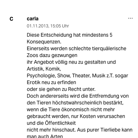
carla
C
01.11.2013
,
15:05 Uhr
Diese Entscheidung hat mindestens 5
Konsequenzen.
Einerseits werden schlechte tierquälerische
Zoos dazu gezwungen
ihr Angebot völlig neu zu gestalten und
Artistik, Komik,
Psychologie, Show, Theater, Musik z.T. sogar
Erotik neu zu erfinden
oder sie gehen zu Recht unter.
Doch andererseits wird die Entfremdung von
den Tieren höchstwahrscheinlich bestärkt,
wenn die Tiere ökonomisch nicht mehr
gebraucht werden, nur Kosten verursachen
und die Öffentlichkeit
nicht mehr hinschaut. Aus purer Tierliebe kann
man auch Arten