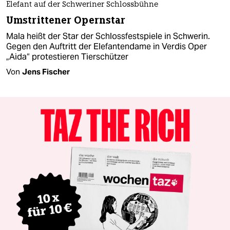
Elefant auf der Schweriner Schlossbühne
Umstrittener Opernstar
Mala heißt der Star der Schlossfestspiele in Schwerin.
Gegen den Auftritt der Elefantendame in Verdis Oper
„Aida“ protestieren Tierschützer
Von
Jens Fischer