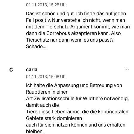
01.11.2013
,
15:28 Uhr
Das ist schön und gut. Ich finde das auf jeden
Fall positiv. Nur verstehe ich nicht, wenn man
mit dem Tierschutz-Argument kommt, wie man
dann die Correbous akzeptieren kann. Also
Tierschutz nur dann wenn es uns passt?
Schade...
carla
C
01.11.2013
,
15:08 Uhr
Ich halte die Anpassung und Betreuung von
Raubtieren in einer
Art Zivilisationsschule für Wildtiere notwendig,
damit auch die
Tiere diese Lebenräume, die die kontinentalen
Gebiete stark dominieren
auch für sich nutzen können und uns erhalten
bleiben.