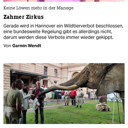
Keine Löwen mehr in der Manege
Zahmer Zirkus
Gerade wird in Hannover ein Wildtierverbot beschlossen,
eine bundesweite Regelung gibt es allerdings nicht,
darum werden diese Verbote immer wieder gekippt.
Von
Garmin Wendt