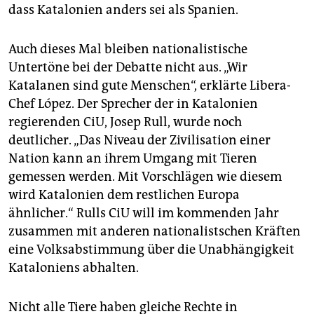
dass Katalonien anders sei als Spanien.
Auch dieses Mal bleiben nationalistische
Untertöne bei der Debatte nicht aus. „Wir
Katalanen sind gute Menschen“, erklärte Libera-
Chef López. Der Sprecher der in Katalonien
regierenden CiU, Josep Rull, wurde noch
deutlicher. „Das Niveau der Zivilisation einer
Nation kann an ihrem Umgang mit Tieren
gemessen werden. Mit Vorschlägen wie diesem
wird Katalonien dem restlichen Europa
ähnlicher.“ Rulls CiU will im kommenden Jahr
zusammen mit anderen nationalistschen Kräften
eine Volksabstimmung über die Unabhängigkeit
Kataloniens abhalten.
Nicht alle Tiere haben gleiche Rechte in