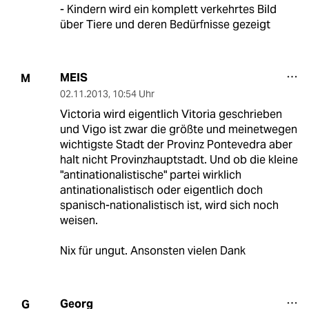
- Kindern wird ein komplett verkehrtes Bild
über Tiere und deren Bedürfnisse gezeigt
MEIS
M
02.11.2013
,
10:54 Uhr
Victoria wird eigentlich Vitoria geschrieben
und Vigo ist zwar die größte und meinetwegen
wichtigste Stadt der Provinz Pontevedra aber
halt nicht Provinzhauptstadt. Und ob die kleine
"antinationalistische" partei wirklich
antinationalistisch oder eigentlich doch
spanisch-nationalistisch ist, wird sich noch
weisen.
Nix für ungut. Ansonsten vielen Dank
Georg
G