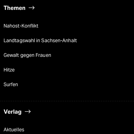
Themen
Nahost-Konflikt
Landtagswahl in Sachsen-Anhalt
Gewalt gegen Frauen
Hitze
Surfen
Verlag
Aktuelles