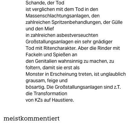
Schande, der Tod
ist verglichen mit dem Tod in den
Massenschlachtungsanlagen, den
zahlreichen Spritzenbehandlungen, der Gülle
und den Mief
in zahlreichen asbestverseuchten
Großstallungsanlagen ein sehr gnädiger
Tod mit Ritencharakter. Aber die Rinder mit
Fackeln und Spießen an
den Genitalien wahnsinnig zu machen, zu
foltern, damit sie erst als
Monster in Erscheinung treten, ist unglaublich
grausam, feige und
bösartig. Die Großstallungsanlagen sind z.T.
die Transformation
von KZs auf Haustiere.
meistkommentiert