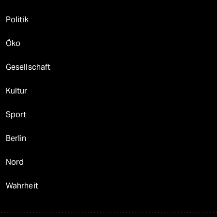
Politik
Öko
Gesellschaft
Kultur
Sport
Berlin
Nord
Wahrheit