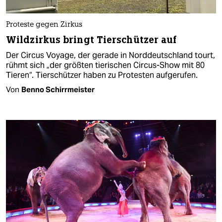
Proteste gegen Zirkus
Wildzirkus bringt Tierschützer auf
Der Circus Voyage, der gerade in Norddeutschland tourt,
rühmt sich „der größten tierischen Circus-Show mit 80
Tieren“. Tierschützer haben zu Protesten aufgerufen.
Von
Benno Schirrmeister