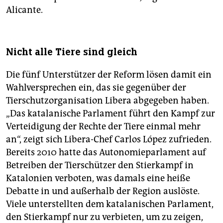
Alicante.
Nicht alle Tiere sind gleich
Die fünf Unterstützer der Reform lösen damit ein
Wahlversprechen ein, das sie gegenüber der
Tierschutzorganisation Libera abgegeben haben.
„Das katalanische Parlament führt den Kampf zur
Verteidigung der Rechte der Tiere einmal mehr
an“, zeigt sich Libera-Chef Carlos López zufrieden.
Bereits 2010 hatte das Autonomieparlament auf
Betreiben der Tierschützer den Stierkampf in
Katalonien verboten, was damals eine heiße
Debatte in und außerhalb der Region auslöste.
Viele unterstellten dem katalanischen Parlament,
den Stierkampf nur zu verbieten, um zu zeigen,