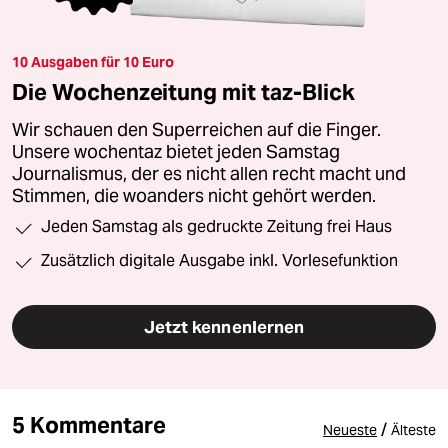
10 Ausgaben für 10 Euro
Die Wochenzeitung mit taz-Blick
Wir schauen den Superreichen auf die Finger.
Unsere wochentaz bietet jeden Samstag
Journalismus, der es nicht allen recht macht und
Stimmen, die woanders nicht gehört werden.
Jeden Samstag als gedruckte Zeitung frei Haus
Zusätzlich digitale Ausgabe inkl. Vorlesefunktion
Jetzt kennenlernen
5 Kommentare
/
Neueste
Älteste