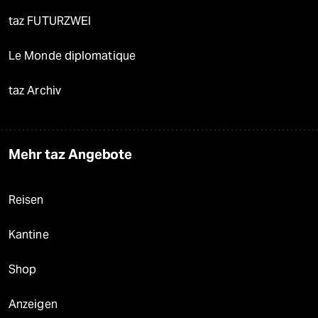
taz FUTURZWEI
Le Monde diplomatique
taz Archiv
Mehr taz Angebote
Reisen
Kantine
Shop
Anzeigen