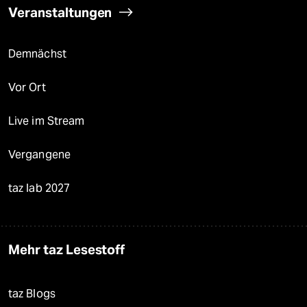
Veranstaltungen
Demnächst
Vor Ort
Live im Stream
Vergangene
taz lab 2027
Mehr taz Lesestoff
taz Blogs