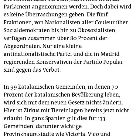
Parlament angenommen werden. Doch dabei wird
es keine Überraschungen geben. Die fünf
Fraktionen, von Nationalisten aller Couleur über
Sozialdemokraten bis hin zu Ökosozialisten,
verfügen zusammen über 80 Prozent der
Abgeordneten. Nur eine kleine
antinationalistische Partei und die in Madrid
regierenden Konservativen der Partido Popular
sind gegen das Verbot.
In 99 katalanischen Gemeinden, in denen 70
Prozent der katalanischen Bevölkerung leben,
wird sich mit dem neuen Gesetz nichts ändern.
Hier ist Zirkus mit Tiereinlagen bereits jetzt nicht
erlaubt. In ganz Spanien gilt dies für 133
Gemeinden, darunter wichtige
Provinzhauptstädte wie Victoria, Vigo und