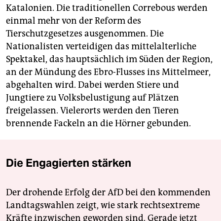
Katalonien. Die traditionellen Correbous werden
einmal mehr von der Reform des
Tierschutzgesetzes ausgenommen. Die
Nationalisten verteidigen das mittelalterliche
Spektakel, das hauptsächlich im Süden der Region,
an der Mündung des Ebro-Flusses ins Mittelmeer,
abgehalten wird. Dabei werden Stiere und
Jungtiere zu Volksbelustigung auf Plätzen
freigelassen. Vielerorts werden den Tieren
brennende Fackeln an die Hörner gebunden.
Die Engagierten stärken
Der drohende Erfolg der AfD bei den kommenden
Landtagswahlen zeigt, wie stark rechtsextreme
Kräfte inzwischen geworden sind. Gerade jetzt