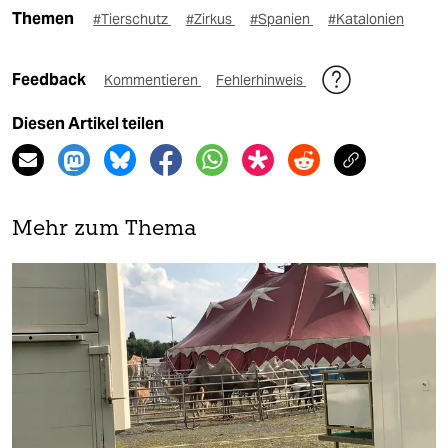
Themen
#Tierschutz
#Zirkus
#Spanien
#Katalonien
Feedback
Kommentieren
Fehlerhinweis
Diesen Artikel teilen
Mehr zum Thema