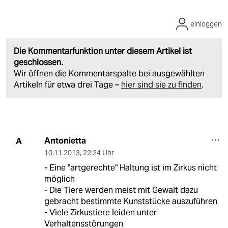
einloggen
Die Kommentarfunktion unter diesem Artikel ist
geschlossen.
Wir öffnen die Kommentarspalte bei ausgewählten
Artikeln für etwa drei Tage –
hier sind sie zu finden
.
Antonietta
A
10.11.2013
,
22:24 Uhr
- Eine "artgerechte" Haltung ist im Zirkus nicht
möglich
- Die Tiere werden meist mit Gewalt dazu
gebracht bestimmte Kunststücke auszuführen
- Viele Zirkustiere leiden unter
Verhaltensstörungen