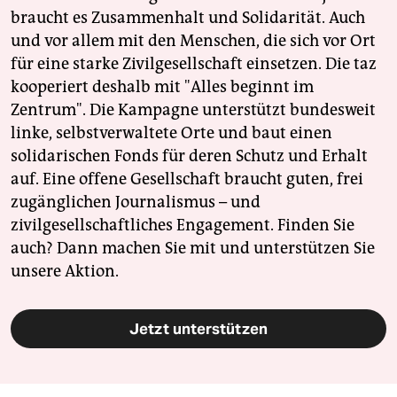
braucht es Zusammenhalt und Solidarität. Auch
und vor allem mit den Menschen, die sich vor Ort
für eine starke Zivilgesellschaft einsetzen. Die taz
kooperiert deshalb mit "Alles beginnt im
Zentrum". Die Kampagne unterstützt bundesweit
linke, selbstverwaltete Orte und baut einen
solidarischen Fonds für deren Schutz und Erhalt
auf. Eine offene Gesellschaft braucht guten, frei
zugänglichen Journalismus – und
zivilgesellschaftliches Engagement. Finden Sie
auch? Dann machen Sie mit und unterstützen Sie
unsere Aktion.
Jetzt unterstützen