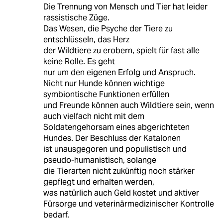
Die Trennung von Mensch und Tier hat leider
rassistische Züge.
Das Wesen, die Psyche der Tiere zu
entschlüsseln, das Herz
der Wildtiere zu erobern, spielt für fast alle
keine Rolle. Es geht
nur um den eigenen Erfolg und Anspruch.
Nicht nur Hunde können wichtige
symbiontische Funktionen erfüllen
und Freunde können auch Wildtiere sein, wenn
auch vielfach nicht mit dem
Soldatengehorsam eines abgerichteten
Hundes. Der Beschluss der Katalonen
ist unausgegoren und populistisch und
pseudo-humanistisch, solange
die Tierarten nicht zukünftig noch stärker
gepflegt und erhalten werden,
was natürlich auch Geld kostet und aktiver
Fürsorge und veterinärmedizinischer Kontrolle
bedarf.