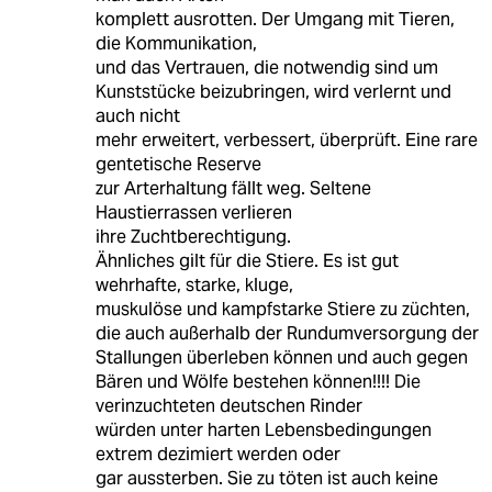
komplett ausrotten. Der Umgang mit Tieren,
die Kommunikation,
und das Vertrauen, die notwendig sind um
Kunststücke beizubringen, wird verlernt und
auch nicht
mehr erweitert, verbessert, überprüft. Eine rare
gentetische Reserve
zur Arterhaltung fällt weg. Seltene
Haustierrassen verlieren
ihre Zuchtberechtigung.
Ähnliches gilt für die Stiere. Es ist gut
wehrhafte, starke, kluge,
muskulöse und kampfstarke Stiere zu züchten,
die auch außerhalb der Rundumversorgung der
Stallungen überleben können und auch gegen
Bären und Wölfe bestehen können!!!! Die
verinzuchteten deutschen Rinder
würden unter harten Lebensbedingungen
extrem dezimiert werden oder
gar aussterben. Sie zu töten ist auch keine