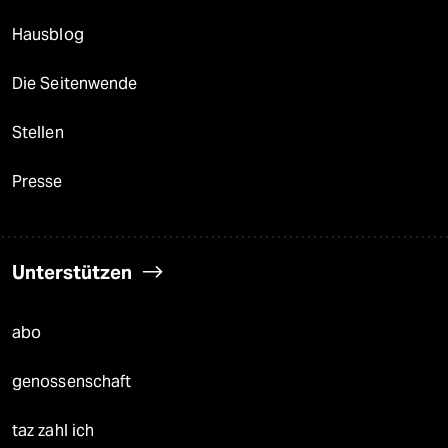
Hausblog
Die Seitenwende
Stellen
Presse
Unterstützen
abo
genossenschaft
taz zahl ich