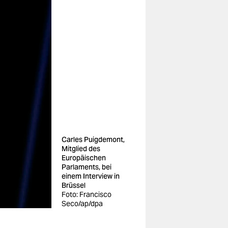
Carles Puigdemont,
Mitglied des
Europäischen
Parlaments, bei
einem Interview in
Brüssel
Foto: Francisco
Seco/ap/dpa