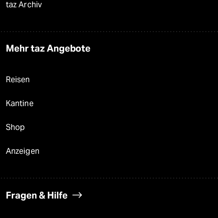
taz Archiv
Mehr taz Angebote
Reisen
Kantine
Shop
Anzeigen
Fragen & Hilfe