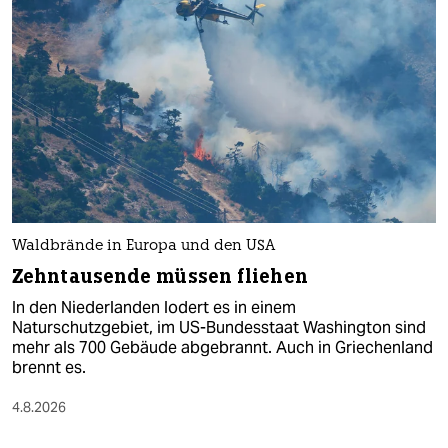
Waldbrände in Europa und den USA
Zehntausende müssen fliehen
In den Niederlanden lodert es in einem
Naturschutzgebiet, im US-Bundesstaat Washington sind
mehr als 700 Gebäude abgebrannt. Auch in Griechenland
brennt es.
4.8.2026