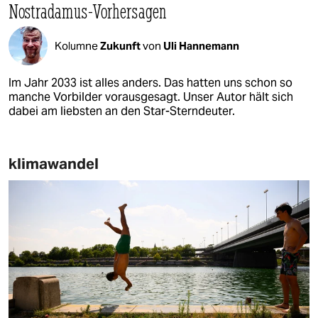
Nostradamus-Vorhersagen
Kolumne
Zukunft
von
Uli Hannemann
Im Jahr 2033 ist alles anders. Das hatten uns schon so
manche Vorbilder vorausgesagt. Unser Autor hält sich
dabei am liebsten an den Star-Sterndeuter.
klimawandel