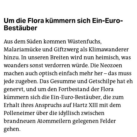
Um die Flora kümmern sich Ein-Euro-
Bestäuber
Aus dem Süden kommen Wüstenfuchs,
Malariamücke und Giftzwerg als Klimawanderer
hinzu. In unseren Breiten wird nun heimisch, was
woanders sonst verdorren würde. Die Neozoen
machen auch optisch einfach mehr her – das muss
jede zugeben. Das Gesumme und Getschilpe hat eh
genervt, und um den Fortbestand der Flora
kümmern sich die Ein-Euro-Bestäuber, die zum
Erhalt ihres Anspruchs auf Hartz XIII mit dem
Polleneimer über die idyllisch zwischen
brandneuen Atommeilern gelegenen Felder
gehen.