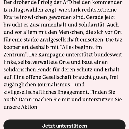
Der drohende Erfolg der AfD bei den kommenden
Landtagswahlen zeigt, wie stark rechtsextreme
Kräfte inzwischen geworden sind. Gerade jetzt
braucht es Zusammenhalt und Solidarität. Auch
und vor allem mit den Menschen, die sich vor Ort
für eine starke Zivilgesellschaft einsetzen. Die taz
kooperiert deshalb mit "Alles beginnt im
Zentrum". Die Kampagne unterstützt bundesweit
linke, selbstverwaltete Orte und baut einen
solidarischen Fonds für deren Schutz und Erhalt
auf. Eine offene Gesellschaft braucht guten, frei
zugänglichen Journalismus – und
zivilgesellschaftliches Engagement. Finden Sie
auch? Dann machen Sie mit und unterstützen Sie
unsere Aktion.
Jetzt unterstützen