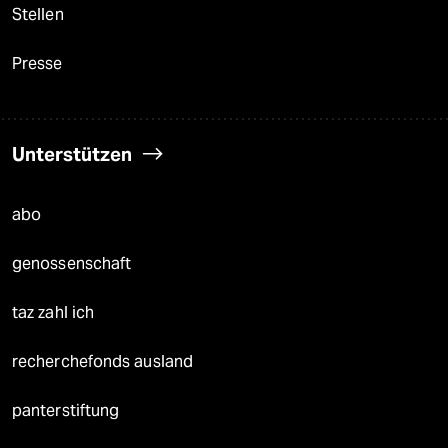
Stellen
Presse
Unterstützen
abo
genossenschaft
taz zahl ich
recherchefonds ausland
panterstiftung