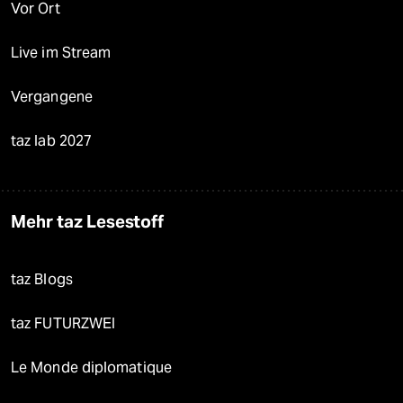
Vor Ort
Live im Stream
Vergangene
taz lab 2027
Mehr taz Lesestoff
taz Blogs
taz FUTURZWEI
Le Monde diplomatique