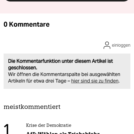
0 Kommentare
einloggen
Die Kommentarfunktion unter diesem Artikel ist
geschlossen.
Wir öffnen die Kommentarspalte bei ausgewählten
Artikeln für etwa drei Tage –
hier sind sie zu finden
.
meistkommentiert
1
Krise der Demokratie