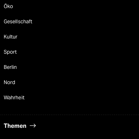
Öko
Gesellschaft
Kultur
Sport
Berlin
Nord
Wahrheit
Themen