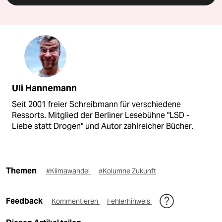
Uli Hannemann
Seit 2001 freier Schreibmann für verschiedene
Ressorts. Mitglied der Berliner Lesebühne "LSD -
Liebe statt Drogen" und Autor zahlreicher Bücher.
Themen
#Klimawandel
#Kolumne Zukunft
Feedback
Kommentieren
Fehlerhinweis