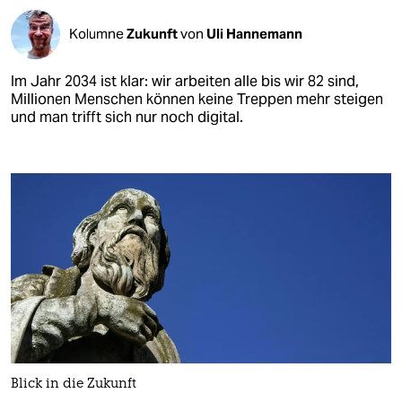
Kolumne
Zukunft
von
Uli Hannemann
Im Jahr 2034 ist klar: wir arbeiten alle bis wir 82 sind,
Millionen Menschen können keine Treppen mehr steigen
und man trifft sich nur noch digital.
Blick in die Zukunft