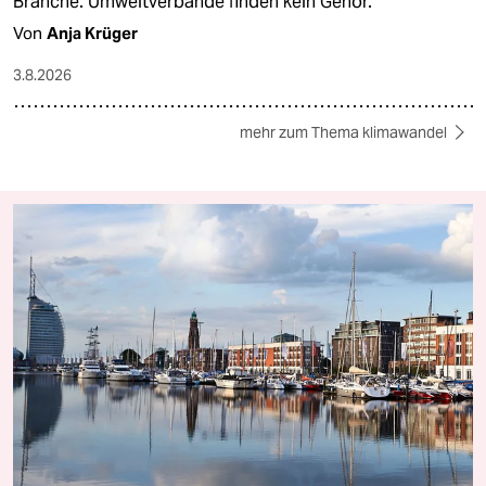
Branche. Umweltverbände finden kein Gehör.
Von
Anja Krüger
3.8.2026
mehr zum Thema klimawandel