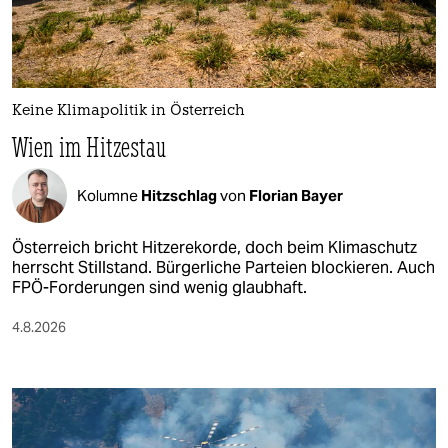
Keine Klimapolitik in Österreich
Wien im Hitzestau
Kolumne
Hitzschlag
von
Florian Bayer
Österreich bricht Hitzerekorde, doch beim Klimaschutz
herrscht Stillstand. Bürgerliche Parteien blockieren. Auch
FPÖ-Forderungen sind wenig glaubhaft.
4.8.2026