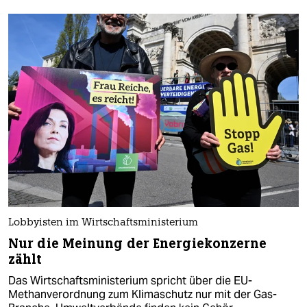
Lobbyisten im Wirtschaftsministerium
Nur die Meinung der Energiekonzerne
zählt
Das Wirtschaftsministerium spricht über die EU-
Methanverordnung zum Klimaschutz nur mit der Gas-