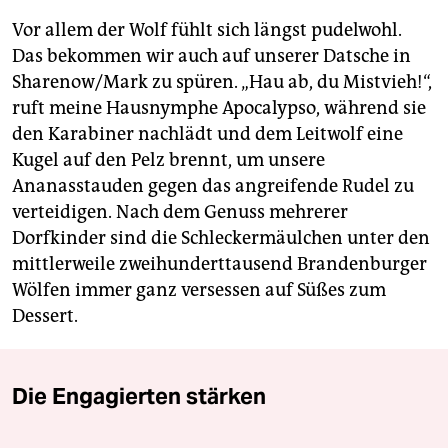
Vor allem der Wolf fühlt sich längst pudelwohl.
Das bekommen wir auch auf unserer Datsche in
Sharenow/Mark zu spüren. „Hau ab, du Mistvieh!“,
ruft meine Hausnymphe Apocalypso, während sie
den Karabiner nachlädt und dem Leitwolf eine
Kugel auf den Pelz brennt, um unsere
Ananasstauden gegen das angreifende Rudel zu
verteidigen. Nach dem Genuss mehrerer
Dorfkinder sind die Schleckermäulchen unter den
mittlerweile zweihunderttausend Brandenburger
Wölfen immer ganz versessen auf Süßes zum
Dessert.
Die Engagierten stärken