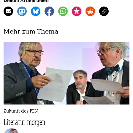
Diesen Artikel teilen
Mehr zum Thema
Zukunft des PEN
Literatur morgen