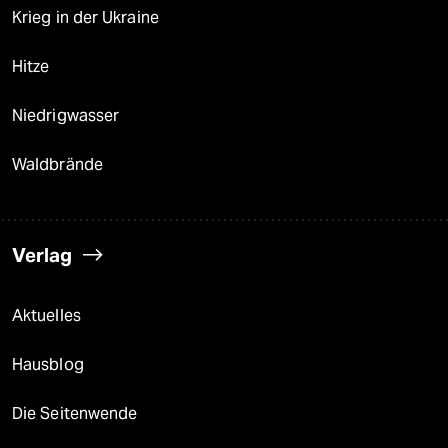
Krieg in der Ukraine
Hitze
Niedrigwasser
Waldbrände
Verlag
Aktuelles
Hausblog
Die Seitenwende