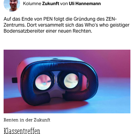
Kolumne
Zukunft
von
Uli Hannemann
Auf das Ende von PEN folgt die Gründung des ZEN-
Zentrums. Dort versammelt sich das Who’s who geistiger
Bodensatzbereiter einer neuen Rechten.
Renten in der Zukunft
Klassentreffen