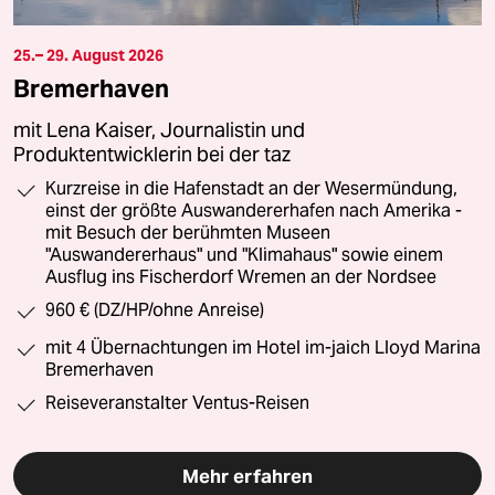
25.– 29. August 2026
Bremerhaven
mit Lena Kaiser, Journalistin und
Produktentwicklerin bei der taz
Kurzreise in die Hafenstadt an der Wesermündung,
einst der größte Auswandererhafen nach Amerika -
mit Besuch der berühmten Museen
"Auswandererhaus" und "Klimahaus" sowie einem
Ausflug ins Fischerdorf Wremen an der Nordsee
960 € (DZ/HP/ohne Anreise)
mit 4 Übernachtungen im Hotel im-jaich Lloyd Marina
Bremerhaven
Reiseveranstalter Ventus-Reisen
Mehr erfahren