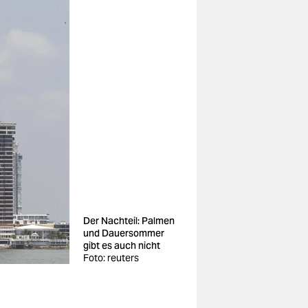
Der Nachteil: Palmen
und Dauersommer
gibt es auch nicht
Foto: reuters