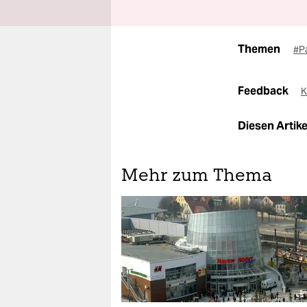
Themen
#P
Feedback
K
Diesen Artikel
Mehr zum Thema