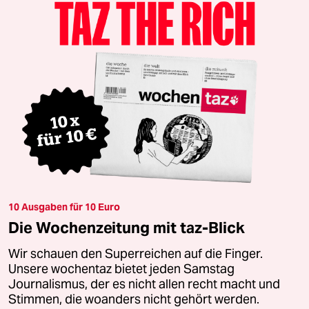
10 Ausgaben für 10 Euro
Die Wochenzeitung mit taz-Blick
Wir schauen den Superreichen auf die Finger.
Unsere wochentaz bietet jeden Samstag
Journalismus, der es nicht allen recht macht und
Stimmen, die woanders nicht gehört werden.