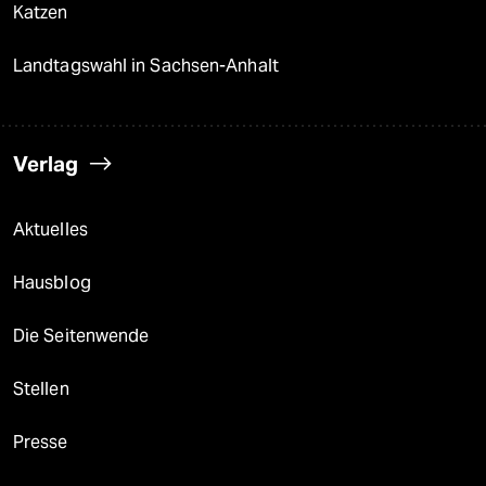
Katzen
Landtagswahl in Sachsen-Anhalt
Verlag
Aktuelles
Hausblog
Die Seitenwende
Stellen
Presse