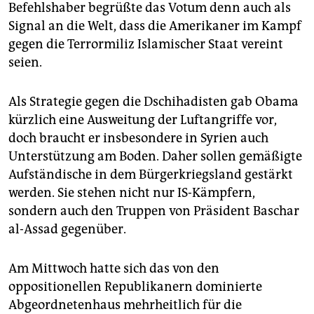
Befehlshaber begrüßte das Votum denn auch als
Signal an die Welt, dass die Amerikaner im Kampf
gegen die Terrormiliz Islamischer Staat vereint
seien.
Als Strategie gegen die Dschihadisten gab Obama
kürzlich eine Ausweitung der Luftangriffe vor,
doch braucht er insbesondere in Syrien auch
Unterstützung am Boden. Daher sollen gemäßigte
Aufständische in dem Bürgerkriegsland gestärkt
werden. Sie stehen nicht nur IS-Kämpfern,
sondern auch den Truppen von Präsident Baschar
al-Assad gegenüber.
Am Mittwoch hatte sich das von den
oppositionellen Republikanern dominierte
Abgeordnetenhaus mehrheitlich für die