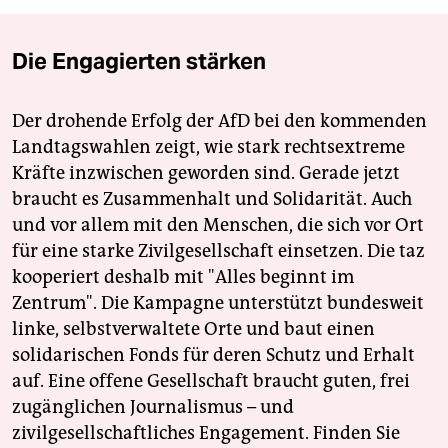
Die Engagierten stärken
Der drohende Erfolg der AfD bei den kommenden
Landtagswahlen zeigt, wie stark rechtsextreme
Kräfte inzwischen geworden sind. Gerade jetzt
braucht es Zusammenhalt und Solidarität. Auch
und vor allem mit den Menschen, die sich vor Ort
für eine starke Zivilgesellschaft einsetzen. Die taz
kooperiert deshalb mit "Alles beginnt im
Zentrum". Die Kampagne unterstützt bundesweit
linke, selbstverwaltete Orte und baut einen
solidarischen Fonds für deren Schutz und Erhalt
auf. Eine offene Gesellschaft braucht guten, frei
zugänglichen Journalismus – und
zivilgesellschaftliches Engagement. Finden Sie