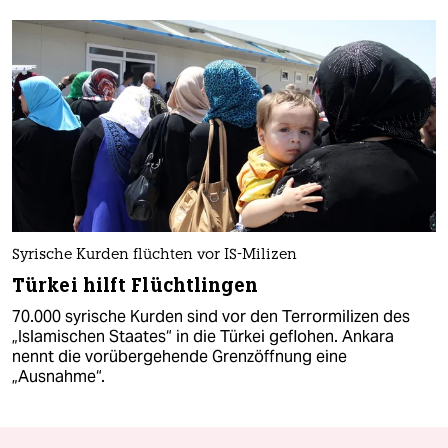
Syrische Kurden flüchten vor IS-Milizen
Türkei hilft Flüchtlingen
70.000 syrische Kurden sind vor den Terrormilizen des
„Islamischen Staates“ in die Türkei geflohen. Ankara
nennt die vorübergehende Grenzöffnung eine
„Ausnahme“.