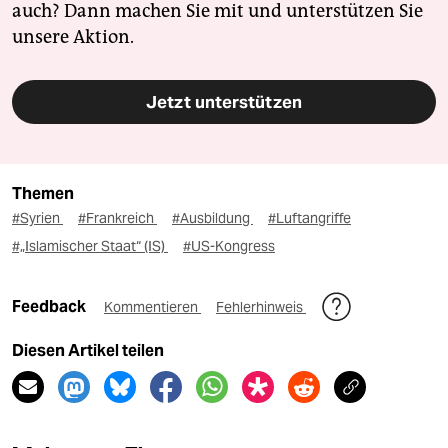
auch? Dann machen Sie mit und unterstützen Sie
unsere Aktion.
Jetzt unterstützen
Themen
#Syrien
#Frankreich
#Ausbildung
#Luftangriffe
#„Islamischer Staat“ (IS)
#US-Kongress
Feedback
Kommentieren
Fehlerhinweis
Diesen Artikel teilen