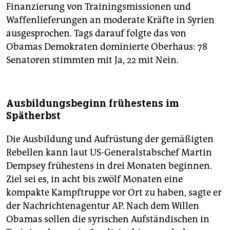
Finanzierung von Trainingsmissionen und
Waffenlieferungen an moderate Kräfte in Syrien
ausgesprochen. Tags darauf folgte das von
Obamas Demokraten dominierte Oberhaus: 78
Senatoren stimmten mit Ja, 22 mit Nein.
Ausbildungsbeginn frühestens im
Spätherbst
Die Ausbildung und Aufrüstung der gemäßigten
Rebellen kann laut US-Generalstabschef Martin
Dempsey frühestens in drei Monaten beginnen.
Ziel sei es, in acht bis zwölf Monaten eine
kompakte Kampftruppe vor Ort zu haben, sagte er
der Nachrichtenagentur AP. Nach dem Willen
Obamas sollen die syrischen Aufständischen in