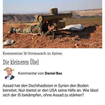
Kommentar IS-Vormarsch in Syrien
Die kleineren Übel
Kommentar von
Daniel Bax
Assad hat den Dschihadisten in Syrien den Boden
bereitet. Nun bietet er den USA seine Hilfe an. Wie lässt
sich der IS bekämpfen, ohne Assad zu stärken?