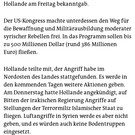
epaper login
Hollande am Freitag bekanntgab.
Der US-Kongress machte unterdessen den Weg für
die Bewaffnung und Militärausbildung moderater
syrischer Rebellen frei. In das Programm sollen bis
zu 500 Millionen Dollar (rund 386 Millionen
Euro) fließen.
Hollande teilte mit, der Angriff habe im
Nordosten des Landes stattgefunden. Es werde in
den kommenden Tagen weitere Aktionen geben.
Am Donnerstag hatte Hollande angekündigt, auf
Bitten der irakischen Regierung Angriffe auf
Stellungen der Terrormiliz Islamischer Staat zu
fliegen. Luftangriffe in Syrien werde es aber nicht
geben, und es würden auch keine Bodentruppen
eingesetzt.