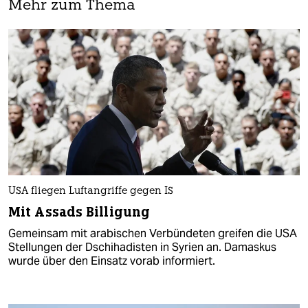
Mehr zum Thema
USA fliegen Luftangriffe gegen IS
Mit Assads Billigung
Gemeinsam mit arabischen Verbündeten greifen die USA
Stellungen der Dschihadisten in Syrien an. Damaskus
wurde über den Einsatz vorab informiert.