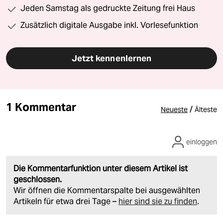
Jeden Samstag als gedruckte Zeitung frei Haus
Zusätzlich digitale Ausgabe inkl. Vorlesefunktion
Jetzt kennenlernen
1 Kommentar
/
Neueste
Älteste
einloggen
Die Kommentarfunktion unter diesem Artikel ist
geschlossen.
Wir öffnen die Kommentarspalte bei ausgewählten
Artikeln für etwa drei Tage –
hier sind sie zu finden
.