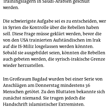
Trainingslagern in Saudi-Arabien geschult
werden.
Die schwierigste Aufgabe sei es zu entscheiden, wer
in Syrien die Kontrolle über die Rebellen haben
soll. Diese Frage müsse geklärt werden, bevor die
von den USA trainierten Aufständischen im Irak
auf die IS-Miliz losgelassen werden könnten.
Sobald sie ausgebildet seien, könnten die Rebellen
auch gebeten werden, die syrisch-irakische Grenze
wieder herzustellen.
Im Großraum Bagdad wurden bei einer Serie von
Anschlägen am Donnerstag mindestens 36
Menschen getötet. Zu den Bluttaten bekannte sich
zunächst niemand. Sie trugen jedoch die
Handschrift islamistischer Extremisten.