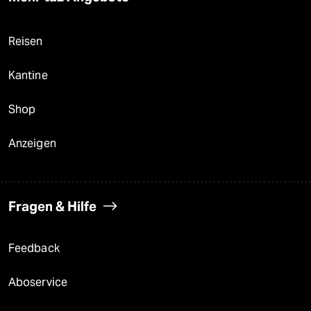
Reisen
Kantine
Shop
Anzeigen
Fragen & Hilfe
Feedback
Aboservice