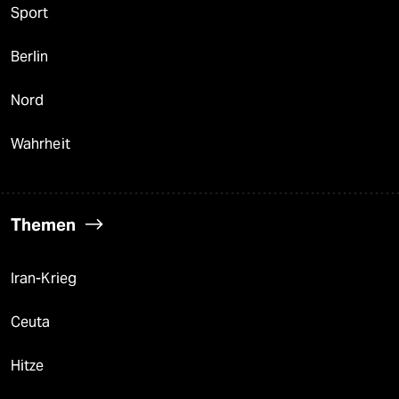
Sport
Berlin
Nord
Wahrheit
Themen
Iran-Krieg
Ceuta
Hitze