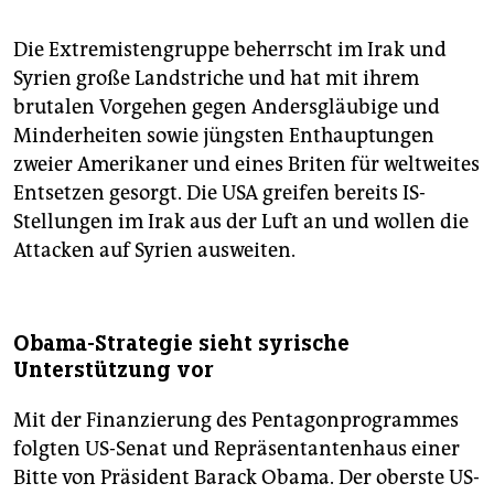
Die Extremistengruppe beherrscht im Irak und
Syrien große Landstriche und hat mit ihrem
brutalen Vorgehen gegen Andersgläubige und
Minderheiten sowie jüngsten Enthauptungen
zweier Amerikaner und eines Briten für weltweites
Entsetzen gesorgt. Die USA greifen bereits IS-
Stellungen im Irak aus der Luft an und wollen die
Attacken auf Syrien ausweiten.
Obama-Strategie sieht syrische
Unterstützung vor
Mit der Finanzierung des Pentagonprogrammes
folgten US-Senat und Repräsentantenhaus einer
Bitte von Präsident Barack Obama. Der oberste US-