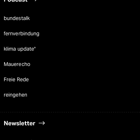
bundestalk
fernverbindung
klima update°
Mauerecho
Freie Rede
reingehen
Newsletter