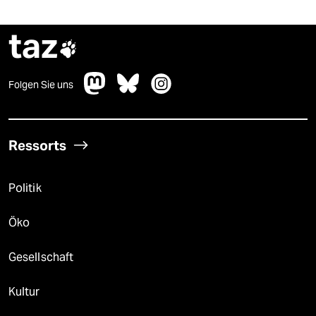
taz

Folgen Sie uns
Ressorts
Politik
Öko
Gesellschaft
Kultur