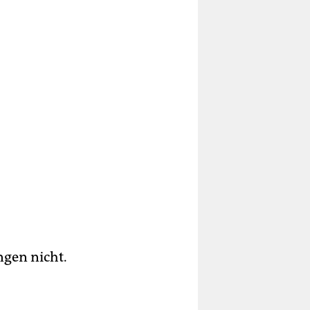
gen nicht.