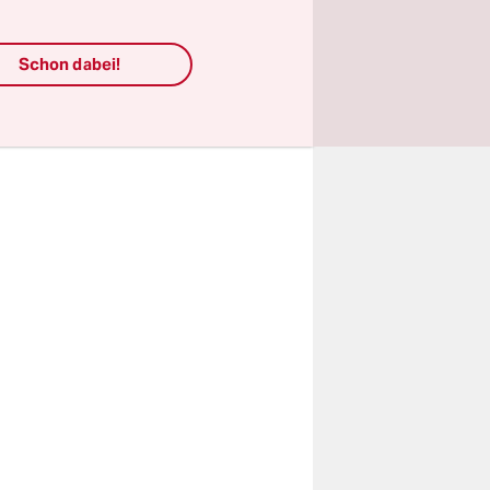
Schon dabei!