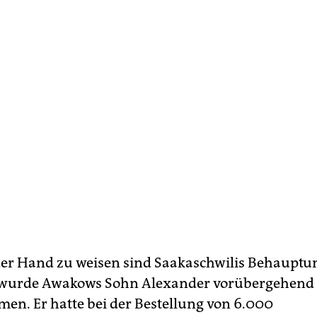
er Hand zu weisen sind Saakaschwilis Behauptun
 wurde Awakows Sohn Alexander vorübergehend
en. Er hatte bei der Bestellung von 6.000