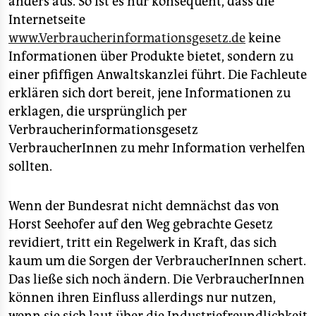
anders aus. So ist es nur konsequent, dass die
Internetseite
www.Verbraucherinformationsgesetz.de
keine
Informationen über Produkte bietet, sondern zu
einer pfiffigen Anwaltskanzlei führt. Die Fachleute
erklären sich dort bereit, jene Informationen zu
erklagen, die ursprünglich per
Verbraucherinformationsgesetz
VerbraucherInnen zu mehr Information verhelfen
sollten.
Wenn der Bundesrat nicht demnächst das von
Horst Seehofer auf den Weg gebrachte Gesetz
revidiert, tritt ein Regelwerk in Kraft, das sich
kaum um die Sorgen der VerbraucherInnen schert.
Das ließe sich noch ändern. Die VerbraucherInnen
können ihren Einfluss allerdings nur nutzen,