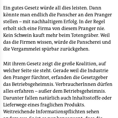
epaper login
Ein gutes Gesetz würde all dies leisten. Dann
könnte man endlich die Panscher an den Pranger
stellen – mit nachhaltigem Erfolg. In der Regel
erholt sich eine Firma von diesem Pranger nie.
Kein Schwein kauft mehr beim Totengräber. Weil
das die Firmen wissen, würde die Panscherei und
die Vergammelei spürbar zurückgehen.
Mit ihrem Gesetz zeigt die große Koalition, auf
welcher Seite sie steht. Gerade weil die Industrie
den Pranger fürchtet, erfanden die Gesetzgeber
das Betriebsgeheimnis. VerbraucherInnen dürfen
alles erfahren – außer dem Betriebsgeheimnis.
Darunter fallen natürlich auch Inhaltsstoffe oder
Lieferwege eines fraglichen Produkts.
Weitreichende Informationspflichten sehen