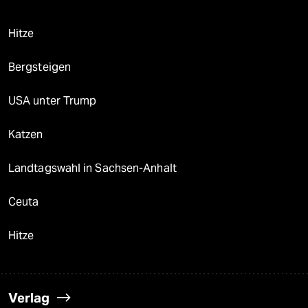
Hitze
Bergsteigen
USA unter Trump
Katzen
Landtagswahl in Sachsen-Anhalt
Ceuta
Hitze
Verlag