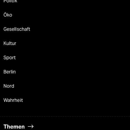
Politik
Öko
Gesellschaft
Kultur
Sport
Berlin
Nord
Wahrheit
Themen