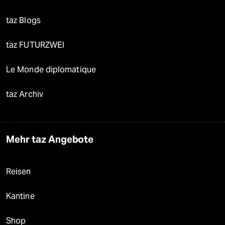
taz Blogs
taz FUTURZWEI
Le Monde diplomatique
taz Archiv
Mehr taz Angebote
Reisen
Kantine
Shop