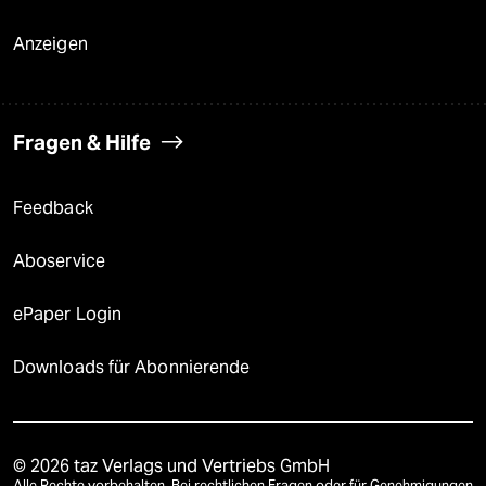
Anzeigen
Fragen & Hilfe
Feedback
Aboservice
ePaper Login
Downloads für Abonnierende
© 2026 taz Verlags und Vertriebs GmbH
Alle Rechte vorbehalten. Bei rechtlichen Fragen oder für Genehmigungen