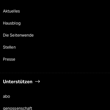
Aktuelles
Hausblog
Die Seitenwende
Stellen
Presse
Unterstützen
abo
genossenschaft