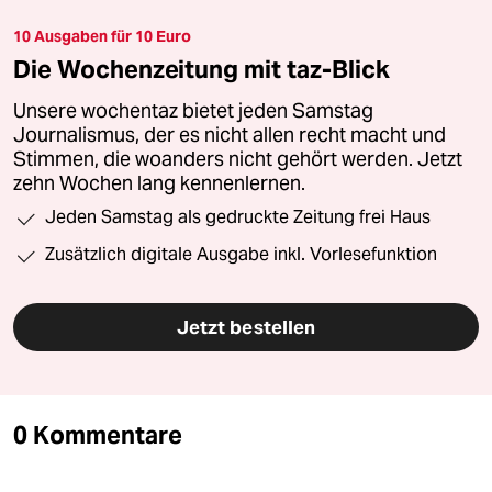
10 Ausgaben für 10 Euro
Die Wochenzeitung mit taz-Blick
Unsere wochentaz bietet jeden Samstag
Journalismus, der es nicht allen recht macht und
Stimmen, die woanders nicht gehört werden. Jetzt
zehn Wochen lang kennenlernen.
Jeden Samstag als gedruckte Zeitung frei Haus
Zusätzlich digitale Ausgabe inkl. Vorlesefunktion
Jetzt bestellen
0 Kommentare