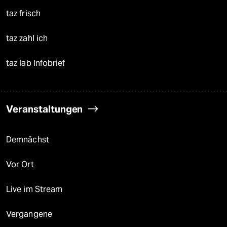
taz frisch
taz zahl ich
taz lab Infobrief
Veranstaltungen
Demnächst
Vor Ort
Live im Stream
Vergangene