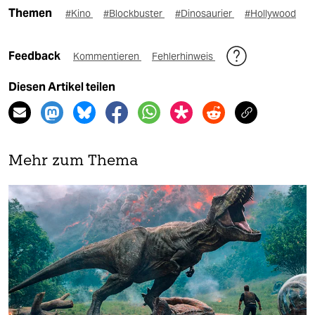
Themen
#Kino
#Blockbuster
#Dinosaurier
#Hollywood
Feedback
Kommentieren
Fehlerhinweis
Diesen Artikel teilen
Mehr zum Thema