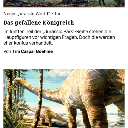
Neuer „Jurassic World“-Film
Das gefallene Königreich
Im fünften Teil der „Jurassic Park“-Reihe stehen die
Hauptfiguren vor wichtigen Fragen. Doch die werden
eher konfus verhandelt.
Von
Tim Caspar Boehme