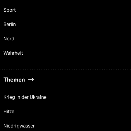
Sport
Berlin
Nord
Wahrheit
Themen
Krieg in der Ukraine
Hitze
Niedrigwasser