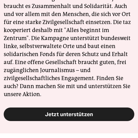
braucht es Zusammenhalt und Solidarität. Auch
und vor allem mit den Menschen, die sich vor Ort
für eine starke Zivilgesellschaft einsetzen. Die taz
kooperiert deshalb mit "Alles beginnt im
Zentrum". Die Kampagne unterstützt bundesweit
linke, selbstverwaltete Orte und baut einen
solidarischen Fonds für deren Schutz und Erhalt
auf. Eine offene Gesellschaft braucht guten, frei
zugänglichen Journalismus – und
zivilgesellschaftliches Engagement. Finden Sie
auch? Dann machen Sie mit und unterstützen Sie
unsere Aktion.
Jetzt unterstützen