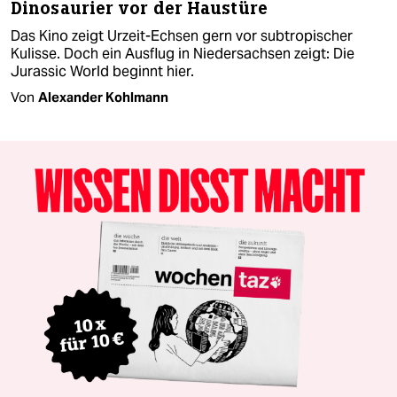
Dinosaurier vor der Haustüre
Das Kino zeigt Urzeit-Echsen gern vor subtropischer
Kulisse. Doch ein Ausflug in Niedersachsen zeigt: Die
Jurassic World beginnt hier.
Von
Alexander Kohlmann