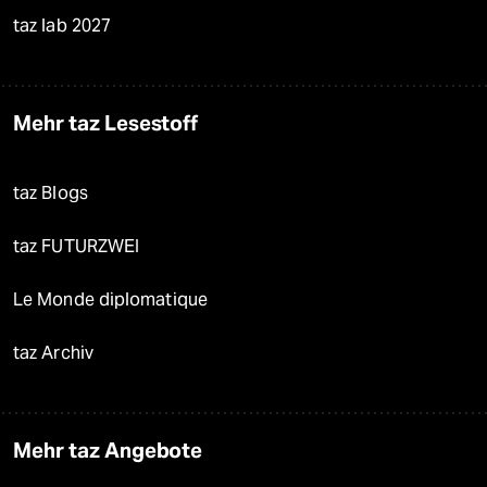
taz lab 2027
Mehr taz Lesestoff
taz Blogs
taz FUTURZWEI
Le Monde diplomatique
taz Archiv
Mehr taz Angebote