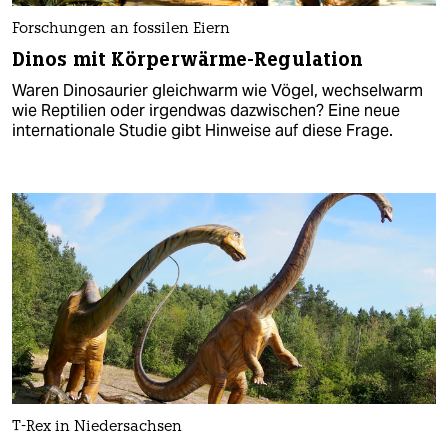
Forschungen an fossilen Eiern
Dinos mit Körperwärme-Regulation
Waren Dinosaurier gleichwarm wie Vögel, wechselwarm
wie Reptilien oder irgendwas dazwischen? Eine neue
internationale Studie gibt Hinweise auf diese Frage.
T-Rex in Niedersachsen