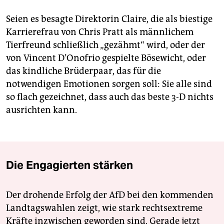
Seien es besagte Direktorin Claire, die als biestige
Karrierefrau von Chris Pratt als männlichem
Tierfreund schließlich „gezähmt“ wird, oder der
von Vincent D’Onofrio gespielte Bösewicht, oder
das kindliche Brüderpaar, das für die
notwendigen Emotionen sorgen soll: Sie alle sind
so flach gezeichnet, dass auch das beste 3-D nichts
ausrichten kann.
Die Engagierten stärken
Der drohende Erfolg der AfD bei den kommenden
Landtagswahlen zeigt, wie stark rechtsextreme
Kräfte inzwischen geworden sind. Gerade jetzt