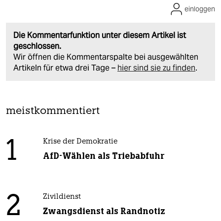
einloggen
Die Kommentarfunktion unter diesem Artikel ist
geschlossen.
Wir öffnen die Kommentarspalte bei ausgewählten
Artikeln für etwa drei Tage –
hier sind sie zu finden
.
meistkommentiert
1
Krise der Demokratie
AfD-Wählen als Triebabfuhr
2
Zivildienst
Zwangsdienst als Randnotiz