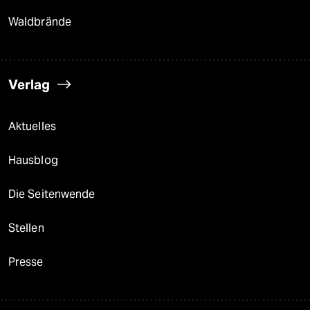
Waldbrände
Verlag
Aktuelles
Hausblog
Die Seitenwende
Stellen
Presse