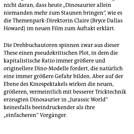
nicht daran, dass heute „Dinosaurier allein
niemanden mehr zum Staunen bringen“, wie es
die Themenpark-Direktorin Claire (Bryce Dallas
Howard) im neuen Film zum Auftakt erklärt.
Die Drehbuchautoren spinnen zwar aus dieser
These einen pseudokritischen Plot, in dem die
kapitalistische Ratio immer größere und
originellere Dino-Modelle fordert, die natürlich
eine immer größere Gefahr bilden. Aber auf der
Ebene des Kinospektakels wirken die neuen,
größeren, vermeintlich mit besserer Tricktechnik
erzeugten Dinosaurier in „Jurassic World“
keinesfalls beeindruckender als ihre
„einfacheren“ Vorgänger.