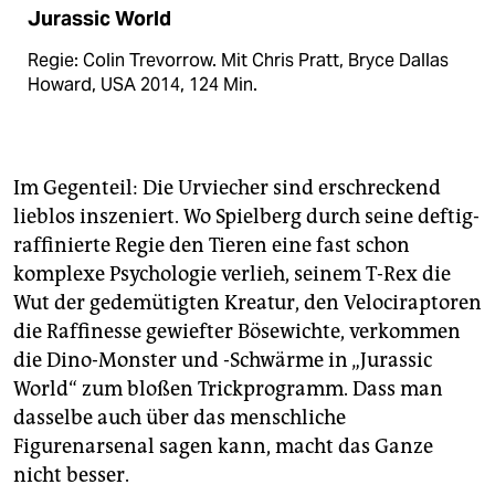
Jurassic World
Regie: Colin Trevorrow. Mit Chris Pratt, Bryce Dallas
Howard, USA 2014, 124 Min.
Im Gegenteil: Die Urviecher sind erschreckend
lieblos inszeniert. Wo Spielberg durch seine deftig-
raffinierte Regie den Tieren eine fast schon
komplexe Psychologie verlieh, seinem T-Rex die
Wut der gedemütigten Kreatur, den Velociraptoren
die Raffinesse gewiefter Bösewichte, verkommen
die Dino-Monster und -Schwärme in „Jurassic
World“ zum bloßen Trickprogramm. Dass man
dasselbe auch über das menschliche
Figurenarsenal sagen kann, macht das Ganze
nicht besser.