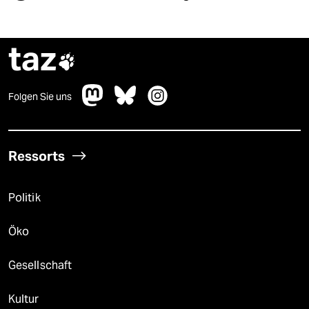
taz

Folgen Sie uns
Ressorts
Politik
Öko
Gesellschaft
Kultur