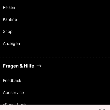
Reisen
Kantine
Shop
Anzeigen
Fragen & Hilfe
Feedback
Aboservice
ePaper Login