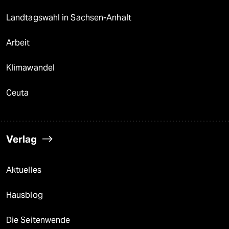
Landtagswahl in Sachsen-Anhalt
Arbeit
Klimawandel
Ceuta
Verlag
Aktuelles
Hausblog
Die Seitenwende