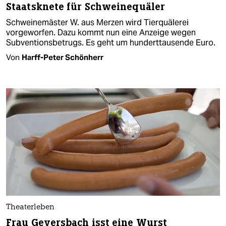
Staatsknete für Schweinequäler
Schweinemäster W. aus Merzen wird Tierquälerei
vorgeworfen. Dazu kommt nun eine Anzeige wegen
Subventionsbetrugs. Es geht um hunderttausende Euro.
Von
Harff-Peter Schönherr
Theaterleben
Frau Geyersbach isst eine Wurst