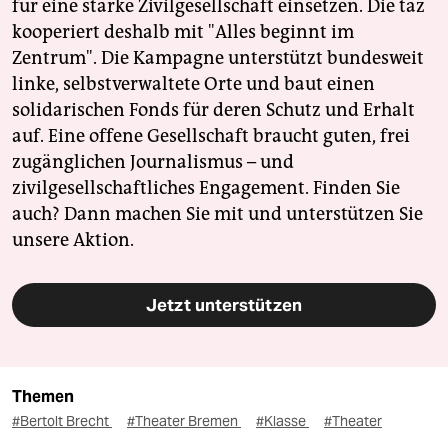
für eine starke Zivilgesellschaft einsetzen. Die taz
kooperiert deshalb mit "Alles beginnt im
Zentrum". Die Kampagne unterstützt bundesweit
linke, selbstverwaltete Orte und baut einen
solidarischen Fonds für deren Schutz und Erhalt
auf. Eine offene Gesellschaft braucht guten, frei
zugänglichen Journalismus – und
zivilgesellschaftliches Engagement. Finden Sie
auch? Dann machen Sie mit und unterstützen Sie
unsere Aktion.
Jetzt unterstützen
Themen
#Bertolt Brecht
#Theater Bremen
#Klasse
#Theater