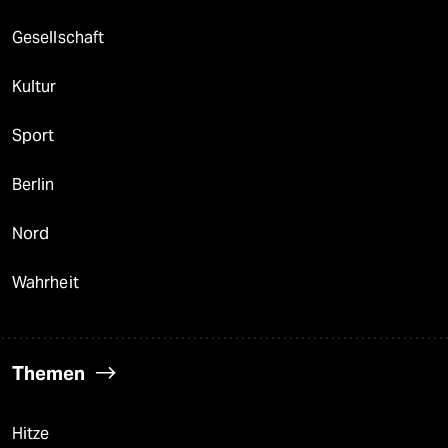
Gesellschaft
Kultur
Sport
Berlin
Nord
Wahrheit
Themen
Hitze