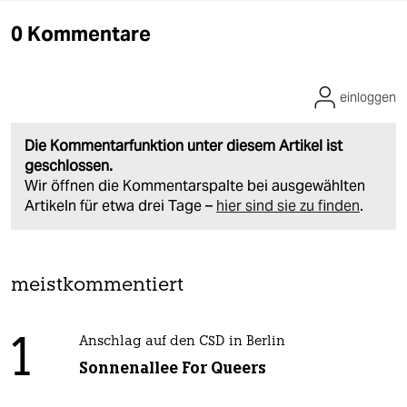
0 Kommentare
einloggen
Die Kommentarfunktion unter diesem Artikel ist
geschlossen.
Wir öffnen die Kommentarspalte bei ausgewählten
Artikeln für etwa drei Tage –
hier sind sie zu finden
.
meistkommentiert
1
Anschlag auf den CSD in Berlin
Sonnenallee For Queers