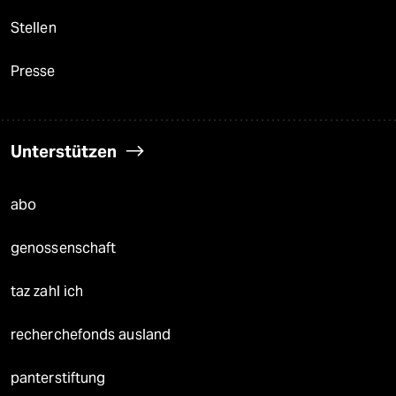
Stellen
Presse
Unterstützen
abo
genossenschaft
taz zahl ich
recherchefonds ausland
panterstiftung