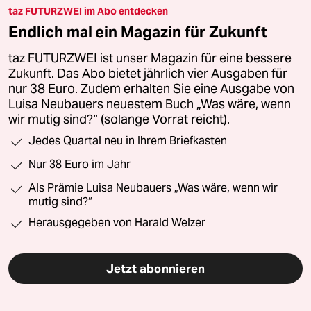
taz FUTURZWEI im Abo entdecken
Endlich mal ein Magazin für Zukunft
taz FUTURZWEI ist unser Magazin für eine bessere
Zukunft. Das Abo bietet jährlich vier Ausgaben für
nur 38 Euro. Zudem erhalten Sie eine Ausgabe von
Luisa Neubauers neuestem Buch „Was wäre, wenn
wir mutig sind?“ (solange Vorrat reicht).
Jedes Quartal neu in Ihrem Briefkasten
Nur 38 Euro im Jahr
Als Prämie Luisa Neubauers „Was wäre, wenn wir
mutig sind?“
Herausgegeben von Harald Welzer
Jetzt abonnieren