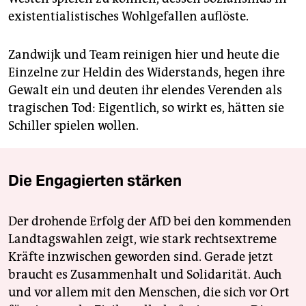
existentialistisches Wohlgefallen auflöste.
Zandwijk und Team reinigen hier und heute die
Einzelne zur Heldin des Widerstands, hegen ihre
Gewalt ein und deuten ihr elendes Verenden als
tragischen Tod: Eigentlich, so wirkt es, hätten sie
Schiller spielen wollen.
Die Engagierten stärken
Der drohende Erfolg der AfD bei den kommenden
Landtagswahlen zeigt, wie stark rechtsextreme
Kräfte inzwischen geworden sind. Gerade jetzt
braucht es Zusammenhalt und Solidarität. Auch
und vor allem mit den Menschen, die sich vor Ort