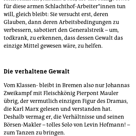
für diese armen Schlachthof-Arbeiter*innen tun
will, gleich bleibt: Sie versucht erst, deren
Glauben, dann deren Arbeitsbedingungen zu
verbessern, sabotiert den Generalstreik – um,
todkrank, zu erkennen, dass dessen Gewalt das
einzige Mittel gewesen wäre, zu helfen.
Die verhaltene Gewalt
Vom Klassen- bleibt in Bremen also nur Johannas
Zweikampf mit Fleischkönig Pierpont Mauler
übrig, der vermutlich einzigen Figur des Dramas,
die Karl Marx gelesen und verstanden hat.
Deshalb vermag er, die Verhältnisse und seinen
Börsen-Makler – tolles Solo von Levin Hofmann! –
zum Tanzen zu bringen.