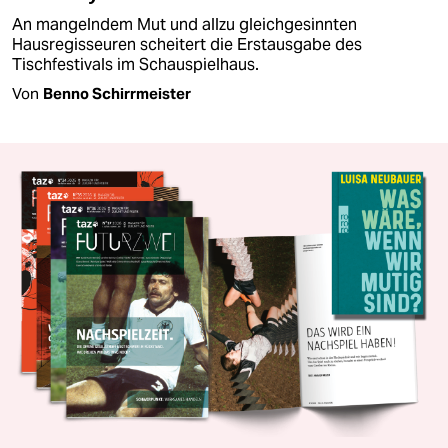
An mangelndem Mut und allzu gleichgesinnten
Hausregisseuren scheitert die Erstausgabe des
Tischfestivals im Schauspielhaus.
Von
Benno Schirrmeister