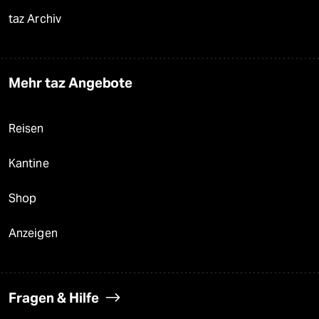
taz Archiv
Mehr taz Angebote
Reisen
Kantine
Shop
Anzeigen
Fragen & Hilfe