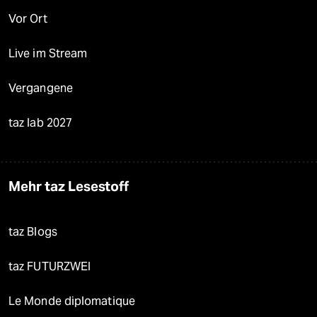
Vor Ort
Live im Stream
Vergangene
taz lab 2027
Mehr taz Lesestoff
taz Blogs
taz FUTURZWEI
Le Monde diplomatique