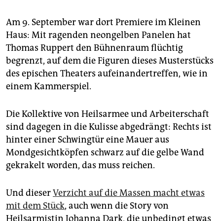
epaper login
Am 9. September war dort Premiere im Kleinen
Haus: Mit ragenden neongelben Panelen hat
Thomas Ruppert den Bühnenraum flüchtig
begrenzt, auf dem die Figuren dieses Musterstücks
des epischen Theaters aufeinandertreffen, wie in
einem Kammerspiel.
Die Kollektive von Heilsarmee und Arbeiterschaft
sind dagegen in die Kulisse abgedrängt: Rechts ist
hinter einer Schwingtür eine Mauer aus
Mondgesichtköpfen schwarz auf die gelbe Wand
gekrakelt worden, das muss reichen.
Und dieser
Verzicht auf die Massen macht etwas
mit dem Stück
, auch wenn die Story von
Heilsarmistin Johanna Dark, die unbedingt etwas