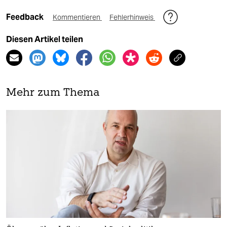
Feedback
Kommentieren
Fehlerhinweis
Diesen Artikel teilen
Mehr zum Thema