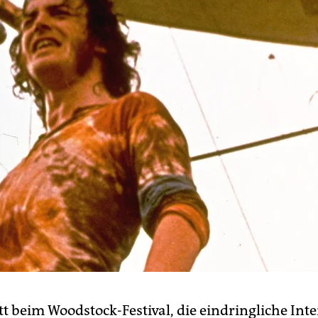
tt beim Woodstock-Festival, die eindringliche Int