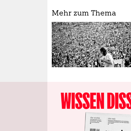
Mehr zum Thema