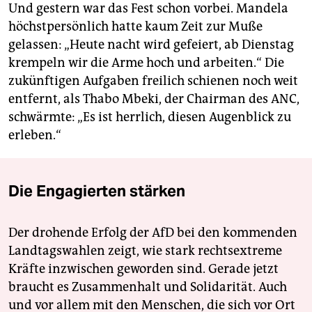
Und gestern war das Fest schon vorbei. Mandela
höchstpersönlich hatte kaum Zeit zur Muße
gelassen: „Heute nacht wird gefeiert, ab Dienstag
krempeln wir die Arme hoch und arbeiten.“ Die
zukünftigen Aufgaben freilich schienen noch weit
entfernt, als Thabo Mbeki, der Chairman des ANC,
schwärmte: „Es ist herrlich, diesen Augenblick zu
erleben.“
Die Engagierten stärken
Der drohende Erfolg der AfD bei den kommenden
Landtagswahlen zeigt, wie stark rechtsextreme
Kräfte inzwischen geworden sind. Gerade jetzt
braucht es Zusammenhalt und Solidarität. Auch
und vor allem mit den Menschen, die sich vor Ort