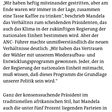
„Wir haben heftig miteinander gestritten, aber am
Ende waren wir immer in der Lage, zusammen
eine Tasse Kaffee zu trinken“, beschrieb Mandela
das Verhältnis zum scheidenden Präsidenten, das
auch das Klima in der zukünftigen Regierung der
nationalen Einheit bestimmen wird. Aber der
ANC- Führer machte unmißverständlich die neuen
Verhältnisse deutlich: „Wir haben das Vertrauen
der Wähler mit unserem Wiederaufbau- und
Entwicklungsprogramm gewonnen. Jeder, der in
der Regierung der nationalen Einheit mitmacht,
muß wissen, daß dieses Programm die Grundlage
unserer Politik sein wird.“
Ganz der konsenssuchende Präsident im
traditionellen afrikanischen Stil, hat Mandela
auch die unter fünf Prozent liegenden Parteien in