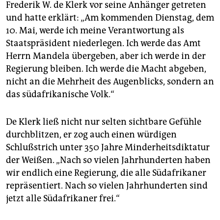
Frederik W. de Klerk vor seine Anhänger getreten
und hatte erklärt: „Am kommenden Dienstag, dem
10. Mai, werde ich meine Verantwortung als
Staatspräsident niederlegen. Ich werde das Amt
Herrn Mandela übergeben, aber ich werde in der
Regierung bleiben. Ich werde die Macht abgeben,
nicht an die Mehrheit des Augenblicks, sondern an
das südafrikanische Volk.“
De Klerk ließ nicht nur selten sichtbare Gefühle
durchblitzen, er zog auch einen würdigen
Schlußstrich unter 350 Jahre Minderheitsdiktatur
der Weißen. „Nach so vielen Jahrhunderten haben
wir endlich eine Regierung, die alle Südafrikaner
repräsentiert. Nach so vielen Jahrhunderten sind
jetzt alle Südafrikaner frei.“