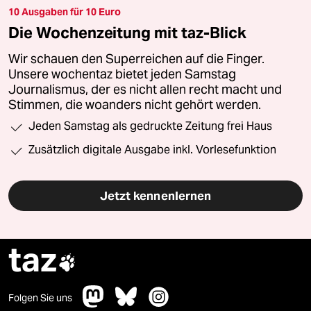
10 Ausgaben für 10 Euro
Die Wochenzeitung mit taz-Blick
Wir schauen den Superreichen auf die Finger.
Unsere wochentaz bietet jeden Samstag
Journalismus, der es nicht allen recht macht und
Stimmen, die woanders nicht gehört werden.
Jeden Samstag als gedruckte Zeitung frei Haus
Zusätzlich digitale Ausgabe inkl. Vorlesefunktion
Jetzt kennenlernen
taz

Folgen Sie uns