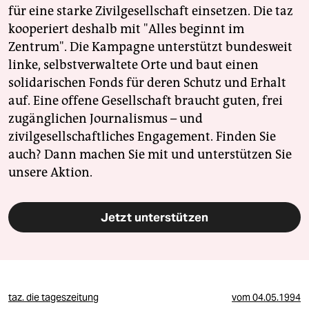
für eine starke Zivilgesellschaft einsetzen. Die taz
kooperiert deshalb mit "Alles beginnt im
Zentrum". Die Kampagne unterstützt bundesweit
linke, selbstverwaltete Orte und baut einen
solidarischen Fonds für deren Schutz und Erhalt
auf. Eine offene Gesellschaft braucht guten, frei
zugänglichen Journalismus – und
zivilgesellschaftliches Engagement. Finden Sie
auch? Dann machen Sie mit und unterstützen Sie
unsere Aktion.
Jetzt unterstützen
taz. die tageszeitung
vom
04.05.1994