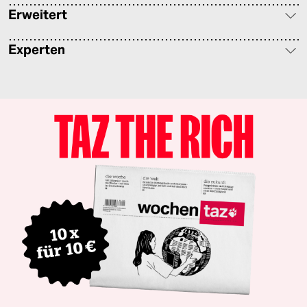
Erweitert
Experten