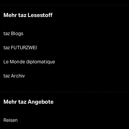
Mehr taz Lesestoff
taz Blogs
taz FUTURZWEI
Le Monde diplomatique
taz Archiv
Mehr taz Angebote
Reisen