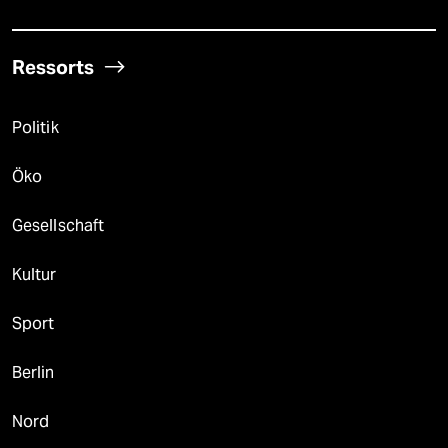
Ressorts
Politik
Öko
Gesellschaft
Kultur
Sport
Berlin
Nord