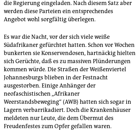
die Regierung eingeladen. Nach diesem Satz aber
werden diese Parteien ein entsprechendes
Angebot wohl sorgfältig überlegen.
Es war die Nacht, vor der sich viele weiße
Südafrikaner gefürchtet hatten. Schon vor Wochen
bunkerten sie Konservendosen, hartnäckig hielten
sich Gerüchte, daß es zu massiven Plünderungen
kommen würde. Die Straßen der Weißenviertel
Johannesburgs blieben in der Festnacht
ausgestorben. Einige Anhänger der
neofaschistischen „Afrikaner
Weerstandsbeweging“ (AWB) hatten sich sogar in
Lagern verbarrikadiert. Doch die Krankenhäuser
meldeten nur Leute, die dem Übermut des
Freudenfestes zum Opfer gefallen waren.