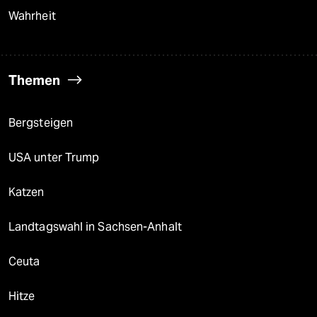
Wahrheit
Themen
Bergsteigen
USA unter Trump
Katzen
Landtagswahl in Sachsen-Anhalt
Ceuta
Hitze