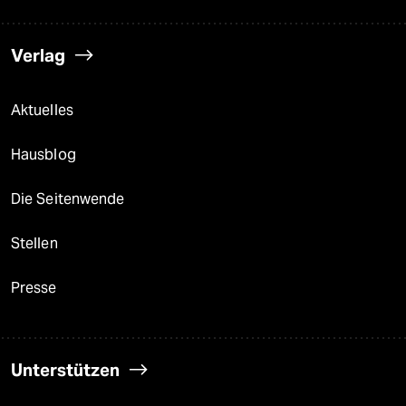
Verlag
Aktuelles
Hausblog
Die Seitenwende
Stellen
Presse
Unterstützen