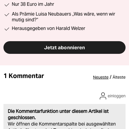
Nur 38 Euro im Jahr
Als Prämie Luisa Neubauers „Was wäre, wenn wir
mutig sind?“
Herausgegeben von Harald Welzer
Jetzt abonnieren
1 Kommentar
/
Neueste
Älteste
einloggen
Die Kommentarfunktion unter diesem Artikel ist
geschlossen.
Wir öffnen die Kommentarspalte bei ausgewählten