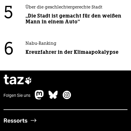
5
Über die geschlechtergerechte Stadt
„Die Stadt ist gemacht für den weißen
Mann in einem Auto“
6
Nabu-Ranking
Kreuzfahrer in der Klimaapokalypse
taz

Folgen Sie uns
Ressorts