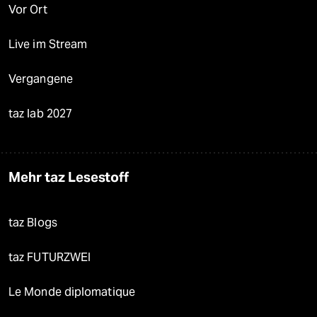
Vor Ort
Live im Stream
Vergangene
taz lab 2027
Mehr taz Lesestoff
taz Blogs
taz FUTURZWEI
Le Monde diplomatique