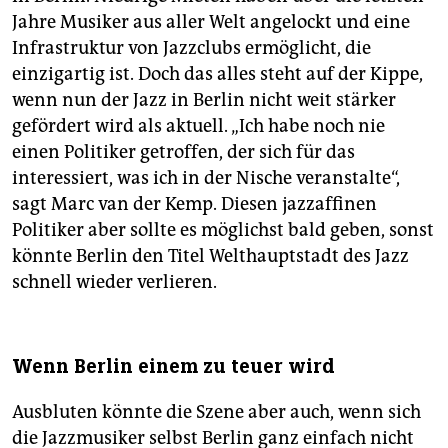
Jahre Musiker aus aller Welt angelockt und eine
Infrastruktur von Jazzclubs ermöglicht, die
einzigartig ist. Doch das alles steht auf der Kippe,
wenn nun der Jazz in Berlin nicht weit stärker
gefördert wird als aktuell. „Ich habe noch nie
einen Politiker getroffen, der sich für das
interessiert, was ich in der Nische veranstalte“,
sagt Marc van der Kemp. Diesen jazz­affinen
Politiker aber sollte es möglichst bald geben, sonst
könnte Berlin den Titel Welthauptstadt des Jazz
schnell wieder verlieren.
Wenn Berlin einem zu teuer wird
Ausbluten könnte die Szene aber auch, wenn sich
die Jazzmusiker selbst Berlin ganz einfach nicht