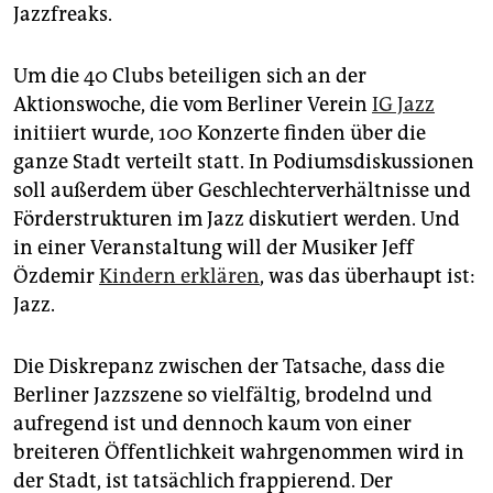
epaper login
Jazzfreaks.
Um die 40 Clubs beteiligen sich an der
Aktionswoche, die vom Berliner Verein
IG Jazz
initiiert wurde, 100 Konzerte finden über die
ganze Stadt verteilt statt. In Podiumsdiskussionen
soll außerdem über Geschlechterverhältnisse und
Förderstrukturen im Jazz diskutiert werden. Und
in einer Veranstaltung will der Musiker Jeff
Özdemir
Kindern erklären
, was das überhaupt ist:
Jazz.
Die Diskrepanz zwischen der Tatsache, dass die
Berliner Jazzszene so vielfältig, brodelnd und
aufregend ist und dennoch kaum von einer
breiteren Öffentlichkeit wahrgenommen wird in
der Stadt, ist tatsächlich frappierend. Der