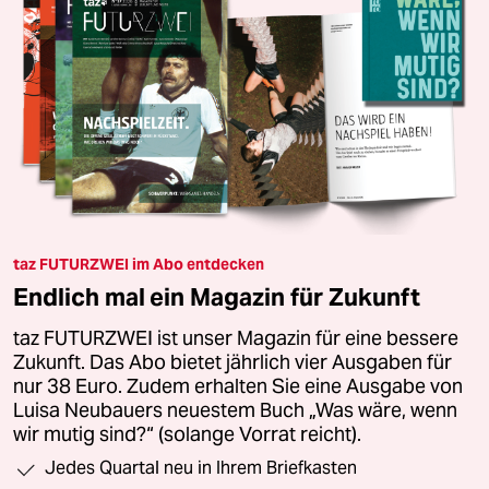
taz FUTURZWEI im Abo entdecken
Endlich mal ein Magazin für Zukunft
taz FUTURZWEI ist unser Magazin für eine bessere
Zukunft. Das Abo bietet jährlich vier Ausgaben für
nur 38 Euro. Zudem erhalten Sie eine Ausgabe von
Luisa Neubauers neuestem Buch „Was wäre, wenn
wir mutig sind?“ (solange Vorrat reicht).
Jedes Quartal neu in Ihrem Briefkasten