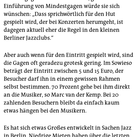
Einführung von Mindestgagen würde sie sich
wünschen: „Dass sprichwörtlich für den Hut
gespielt wird, der bei Konzerten herumgeht, ist
dagegen aktuell eher die Regel in den kleinen
Berliner Jazzclubs.“
Aber auch wenn für den Eintritt gespielt wird, sind
die Gagen oft geradezu grotesk gering. Im Sowieso
beträgt der Eintritt zwischen 5 und 15 Euro, der
Besucher darf ihn in einem gewissen Rahmen
selbst bestimmen. 70 Prozent gehe bei ihm direkt
an die Musiker, so Marc van der Kemp. Bei 20
zahlenden Besuchern bleibt da einfach kaum
etwas hängen bei den Musikern.
Es hat sich etwas Großes entwickelt in Sachen Jazz
in Berlin. Niedrige Mieten haben über die letzten