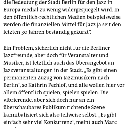
die Bedeutung der Stadt Berlin für den Jazz in
Europa medial zu wenig widergespiegelt wird. In
den öffentlich-rechtlichen Medien beispielsweise
werden die finanziellen Mittel für Jazz ja seit den
letzten 30 Jahren beständig gekürzt“.
Ein Problem, sicherlich nicht für die Berliner
Jazzfreunde, aber doch für Veranstalter und
Musiker, ist letztlich auch das Überangebot an
Jazzveranstaltungen in der Stadt. „Es gibt einen
permanenten Zuzug von Jazzmusikern nach
Berlin“, so Kathrin Pechlof, und alle wollen hier vor
allem öffentlich spielen, spielen spielen. Die
vibrierende, aber sich doch nur an ein
überschaubares Publikum richtende Szene
kannibalisiert sich also teilweise selbst. „Es gibt
einfach sehr viel Konkurrenz“, meint auch Marc