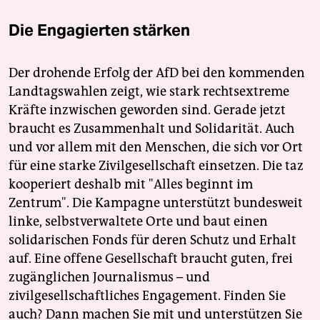
Die Engagierten stärken
Der drohende Erfolg der AfD bei den kommenden
Landtagswahlen zeigt, wie stark rechtsextreme
Kräfte inzwischen geworden sind. Gerade jetzt
braucht es Zusammenhalt und Solidarität. Auch
und vor allem mit den Menschen, die sich vor Ort
für eine starke Zivilgesellschaft einsetzen. Die taz
kooperiert deshalb mit "Alles beginnt im
Zentrum". Die Kampagne unterstützt bundesweit
linke, selbstverwaltete Orte und baut einen
solidarischen Fonds für deren Schutz und Erhalt
auf. Eine offene Gesellschaft braucht guten, frei
zugänglichen Journalismus – und
zivilgesellschaftliches Engagement. Finden Sie
auch? Dann machen Sie mit und unterstützen Sie