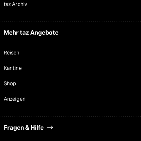
taz Archiv
Mehr taz Angebote
Reisen
Kantine
Shop
Anzeigen
Fragen & Hilfe