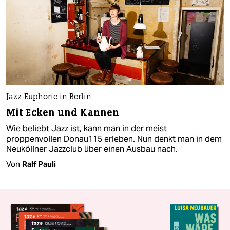
Jazz-Euphorie in Berlin
Mit Ecken und Kannen
Wie beliebt Jazz ist, kann man in der meist
proppenvollen Donau115 erleben. Nun denkt man in dem
Neuköllner Jazzclub über einen Ausbau nach.
Von
Ralf Pauli