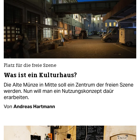
Platz für die freie Szene
Was ist ein Kulturhaus?
Die Alte Münze in Mitte soll ein Zentrum der freien Szene
werden. Nun will man ein Nutzungskonzept daür
erarbeiten.
Von
Andreas Hartmann