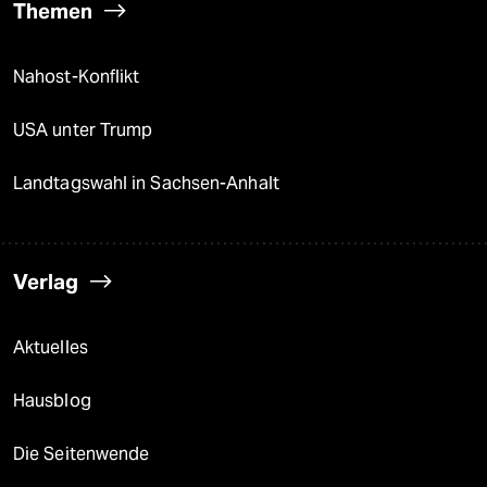
Themen
Nahost-Konflikt
USA unter Trump
Landtagswahl in Sachsen-Anhalt
Verlag
Aktuelles
Hausblog
Die Seitenwende