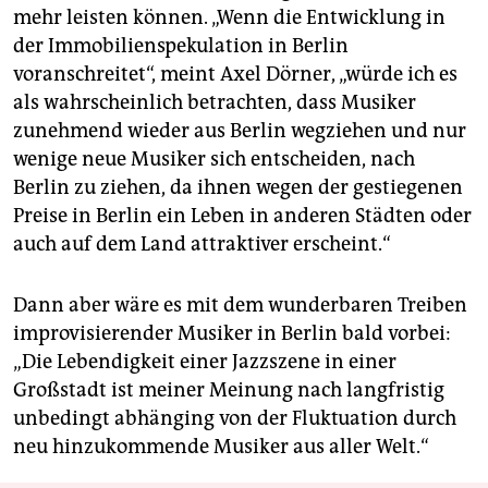
mehr leisten können. „Wenn die Entwicklung in
der Immobilienspekulation in Berlin
voranschreitet“, meint Axel Dörner, „würde ich es
als wahrscheinlich betrachten, dass Musiker
zunehmend wieder aus Berlin wegziehen und nur
wenige neue Musiker sich entscheiden, nach
Berlin zu ziehen, da ihnen wegen der gestiegenen
Preise in Berlin ein Leben in anderen Städten oder
auch auf dem Land attraktiver erscheint.“
Dann aber wäre es mit dem wunderbaren Treiben
improvisierender Musiker in Berlin bald vorbei:
„Die Lebendigkeit einer Jazzszene in einer
Großstadt ist meiner Meinung nach langfristig
unbedingt abhänging von der Fluktuation durch
neu hinzukommende Musiker aus aller Welt.“