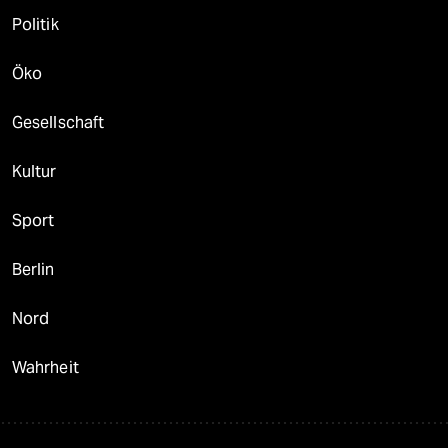
Politik
Öko
Gesellschaft
Kultur
Sport
Berlin
Nord
Wahrheit