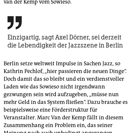
van der Kemp vom Sowieso.

Einzigartig, sagt Axel Dörner, sei derzeit
die Lebendigkeit der Jazzszene in Berlin
Berlin setze weltweit Impulse in Sachen Jazz, so
Kathrin Pechlof, „hier passieren die neuen Dinge“.
Doch damit das so bleibt und ein verdienstvoller
Laden wie das Sowieso nicht irgendwann
gezwungen sein wird aufzugeben, „müsse nun
mehr Geld in das System fließen“. Dazu brauche es
beispielsweise eine Förderstruktur für
Veranstalter. Marc Van der Kemp fällt in diesem
Zusammenhang ein Problem ein, das seiner