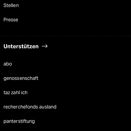
Stellen
Presse
Unterstützen
abo
genossenschaft
taz zahl ich
recherchefonds ausland
panterstiftung