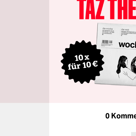
0 Komme