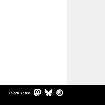
Folgen Sie uns