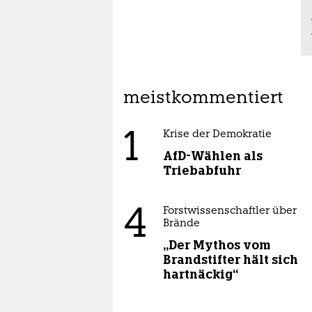
meistkommentiert
1
Krise der Demokratie
AfD-Wählen als
Triebabfuhr
4
Forstwissenschaftler über
Brände
„Der Mythos vom
Brandstifter hält sich
hartnäckig“