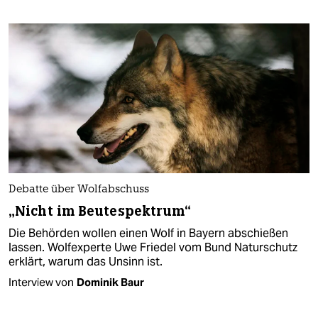
Debatte über Wolfabschuss
„Nicht im Beutespektrum“​
Die Behörden wollen einen Wolf in Bayern abschießen
lassen. Wolfexperte Uwe Friedel vom Bund Naturschutz
erklärt, warum das Unsinn ist.
Interview von
Dominik Baur