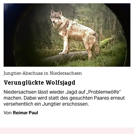
Jungtier-Abschuss in Niedersachsen
Verunglückte Wolfsjagd
Niedersachsen lässt wieder Jagd auf „Problemwölfe“
machen. Dabei wird statt des gesuchten Paares erneut
versehentlich ein Jungtier erschossen.
Von
Reimar Paul