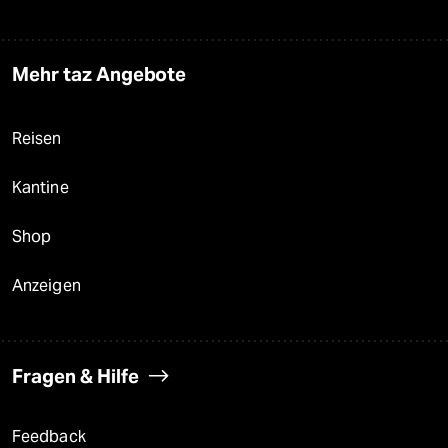
Mehr taz Angebote
Reisen
Kantine
Shop
Anzeigen
Fragen & Hilfe
Feedback