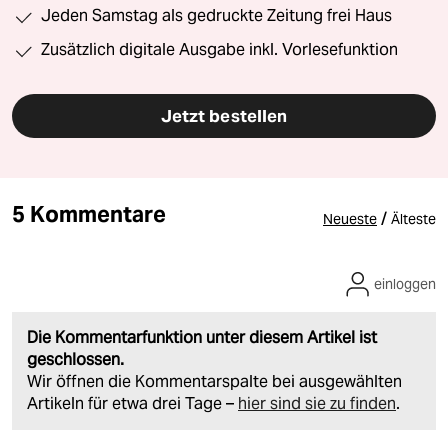
Jeden Samstag als gedruckte Zeitung frei Haus
Zusätzlich digitale Ausgabe inkl. Vorlesefunktion
Jetzt bestellen
5 Kommentare
/
Neueste
Älteste
einloggen
Die Kommentarfunktion unter diesem Artikel ist
geschlossen.
Wir öffnen die Kommentarspalte bei ausgewählten
Artikeln für etwa drei Tage –
hier sind sie zu finden
.