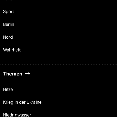
Sport
Berlin
Nord
Wahrheit
Themen
Hitze
Krieg in der Ukraine
Niedrigwasser