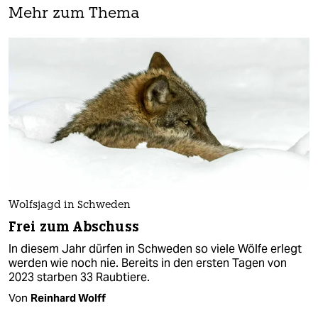
Mehr zum Thema
Wolfsjagd in Schweden
Frei zum Abschuss
In diesem Jahr dürfen in Schweden so viele Wölfe erlegt
werden wie noch nie. Bereits in den ersten Tagen von
2023 starben 33 Raubtiere.
Von
Reinhard Wolff