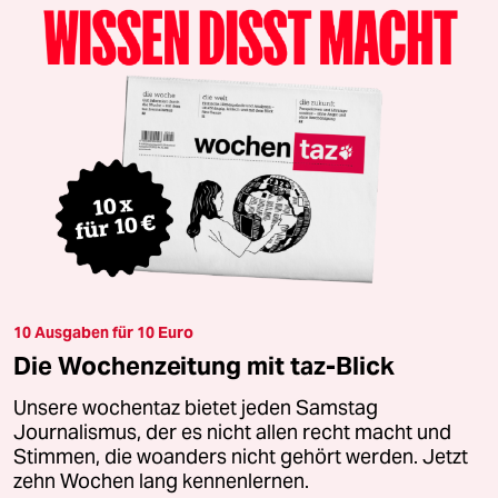
10 Ausgaben für 10 Euro
Die Wochenzeitung mit taz-Blick
Unsere wochentaz bietet jeden Samstag
Journalismus, der es nicht allen recht macht und
Stimmen, die woanders nicht gehört werden. Jetzt
zehn Wochen lang kennenlernen.