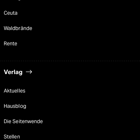
Ceuta
Waldbrände
Rente
Verlag
Aktuelles
Hausblog
Die Seitenwende
Stellen