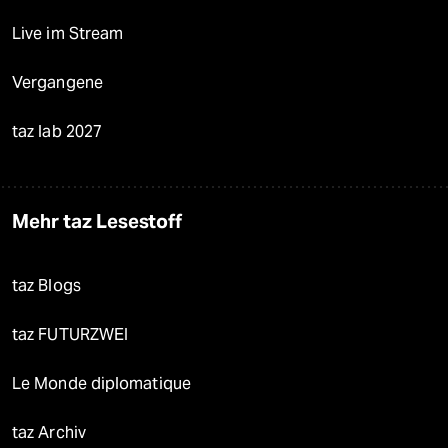
Live im Stream
Vergangene
taz lab 2027
Mehr taz Lesestoff
taz Blogs
taz FUTURZWEI
Le Monde diplomatique
taz Archiv