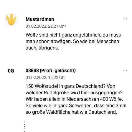
Mustardman
01.02.2022
,
22:21 Uhr
Wölfe sind nicht ganz ungefährlich, da muss
man schon abwägen. So wie bei Menschen
auch, übrigens.
03998 (Profil gelöscht)
0G
01.02.2022
,
15:22 Uhr
150 Wolfsrudel in ganz Deutschland? Von
welcher Rudelgröße wird hier ausgegangen?
Wir haben allein in Niedersachsen 400 Wölfe.
So viele wie in ganz Schweden, dass eine 3mal
so große Waldfläche hat wie Deutschland.