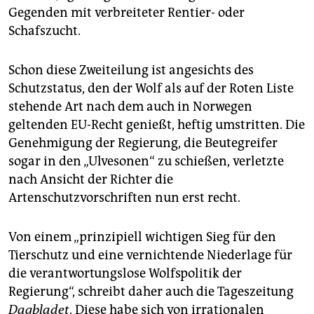
Gegenden mit verbreiteter Rentier- oder
Schafszucht.
Schon diese Zweiteilung ist angesichts des
Schutzstatus, den der Wolf als auf der Roten Liste
stehende Art nach dem auch in Norwegen
geltenden EU-Recht genießt, heftig umstritten. Die
Genehmigung der Regierung, die Beutegreifer
sogar in den „Ulvesonen“ zu schießen, verletzte
nach Ansicht der Richter die
Artenschutzvorschriften nun erst recht.
Von einem „prinzipiell wichtigen Sieg für den
Tierschutz und eine vernichtende Niederlage für
die verantwortungslose Wolfspolitik der
Regierung“, schreibt daher auch die Tageszeitung
Dagbladet
. Diese habe sich von irrationalen