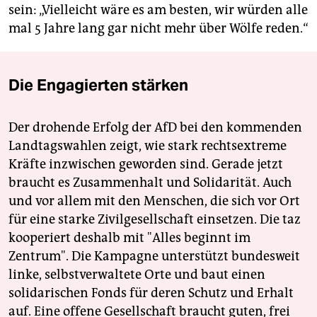
sein: „Vielleicht wäre es am besten, wir würden alle
mal 5 Jahre lang gar nicht mehr über Wölfe reden.“
Die Engagierten stärken
Der drohende Erfolg der AfD bei den kommenden
Landtagswahlen zeigt, wie stark rechtsextreme
Kräfte inzwischen geworden sind. Gerade jetzt
braucht es Zusammenhalt und Solidarität. Auch
und vor allem mit den Menschen, die sich vor Ort
für eine starke Zivilgesellschaft einsetzen. Die taz
kooperiert deshalb mit "Alles beginnt im
Zentrum". Die Kampagne unterstützt bundesweit
linke, selbstverwaltete Orte und baut einen
solidarischen Fonds für deren Schutz und Erhalt
auf. Eine offene Gesellschaft braucht guten, frei