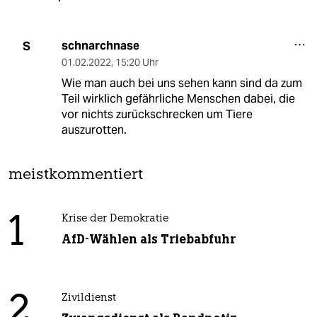
schnarchnase
S
01.02.2022
,
15:20 Uhr
Wie man auch bei uns sehen kann sind da zum
Teil wirklich gefährliche Menschen dabei, die
vor nichts zurückschrecken um Tiere
auszurotten.
meistkommentiert
1
Krise der Demokratie
AfD-Wählen als Triebabfuhr
2
Zivildienst