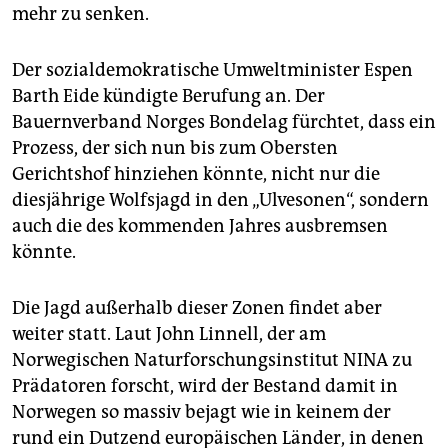
mehr zu senken.
Der sozialdemokratische Umweltminister Espen
Barth Eide kündigte Berufung an. Der
Bauernverband Norges Bondelag fürchtet, dass ein
Prozess, der sich nun bis zum Obersten
Gerichtshof hinziehen könnte, nicht nur die
diesjährige Wolfsjagd in den „Ulvesonen“, sondern
auch die des kommenden Jahres ausbremsen
könnte.
Die Jagd außerhalb dieser Zonen findet aber
weiter statt. Laut John Linnell, der am
Norwegischen Naturforschungsinstitut NINA zu
Prädatoren forscht, wird der Bestand damit in
Norwegen so massiv bejagt wie in keinem der
rund ein Dutzend europäischen Länder, in denen