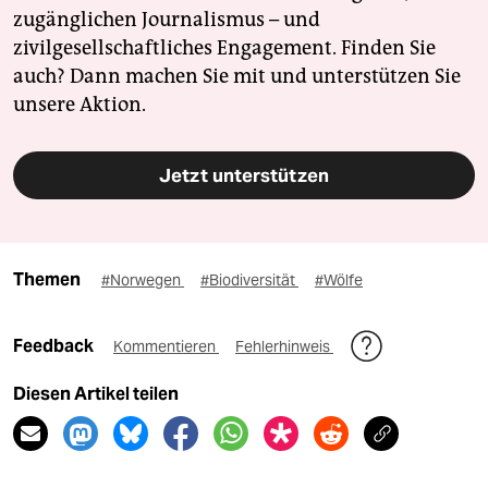
zugänglichen Journalismus – und
zivilgesellschaftliches Engagement. Finden Sie
auch? Dann machen Sie mit und unterstützen Sie
unsere Aktion.
Jetzt unterstützen
Themen
#Norwegen
#Biodiversität
#Wölfe
Feedback
Kommentieren
Fehlerhinweis
Diesen Artikel teilen