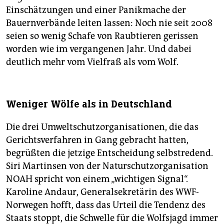
Einschätzungen und einer Panikmache der
Bauernverbände leiten lassen: Noch nie seit 2008
seien so wenig Schafe von Raubtieren gerissen
worden wie im vergangenen Jahr. Und dabei
deutlich mehr vom Vielfraß als vom Wolf.
Weniger Wölfe als in Deutschland
Die drei Umweltschutzorganisationen, die das
Gerichtsverfahren in Gang gebracht hatten,
begrüßten die jetzige Entscheidung selbstredend.
Siri Martinsen von der Naturschutzorganisation
NOAH spricht von einem „wichtigen Signal“.
Karoline Andaur, Generalsekretärin des WWF-
Norwegen hofft, dass das Urteil die Tendenz des
Staats stoppt, die Schwelle für die Wolfsjagd immer