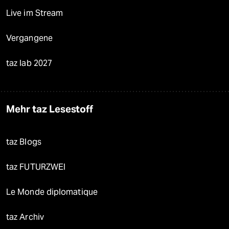
Live im Stream
Vergangene
taz lab 2027
Mehr taz Lesestoff
taz Blogs
taz FUTURZWEI
Le Monde diplomatique
taz Archiv