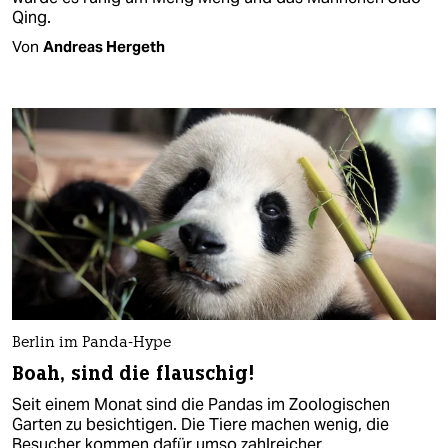
Qing.
Von
Andreas Hergeth
Berlin im Panda-Hype
Boah, sind die flauschig!
Seit einem Monat sind die Pandas im Zoologischen
Garten zu besichtigen. Die Tiere machen wenig, die
Besucher kommen dafür umso zahlreicher.