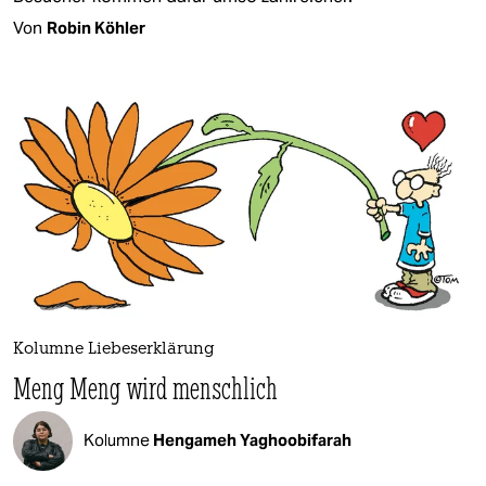
Von
Robin Köhler
Kolumne Liebeserklärung
Meng Meng wird menschlich
Kolumne
Hengameh Yaghoobifarah