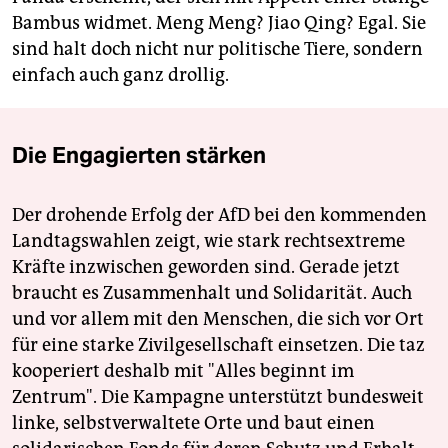
Bambus widmet. Meng Meng? Jiao Qing? Egal. Sie
sind halt doch nicht nur politische Tiere, sondern
einfach auch ganz drollig.
Die Engagierten stärken
Der drohende Erfolg der AfD bei den kommenden
Landtagswahlen zeigt, wie stark rechtsextreme
Kräfte inzwischen geworden sind. Gerade jetzt
braucht es Zusammenhalt und Solidarität. Auch
und vor allem mit den Menschen, die sich vor Ort
für eine starke Zivilgesellschaft einsetzen. Die taz
kooperiert deshalb mit "Alles beginnt im
Zentrum". Die Kampagne unterstützt bundesweit
linke, selbstverwaltete Orte und baut einen