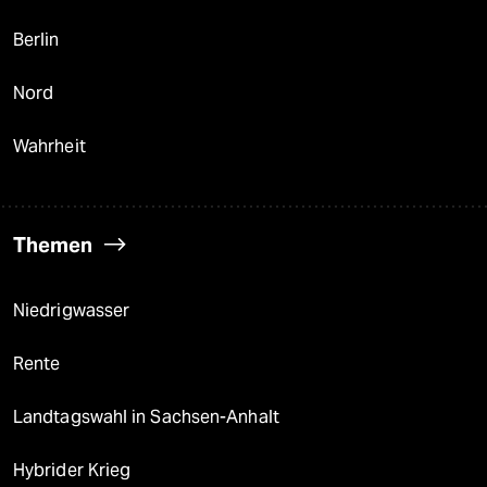
Berlin
Nord
Wahrheit
Themen
Niedrigwasser
Rente
Landtagswahl in Sachsen-Anhalt
Hybrider Krieg