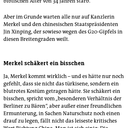
biblischen Alter von 34 Jahren starb.
Aber im Grunde warten alle nur auf Kanzlerin
Merkel und den chinesischen Staatspräsidenten
Jin Xinping, der sowieso wegen des G20-Gipfels in
diesen Breitengraden weilt.
Merkel schäkert ein bisschen
Ja, Merkel kommt wirklich – und es hätte nur noch
gefehlt, dass sie nicht das türkisene, sondern ein
blutrotes Kostüm getragen hätte. Sie schäkert ein
bisschen, spricht vom „besonderen Verhältnis der
Berliner zu Bären“, aber außer einer freundlichen
Ermunterung, in Sachen Naturschutz noch einen
drauf zu legen, fällt nicht das leiseste kritisches