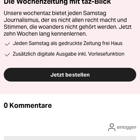
Die Wochenzeitung mit taz-Blick
Unsere wochentaz bietet jeden Samstag
Journalismus, der es nicht allen recht macht und
Stimmen, die woanders nicht gehört werden. Jetzt
zehn Wochen lang kennenlernen.
Jeden Samstag als gedruckte Zeitung frei Haus
Zusätzlich digitale Ausgabe inkl. Vorlesefunktion
Jetzt bestellen
0 Kommentare
einloggen