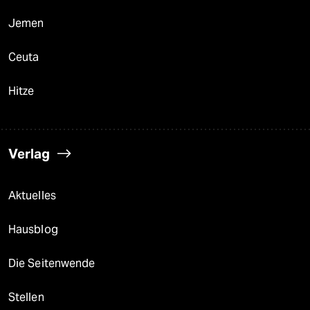
Jemen
Ceuta
Hitze
Verlag
Aktuelles
Hausblog
Die Seitenwende
Stellen