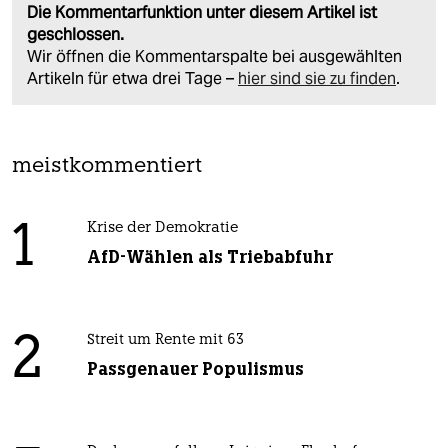
Die Kommentarfunktion unter diesem Artikel ist
geschlossen.
Wir öffnen die Kommentarspalte bei ausgewählten
Artikeln für etwa drei Tage –
hier sind sie zu finden
.
meistkommentiert
1
Krise der Demokratie
AfD-Wählen als Triebabfuhr
2
Streit um Rente mit 63
Passgenauer Populismus