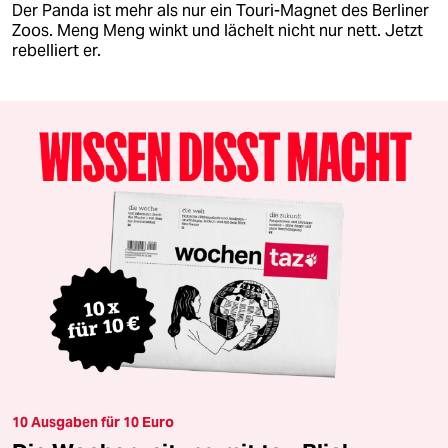
Der Panda ist mehr als nur ein Touri-Magnet des Berliner
Zoos. Meng Meng winkt und lächelt nicht nur nett. Jetzt
rebelliert er.
10 Ausgaben für 10 Euro