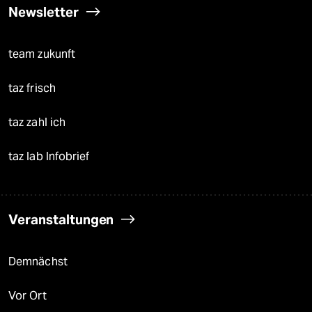
Newsletter
team zukunft
taz frisch
taz zahl ich
taz lab Infobrief
Veranstaltungen
Demnächst
Vor Ort