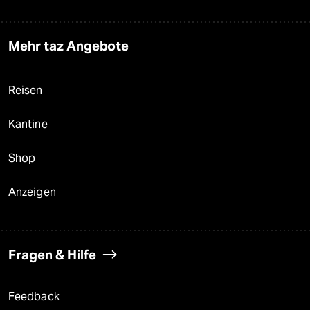
Mehr taz Angebote
Reisen
Kantine
Shop
Anzeigen
Fragen & Hilfe
Feedback