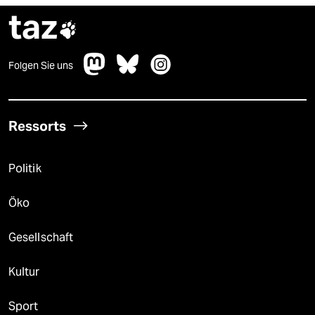
taz

Folgen Sie uns
Ressorts
Politik
Öko
Gesellschaft
Kultur
Sport