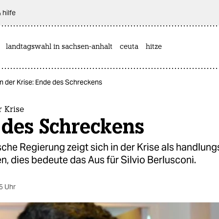
 hilfe
landtagswahl in sachsen-anhalt
ceuta
hitze
 in der Krise: Ende des Schreckens
r Krise
 des Schreckens
ische Regierung zeigt sich in der Krise als handlung
n, dies bedeute das Aus für Silvio Berlusconi.
5 Uhr