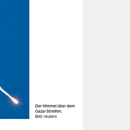
Der Himmel über dem
Gaza-Streifen.
Bild: reuters