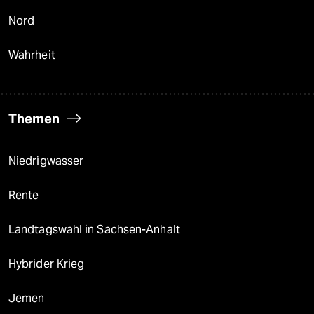
Nord
Wahrheit
Themen
Niedrigwasser
Rente
Landtagswahl in Sachsen-Anhalt
Hybrider Krieg
Jemen