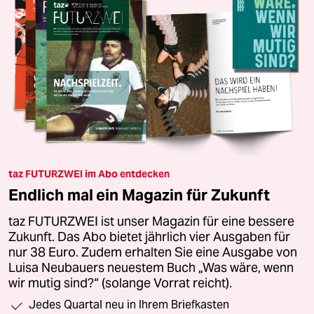
taz FUTURZWEI im Abo entdecken
Endlich mal ein Magazin für Zukunft
taz FUTURZWEI ist unser Magazin für eine bessere
Zukunft. Das Abo bietet jährlich vier Ausgaben für
nur 38 Euro. Zudem erhalten Sie eine Ausgabe von
Luisa Neubauers neuestem Buch „Was wäre, wenn
wir mutig sind?“ (solange Vorrat reicht).
Jedes Quartal neu in Ihrem Briefkasten