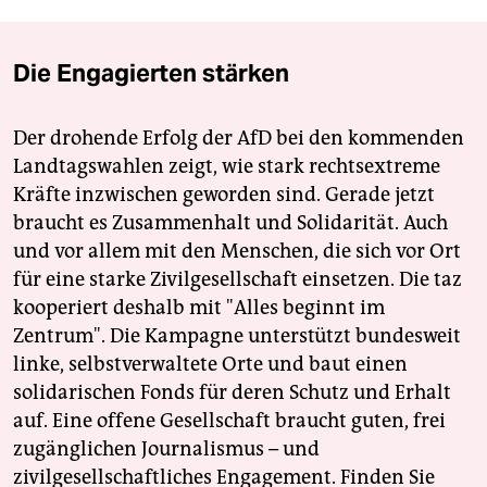
Die Engagierten stärken
Der drohende Erfolg der AfD bei den kommenden
Landtagswahlen zeigt, wie stark rechtsextreme
Kräfte inzwischen geworden sind. Gerade jetzt
braucht es Zusammenhalt und Solidarität. Auch
und vor allem mit den Menschen, die sich vor Ort
für eine starke Zivilgesellschaft einsetzen. Die taz
kooperiert deshalb mit "Alles beginnt im
Zentrum". Die Kampagne unterstützt bundesweit
linke, selbstverwaltete Orte und baut einen
solidarischen Fonds für deren Schutz und Erhalt
auf. Eine offene Gesellschaft braucht guten, frei
zugänglichen Journalismus – und
zivilgesellschaftliches Engagement. Finden Sie