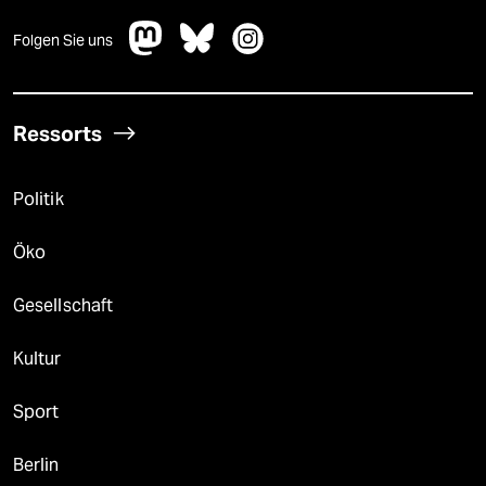
Folgen Sie uns
Ressorts
Politik
Öko
Gesellschaft
Kultur
Sport
Berlin