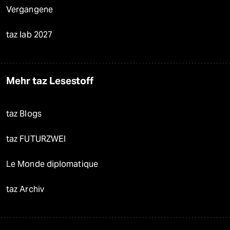
Vergangene
taz lab 2027
Mehr taz Lesestoff
taz Blogs
taz FUTURZWEI
Le Monde diplomatique
taz Archiv