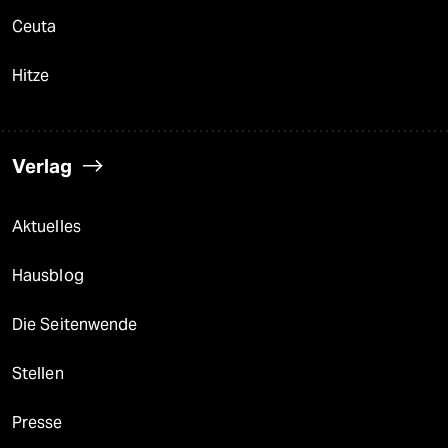
Ceuta
Hitze
Verlag
Aktuelles
Hausblog
Die Seitenwende
Stellen
Presse