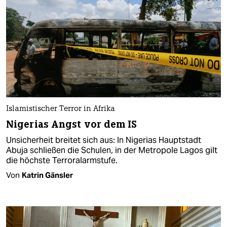
Islamistischer Terror in Afrika
Nigerias Angst vor dem IS
Unsicherheit breitet sich aus: In Nigerias Hauptstadt
Abuja schließen die Schulen, in der Metropole Lagos gilt
die höchste Terroralarmstufe.
Von
Katrin Gänsler