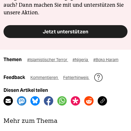
auch? Dann machen Sie mit und unterstützen Sie
unsere Aktion.
Jetzt unterstützen
Themen
#Islamistischer Terror
#Nigeria
#Boko Haram
Feedback
Kommentieren
Fehlerhinweis
Diesen Artikel teilen
Mehr zum Thema