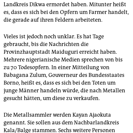
epaper login
Landkreis Dikwa ermordet haben. Mitunter heißt
es, dass es sich bei den Opfern um Farmer handelt,
die gerade auf ihren Feldern arbeiteten.
Vieles ist jedoch noch unklar. Es hat Tage
gebraucht, bis die Nachrichten die
Provinzhauptstadt Maiduguri erreicht haben.
Mehrere nigerianische Medien sprechen von bis
zu 70 Todesopfern. In einer Mitteilung von
Babagana Zulum, Gouverneur des Bundesstaates
Borno, heißt es, dass es sich bei den Toten um
junge Männer handeln würde, die nach Metallen
gesucht hätten, um diese zu verkaufen.
Die Metallsammler werden Kayan Ajaokuta
genannt. Sie sollen aus dem Nachbarlandkreis
Kala/Balge stammen. Sechs weitere Personen