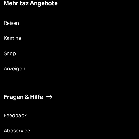
Mehr taz Angebote
Reisen
Kantine
Shop
Anzeigen
Fragen & Hilfe
Feedback
Aboservice