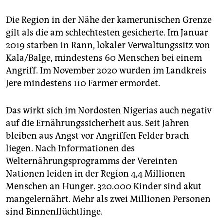
Die Region in der Nähe der kamerunischen Grenze
gilt als die am schlechtesten gesicherte. Im Januar
2019 starben in Rann, lokaler Verwaltungssitz von
Kala/Balge, mindestens 60 Menschen bei einem
Angriff. Im November 2020 wurden im Landkreis
Jere mindestens 110 Farmer ermordet.
Das wirkt sich im Nordosten Nigerias auch negativ
auf die Ernährungssicherheit aus. Seit Jahren
bleiben aus Angst vor Angriffen Felder brach
liegen. Nach Informationen des
Welternährungsprogramms der Vereinten
Nationen leiden in der Region 4,4 Millionen
Menschen an Hunger. 320.000 Kinder sind akut
mangelernährt. Mehr als zwei Millionen Personen
sind Binnenflüchtlinge.