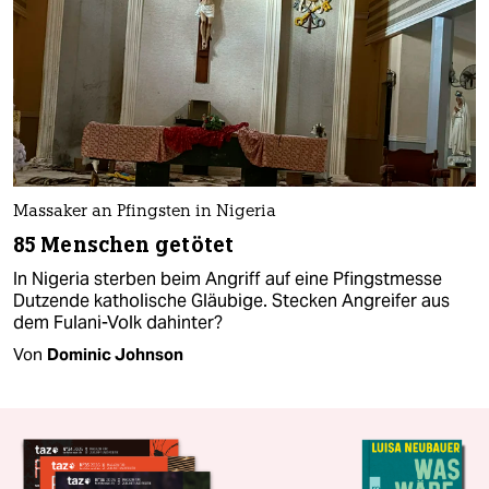
Massaker an Pfingsten in Nigeria
85 Menschen getötet
In Nigeria sterben beim Angriff auf eine Pfingstmesse
Dutzende katholische Gläubige. Stecken Angreifer aus
dem Fulani-Volk dahinter?
Von
Dominic Johnson