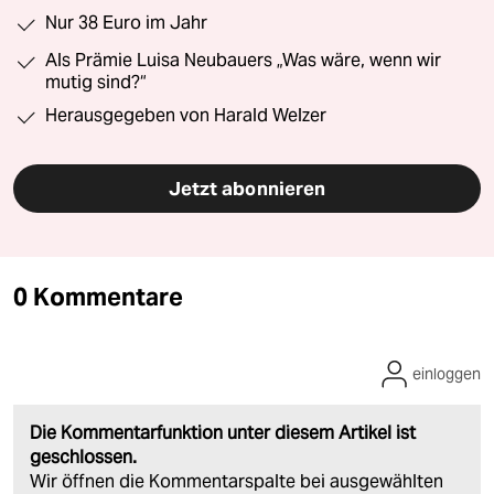
Nur 38 Euro im Jahr
Als Prämie Luisa Neubauers „Was wäre, wenn wir
mutig sind?“
Herausgegeben von Harald Welzer
Jetzt abonnieren
0 Kommentare
einloggen
Die Kommentarfunktion unter diesem Artikel ist
geschlossen.
Wir öffnen die Kommentarspalte bei ausgewählten