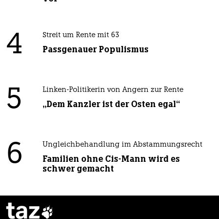
4
Streit um Rente mit 63
Passgenauer Populismus
5
Linken-Politikerin von Angern zur Rente
„Dem Kanzler ist der Osten egal“
6
Ungleichbehandlung im Abstammungsrecht
Familien ohne Cis-Mann wird es
schwer gemacht
taz
