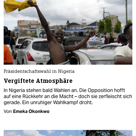
Präsidentschaftswahl in Nigeria
Vergiftete Atmosphäre
In Nigeria stehen bald Wahlen an. Die Opposition hofft
auf eine Rückkehr an die Macht – doch sie zerfleischt sich
gerade. Ein unruhiger Wahlkampf droht.
Von
Emeka Okonkwo