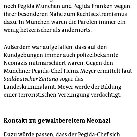
noch Pegida München und Pegida Franken wegen
ihrer besonderen Nähe zum Rechtsextremismus
dazu. In München waren die Parolen immer ein
wenig hetzerischer als andernorts.
Außerdem war aufgefallen, dass auf den
Kundgebungen immer auch polizeibekannte
Neonazis mitmarschiert waren. Gegen den
Münchner Pegida-Chef Heinz Meyer ermittelt laut
Süddeutscher Zeitung
sogar das
Landeskriminalamt. Meyer werde der Bildung
einer terroristischen Vereinigung verdächtigt.
Kontakt zu gewaltbereitem Neonazi
Dazu würde passen, dass der Pegida-Chef sich