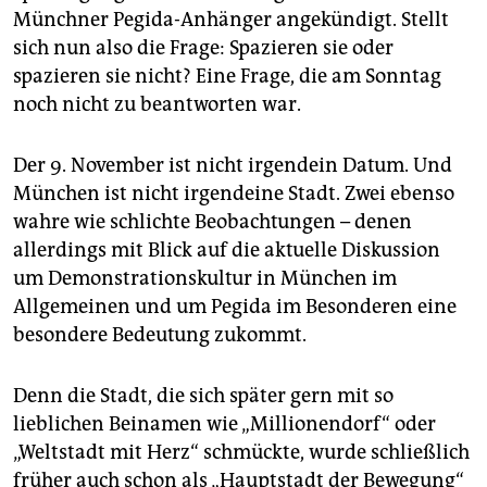
epaper login
Münchner Pegida-Anhänger angekündigt. Stellt
sich nun also die Frage: Spazieren sie oder
spazieren sie nicht? Eine Frage, die am Sonntag
noch nicht zu beantworten war.
Der 9. November ist nicht irgendein Datum. Und
München ist nicht irgendeine Stadt. Zwei ebenso
wahre wie schlichte Beobachtungen – denen
allerdings mit Blick auf die aktuelle Diskussion
um Demonstrationskultur in München im
Allgemeinen und um Pegida im Besonderen eine
besondere Bedeutung zukommt.
Denn die Stadt, die sich später gern mit so
lieblichen Beinamen wie „Millionendorf“ oder
„Weltstadt mit Herz“ schmückte, wurde schließlich
früher auch schon als „Hauptstadt der Bewegung“