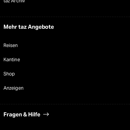
taz Archiv
Mehr taz Angebote
Reisen
Kantine
Shop
Anzeigen
Fragen & Hilfe