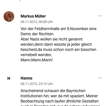
Markus Müller
09.11.2015
,
00:08 Uhr
Vor der Feldherrnhalle am 9.November eine
Demo der Rechten.
Aber Nazis wollen sie nicht genannt
werden,denn dann wüsste ja jeder gleich
bescheid,da muss schon noch ein bisschen
vernebelt werden,
Mann,Mann,Mann!
Hanne
H
08.11.2015
,
23:15 Uhr
Anscheinend schauen die Bayrischen
Institutionen hin, wer da mit spaziert. Meiner
Beobachtung nach laufen ähnliche Gestalten