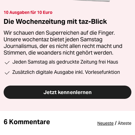
10 Ausgaben für 10 Euro
Die Wochenzeitung mit taz-Blick
Wir schauen den Superreichen auf die Finger.
Unsere wochentaz bietet jeden Samstag
Journalismus, der es nicht allen recht macht und
Stimmen, die woanders nicht gehört werden.
Jeden Samstag als gedruckte Zeitung frei Haus
Zusätzlich digitale Ausgabe inkl. Vorlesefunktion
Jetzt kennenlernen
6 Kommentare
/
Neueste
Älteste