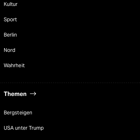
Kultur
Sport
Berlin
Nord
Wahrheit
Themen
Bergsteigen
USA unter Trump