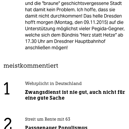
und die "braune" geschichtsvergessene Stadt
hat damit kein Problem. Ich hoffe, dass sie
damit nicht durchkommen! Das helle Dresden
hofft morgen (Montag, den 09.11.2015) auf die
Unterstützung möglichst vieler Pegida-Gegner,
welche sich dem Bündnis "Herz statt Hetze" ab
17.30 Uhr am Dresdner Hauptbahnhof
anschließen mögen!
meistkommentiert
1
Wehrplicht in Deutschland
Zwangsdienst ist nie gut, auch nicht für
eine gute Sache
2
Streit um Rente mit 63
Passgenauer Populismus