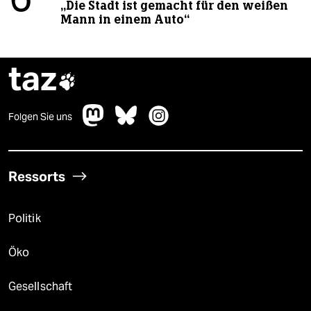
6
„Die Stadt ist gemacht für den weißen
Mann in einem Auto“
taz

Folgen Sie uns
Ressorts
Politik
Öko
Gesellschaft