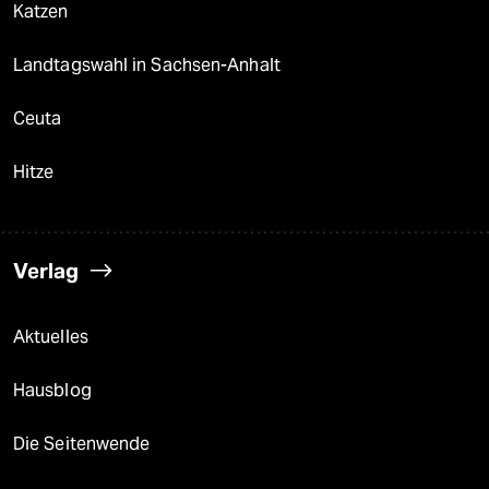
Katzen
Landtagswahl in Sachsen-Anhalt
Ceuta
Hitze
Verlag
Aktuelles
Hausblog
Die Seitenwende