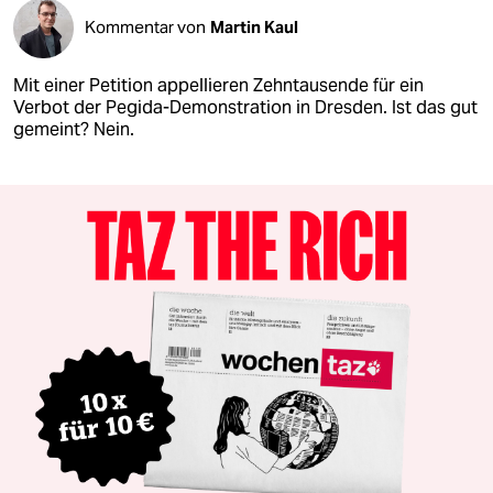
Kommentar von
Martin Kaul
Mit einer Petition appellieren Zehntausende für ein
Verbot der Pegida-Demonstration in Dresden. Ist das gut
gemeint? Nein.