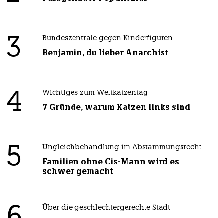
3
Bundeszentrale gegen Kinderfiguren
Benjamin, du lieber Anarchist
4
Wichtiges zum Weltkatzentag
7 Gründe, warum Katzen links sind
5
Ungleichbehandlung im Abstammungsrecht
Familien ohne Cis-Mann wird es
schwer gemacht
Über die geschlechtergerechte Stadt