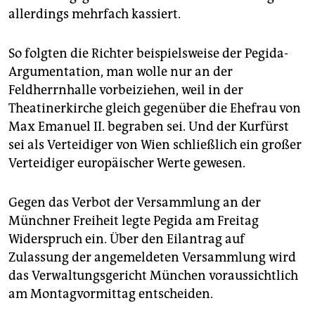
allerdings mehrfach kassiert.
So folgten die Richter beispielsweise der Pegida-
Argumentation, man wolle nur an der
Feldherrnhalle vorbeiziehen, weil in der
Theatinerkirche gleich gegenüber die Ehefrau von
Max Emanuel II. begraben sei. Und der Kurfürst
sei als Verteidiger von Wien schließlich ein großer
Verteidiger europäischer Werte gewesen.
Gegen das Verbot der Versammlung an der
Münchner Freiheit legte Pegida am Freitag
Widerspruch ein. Über den Eilantrag auf
Zulassung der angemeldeten Versammlung wird
das Verwaltungsgericht München voraussichtlich
am Montagvormittag entscheiden.