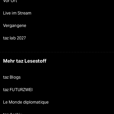
Vor Ort
Live im Stream
Vergangene
taz lab 2027
Mehr taz Lesestoff
taz Blogs
taz FUTURZWEI
Le Monde diplomatique