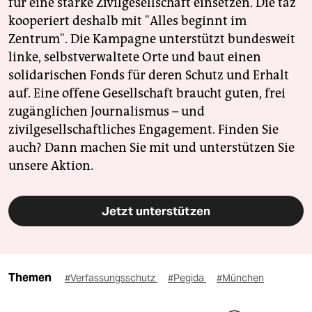
für eine starke Zivilgesellschaft einsetzen. Die taz
kooperiert deshalb mit "Alles beginnt im
Zentrum". Die Kampagne unterstützt bundesweit
linke, selbstverwaltete Orte und baut einen
solidarischen Fonds für deren Schutz und Erhalt
auf. Eine offene Gesellschaft braucht guten, frei
zugänglichen Journalismus – und
zivilgesellschaftliches Engagement. Finden Sie
auch? Dann machen Sie mit und unterstützen Sie
unsere Aktion.
Jetzt unterstützen
Themen
#Verfassungsschutz
#Pegida
#München