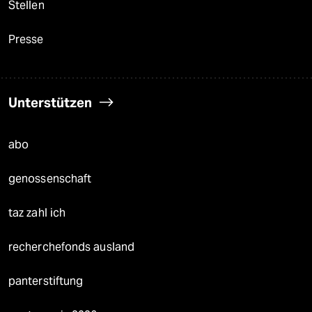
Stellen
Presse
Unterstützen
abo
genossenschaft
taz zahl ich
recherchefonds ausland
panterstiftung