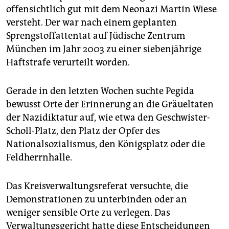
offensichtlich gut mit dem Neonazi Martin Wiese
versteht. Der war nach einem geplanten
Sprengstoffattentat auf Jüdische Zentrum
München im Jahr 2003 zu einer siebenjährige
Haftstrafe verurteilt worden.
Gerade in den letzten Wochen suchte Pegida
bewusst Orte der Erinnerung an die Gräueltaten
der Nazidiktatur auf, wie etwa den Geschwister-
Scholl-Platz, den Platz der Opfer des
Nationalsozialismus, den Königsplatz oder die
Feldherrnhalle.
Das Kreisverwaltungsreferat versuchte, die
Demonstrationen zu unterbinden oder an
weniger sensible Orte zu verlegen. Das
Verwaltungsgericht hatte diese Entscheidungen