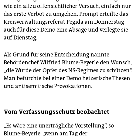
wie ein allzu offensichtlicher Versuch, einfach nur
das erste Verbot zu umgehen. Prompt erteilte das
Kreisverwaltungsreferat Pegida am Donnerstag
auch für diese Demo eine Absage und verlegte sie
auf Dienstag.
Als Grund für seine Entscheidung nannte
Behördenchef Wilfried Blume-Beyerle den Wunsch,
„die Würde der Opfer des NS-Regimes zu schützen“.
Man befürchte bei einer Demo hetzerische Thesen
und antisemitische Provokationen.
Vom Verfassungsschutz beobachtet
„Es wäre eine unerträgliche Vorstellung“, so
Blume-Beyerle, „wenn am Tag der