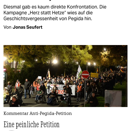
Diesmal gab es kaum direkte Konfrontation. Die
Kampagne „Herz statt Hetze“ wies auf die
Geschichtsvergessenheit von Pegida hin.
Von
Jonas Seufert
Kommentar Anti-Pegida-Petition
Eine peinliche Petition