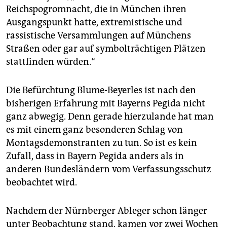
Reichspogromnacht, die in München ihren
Ausgangspunkt hatte, extremistische und
rassistische Versammlungen auf Münchens
Straßen oder gar auf symbolträchtigen Plätzen
stattfinden würden.“
Die Befürchtung Blume-Beyerles ist nach den
bisherigen Erfahrung mit Bayerns Pegida nicht
ganz abwegig. Denn gerade hierzulande hat man
es mit einem ganz besonderen Schlag von
Montagsdemonstranten zu tun. So ist es kein
Zufall, dass in Bayern Pegida anders als in
anderen Bundesländern vom Verfassungsschutz
beobachtet wird.
Nachdem der Nürnberger Ableger schon länger
unter Beobachtung stand, kamen vor zwei Wochen