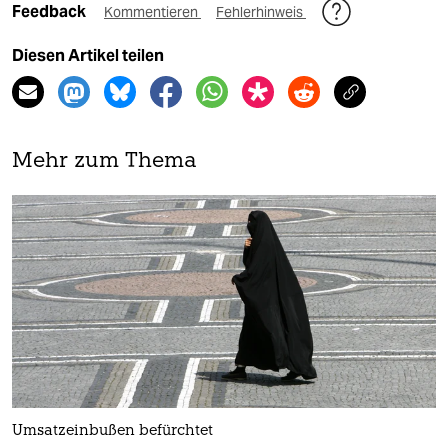
Feedback
Kommentieren
Fehlerhinweis
Diesen Artikel teilen
Mehr zum Thema
Umsatzeinbußen befürchtet