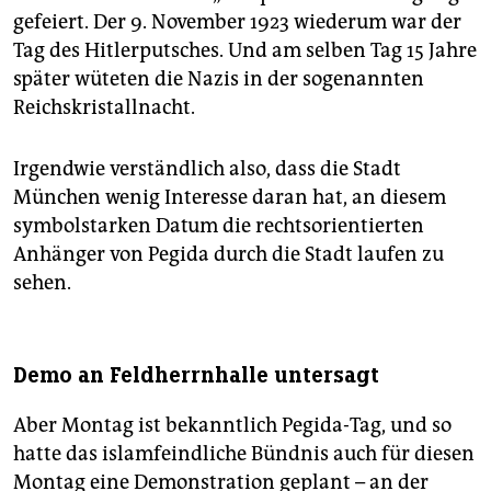
gefeiert. Der 9. November 1923 wiederum war der
Tag des Hitlerputsches. Und am selben Tag 15 Jahre
später wüteten die Nazis in der sogenannten
Reichskristallnacht.
Irgendwie verständlich also, dass die Stadt
München wenig Interesse daran hat, an diesem
symbolstarken Datum die rechtsorientierten
Anhänger von Pegida durch die Stadt laufen zu
sehen.
Demo an Feldherrnhalle untersagt
Aber Montag ist bekanntlich Pegida-Tag, und so
hatte das islamfeindliche Bündnis auch für diesen
Montag eine Demonstration geplant – an der