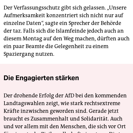
Der Verfassungsschutz gibt sich gelassen. „Unsere
Aufmerksamkeit konzentriert sich nicht nur auf
einzelne Daten“, sagte ein Sprecher der Behörde
der taz. Falls sich die Islamfeinde jedoch auch an
diesem Montag auf den Weg machen, dürften auch
ein paar Beamte die Gelegenheit zu einem
Spaziergang nutzen.
Die Engagierten stärken
Der drohende Erfolg der AfD bei den kommenden
Landtagswahlen zeigt, wie stark rechtsextreme
Kräfte inzwischen geworden sind. Gerade jetzt
braucht es Zusammenhalt und Solidarität. Auch
und vor allem mit den Menschen, die sich vor Ort