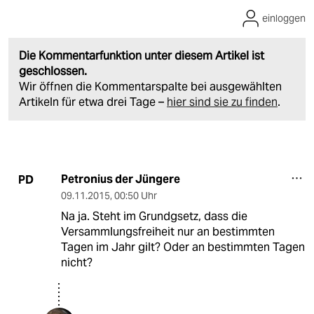
einloggen
Die Kommentarfunktion unter diesem Artikel ist
geschlossen.
Wir öffnen die Kommentarspalte bei ausgewählten
Artikeln für etwa drei Tage –
hier sind sie zu finden
.
Petronius der Jüngere
PD
09.11.2015
,
00:50 Uhr
Na ja. Steht im Grundgsetz, dass die
Versammlungsfreiheit nur an bestimmten
Tagen im Jahr gilt? Oder an bestimmten Tagen
nicht?