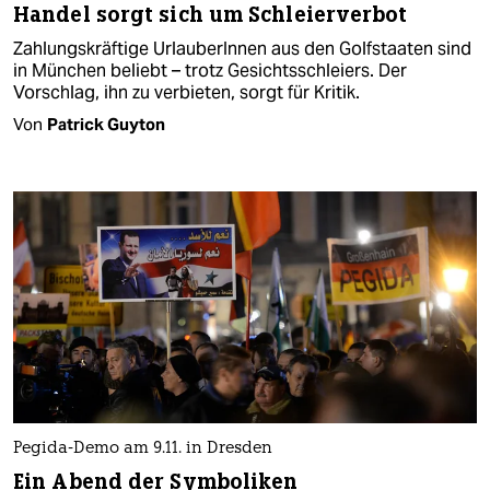
Handel sorgt sich um Schleierverbot
Zahlungskräftige UrlauberInnen aus den Golfstaaten sind
in München beliebt – trotz Gesichtsschleiers. Der
Vorschlag, ihn zu verbieten, sorgt für Kritik.
Von
Patrick Guyton
Pegida-Demo am 9.11. in Dresden
Ein Abend der Symboliken