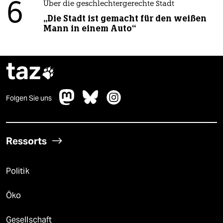
6
Über die geschlechtergerechte Stadt
„Die Stadt ist gemacht für den weißen
Mann in einem Auto“
taz

Folgen Sie uns
Ressorts
Politik
Öko
Gesellschaft