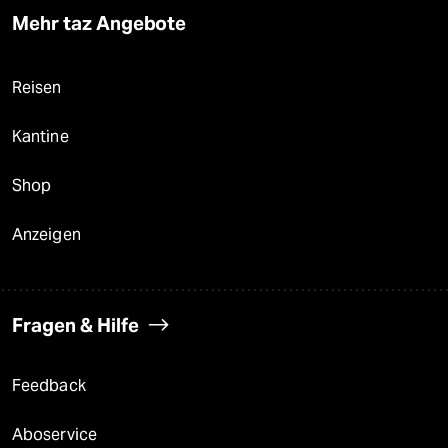
Mehr taz Angebote
Reisen
Kantine
Shop
Anzeigen
Fragen & Hilfe
Feedback
Aboservice