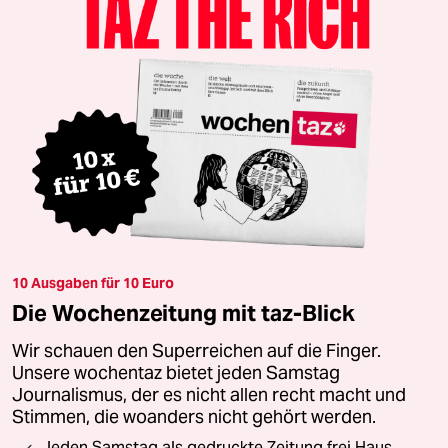
10 Ausgaben für 10 Euro
Die Wochenzeitung mit taz-Blick
Wir schauen den Superreichen auf die Finger.
Unsere wochentaz bietet jeden Samstag
Journalismus, der es nicht allen recht macht und
Stimmen, die woanders nicht gehört werden.
Jeden Samstag als gedruckte Zeitung frei Haus