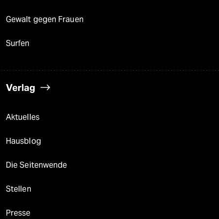
Gewalt gegen Frauen
Surfen
Verlag
Aktuelles
Hausblog
Die Seitenwende
Stellen
Presse