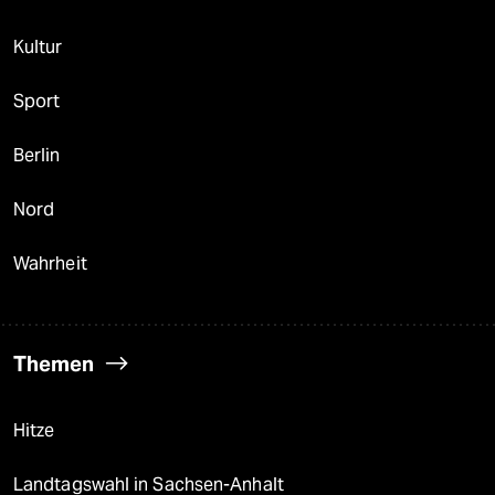
Kultur
Sport
Berlin
Nord
Wahrheit
Themen
Hitze
Landtagswahl in Sachsen-Anhalt