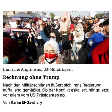
Iranische Angriffe auf US-Militärbasen
Rechnung ohne Trump
Nach den Militärschlägen äußert sich Irans Regierung
auffallend gemäßigt. Ob der Konflikt eskaliert, hängt jetzt
vor allem vom US-Präsidenten ab.
Von
Karim El-Gawhary