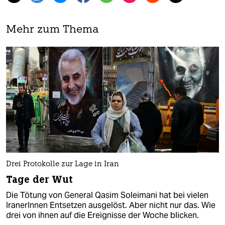
Mehr zum Thema
Drei Protokolle zur Lage in Iran
Tage der Wut
Die Tötung von General Qasim Soleimani hat bei vielen
IranerInnen Entsetzen ausgelöst. Aber nicht nur das. Wie
drei von ihnen auf die Ereignisse der Woche blicken.