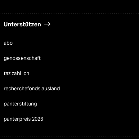
Unterstützen
abo
genossenschaft
taz zahl ich
recherchefonds ausland
panterstiftung
panterpreis 2026