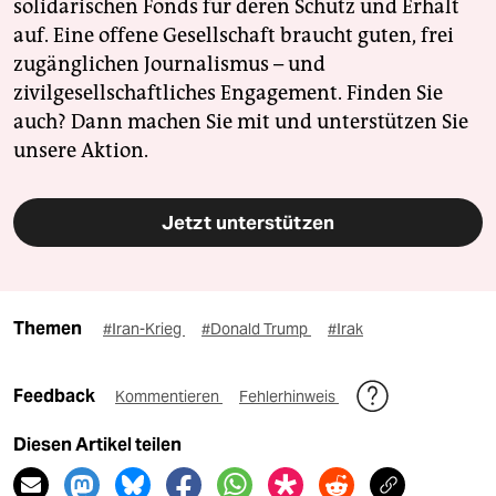
solidarischen Fonds für deren Schutz und Erhalt
auf. Eine offene Gesellschaft braucht guten, frei
zugänglichen Journalismus – und
zivilgesellschaftliches Engagement. Finden Sie
auch? Dann machen Sie mit und unterstützen Sie
unsere Aktion.
Jetzt unterstützen
Themen
#Iran-Krieg
#Donald Trump
#Irak
Feedback
Kommentieren
Fehlerhinweis
Diesen Artikel teilen