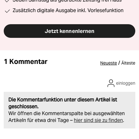
Zusätzlich digitale Ausgabe inkl. Vorlesefunktion
Jetzt kennenlernen
1 Kommentar
/
Neueste
Älteste
einloggen
Die Kommentarfunktion unter diesem Artikel ist
geschlossen.
Wir öffnen die Kommentarspalte bei ausgewählten
Artikeln für etwa drei Tage –
hier sind sie zu finden
.