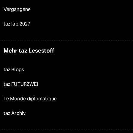
Vergangene
taz lab 2027
Mehr taz Lesestoff
taz Blogs
taz FUTURZWEI
Le Monde diplomatique
taz Archiv