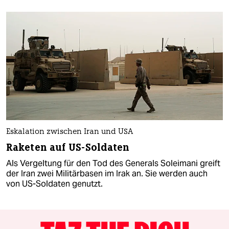
Eskalation zwischen Iran und USA
Raketen auf US-Soldaten
Als Vergeltung für den Tod des Generals Soleimani greift
der Iran zwei Militärbasen im Irak an. Sie werden auch
von US-Soldaten genutzt.