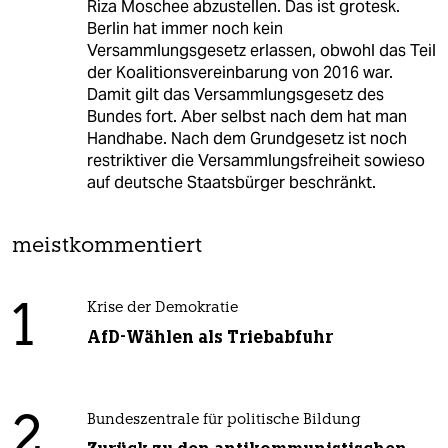
Riza Moschee abzustellen. Das ist grotesk.
Berlin hat immer noch kein
Versammlungsgesetz erlassen, obwohl das Teil
der Koalitionsvereinbarung von 2016 war.
Damit gilt das Versammlungsgesetz des
Bundes fort. Aber selbst nach dem hat man
Handhabe. Nach dem Grundgesetz ist noch
restriktiver die Versammlungsfreiheit sowieso
auf deutsche Staatsbürger beschränkt.
meistkommentiert
1
Krise der Demokratie
AfD-Wählen als Triebabfuhr
2
Bundeszentrale für politische Bildung