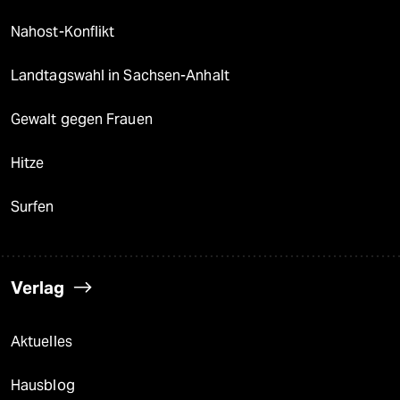
Nahost-Konflikt
Landtagswahl in Sachsen-Anhalt
Gewalt gegen Frauen
Hitze
Surfen
Verlag
Aktuelles
Hausblog