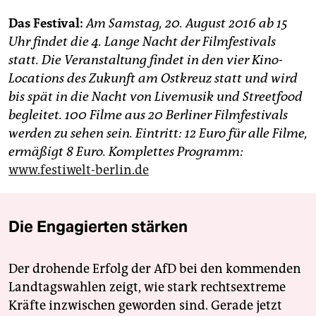
Das Festival:
Am Samstag, 20. August 2016 ab 15
Uhr findet die 4. Lange Nacht der Filmfestivals
statt. Die Veranstaltung findet in den vier Kino-
Locations des Zukunft am Ostkreuz statt und wird
bis spät in die Nacht von Livemusik und Streetfood
begleitet. 100 Filme aus 20 Berliner Filmfestivals
werden zu sehen sein. Eintritt: 12 Euro für alle Filme,
ermäßigt 8 Euro. Komplettes Programm:
www.festiwelt-berlin.de
Die Engagierten stärken
Der drohende Erfolg der AfD bei den kommenden
Landtagswahlen zeigt, wie stark rechtsextreme
Kräfte inzwischen geworden sind. Gerade jetzt