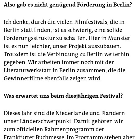
Also gab es nicht genügend Förderung in Berlin?
Ich denke, durch die vielen Filmfestivals, die in
Berlin stattfinden, ist es schwierig, eine solide
Förderungsstruktur zu schaffen. Hier in Münster
ist es nun leichter, unser Projekt auszubauen.
Trotzdem ist die Verbindung zu Berlin weiterhin
gegeben. Wir arbeiten immer noch mit der
Literaturwerkstatt in Berlin zusammen, die die
Gewinnerfilme ebenfalls zeigen wird.
Was erwartet uns beim diesjährigen Festival?
Dieses Jahr sind die Niederlande und Flandern
unser Länderschwerpunkt. Damit gehören wir
zum offiziellen Rahmenprogramm der
Frankfurter Buchmesse. Im Programm stehen aber