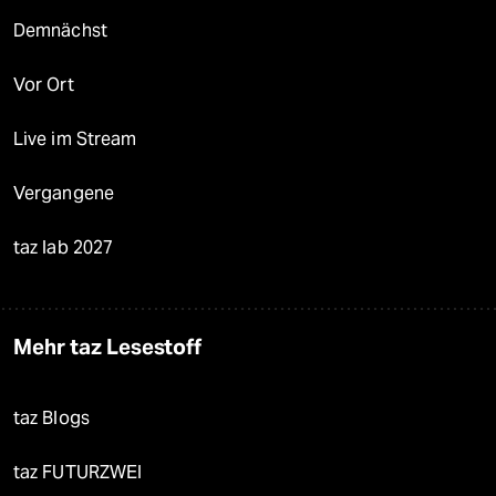
Demnächst
Vor Ort
Live im Stream
Vergangene
taz lab 2027
Mehr taz Lesestoff
taz Blogs
taz FUTURZWEI