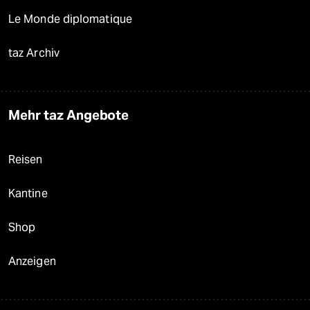
Le Monde diplomatique
taz Archiv
Mehr taz Angebote
Reisen
Kantine
Shop
Anzeigen