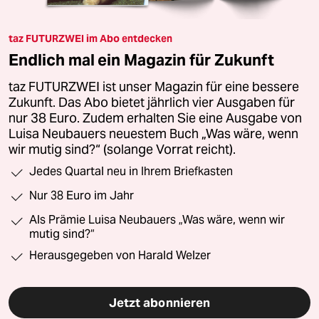
taz FUTURZWEI im Abo entdecken
Endlich mal ein Magazin für Zukunft
taz FUTURZWEI ist unser Magazin für eine bessere
Zukunft. Das Abo bietet jährlich vier Ausgaben für
nur 38 Euro. Zudem erhalten Sie eine Ausgabe von
Luisa Neubauers neuestem Buch „Was wäre, wenn
wir mutig sind?“ (solange Vorrat reicht).
Jedes Quartal neu in Ihrem Briefkasten
Nur 38 Euro im Jahr
Als Prämie Luisa Neubauers „Was wäre, wenn wir
mutig sind?“
Herausgegeben von Harald Welzer
Jetzt abonnieren