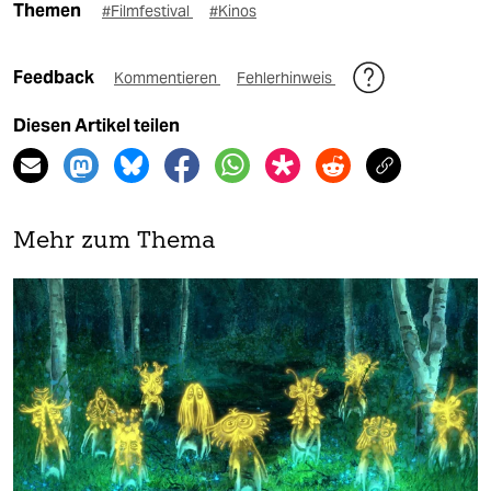
Themen
#Filmfestival
#Kinos
Feedback
Kommentieren
Fehlerhinweis
Diesen Artikel teilen
Mehr zum Thema