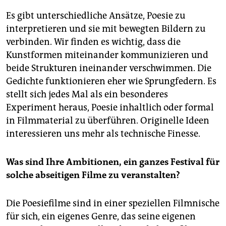
Es gibt unterschiedliche Ansätze, Poesie zu
interpretieren und sie mit bewegten Bildern zu
verbinden. Wir finden es wichtig, dass die
Kunstformen miteinander kommunizieren und
beide Strukturen ineinander verschwimmen. Die
Gedichte funktionieren eher wie Sprungfedern. Es
stellt sich jedes Mal als ein besonderes
Experiment heraus, Poesie inhaltlich oder formal
in Filmmaterial zu überführen. Originelle Ideen
interessieren uns mehr als technische Finesse.
Was sind Ihre Ambitionen, ein ganzes Festival für
solche abseitigen Filme zu veranstalten?
Die Poesiefilme sind in einer spe­ziel­len Filmnische
für sich, ein eigenes Genre, das seine eigenen