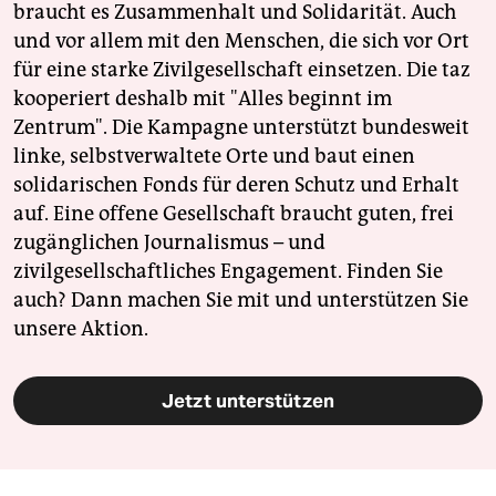
braucht es Zusammenhalt und Solidarität. Auch
und vor allem mit den Menschen, die sich vor Ort
für eine starke Zivilgesellschaft einsetzen. Die taz
kooperiert deshalb mit "Alles beginnt im
Zentrum". Die Kampagne unterstützt bundesweit
linke, selbstverwaltete Orte und baut einen
solidarischen Fonds für deren Schutz und Erhalt
auf. Eine offene Gesellschaft braucht guten, frei
zugänglichen Journalismus – und
zivilgesellschaftliches Engagement. Finden Sie
auch? Dann machen Sie mit und unterstützen Sie
unsere Aktion.
Jetzt unterstützen