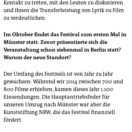
Kontakt zu treten, mit den Leuten zu diskutieren
und ihnen die Transferleistung von Lyrik zu Film
zu verdeutlichen.
Im Oktober findet das Festival zum ersten Mal in
Münster statt. Zuvor präsentierte sich die
Veranstaltung schon siebenmal in Berlin statt?
Warum der neue Standort?
Der Umfang des Festivals ist von Jahr zu Jahr
gewachsen: Während wir 2014 zwischen 700 und
800 Filme erhielten, kamen dieses Jahr 1.100
Einsendungen. Die Hauptantriebsfeder für
unseren Umzug nach Münster war aber die
Kunststiftung NRW, die das Festival finanziell
fördert.