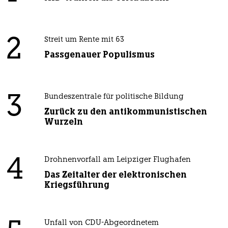
2
Streit um Rente mit 63
Passgenauer Populismus
3
Bundeszentrale für politische Bildung
Zurück zu den antikommunistischen
Wurzeln
4
Drohnenvorfall am Leipziger Flughafen
Das Zeitalter der elektronischen
Kriegsführung
Unfall von CDU-Abgeordnetem