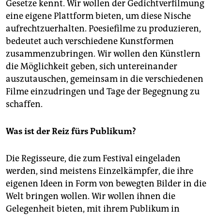
Gesetze kennt. Wir wollen der Gedichtverfilmung
eine eigene Plattform bieten, um diese Nische
aufrechtzuerhalten. Poesiefilme zu produzieren,
bedeutet auch verschiedene Kunstformen
zusammenzubringen. Wir wollen den Künstlern
die Möglichkeit geben, sich untereinander
auszutauschen, gemeinsam in die verschiedenen
Filme einzudringen und Tage der Begegnung zu
schaffen.
Was ist der Reiz fürs Publikum?
Die Regisseure, die zum Festival eingeladen
werden, sind meistens Einzelkämpfer, die ihre
eigenen Ideen in Form von bewegten Bilder in die
Welt bringen wollen. Wir wollen ihnen die
Gelegenheit bieten, mit ihrem Publikum in