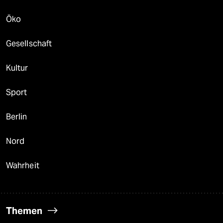
Öko
Gesellschaft
Kultur
Sport
Berlin
Nord
Wahrheit
Themen