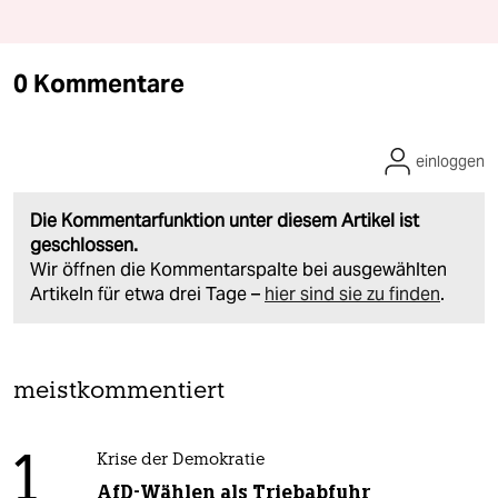
0 Kommentare
einloggen
Die Kommentarfunktion unter diesem Artikel ist
geschlossen.
Wir öffnen die Kommentarspalte bei ausgewählten
Artikeln für etwa drei Tage –
hier sind sie zu finden
.
meistkommentiert
1
Krise der Demokratie
AfD-Wählen als Triebabfuhr