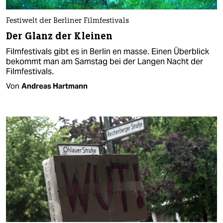
Festiwelt der Berliner Filmfestivals
Der Glanz der Kleinen
Filmfestivals gibt es in Berlin en masse. Einen Überblick
bekommt man am Samstag bei der Langen Nacht der
Filmfestivals.
Von
Andreas Hartmann