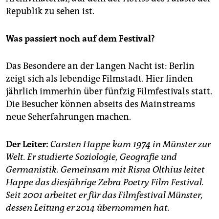
Republik zu sehen ist.
Was passiert noch auf dem Festival?
Das Besondere an der Langen Nacht ist: Berlin
zeigt sich als lebendige Filmstadt. Hier finden
jährlich immerhin über fünfzig Filmfestivals statt.
Die Besucher können abseits des Mainstreams
neue Seherfahrungen machen.
Der Leiter:
Carsten Happe kam 1974 in Münster zur
Welt. Er studierte Soziologie, Geografie und
Germanistik. Gemeinsam mit Risna Olthius leitet
Happe das diesjährige Zebra Poetry Film Festival.
Seit 2001 arbeitet er für das Filmfestival Münster,
dessen Leitung er 2014 übernommen hat.