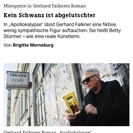
Misogynie in Gerhard Falkners Roman
Kein Schwanz ist abgelutschter
In „Apollokalypse“ lässt Gerhard Falkner eine fiktive,
wenig sympathische Figur auftauchen. Sie heißt Betty
Stürmer – wie eine reale Künstlerin.
Von
Brigitte Werneburg