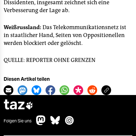
Dissidenten, insgesamt zeichnet sich eine
Verbesserung der Lage ab.
Weißrussland:
Das Telekommunikationsnetz ist
in staatlicher Hand, Seiten von Oppositionellen
werden blockiert oder gelöscht.
QUELLE: REPORTER OHNE GRENZEN
Diesen Artikel teilen
taz

Folgen Sie uns