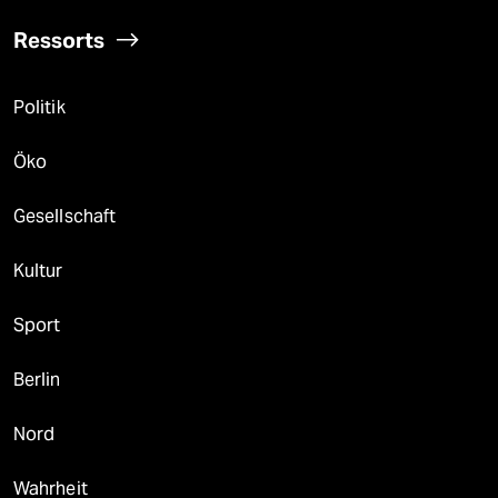
Ressorts
Politik
Öko
Gesellschaft
Kultur
Sport
Berlin
Nord
Wahrheit