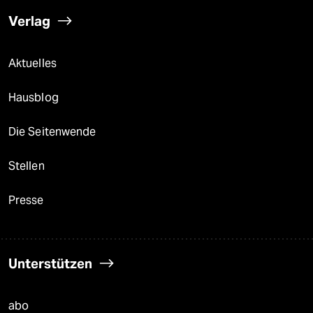
Verlag
Aktuelles
Hausblog
Die Seitenwende
Stellen
Presse
Unterstützen
abo