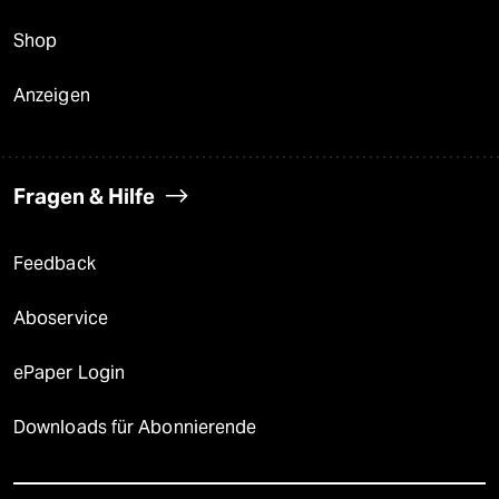
Shop
Anzeigen
Fragen & Hilfe
Feedback
Aboservice
ePaper Login
Downloads für Abonnierende