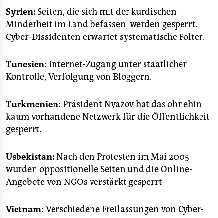
Syrien:
Seiten, die sich mit der kurdischen
Minderheit im Land befassen, werden gesperrt.
Cyber-Dissidenten erwartet systematische Folter.
Tunesien:
Internet-Zugang unter staatlicher
Kontrolle, Verfolgung von Bloggern.
Turkmenien:
Präsident Nyazov hat das ohnehin
kaum vorhandene Netzwerk für die Öffentlichkeit
gesperrt.
Usbekistan:
Nach den Protesten im Mai 2005
wurden oppositionelle Seiten und die Online-
Angebote von NGOs verstärkt gesperrt.
Vietnam:
Verschiedene Freilassungen von Cyber-