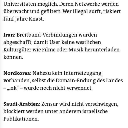
epaper login
Universitäten möglich. Deren Netzwerke werden
überwacht und gefiltert. Wer illegal surft, riskiert
fünf Jahre Knast.
Iran:
Breitband-Verbindungen wurden
abgeschafft, damit User keine westlichen
Kulturgüter wie Filme oder Musik herunterladen
können.
Nordkorea:
Nahezu kein Internetzugang
vorhanden, selbst die Domain-Endung des Landes
– „.nk“ – wurde noch nicht verwendet.
Saudi-Arabien:
Zensur wird nicht verschwiegen,
blockiert werden unter anderem israelische
Publikationen.