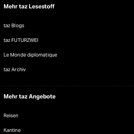
Mehr taz Lesestoff
taz Blogs
taz FUTURZWEI
Le Monde diplomatique
taz Archiv
Mehr taz Angebote
Reisen
Kantine