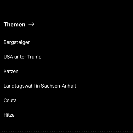
Themen
Bergsteigen
USA unter Trump
Katzen
Landtagswahl in Sachsen-Anhalt
Ceuta
Hitze