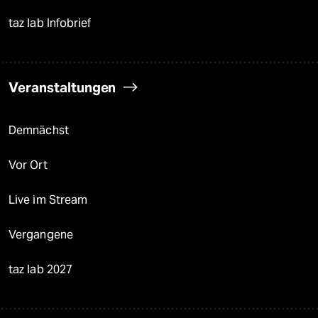
taz lab Infobrief
Veranstaltungen
Demnächst
Vor Ort
Live im Stream
Vergangene
taz lab 2027