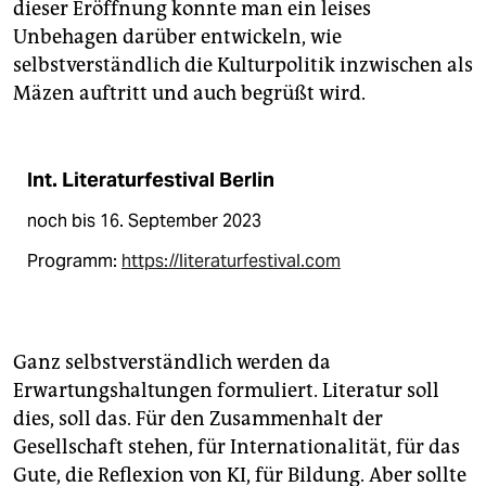
dieser Eröffnung konnte man ein leises
Unbehagen darüber entwickeln, wie
selbstverständlich die Kulturpolitik inzwischen als
Mäzen auftritt und auch begrüßt wird.
Int. Literaturfestival Berlin
noch bis 16. September 2023
Programm:
https://literaturfestival.com
Ganz selbstverständlich wer­den da
Erwartungshaltungen formuliert. Literatur soll
dies, soll das. Für den Zusammenhalt der
Gesellschaft stehen, für Internationalität, für das
Gute, die Reflexion von KI, für Bildung. Aber sollte