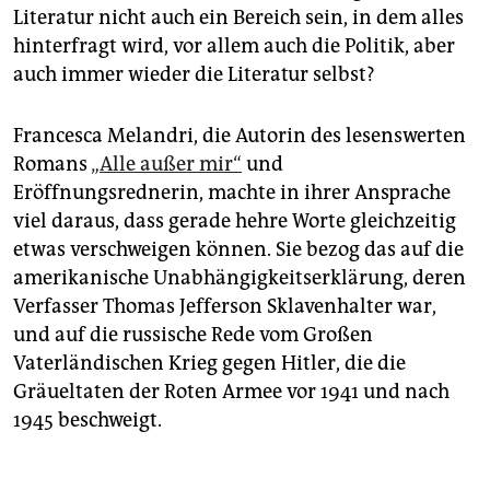
Literatur nicht auch ein Bereich sein, in dem alles
hinterfragt wird, vor allem auch die Politik, aber
auch immer wieder die Literatur selbst?
Francesca Melandri, die Autorin des lesenswerten
Romans
„Alle außer mir“
und
Eröffnungsrednerin, machte in ihrer Ansprache
viel daraus, dass gerade hehre Worte gleichzeitig
etwas verschweigen können. Sie bezog das auf die
amerikanische Unabhängigkeitserklärung, deren
Verfasser Thomas Jefferson Sklavenhalter war,
und auf die russische Rede vom Großen
Vaterländischen Krieg gegen Hitler, die die
Gräueltaten der Roten Armee vor 1941 und nach
1945 beschweigt.