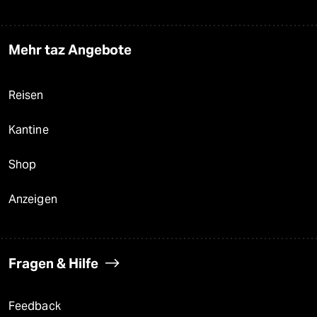
Mehr taz Angebote
Reisen
Kantine
Shop
Anzeigen
Fragen & Hilfe
Feedback