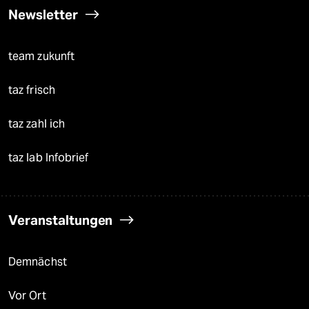
Newsletter
team zukunft
taz frisch
taz zahl ich
taz lab Infobrief
Veranstaltungen
Demnächst
Vor Ort