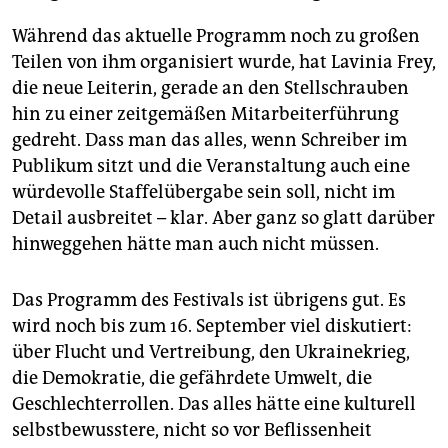
Während das aktuelle Programm noch zu großen
Teilen von ihm organisiert wurde, hat Lavinia Frey,
die neue Leiterin, gerade an den Stellschrauben
hin zu einer zeitgemäßen Mitarbeiterführung
gedreht. Dass man das alles, wenn Schreiber im
Publikum sitzt und die Veranstaltung auch eine
würdevolle Staffelübergabe sein soll, nicht im
Detail ausbreitet – klar. Aber ganz so glatt darüber
hinweggehen hätte man auch nicht müssen.
Das Programm des Festivals ist übrigens gut. Es
wird noch bis zum 16. September viel diskutiert:
über Flucht und Vertreibung, den Ukrainekrieg,
die Demokratie, die gefährdete Umwelt, die
Geschlechterrollen. Das alles hätte eine kulturell
selbstbewusstere, nicht so vor Beflissenheit