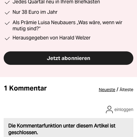
Jedes Quartal neu in Ihrem Briefkasten
Nur 38 Euro im Jahr
Als Prämie Luisa Neubauers „Was wäre, wenn wir
mutig sind?“
Herausgegeben von Harald Welzer
Jetzt abonnieren
1 Kommentar
/
Neueste
Älteste
einloggen
Die Kommentarfunktion unter diesem Artikel ist
geschlossen.