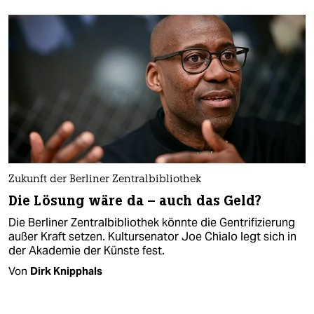
Zukunft der Berliner Zentralbibliothek
Die Lösung wäre da – auch das Geld?
Die Berliner Zentralbibliothek könnte die Gentrifizierung
außer Kraft setzen. Kultursenator Joe Chialo legt sich in
der Akademie der Künste fest.
Von
Dirk Knipphals