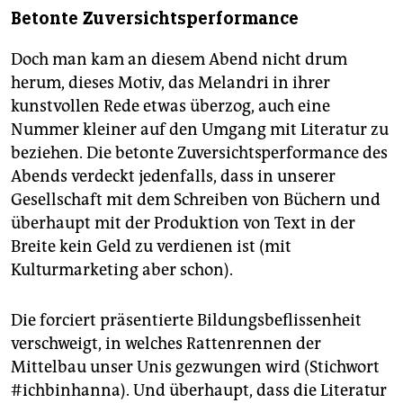
Betonte Zuversichtsperformance
Doch man kam an diesem Abend nicht drum
herum, dieses Motiv, das Melandri in ihrer
kunstvollen Rede etwas überzog, auch eine
Nummer kleiner auf den Umgang mit Literatur zu
beziehen. Die betonte Zuversichtsperformance des
Abends verdeckt jedenfalls, dass in unserer
Gesellschaft mit dem Schrei­ben von Büchern und
überhaupt mit der Produktion von Text in der
Breite kein Geld zu verdienen ist (mit
Kulturmarketing aber schon).
Die forciert präsentierte Bildungsbeflissenheit
verschweigt, in welches Rattenrennen der
Mittelbau unser Unis gezwungen wird (Stichwort
#ichbinhanna). Und überhaupt, dass die Literatur