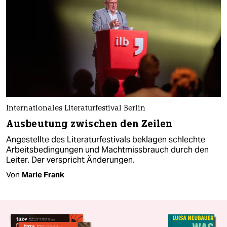
Internationales Literaturfestival Berlin
Ausbeutung zwischen den Zeilen
Angestellte des Literaturfestivals beklagen schlechte
Arbeitsbedingungen und Machtmissbrauch durch den
Leiter. Der verspricht Änderungen.
Von
Marie Frank