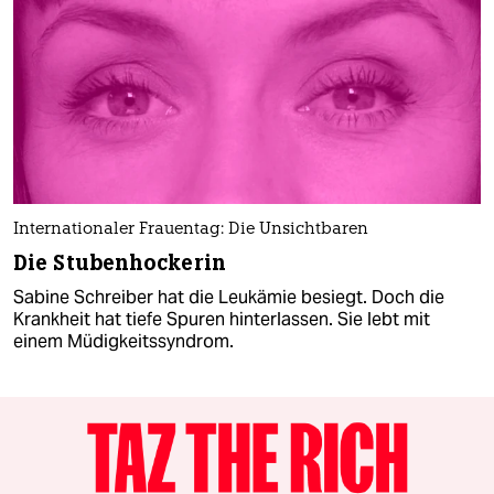
Internationaler Frauentag: Die Unsichtbaren
Die Stubenhockerin
Sabine Schreiber hat die Leukämie besiegt. Doch die
Krankheit hat tiefe Spuren hinterlassen. Sie lebt mit
einem Müdigkeitssyndrom.