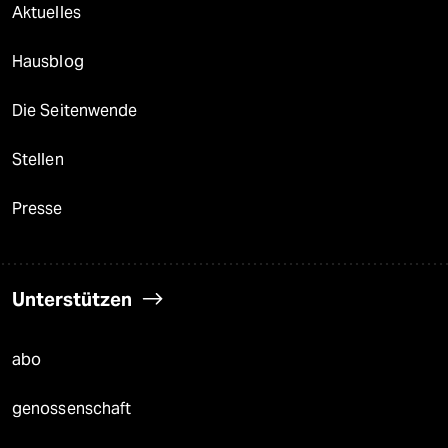
Aktuelles
Hausblog
Die Seitenwende
Stellen
Presse
Unterstützen
abo
genossenschaft