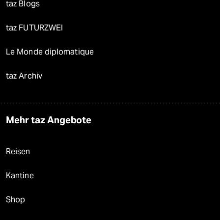
taz Blogs
taz FUTURZWEI
Le Monde diplomatique
taz Archiv
Mehr taz Angebote
Reisen
Kantine
Shop