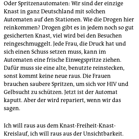
Oder Spritzenautomaten: Wir sind der einzige
Knast in ganz Deutschland mit solchen
Automaten auf den Stationen. Wie die Drogen hier
reinkommen? Drogen gibt es in jedem noch so gut
gesicherten Knast, viel wird bei den Besuchen
reingeschmuggelt. Jede Frau, die Druck hat und
sich einen Schuss setzen muss, kann im
Automaten eine frische Einwegspritze ziehen.
Dafür muss sie eine alte, benutzte reinstecken,
sonst kommt keine neue raus. Die Frauen
brauchen saubere Spritzen, um sich vor HIV und
Gelbsucht zu schützen. Jetzt ist der Automat
kaputt. Aber der wird repariert, wenn wir das
sagen.
Ich will raus aus dem Knast-Freiheit-Knast-
Kreislauf, ich will raus aus der Unsichtbarkeit.