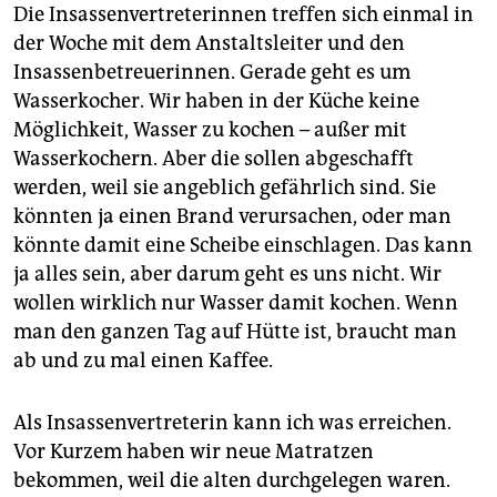
Die Insassenvertreterinnen treffen sich einmal in
der Woche mit dem Anstaltsleiter und den
Insassenbetreuerinnen. Gerade geht es um
Wasserkocher. Wir haben in der Küche keine
Möglichkeit, Wasser zu kochen – außer mit
Wasserkochern. Aber die sollen abgeschafft
werden, weil sie angeblich gefährlich sind. Sie
könnten ja einen Brand verursachen, oder man
könnte damit eine Scheibe einschlagen. Das kann
ja alles sein, aber darum geht es uns nicht. Wir
wollen wirklich nur Wasser damit kochen. Wenn
man den ganzen Tag auf Hütte ist, braucht man
ab und zu mal einen Kaffee.
Als Insassenvertreterin kann ich was erreichen.
Vor Kurzem haben wir neue Matratzen
bekommen, weil die alten durchgelegen waren.