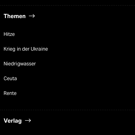
Themen
Hitze
Krieg in der Ukraine
Niedrigwasser
Ceuta
Rente
Verlag