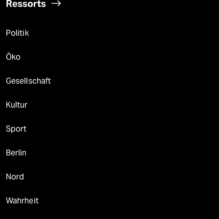
Ressorts
Politik
Öko
Gesellschaft
Kultur
Sport
Berlin
Nord
Wahrheit