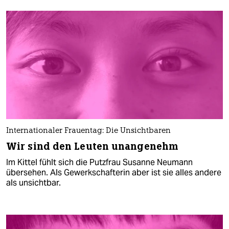
Internationaler Frauentag: Die Unsichtbaren
Wir sind den Leuten unangenehm
Im Kittel fühlt sich die Putzfrau Susanne Neumann
übersehen. Als Gewerkschafterin aber ist sie alles andere
als unsichtbar.