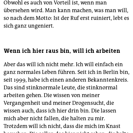
Obwohl es auch von Vorteil ist, wenn man
übersehen wird. Man kann machen, was man will,
so nach dem Motto: Ist der Ruf erst ruiniert, lebt es
sich ganz ungeniert.
Wenn ich hier raus bin, will ich arbeiten
Aber das will ich nicht mehr. Ich will einfach ein
ganz normales Leben führen. Seit ich in Berlin bin,
seit 1999, habe ich einen anderen Bekanntenkreis.
Das sind stinknormale Leute, die stinknormal
arbeiten gehen. Die wissen von meiner
Vergangenheit und meiner Drogensucht, die
wissen auch, dass ich hier drin bin. Die lassen
mich aber nicht fallen, die halten zu mir.
Trotzdem will ich nicht, dass die mich im Knast