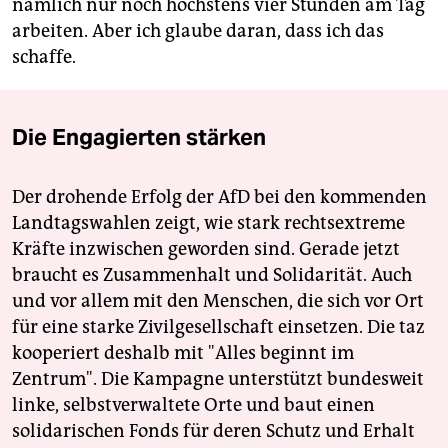
nämlich nur noch höchstens vier Stunden am Tag
arbeiten. Aber ich glaube daran, dass ich das
schaffe.
Die Engagierten stärken
Der drohende Erfolg der AfD bei den kommenden
Landtagswahlen zeigt, wie stark rechtsextreme
Kräfte inzwischen geworden sind. Gerade jetzt
braucht es Zusammenhalt und Solidarität. Auch
und vor allem mit den Menschen, die sich vor Ort
für eine starke Zivilgesellschaft einsetzen. Die taz
kooperiert deshalb mit "Alles beginnt im
Zentrum". Die Kampagne unterstützt bundesweit
linke, selbstverwaltete Orte und baut einen
solidarischen Fonds für deren Schutz und Erhalt