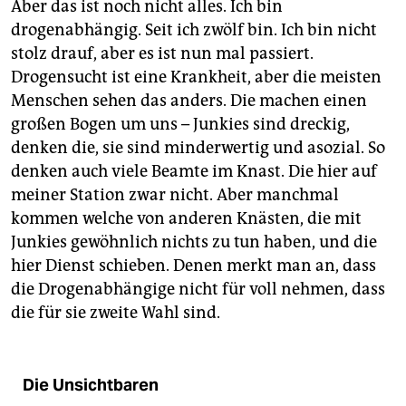
Aber das ist noch nicht alles. Ich bin
drogenabhängig. Seit ich zwölf bin. Ich bin nicht
stolz drauf, aber es ist nun mal passiert.
Drogensucht ist eine Krankheit, aber die meisten
Menschen sehen das anders. Die machen einen
großen Bogen um uns – Junkies sind dreckig,
denken die, sie sind minderwertig und asozial. So
denken auch viele Beamte im Knast. Die hier auf
meiner Station zwar nicht. Aber manchmal
kommen welche von anderen Knästen, die mit
Junkies gewöhnlich nichts zu tun haben, und die
hier Dienst schieben. Denen merkt man an, dass
die Drogenabhängige nicht für voll nehmen, dass
die für sie zweite Wahl sind.
Die Unsichtbaren