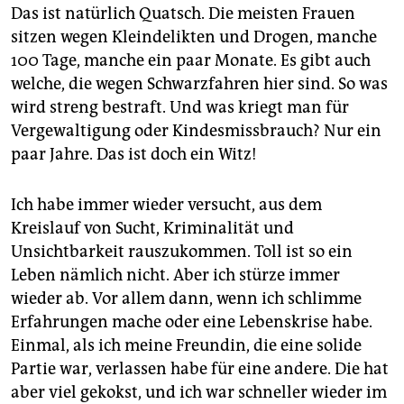
Das ist natürlich Quatsch. Die meisten Frauen
sitzen wegen Kleindelikten und Drogen, manche
100 Tage, manche ein paar Monate. Es gibt auch
welche, die wegen Schwarzfahren hier sind. So was
wird streng bestraft. Und was kriegt man für
Vergewaltigung oder Kindesmissbrauch? Nur ein
paar Jahre. Das ist doch ein Witz!
Ich habe immer wieder versucht, aus dem
Kreislauf von Sucht, Kriminalität und
Unsichtbarkeit rauszukommen. Toll ist so ein
Leben nämlich nicht. Aber ich stürze immer
wieder ab. Vor allem dann, wenn ich schlimme
Erfahrungen mache oder eine Lebenskrise habe.
Einmal, als ich meine Freundin, die eine solide
Partie war, verlassen habe für eine andere. Die hat
aber viel gekokst, und ich war schneller wieder im