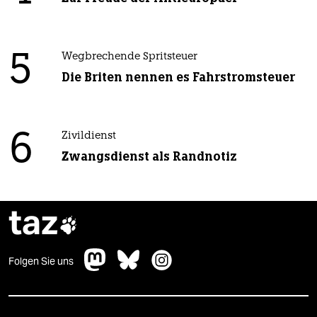
5
Wegbrechende Spritsteuer
Die Briten nennen es Fahrstromsteuer
6
Zivildienst
Zwangsdienst als Randnotiz
taz

Folgen Sie uns