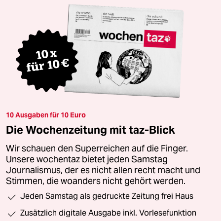
10 Ausgaben für 10 Euro
Die Wochenzeitung mit taz-Blick
Wir schauen den Superreichen auf die Finger.
Unsere wochentaz bietet jeden Samstag
Journalismus, der es nicht allen recht macht und
Stimmen, die woanders nicht gehört werden.
Jeden Samstag als gedruckte Zeitung frei Haus
Zusätzlich digitale Ausgabe inkl. Vorlesefunktion