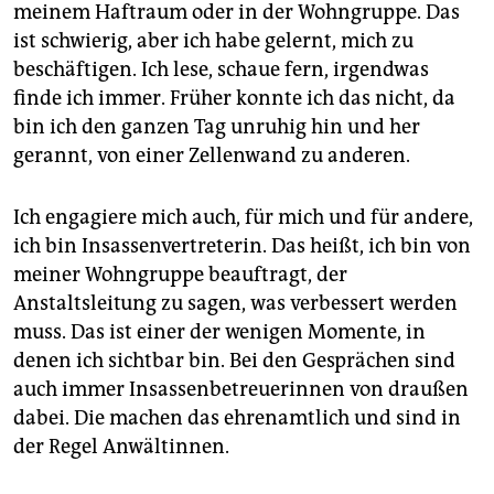
meinem Haftraum oder in der Wohngruppe. Das
ist schwierig, aber ich habe gelernt, mich zu
beschäftigen. Ich lese, schaue fern, irgendwas
finde ich immer. Früher konnte ich das nicht, da
bin ich den ganzen Tag unruhig hin und her
gerannt, von einer Zellenwand zu anderen.
Ich engagiere mich auch, für mich und für andere,
ich bin Insassenvertreterin. Das heißt, ich bin von
meiner Wohngruppe beauftragt, der
Anstaltsleitung zu sagen, was verbessert werden
muss. Das ist einer der wenigen Momente, in
denen ich sichtbar bin. Bei den Gesprächen sind
auch immer Insassenbetreuerinnen von draußen
dabei. Die machen das ehrenamtlich und sind in
der Regel Anwältinnen.