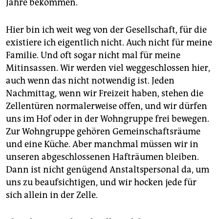
Jahre bekommen.
epaper login
Hier bin ich weit weg von der Gesellschaft, für die
existiere ich eigentlich nicht. Auch nicht für meine
Familie. Und oft sogar nicht mal für meine
Mitinsassen. Wir werden viel weggeschlossen hier,
auch wenn das nicht notwendig ist. Jeden
Nachmittag, wenn wir Freizeit haben, stehen die
Zellentüren normalerweise offen, und wir dürfen
uns im Hof oder in der Wohngruppe frei bewegen.
Zur Wohngruppe gehören Gemeinschaftsräume
und eine Küche. Aber manchmal müssen wir in
unseren abgeschlossenen Hafträumen bleiben.
Dann ist nicht genügend Anstaltspersonal da, um
uns zu beaufsichtigen, und wir hocken jede für
sich allein in der Zelle.