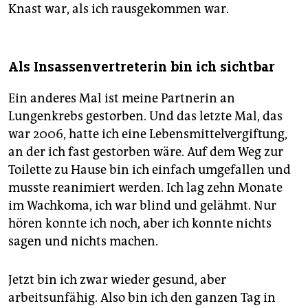
Knast war, als ich rausgekommen war.
Als Insassenvertreterin bin ich sichtbar
Ein anderes Mal ist meine Partnerin an
Lungenkrebs gestorben. Und das letzte Mal, das
war 2006, hatte ich eine Lebensmittelvergiftung,
an der ich fast gestorben wäre. Auf dem Weg zur
Toilette zu Hause bin ich einfach umgefallen und
musste reanimiert werden. Ich lag zehn Monate
im Wachkoma, ich war blind und gelähmt. Nur
hören konnte ich noch, aber ich konnte nichts
sagen und nichts machen.
Jetzt bin ich zwar wieder gesund, aber
arbeitsunfähig. Also bin ich den ganzen Tag in