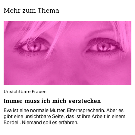
Mehr zum Thema
Unsichtbare Frauen
Immer muss ich mich verstecken
Eva ist eine normale Mutter, Elternsprecherin. Aber es
gibt eine unsichtbare Seite, das ist ihre Arbeit in einem
Bordell. Niemand soll es erfahren.