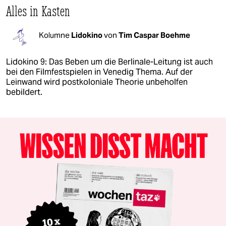
Alles in Kasten
Kolumne
Lidokino
von
Tim Caspar Boehme
Lidokino 9: Das Beben um die Berlinale-Leitung ist auch
bei den Filmfestspielen in Venedig Thema. Auf der
Leinwand wird postkoloniale Theorie unbeholfen
bebildert.