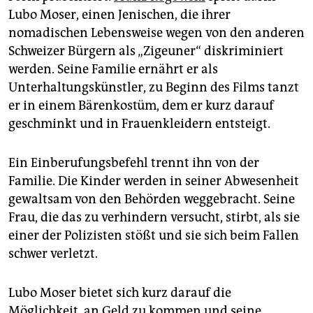
Lubo Moser, einen Jenischen, die ihrer
nomadischen Lebensweise wegen von den anderen
Schweizer Bürgern als „Zigeuner“ diskriminiert
werden. Seine Familie ernährt er als
Unterhaltungskünstler, zu Beginn des Films tanzt
er in einem Bärenkostüm, dem er kurz darauf
geschminkt und in Frauenkleidern entsteigt.
Ein Einberufungsbefehl trennt ihn von der
Familie. Die Kinder werden in seiner Abwesenheit
gewaltsam von den Behörden weggebracht. Seine
Frau, die das zu verhindern versucht, stirbt, als sie
einer der Polizisten stößt und sie sich beim Fallen
schwer verletzt.
Lubo Moser bietet sich kurz darauf die
Möglichkeit, an Geld zu kommen und seine