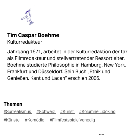
Tim Caspar Boehme
Kulturredakteur
Jahrgang 1971, arbeitet in der Kulturredaktion der taz
als Filmredakteur und stellvertretender Ressortleiter.
Boehme studierte Philosophie in Hamburg, New York,
Frankfurt und Düsseldorf. Sein Buch „Ethik und
Genießen. Kant und Lacan“ erschien 2005.
Themen
#Surrealismus
#Schweiz
#Kunst
#Kolumne Lidokino
#Künste
#Komödie
#Filmfestspiele Venedig