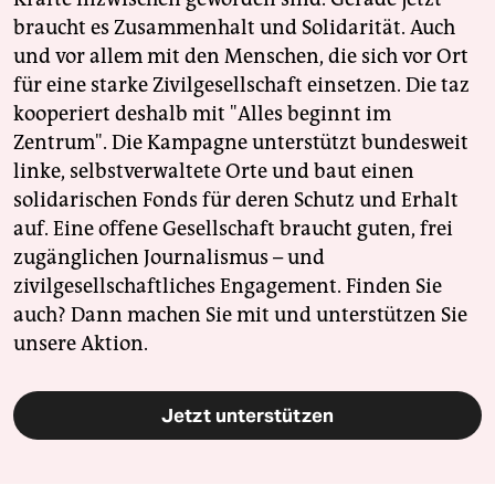
braucht es Zusammenhalt und Solidarität. Auch
und vor allem mit den Menschen, die sich vor Ort
für eine starke Zivilgesellschaft einsetzen. Die taz
kooperiert deshalb mit "Alles beginnt im
Zentrum". Die Kampagne unterstützt bundesweit
linke, selbstverwaltete Orte und baut einen
solidarischen Fonds für deren Schutz und Erhalt
auf. Eine offene Gesellschaft braucht guten, frei
zugänglichen Journalismus – und
zivilgesellschaftliches Engagement. Finden Sie
auch? Dann machen Sie mit und unterstützen Sie
unsere Aktion.
Jetzt unterstützen