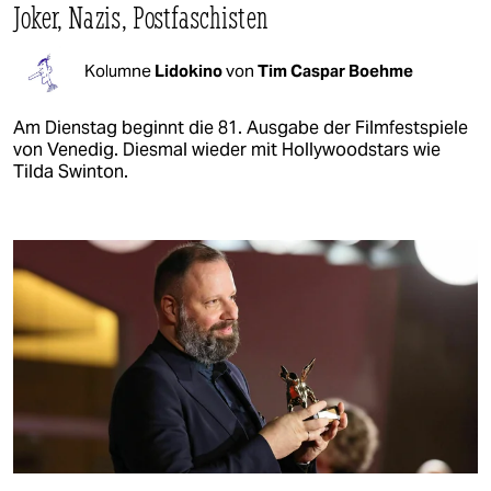
Joker, Nazis, Postfaschisten
Kolumne
Lidokino
von
Tim Caspar Boehme
Am Dienstag beginnt die 81. Ausgabe der Filmfestspiele
von Venedig. Diesmal wieder mit Hollywoodstars wie
Tilda Swinton.