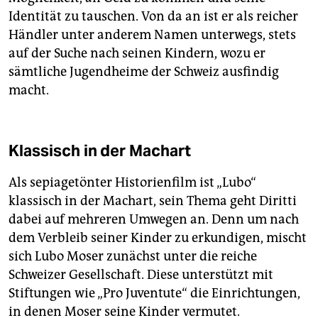
Identität zu tauschen. Von da an ist er als reicher
Händler unter anderem Namen unterwegs, stets
auf der Suche nach seinen Kindern, wozu er
sämtliche Jugendheime der Schweiz ausfindig
macht.
Klassisch in der Machart
Als sepiagetönter Historienfilm ist „Lubo“
klassisch in der Machart, sein Thema geht Diritti
dabei auf mehreren Umwegen an. Denn um nach
dem Verbleib seiner Kinder zu erkundigen, mischt
sich Lubo Moser zunächst unter die reiche
Schweizer Gesellschaft. Diese unterstützt mit
Stiftungen wie „Pro Juventute“ die Einrichtungen,
in denen Moser seine Kinder vermutet.