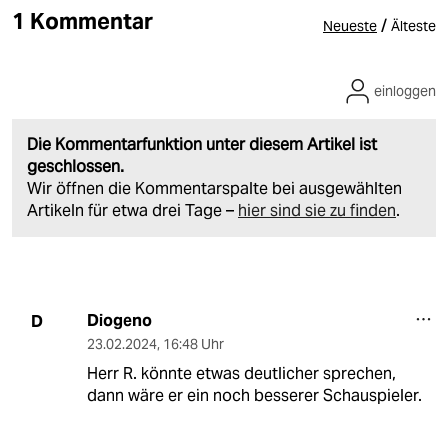
1 Kommentar
/
Neueste
Älteste
einloggen
Die Kommentarfunktion unter diesem Artikel ist
geschlossen.
Wir öffnen die Kommentarspalte bei ausgewählten
Artikeln für etwa drei Tage –
hier sind sie zu finden
.
Diogeno
D
23.02.2024
,
16:48 Uhr
Herr R. könnte etwas deutlicher sprechen,
dann wäre er ein noch besserer Schauspieler.