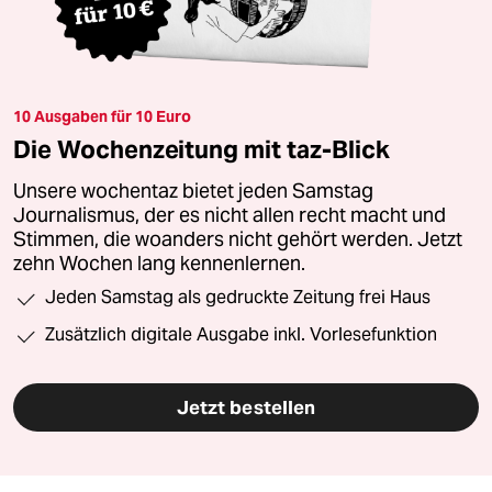
10 Ausgaben für 10 Euro
Die Wochenzeitung mit taz-Blick
Unsere wochentaz bietet jeden Samstag
Journalismus, der es nicht allen recht macht und
Stimmen, die woanders nicht gehört werden. Jetzt
zehn Wochen lang kennenlernen.
Jeden Samstag als gedruckte Zeitung frei Haus
Zusätzlich digitale Ausgabe inkl. Vorlesefunktion
Jetzt bestellen