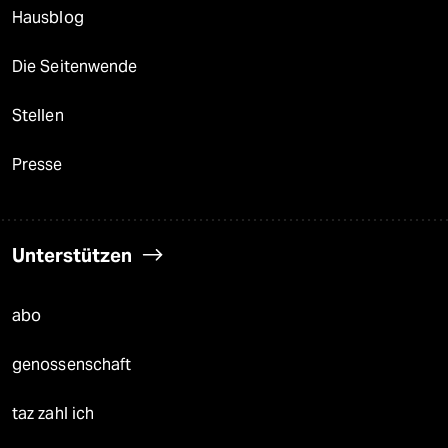
Hausblog
Die Seitenwende
Stellen
Presse
Unterstützen
abo
genossenschaft
taz zahl ich