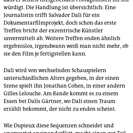
würdigt. Die Handlung ist übersichtlich: Eine
Journalistin trifft Salvador Dalí für ein
Dokumentarfilmprojekt, doch schon das erste
Treffen bricht der exzentrische Künstler
unvermittelt ab. Weitere Treffen enden ähnlich
ergebnislos, irgendwann weiß man nicht mehr, ob
sie den Film je fertigstellen kann.
Dalí wird von wechselnden Schauspielern
unterschiedlichen Alters gegeben, in der einen
Szene spielt ihn Jonathan Cohen, in einer andern
Gilles Lelouche. Am Rande kommt es zu einem
Essen bei Dalís Gärtner, wo Dalí einen Traum
erzählt bekommt, der nicht zu enden scheint.
Wie Dupieux diese Sequenzen schneidet und