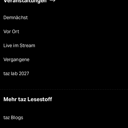
Veranstaltungen
Demnächst
Vor Ort
Live im Stream
Vergangene
taz lab 2027
Mehr taz Lesestoff
taz Blogs