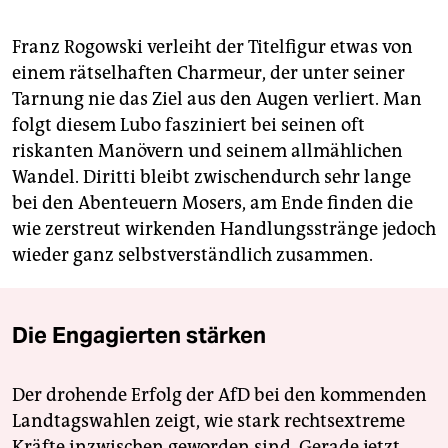
Franz Rogowski verleiht der Titelfigur etwas von
einem rätselhaften Charmeur, der unter seiner
Tarnung nie das Ziel aus den Augen verliert. Man
folgt diesem Lubo fasziniert bei seinen oft
riskanten Manövern und seinem allmählichen
Wandel. Diritti bleibt zwischendurch sehr lange
bei den Abenteuern Mosers, am Ende finden die
wie zerstreut wirkenden Handlungsstränge jedoch
wieder ganz selbstverständlich zusammen.
Die Engagierten stärken
Der drohende Erfolg der AfD bei den kommenden
Landtagswahlen zeigt, wie stark rechtsextreme
Kräfte inzwischen geworden sind. Gerade jetzt