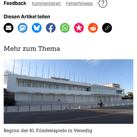
Feedback
Kommentieren
Fehlerhinweis
Diesen Artikel teilen
Mehr zum Thema
Beginn der 81. Filmfestspiele in Venedig