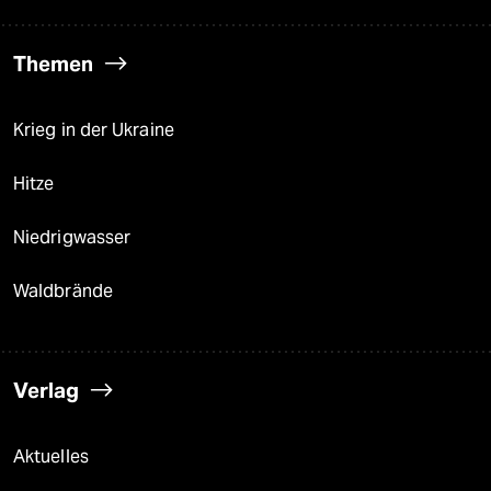
Themen
Krieg in der Ukraine
Hitze
Niedrigwasser
Waldbrände
Verlag
Aktuelles