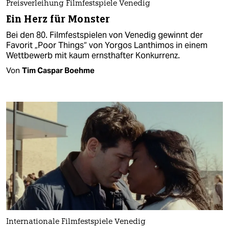
Preisverleihung Filmfestspiele Venedig
Ein Herz für Monster
Bei den 80. Filmfestspielen von Venedig gewinnt der
Favorit „Poor Things“ von Yorgos Lanthimos in einem
Wettbewerb mit kaum ernsthafter Konkurrenz.
Von
Tim Caspar Boehme
Internationale Filmfestspiele Venedig