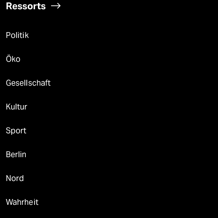
Ressorts
Politik
Öko
Gesellschaft
Kultur
Sport
Berlin
Nord
Wahrheit