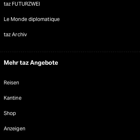
taz FUTURZWEI
Le Monde diplomatique
taz Archiv
Mehr taz Angebote
Reisen
Kantine
Shop
Anzeigen