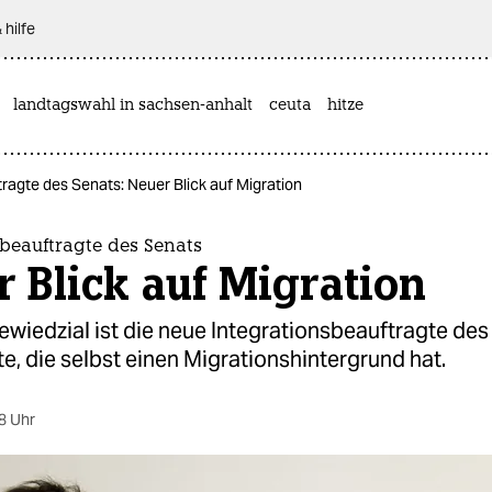
 hilfe
landtagswahl in sachsen-anhalt
ceuta
hitze
ragte des Senats: Neuer Blick auf Migration
beauftragte des Senats
 Blick auf Migration
ewiedzial ist die neue Integrationsbeauftragte de
te, die selbst einen Migrationshintergrund hat.
8 Uhr