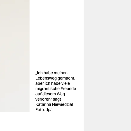
„Ich habe meinen
Lebensweg gemacht,
aber ich habe viele
migrantische Freunde
auf diesem Weg
verloren“ sagt
Katarina Niewiedzial
Foto: dpa