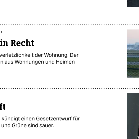
n
ein Recht
verletzlichkeit der Wohnung. Der
gen aus Wohnungen und Heimen
ft
 kündigt einen Gesetzentwurf für
und Grüne sind sauer.