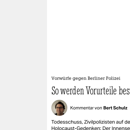
Vorwürfe gegen Berliner Polizei
So werden Vorurteile bes
Kommentar von
Bert Schulz
Todesschuss, Zivilpolizisten auf d
Holocaust-Gedenken: Der Innensen