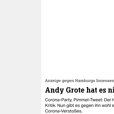
Anzeige gegen Hamburgs Innensen
Andy Grote hat es ni
Corona-Party, Pimmel-Tweet: Der 
Kritik. Nun gibt es gegen ihn woh
Corona-Verstoßes.