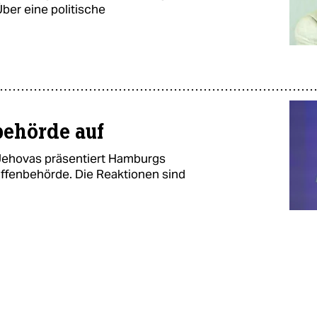
ber eine politische
behörde auf
ehovas präsentiert Hamburgs
ffenbehörde. Die Reaktionen sind