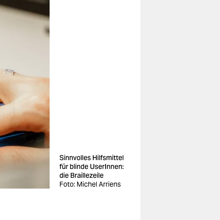
Sinnvolles Hilfsmittel
für blinde UserInnen:
die Braillezeile
Foto: Michel Arriens