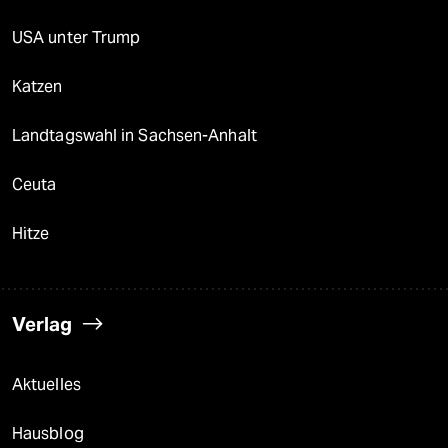
USA unter Trump
Katzen
Landtagswahl in Sachsen-Anhalt
Ceuta
Hitze
Verlag
Aktuelles
Hausblog