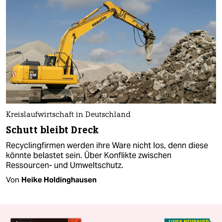
Kreislaufwirtschaft in Deutschland
Schutt bleibt Dreck
Recyclingfirmen werden ihre Ware nicht los, denn diese
könnte belastet sein. Über Konflikte zwischen
Ressourcen- und Umweltschutz.
Von
Heike Holdinghausen