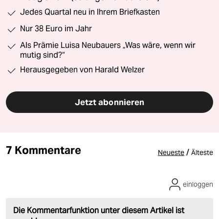
Jedes Quartal neu in Ihrem Briefkasten
Nur 38 Euro im Jahr
Als Prämie Luisa Neubauers „Was wäre, wenn wir
mutig sind?“
Herausgegeben von Harald Welzer
Jetzt abonnieren
7 Kommentare
/
Neueste
Älteste
einloggen
Die Kommentarfunktion unter diesem Artikel ist