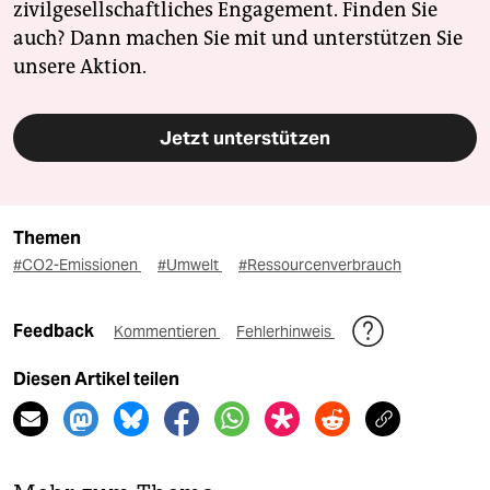
zivilgesellschaftliches Engagement. Finden Sie
auch? Dann machen Sie mit und unterstützen Sie
unsere Aktion.
Jetzt unterstützen
Themen
#CO2-Emissionen
#Umwelt
#Ressourcenverbrauch
Feedback
Kommentieren
Fehlerhinweis
Diesen Artikel teilen