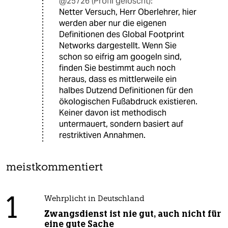
@25726 (Profil gelöscht):
Netter Versuch, Herr Oberlehrer, hier
werden aber nur die eigenen
Definitionen des Global Footprint
Networks dargestellt. Wenn Sie
schon so eifrig am googeln sind,
finden Sie bestimmt auch noch
heraus, dass es mittlerweile ein
halbes Dutzend Definitionen für den
ökologischen Fußabdruck existieren.
Keiner davon ist methodisch
untermauert, sondern basiert auf
restriktiven Annahmen.
meistkommentiert
1
Wehrplicht in Deutschland
Zwangsdienst ist nie gut, auch nicht für
eine gute Sache