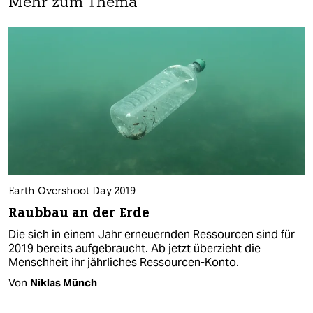
Mehr zum Thema
Earth Overshoot Day 2019
Raubbau an der Erde
Die sich in einem Jahr erneuernden Ressourcen sind für
2019 bereits aufgebraucht. Ab jetzt überzieht die
Menschheit ihr jährliches Ressourcen-Konto.
Von
Niklas Münch