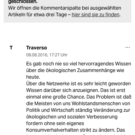
geschlossen.
Wir öffnen die Kommentarspalte bei ausgewählten
Artikeln für etwa drei Tage –
hier sind sie zu finden
.
Traverso
T
08.08.2016
,
17:27 Uhr
Es gab noch nie so viel hervorragendes Wissen
über die ökologischen Zusammenhänge wie
heute.
Über die Netzwerke ist es sehr leicht geworden
Wissen darüber sich anzueignen. Das ist erst
einmal eine große Chance. Das Problem ist daß
die Meisten von uns Wohlstandsmenschen von
Politik und Wirtschaft ständig Veränderung zur
ökologischen und sozialen Verbesserung
fordern ohne sein eigenes
Konsumverhalverhalten strikt zu ändern. Das