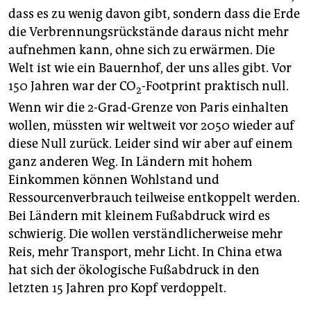
dass es zu wenig davon gibt, sondern dass die Erde
die Verbrennungsrückstände daraus nicht mehr
aufnehmen kann, ohne sich zu erwärmen. Die
Welt ist wie ein Bauernhof, der uns alles gibt. Vor
150 Jahren war der CO
-Footprint praktisch null.
2
Wenn wir die 2-Grad-Grenze von Paris einhalten
wollen, müssten wir weltweit vor 2050 wieder auf
diese Null zurück. Leider sind wir aber auf einem
ganz anderen Weg. In Ländern mit hohem
Einkommen können Wohlstand und
Ressourcenverbrauch teilweise entkoppelt werden.
Bei Ländern mit kleinem Fußabdruck wird es
schwierig. Die wollen verständlicherweise mehr
Reis, mehr Transport, mehr Licht. In China etwa
hat sich der ökologische Fußabdruck in den
letzten 15 Jahren pro Kopf verdoppelt.