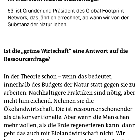
53, ist Gründer und Präsident des Global Footprint
Network, das jährlich errechnet, ab wann wir von der
Substanz der Natur leben.
Ist die „grüne Wirtschaft“ eine Antwort auf die
Ressourcenfrage?
In der Theorie schon – wenn das bedeutet,
innerhalb des Budgets der Natur statt gegen sie zu
arbeiten. Nachhaltigere Praktiken sind nötig, aber
nicht hinreichend. Nehmen sie die
Ökolandwirtschaft. Die ist ressourcenschonender
als die konventionelle. Aber wenn die Menschen
mehr wollen, als die Erde regenerieren kann, dann
geht das auch mit Biolandwirtschaft nicht. Wir