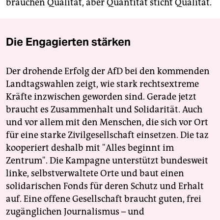
brauchen Qualität, aber Quantität sticht Qualität.
Die Engagierten stärken
Der drohende Erfolg der AfD bei den kommenden
Landtagswahlen zeigt, wie stark rechtsextreme
Kräfte inzwischen geworden sind. Gerade jetzt
braucht es Zusammenhalt und Solidarität. Auch
und vor allem mit den Menschen, die sich vor Ort
für eine starke Zivilgesellschaft einsetzen. Die taz
kooperiert deshalb mit "Alles beginnt im
Zentrum". Die Kampagne unterstützt bundesweit
linke, selbstverwaltete Orte und baut einen
solidarischen Fonds für deren Schutz und Erhalt
auf. Eine offene Gesellschaft braucht guten, frei
zugänglichen Journalismus – und