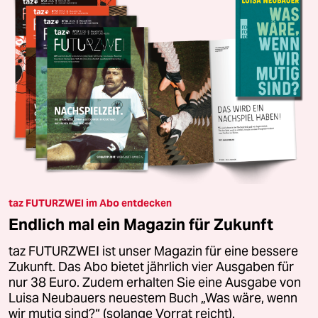
taz FUTURZWEI im Abo entdecken
Endlich mal ein Magazin für Zukunft
taz FUTURZWEI ist unser Magazin für eine bessere
Zukunft. Das Abo bietet jährlich vier Ausgaben für
nur 38 Euro. Zudem erhalten Sie eine Ausgabe von
Luisa Neubauers neuestem Buch „Was wäre, wenn
wir mutig sind?“ (solange Vorrat reicht).