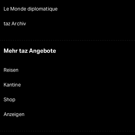
Le Monde diplomatique
taz Archiv
Mehr taz Angebote
Reisen
Kantine
Shop
Anzeigen