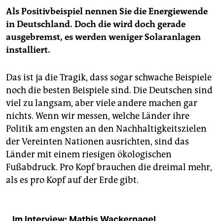
Als Positivbeispiel nennen Sie die Energiewende
in Deutschland. Doch die wird doch gerade
ausgebremst, es werden weniger Solaranlagen
installiert.
Das ist ja die Tragik, dass sogar schwache Beispiele
noch die besten Beispiele sind. Die Deutschen sind
viel zu langsam, aber viele andere machen gar
nichts. Wenn wir messen, welche Länder ihre
Politik am engsten an den Nachhaltigkeitszielen
der Vereinten Nationen ausrichten, sind das
Länder mit einem riesigen ökologischen
Fußabdruck. Pro Kopf brauchen die dreimal mehr,
als es pro Kopf auf der Erde gibt.
Im Interview: Mathis Wackernagel