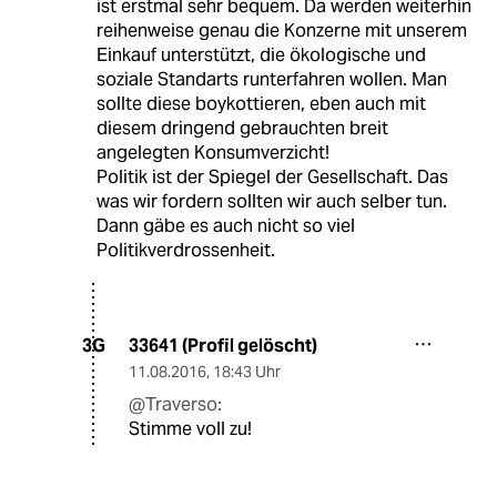
ist erstmal sehr bequem. Da werden weiterhin
reihenweise genau die Konzerne mit unserem
Einkauf unterstützt, die ökologische und
soziale Standarts runterfahren wollen. Man
sollte diese boykottieren, eben auch mit
diesem dringend gebrauchten breit
angelegten Konsumverzicht!
Politik ist der Spiegel der Gesellschaft. Das
was wir fordern sollten wir auch selber tun.
Dann gäbe es auch nicht so viel
Politikverdrossenheit.
33641 (Profil gelöscht)
3G
11.08.2016
,
18:43 Uhr
@Traverso:
Stimme voll zu!