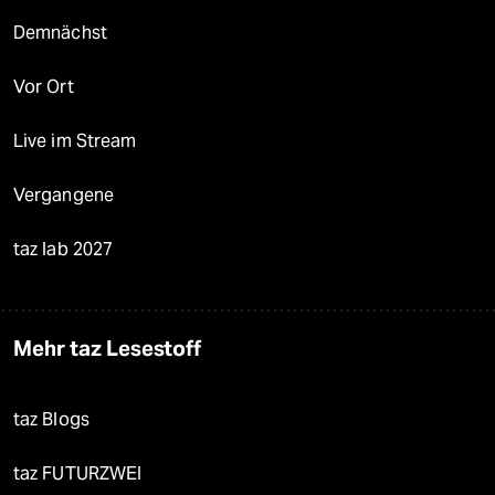
Demnächst
Vor Ort
Live im Stream
Vergangene
taz lab 2027
Mehr taz Lesestoff
taz Blogs
taz FUTURZWEI