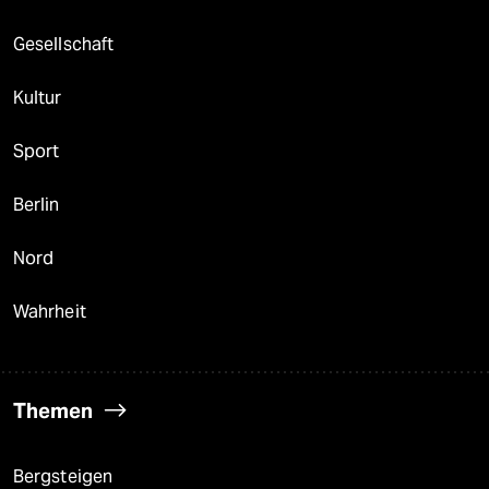
Gesellschaft
Kultur
Sport
Berlin
Nord
Wahrheit
Themen
Bergsteigen