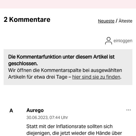
2 Kommentare
/
Neueste
Älteste
einloggen
Die Kommentarfunktion unter diesem Artikel ist
geschlossen.
Wir öffnen die Kommentarspalte bei ausgewählten
Artikeln für etwa drei Tage –
hier sind sie zu finden
.
Aurego
A
30.06.2023
,
07:44 Uhr
Statt mit der Inflationsrate sollten sich
diejenigen, die jetzt wieder die Hände über