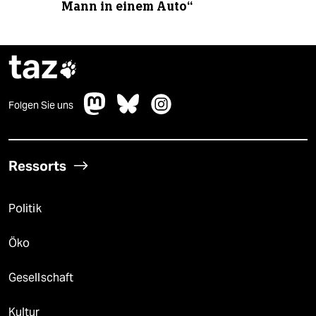
Mann in einem Auto“
taz

Folgen Sie uns
Ressorts
Politik
Öko
Gesellschaft
Kultur