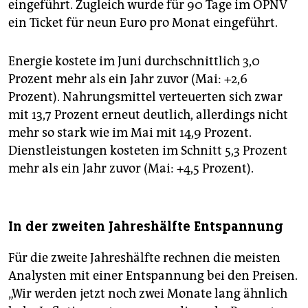
eingeführt. Zugleich wurde für 90 Tage im ÖPNV
ein Ticket für neun Euro pro Monat eingeführt.
Energie kostete im Juni durchschnittlich 3,0
Prozent mehr als ein Jahr zuvor (Mai: +2,6
Prozent). Nahrungsmittel verteuerten sich zwar
mit 13,7 Prozent erneut deutlich, allerdings nicht
mehr so stark wie im Mai mit 14,9 Prozent.
Dienstleistungen kosteten im Schnitt 5,3 Prozent
mehr als ein Jahr zuvor (Mai: +4,5 Prozent).
In der zweiten Jahreshälfte Entspannung
Für die zweite Jahreshälfte rechnen die meisten
Analysten mit einer Entspannung bei den Preisen.
„Wir werden jetzt noch zwei Monate lang ähnlich