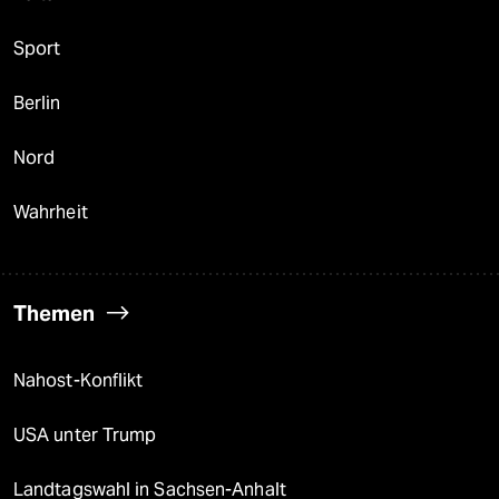
Sport
Berlin
Nord
Wahrheit
Themen
Nahost-Konflikt
USA unter Trump
Landtagswahl in Sachsen-Anhalt