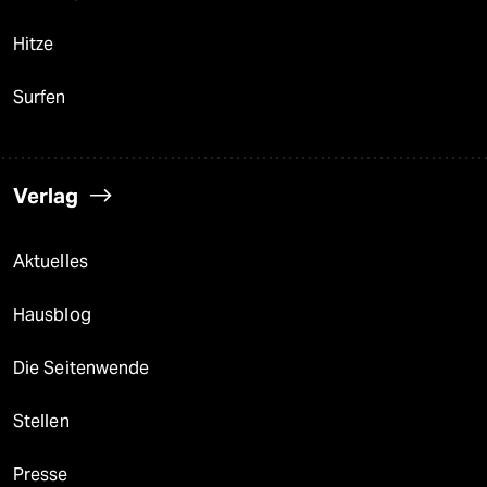
Hitze
Surfen
Verlag
Aktuelles
Hausblog
Die Seitenwende
Stellen
Presse