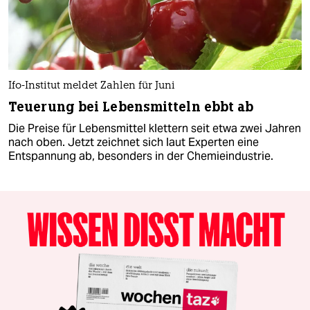
Ifo-Institut meldet Zahlen für Juni
Teuerung bei Lebensmitteln ebbt ab
Die Preise für Lebensmittel klettern seit etwa zwei Jahren
nach oben. Jetzt zeichnet sich laut Experten eine
Entspannung ab, besonders in der Chemieindustrie.