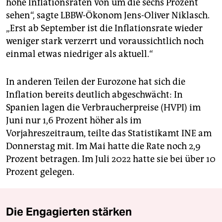
hohe Inflationsraten von um die sechs Prozent
sehen“, sagte LBBW-Ökonom Jens-Oliver Niklasch.
„Erst ab September ist die Inflationsrate wieder
weniger stark verzerrt und voraussichtlich noch
einmal etwas niedriger als aktuell.“
In anderen Teilen der Eurozone hat sich die
Inflation bereits deutlich abgeschwächt: In
Spanien lagen die Verbraucherpreise (HVPI) im
Juni nur 1,6 Prozent höher als im
Vorjahreszeitraum, teilte das Statistikamt INE am
Donnerstag mit. Im Mai hatte die Rate noch 2,9
Prozent betragen. Im Juli 2022 hatte sie bei über 10
Prozent gelegen.
Die Engagierten stärken