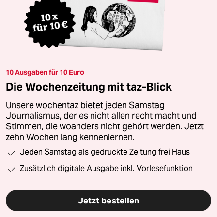
10 Ausgaben für 10 Euro
Die Wochenzeitung mit taz-Blick
Unsere wochentaz bietet jeden Samstag
Journalismus, der es nicht allen recht macht und
Stimmen, die woanders nicht gehört werden. Jetzt
zehn Wochen lang kennenlernen.
Jeden Samstag als gedruckte Zeitung frei Haus
Zusätzlich digitale Ausgabe inkl. Vorlesefunktion
Jetzt bestellen