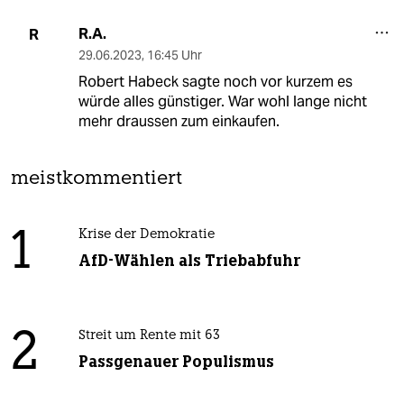
R.A.
R
29.06.2023
,
16:45 Uhr
Robert Habeck sagte noch vor kurzem es
würde alles günstiger. War wohl lange nicht
mehr draussen zum einkaufen.
meistkommentiert
1
Krise der Demokratie
AfD-Wählen als Triebabfuhr
2
Streit um Rente mit 63
Passgenauer Populismus