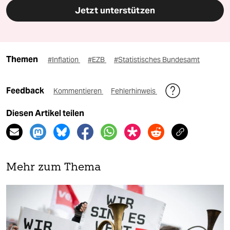
Jetzt unterstützen
Themen
#Inflation
#EZB
#Statistisches Bundesamt
Feedback
Kommentieren
Fehlerhinweis
Diesen Artikel teilen
Mehr zum Thema