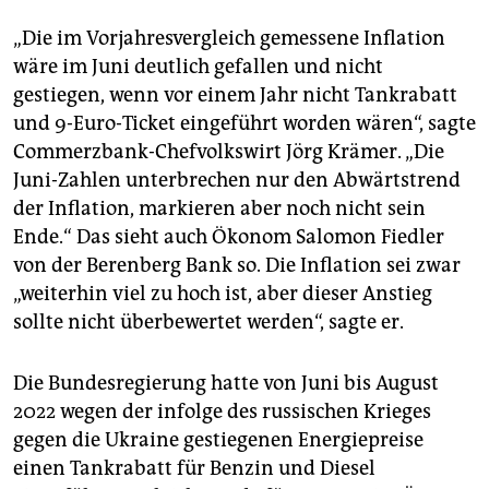
epaper login
„Die im Vorjahresvergleich gemessene Inflation
wäre im Juni deutlich gefallen und nicht
gestiegen, wenn vor einem Jahr nicht Tankrabatt
und 9-Euro-Ticket eingeführt worden wären“, sagte
Commerzbank-Chefvolkswirt Jörg Krämer. „Die
Juni-Zahlen unterbrechen nur den Abwärtstrend
der Inflation, markieren aber noch nicht sein
Ende.“ Das sieht auch Ökonom Salomon Fiedler
von der Berenberg Bank so. Die Inflation sei zwar
„weiterhin viel zu hoch ist, aber dieser Anstieg
sollte nicht überbewertet werden“, sagte er.
Die Bundesregierung hatte von Juni bis August
2022 wegen der infolge des russischen Krieges
gegen die Ukraine gestiegenen Energiepreise
einen Tankrabatt für Benzin und Diesel