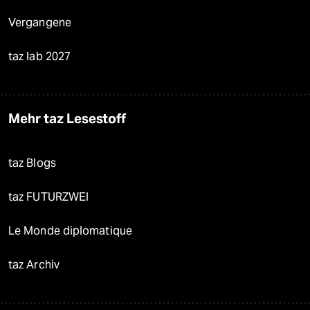
Vergangene
taz lab 2027
Mehr taz Lesestoff
taz Blogs
taz FUTURZWEI
Le Monde diplomatique
taz Archiv