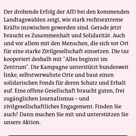
Der drohende Erfolg der AfD bei den kommenden
Landtagswahlen zeigt, wie stark rechtsextreme
Kräfte inzwischen geworden sind. Gerade jetzt
braucht es Zusammenhalt und Solidarität. Auch
und vor allem mit den Menschen, die sich vor Ort
für eine starke Zivilgesellschaft einsetzen. Die taz
kooperiert deshalb mit "Alles beginnt im
Zentrum". Die Kampagne unterstützt bundesweit
linke, selbstverwaltete Orte und baut einen
solidarischen Fonds für deren Schutz und Erhalt
auf. Eine offene Gesellschaft braucht guten, frei
zugänglichen Journalismus – und
zivilgesellschaftliches Engagement. Finden Sie
auch? Dann machen Sie mit und unterstützen Sie
unsere Aktion.