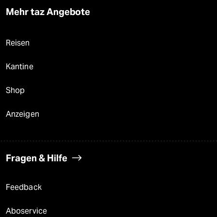
Mehr taz Angebote
Reisen
Kantine
Shop
Anzeigen
Fragen & Hilfe
Feedback
Aboservice