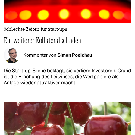
Schlechte Zeiten für Start-ups
Ein weiterer Kollateralschaden
Kommentar von
Simon Poelchau
Die Start-up-Szene beklagt, sie verliere Investoren. Grund
ist die Erhöhung des Leitzinses, die Wertpapiere als
Anlage wieder attraktiver macht.