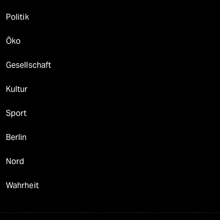
Politik
Öko
Gesellschaft
Kultur
Sport
Berlin
Nord
Wahrheit