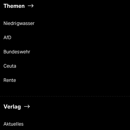
Themen
Niedrigwasser
AfD
Bundeswehr
Ceuta
Rente
Verlag
Aktuelles