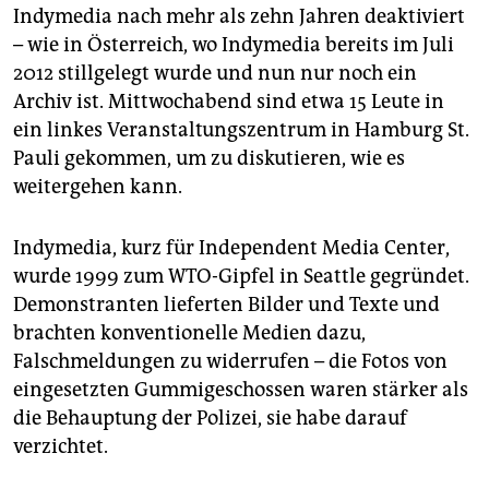
epaper login
Indymedia nach mehr als zehn Jahren deaktiviert
– wie in Österreich, wo Indymedia bereits im Juli
2012 stillgelegt wurde und nun nur noch ein
Archiv ist. Mittwochabend sind etwa 15 Leute in
ein linkes Veranstaltungszentrum in Hamburg St.
Pauli gekommen, um zu diskutieren, wie es
weitergehen kann.
Indymedia, kurz für Independent Media Center,
wurde 1999 zum WTO-Gipfel in Seattle gegründet.
Demonstranten lieferten Bilder und Texte und
brachten konventionelle Medien dazu,
Falschmeldungen zu widerrufen – die Fotos von
eingesetzten Gummigeschossen waren stärker als
die Behauptung der Polizei, sie habe darauf
verzichtet.