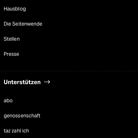
Hausblog
Die Seitenwende
Stellen
Presse
Unterstützen
abo
genossenschaft
taz zahl ich