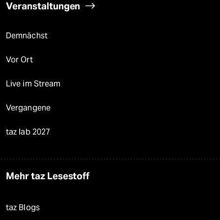
Veranstaltungen
Demnächst
Vor Ort
Live im Stream
Vergangene
taz lab 2027
Mehr taz Lesestoff
taz Blogs