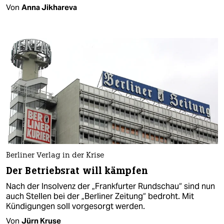
Von
Anna Jikhareva
Berliner Verlag in der Krise
Der Betriebsrat will kämpfen
Nach der Insolvenz der „Frankfurter Rundschau“ sind nun
auch Stellen bei der „Berliner Zeitung“ bedroht. Mit
Kündigungen soll vorgesorgt werden.
Von
Jürn Kruse