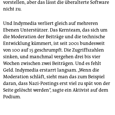
vorstellen, aber das lässt die überalterte Software
nicht zu.
Und Indymedia verliert gleich auf mehreren
Ebenen Unterstützer. Das Kernteam, das sich um
die Moderation der Beiträge und die technische
Entwicklung kümmert, ist seit 2001 bundesweit
von 100 auf 15 geschrumpft. Die Zugriffszahlen
sinken, und manchmal vergehen drei bis vier
Wochen zwischen zwei Beiträgen. Und es fehlt
Geld. Indymedia erstarrt langsam. „Wenn die
Moderation schläft, sieht man das zum Beispiel
daran, dass Nazi-Postings erst viel zu spät von der
Seite gelöscht werden“, sagte ein Aktivist auf dem
Podium.