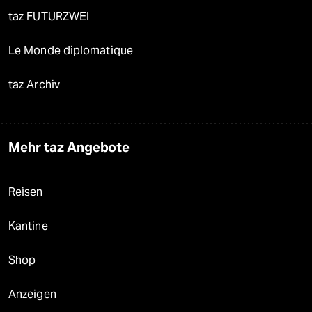
taz FUTURZWEI
Le Monde diplomatique
taz Archiv
Mehr taz Angebote
Reisen
Kantine
Shop
Anzeigen