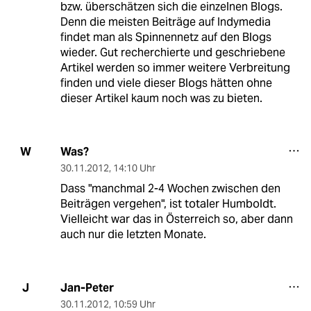
bzw. überschätzen sich die einzelnen Blogs.
Denn die meisten Beiträge auf Indymedia
findet man als Spinnennetz auf den Blogs
wieder. Gut recherchierte und geschriebene
Artikel werden so immer weitere Verbreitung
finden und viele dieser Blogs hätten ohne
dieser Artikel kaum noch was zu bieten.
Was?
W
30.11.2012
,
14:10 Uhr
Dass "manchmal 2-4 Wochen zwischen den
Beiträgen vergehen", ist totaler Humboldt.
Vielleicht war das in Österreich so, aber dann
auch nur die letzten Monate.
Jan-Peter
J
30.11.2012
,
10:59 Uhr