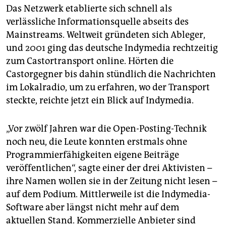
Das Netzwerk etablierte sich schnell als
verlässliche Informationsquelle abseits des
Mainstreams. Weltweit gründeten sich Ableger,
und 2001 ging das deutsche Indymedia rechtzeitig
zum Castortransport online. Hörten die
Castorgegner bis dahin stündlich die Nachrichten
im Lokalradio, um zu erfahren, wo der Transport
steckte, reichte jetzt ein Blick auf Indymedia.
„Vor zwölf Jahren war die Open-Posting-Technik
noch neu, die Leute konnten erstmals ohne
Programmierfähigkeiten eigene Beiträge
veröffentlichen“, sagte einer der drei Aktivisten –
ihre Namen wollen sie in der Zeitung nicht lesen –
auf dem Podium. Mittlerweile ist die Indymedia-
Software aber längst nicht mehr auf dem
aktuellen Stand. Kommerzielle Anbieter sind