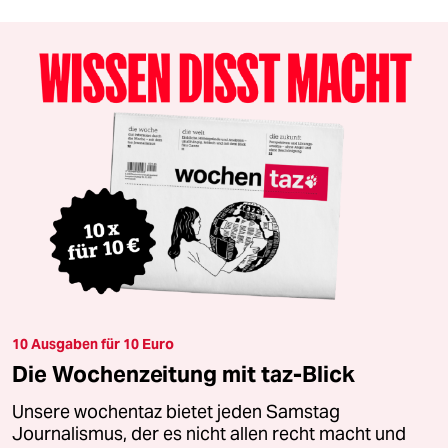
10 Ausgaben für 10 Euro
Die Wochenzeitung mit taz-Blick
Unsere wochentaz bietet jeden Samstag
Journalismus, der es nicht allen recht macht und