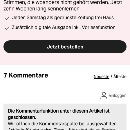
Stimmen, die woanders nicht gehört werden. Jetzt
zehn Wochen lang kennenlernen.
Jeden Samstag als gedruckte Zeitung frei Haus
Zusätzlich digitale Ausgabe inkl. Vorlesefunktion
Jetzt bestellen
7 Kommentare
/
Neueste
Älteste
einloggen
Die Kommentarfunktion unter diesem Artikel ist
geschlossen.
Wir öffnen die Kommentarspalte bei ausgewählten