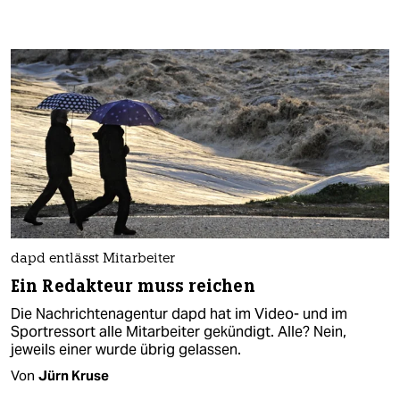
dapd entlässt Mitarbeiter
Ein Redakteur muss reichen
Die Nachrichtenagentur dapd hat im Video- und im
Sportressort alle Mitarbeiter gekündigt. Alle? Nein,
jeweils einer wurde übrig gelassen.
Von
Jürn Kruse