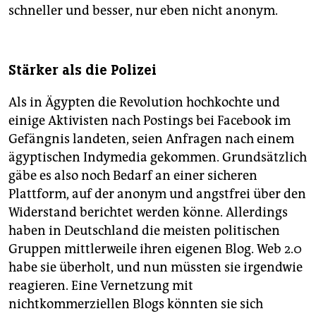
schneller und besser, nur eben nicht anonym.
Stärker als die Polizei
Als in Ägypten die Revolution hochkochte und
einige Aktivisten nach Postings bei Facebook im
Gefängnis landeten, seien Anfragen nach einem
ägyptischen Indymedia gekommen. Grundsätzlich
gäbe es also noch Bedarf an einer sicheren
Plattform, auf der anonym und angstfrei über den
Widerstand berichtet werden könne. Allerdings
haben in Deutschland die meisten politischen
Gruppen mittlerweile ihren eigenen Blog. Web 2.0
habe sie überholt, und nun müssten sie irgendwie
reagieren. Eine Vernetzung mit
nichtkommerziellen Blogs könnten sie sich