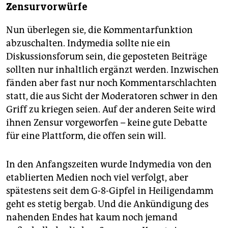
Zensurvorwürfe
Nun überlegen sie, die Kommentarfunktion
abzuschalten. Indymedia sollte nie ein
Diskussionsforum sein, die geposteten Beiträge
sollten nur inhaltlich ergänzt werden. Inzwischen
fänden aber fast nur noch Kommentarschlachten
statt, die aus Sicht der Moderatoren schwer in den
Griff zu kriegen seien. Auf der anderen Seite wird
ihnen Zensur vorgeworfen – keine gute Debatte
für eine Plattform, die offen sein will.
In den Anfangszeiten wurde Indymedia von den
etablierten Medien noch viel verfolgt, aber
spätestens seit dem G-8-Gipfel in Heiligendamm
geht es stetig bergab. Und die Ankündigung des
nahenden Endes hat kaum noch jemand