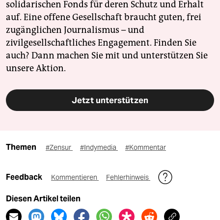
solidarischen Fonds für deren Schutz und Erhalt
auf. Eine offene Gesellschaft braucht guten, frei
zugänglichen Journalismus – und
zivilgesellschaftliches Engagement. Finden Sie
auch? Dann machen Sie mit und unterstützen Sie
unsere Aktion.
Jetzt unterstützen
Themen
#Zensur
#Indymedia
#Kommentar
Feedback
Kommentieren
Fehlerhinweis
Diesen Artikel teilen