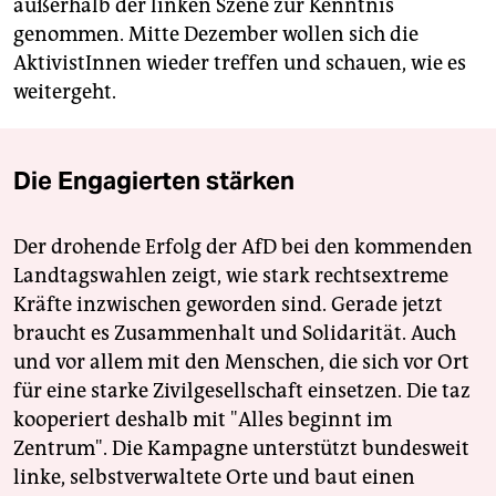
außerhalb der linken Szene zur Kenntnis
genommen. Mitte Dezember wollen sich die
AktivistInnen wieder treffen und schauen, wie es
weitergeht.
Die Engagierten stärken
Der drohende Erfolg der AfD bei den kommenden
Landtagswahlen zeigt, wie stark rechtsextreme
Kräfte inzwischen geworden sind. Gerade jetzt
braucht es Zusammenhalt und Solidarität. Auch
und vor allem mit den Menschen, die sich vor Ort
für eine starke Zivilgesellschaft einsetzen. Die taz
kooperiert deshalb mit "Alles beginnt im
Zentrum". Die Kampagne unterstützt bundesweit
linke, selbstverwaltete Orte und baut einen