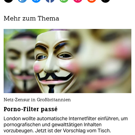
Mehr zum Thema
Netz-Zensur in Großbritannien
Porno-Filter passé
London wollte automatische Internetfilter einführen, um
pornografischen und gewalttätigen Inhalten
vorzubeugen. Jetzt ist der Vorschlag vom Tisch.