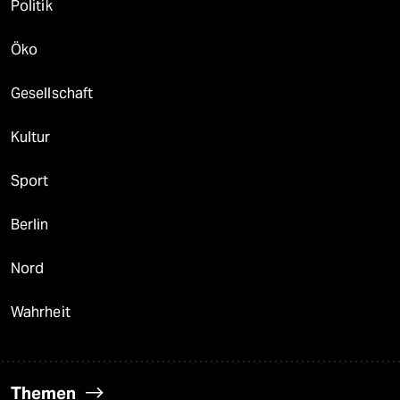
Politik
Öko
Gesellschaft
Kultur
Sport
Berlin
Nord
Wahrheit
Themen