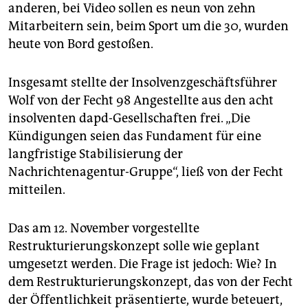
epaper login
anderen, bei Video sollen es neun von zehn
Mitarbeitern sein, beim Sport um die 30, wurden
heute von Bord gestoßen.
Insgesamt stellte der Insolvenzgeschäftsführer
Wolf von der Fecht 98 Angestellte aus den acht
insolventen dapd-Gesellschaften frei. „Die
Kündigungen seien das Fundament für eine
langfristige Stabilisierung der
Nachrichtenagentur-Gruppe“, ließ von der Fecht
mitteilen.
Das am 12. November vorgestellte
Restrukturierungskonzept solle wie geplant
umgesetzt werden. Die Frage ist jedoch: Wie? In
dem Restrukturierungskonzept, das von der Fecht
der Öffentlichkeit präsentierte, wurde beteuert,