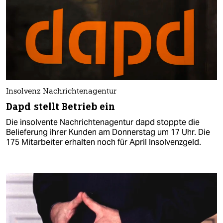
Insolvenz Nachrichtenagentur
Dapd stellt Betrieb ein
Die insolvente Nachrichtenagentur dapd stoppte die
Belieferung ihrer Kunden am Donnerstag um 17 Uhr. Die
175 Mitarbeiter erhalten noch für April Insolvenzgeld.