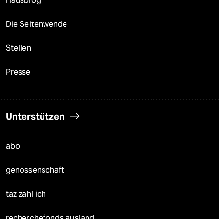
Hausblog
Die Seitenwende
Stellen
Presse
Unterstützen
abo
genossenschaft
taz zahl ich
recherchefonds ausland