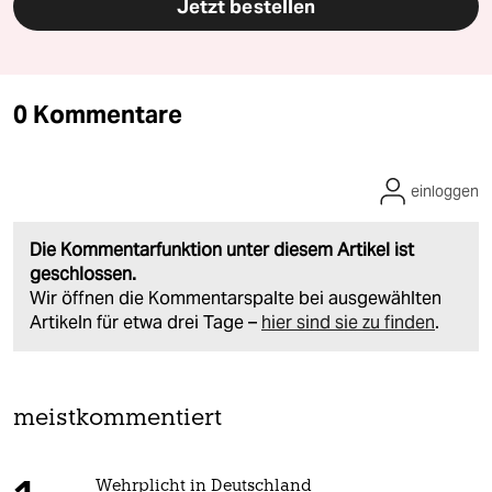
Jetzt bestellen
0 Kommentare
einloggen
Die Kommentarfunktion unter diesem Artikel ist
geschlossen.
Wir öffnen die Kommentarspalte bei ausgewählten
Artikeln für etwa drei Tage –
hier sind sie zu finden
.
meistkommentiert
Wehrplicht in Deutschland