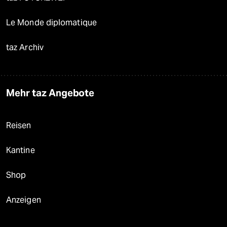
Le Monde diplomatique
taz Archiv
Mehr taz Angebote
Reisen
Kantine
Shop
Anzeigen