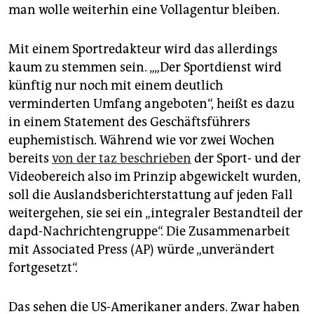
man wolle weiterhin eine Vollagentur bleiben.
Mit einem Sportredakteur wird das allerdings
kaum zu stemmen sein. „„Der Sportdienst wird
künftig nur noch mit einem deutlich
verminderten Umfang angeboten“, heißt es dazu
in einem Statement des Geschäftsführers
euphemistisch. Während wie vor zwei Wochen
bereits
von der taz beschrieben
der Sport- und der
Videobereich also im Prinzip abgewickelt wurden,
soll die Auslandsberichterstattung auf jeden Fall
weitergehen, sie sei ein „integraler Bestandteil der
dapd-Nachrichtengruppe“. Die Zusammenarbeit
mit Associated Press (AP) würde „unverändert
fortgesetzt“.
Das sehen die US-Amerikaner anders. Zwar haben