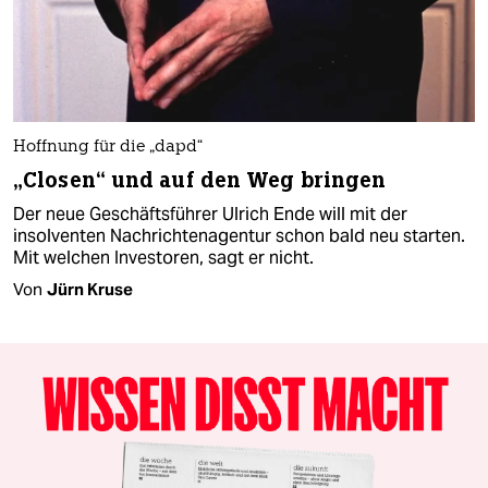
Hoffnung für die „dapd“
„Closen“ und auf den Weg bringen
Der neue Geschäftsführer Ulrich Ende will mit der
insolventen Nachrichtenagentur schon bald neu starten.
Mit welchen Investoren, sagt er nicht.
Von
Jürn Kruse