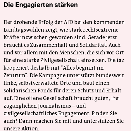
Die Engagierten stärken
Der drohende Erfolg der AfD bei den kommenden
Landtagswahlen zeigt, wie stark rechtsextreme
Kräfte inzwischen geworden sind. Gerade jetzt
braucht es Zusammenhalt und Solidarität. Auch
und vor allem mit den Menschen, die sich vor Ort
für eine starke Zivilgesellschaft einsetzen. Die taz
kooperiert deshalb mit "Alles beginnt im
Zentrum". Die Kampagne unterstützt bundesweit
linke, selbstverwaltete Orte und baut einen
solidarischen Fonds für deren Schutz und Erhalt
auf. Eine offene Gesellschaft braucht guten, frei
zugänglichen Journalismus – und
zivilgesellschaftliches Engagement. Finden Sie
auch? Dann machen Sie mit und unterstützen Sie
unsere Aktion.