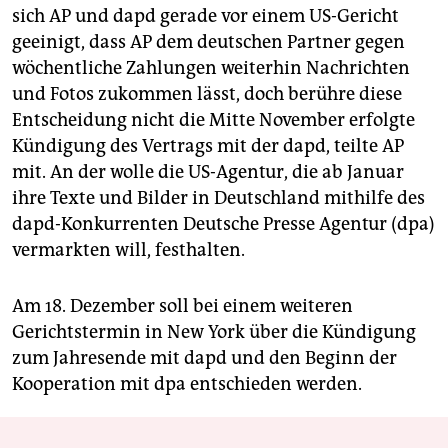
sich AP und dapd gerade vor einem US-Gericht
geeinigt, dass AP dem deutschen Partner gegen
wöchentliche Zahlungen weiterhin Nachrichten
und Fotos zukommen lässt, doch berühre diese
Entscheidung nicht die Mitte November erfolgte
Kündigung des Vertrags mit der dapd, teilte AP
mit. An der wolle die US-Agentur, die ab Januar
ihre Texte und Bilder in Deutschland mithilfe des
dapd-Konkurrenten Deutsche Presse Agentur (dpa)
vermarkten will, festhalten.
Am 18. Dezember soll bei einem weiteren
Gerichtstermin in New York über die Kündigung
zum Jahresende mit dapd und den Beginn der
Kooperation mit dpa entschieden werden.