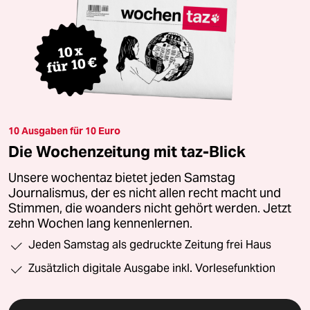
10 Ausgaben für 10 Euro
Die Wochenzeitung mit taz-Blick
Unsere wochentaz bietet jeden Samstag
Journalismus, der es nicht allen recht macht und
Stimmen, die woanders nicht gehört werden. Jetzt
zehn Wochen lang kennenlernen.
Jeden Samstag als gedruckte Zeitung frei Haus
Zusätzlich digitale Ausgabe inkl. Vorlesefunktion