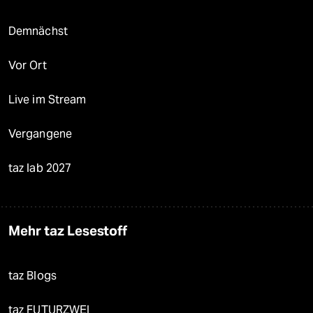
Demnächst
Vor Ort
Live im Stream
Vergangene
taz lab 2027
Mehr taz Lesestoff
taz Blogs
taz FUTURZWEI