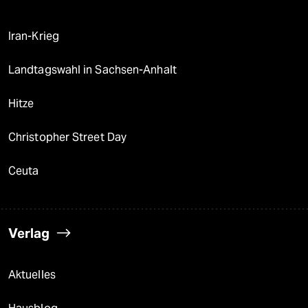
Iran-Krieg
Landtagswahl in Sachsen-Anhalt
Hitze
Christopher Street Day
Ceuta
Verlag
Aktuelles