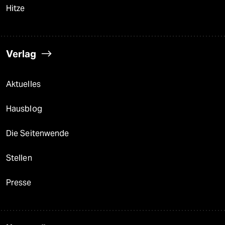
Hitze
Verlag
Aktuelles
Hausblog
Die Seitenwende
Stellen
Presse