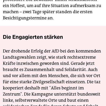
ein Hoffest, um auf ihre Situation aufmerksam zu
machen – zwei Tage später standen die ersten
Besichtigungstermine an.
Die Engagierten stärken
Der drohende Erfolg der AfD bei den kommenden
Landtagswahlen zeigt, wie stark rechtsextreme
Kräfte inzwischen geworden sind. Gerade jetzt
braucht es Zusammenhalt und Solidarität. Auch
und vor allem mit den Menschen, die sich vor Ort
für eine starke Zivilgesellschaft einsetzen. Die taz
kooperiert deshalb mit "Alles beginnt im
Zentrum". Die Kampagne unterstützt bundesweit
linke, selbstverwaltete Orte und baut einen