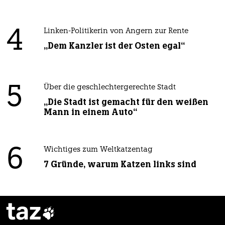
4
Linken-Politikerin von Angern zur Rente
„Dem Kanzler ist der Osten egal“
5
Über die geschlechtergerechte Stadt
„Die Stadt ist gemacht für den weißen
Mann in einem Auto“
6
Wichtiges zum Weltkatzentag
7 Gründe, warum Katzen links sind
taz
