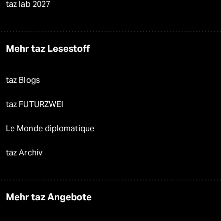
taz lab 2027
Mehr taz Lesestoff
taz Blogs
taz FUTURZWEI
Le Monde diplomatique
taz Archiv
Mehr taz Angebote