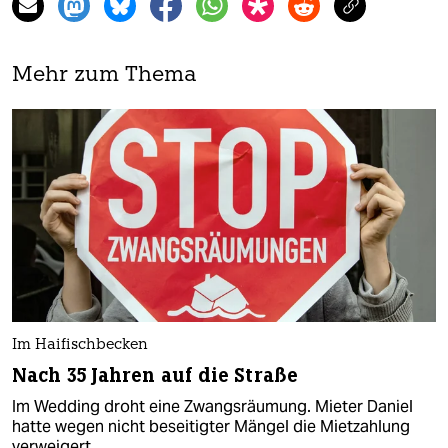
Mehr zum Thema
Im Haifischbecken
Nach 35 Jahren auf die Straße
Im Wedding droht eine Zwangsräumung. Mieter Daniel
hatte wegen nicht beseitigter Mängel die Mietzahlung
verweigert.