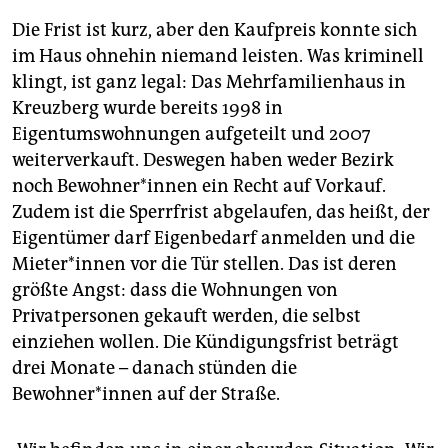
Die Frist ist kurz, aber den Kaufpreis konnte sich
im Haus ohnehin niemand leisten. Was kriminell
klingt, ist ganz legal: Das Mehrfamilienhaus in
Kreuzberg wurde bereits 1998 in
Eigentumswohnungen aufgeteilt und 2007
weiterverkauft. Deswegen haben weder Bezirk
noch Bewohner*innen ein Recht auf Vorkauf.
Zudem ist die Sperrfrist abgelaufen, das heißt, der
Eigentümer darf Eigenbedarf anmelden und die
Mieter*innen vor die Tür stellen. Das ist deren
größte Angst: dass die Wohnungen von
Privatpersonen gekauft werden, die selbst
einziehen wollen. Die Kündigungsfrist beträgt
drei Monate – danach stünden die
Bewohner*innen auf der Straße.