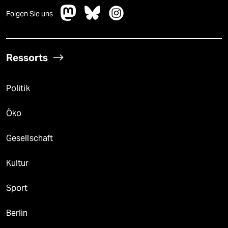
Folgen Sie uns
Ressorts
Politik
Öko
Gesellschaft
Kultur
Sport
Berlin