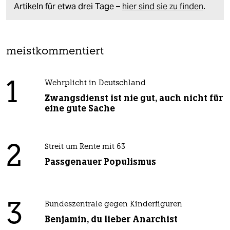
Artikeln für etwa drei Tage –
hier sind sie zu finden
.
meistkommentiert
1
Wehrplicht in Deutschland
Zwangsdienst ist nie gut, auch nicht für
eine gute Sache
2
Streit um Rente mit 63
Passgenauer Populismus
3
Bundeszentrale gegen Kinderfiguren
Benjamin, du lieber Anarchist