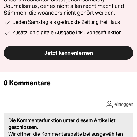
Journalismus, der es nicht allen recht macht und
Stimmen, die woanders nicht gehört werden.
Jeden Samstag als gedruckte Zeitung frei Haus
Zusätzlich digitale Ausgabe inkl. Vorlesefunktion
Jetzt kennenlernen
0 Kommentare
einloggen
Die Kommentarfunktion unter diesem Artikel ist
geschlossen.
Wir öffnen die Kommentarspalte bei ausgewählten