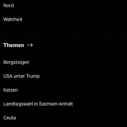
Nord
Wahrheit
Themen
Bergsteigen
USA unter Trump
Katzen
Landtagswahl in Sachsen-Anhalt
Ceuta