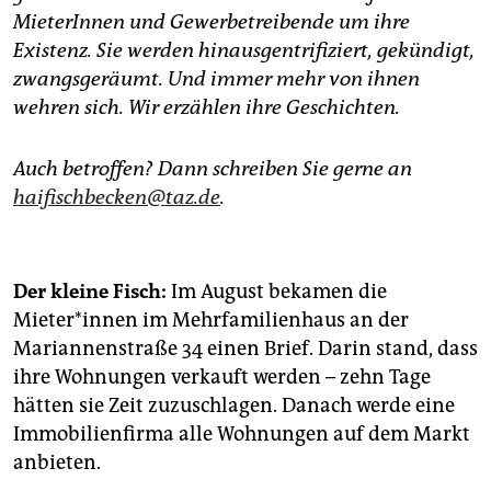
epaper login
MieterInnen und Gewerbetreibende um ihre
Existenz. Sie werden hinausgentrifiziert, gekündigt,
zwangsgeräumt. Und immer mehr von ihnen
wehren sich. Wir erzählen ihre Geschichten.
Auch betroffen? Dann schreiben Sie gerne an
haifischbecken@taz.de
.
Der kleine Fisch:
Im August bekamen die
Mieter*innen im Mehrfamilienhaus an der
Mariannenstraße 34 einen Brief. Darin stand, dass
ihre Wohnungen verkauft werden – zehn Tage
hätten sie Zeit zuzuschlagen. Danach werde eine
Immobilienfirma alle Wohnungen auf dem Markt
anbieten.