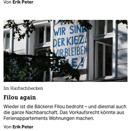
Von
Erik Peter
Im Haifischbecken
Filou again
Wieder ist die Bäckerei Filou bedroht – und diesmal auch
die ganze Nachbarschaft. Das Vorkaufsrecht könnte aus
Ferienappartements Wohnungen machen.
Von
Erik Peter