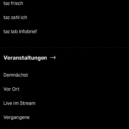
taz frisch
taz zahl ich
taz lab Infobrief
Veranstaltungen
Demnächst
Vor Ort
Live im Stream
Vergangene