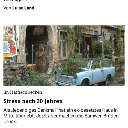
Von
Luise Land
Im Haifischbecken
Stress nach 30 Jahren
Als „lebendiges Denkmal“ hat ein ex-besetztes Haus in
Mitte überlebt. Jetzt aber machen die Samwer-Brüder
Druck.