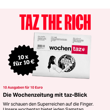
10 Ausgaben für 10 Euro
Die Wochenzeitung mit taz-Blick
Wir schauen den Superreichen auf die Finger.
Unsere wochentaz bietet jeden Samstag