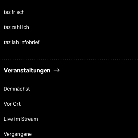
taz frisch
taz zahl ich
taz lab Infobrief
Veranstaltungen
Demnächst
Vor Ort
Live im Stream
Vergangene