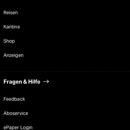
Reisen
Kantine
Shop
Anzeigen
Fragen & Hilfe
Feedback
Aboservice
ePaper Login