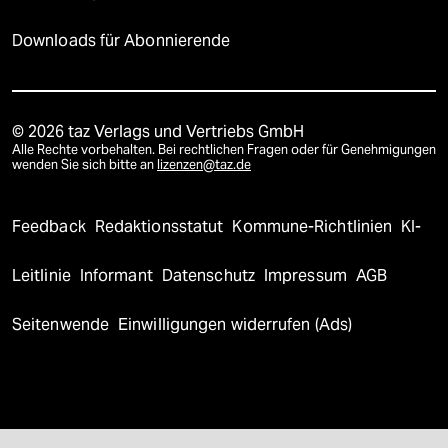
Downloads für Abonnierende
© 2026 taz Verlags und Vertriebs GmbH
Alle Rechte vorbehalten. Bei rechtlichen Fragen oder für Genehmigungen
wenden Sie sich bitte an
lizenzen@taz.de
Feedback
Redaktionsstatut
Kommune-Richtlinien
KI-
Leitlinie
Informant
Datenschutz
Impressum
AGB
Seitenwende
Einwilligungen widerrufen (Ads)