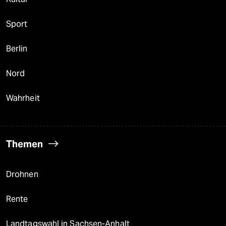
Sport
Berlin
Nord
Wahrheit
Themen
Drohnen
Rente
Landtagswahl in Sachsen-Anhalt