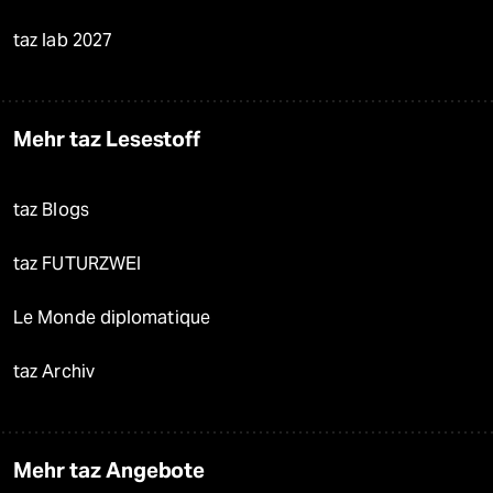
taz lab 2027
Mehr taz Lesestoff
taz Blogs
taz FUTURZWEI
Le Monde diplomatique
taz Archiv
Mehr taz Angebote