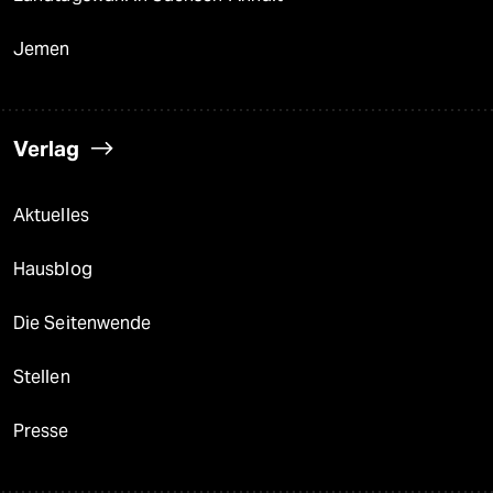
Jemen
Verlag
Aktuelles
Hausblog
Die Seitenwende
Stellen
Presse