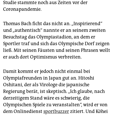
Studie stammte noch aus Zeiten vor der
Coronapandemie.
Thomas Bach ficht das nicht an. „Inspirierend“
und „authentisch“ nannte er an seinem zweiten
Besuchstag das Olympiastadion, an dem er
Sportler traf und sich das Olympische Dorf zeigen
ließ. Mit seinen Fäusten und seinen Phrasen wollt
er auch dort Optimismus verbreiten.
Damit kommt er jedoch nicht einmal bei
Olympiafreunden in Japan gut an. Hitoshi
Oshitani, der als Virologe die japanische
Regierung berät, ist skeptisch. „Ich glaube, nach
derzeitigem Stand wäre es schwierig, die
Olympischen Spiele zu veranstalten“, wird er von
dem Onlinedienst
sportbuzzer
zitiert. Und Kōhei