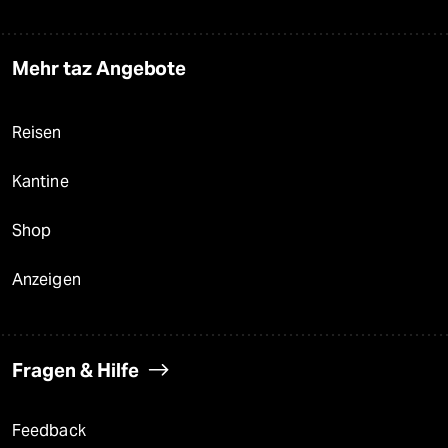
Mehr taz Angebote
Reisen
Kantine
Shop
Anzeigen
Fragen & Hilfe
Feedback