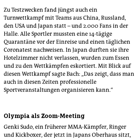
Zu Testzwecken fand jüngst auch ein
Turnwettkampf mit Teams aus China, Russland,
den USA und Japan statt – und 2.000 Fans in der
Halle. Alle Sportler mussten eine 14-tägige
Quarantäne vor der Einreise und einen täglichen
Coronatest nachweisen. In Japan durften sie ihre
Hotelzimmer nicht verlassen, wurden zum Essen
und zu den Wettkämpfen eskortiert. Mit Blick auf
diesen Wettkampf sagte Bach: „Das zeigt, dass man
auch in diesen Zeiten professionelle
Sportveranstaltungen organisieren kann.“
Olympia als Zoom-Meeting
Genki Sudo, ein früherer MMA-Kämpfer, Ringer
und Kickboxer, der jetzt in Japans Oberhaus sitzt,