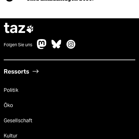
taz

Folgen Sie uns
Ressorts
Politik
Öko
Gesellschaft
Kultur