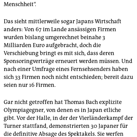
Menschheit“.
Das sieht mittlerweile sogar Japans Wirtschaft
anders: Von 67 im Lande ansässigen Firmen
wurden bislang umgerechnet beinahe 3
Milliarden Euro aufgebracht, doch die
Verschiebung bringt es mit sich, dass deren
Sponsoringverträge erneuert werden müssen. Und
nach einer Umfrage eines Fernsehsenders haben
sich 33 Firmen noch nicht entschieden; bereit dazu
seien nur 16 Firmen.
Gar nicht getroffen hat Thomas Bach explizite
Olympiagegner, von denen es in Japan etliche
gibt. Vor der Halle, in der der Vierländerkampf der
Turner stattfand, demonstrierten 30 Japaner für
die definitive Absage des Spektakels. Sie werfen