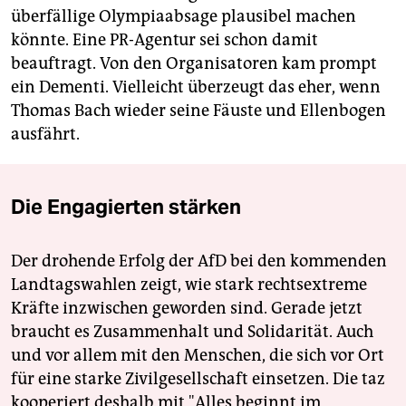
überfällige Olympiaabsage plausibel machen
könnte. Eine PR-Agentur sei schon damit
beauftragt. Von den Organisatoren kam prompt
ein Dementi. Vielleicht überzeugt das eher, wenn
Thomas Bach wieder seine Fäuste und Ellenbogen
ausfährt.
Die Engagierten stärken
Der drohende Erfolg der AfD bei den kommenden
Landtagswahlen zeigt, wie stark rechtsextreme
Kräfte inzwischen geworden sind. Gerade jetzt
braucht es Zusammenhalt und Solidarität. Auch
und vor allem mit den Menschen, die sich vor Ort
für eine starke Zivilgesellschaft einsetzen. Die taz
kooperiert deshalb mit "Alles beginnt im