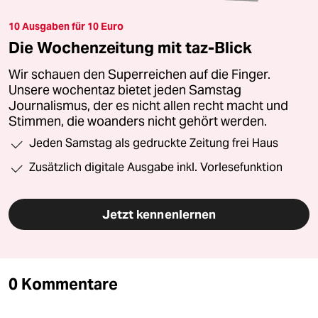
10 Ausgaben für 10 Euro
Die Wochenzeitung mit taz-Blick
Wir schauen den Superreichen auf die Finger.
Unsere wochentaz bietet jeden Samstag
Journalismus, der es nicht allen recht macht und
Stimmen, die woanders nicht gehört werden.
Jeden Samstag als gedruckte Zeitung frei Haus
Zusätzlich digitale Ausgabe inkl. Vorlesefunktion
Jetzt kennenlernen
0 Kommentare