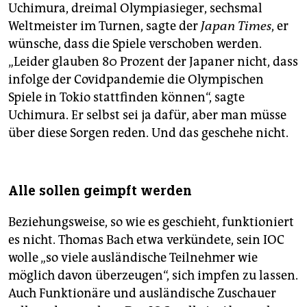
Uchimura, dreimal Olympiasieger, sechsmal
Weltmeister im Turnen, sagte der
Japan Times
, er
wünsche, dass die Spiele verschoben werden.
„Leider glauben 80 Prozent der Japaner nicht, dass
infolge der Covidpandemie die Olympischen
Spiele in Tokio stattfinden können“, sagte
Uchimura. Er selbst sei ja dafür, aber man müsse
über diese Sorgen reden. Und das geschehe nicht.
Alle sollen geimpft werden
Beziehungsweise, so wie es geschieht, funktioniert
es nicht. Thomas Bach etwa verkündete, sein IOC
wolle „so viele ausländische Teilnehmer wie
möglich davon überzeugen“, sich impfen zu lassen.
Auch Funktionäre und ausländische Zuschauer