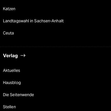
Katzen
Landtagswahl in Sachsen-Anhalt
Ceuta
Verlag
Aktuelles
Hausblog
Die Seitenwende
Stellen