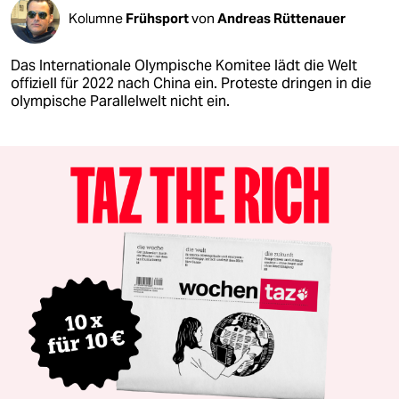
Kolumne
Frühsport
von
Andreas Rüttenauer
Das Internationale Olympische Komitee lädt die Welt
offiziell für 2022 nach China ein. Proteste dringen in die
olympische Parallelwelt nicht ein.