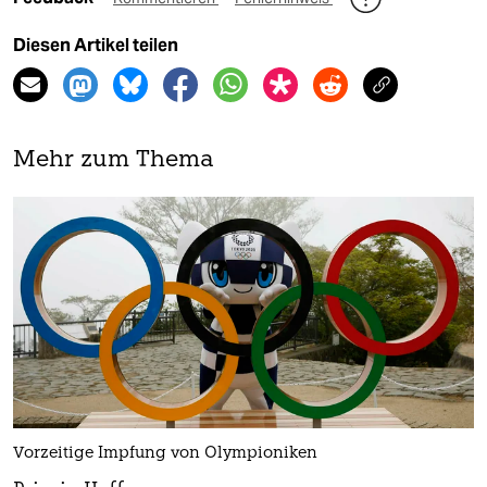
Diesen Artikel teilen
Mehr zum Thema
Vorzeitige Impfung von Olympioniken