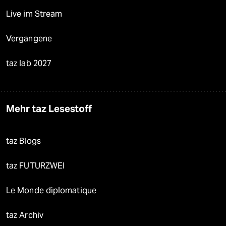
Live im Stream
Vergangene
taz lab 2027
Mehr taz Lesestoff
taz Blogs
taz FUTURZWEI
Le Monde diplomatique
taz Archiv