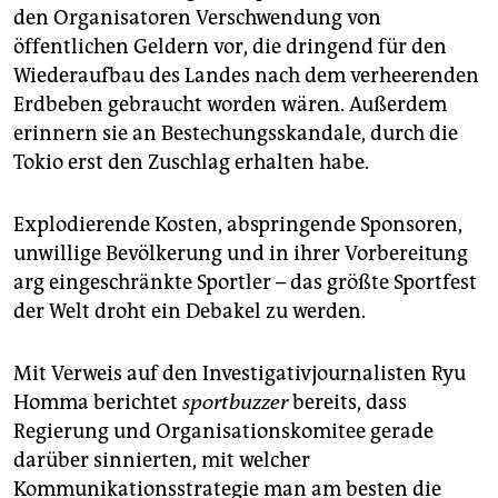
den Organisatoren Verschwendung von
öffentlichen Geldern vor, die dringend für den
Wiederaufbau des Landes nach dem verheerenden
Erdbeben gebraucht worden wären. Außerdem
erinnern sie an Bestechungsskandale, durch die
Tokio erst den Zuschlag erhalten habe.
Explodierende Kosten, abspringende Sponsoren,
unwillige Bevölkerung und in ihrer Vorbereitung
arg eingeschränkte Sportler – das größte Sportfest
der Welt droht ein Debakel zu werden.
Mit Verweis auf den Investigativjournalisten Ryu
Homma berichtet
sportbuzzer
bereits, dass
Regierung und Organisationskomitee gerade
darüber sinnierten, mit welcher
Kommunikationsstrategie man am besten die