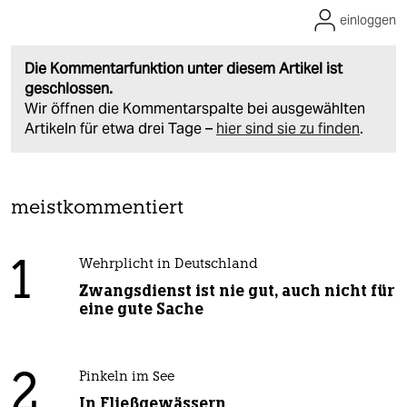
einloggen
Die Kommentarfunktion unter diesem Artikel ist
geschlossen.
Wir öffnen die Kommentarspalte bei ausgewählten
Artikeln für etwa drei Tage –
hier sind sie zu finden
.
meistkommentiert
1
Wehrplicht in Deutschland
Zwangsdienst ist nie gut, auch nicht für
eine gute Sache
2
Pinkeln im See
In Fließgewässern