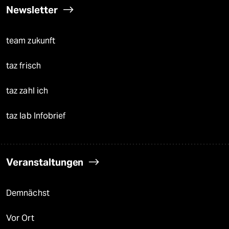
Newsletter
team zukunft
taz frisch
taz zahl ich
taz lab Infobrief
Veranstaltungen
Demnächst
Vor Ort