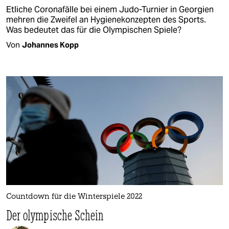
Etliche Coronafälle bei einem Judo-Turnier in Georgien
mehren die Zweifel an Hygienekonzepten des Sports.
Was bedeutet das für die Olympischen Spiele?
Von
Johannes Kopp
Countdown für die Winterspiele 2022
Der olympische Schein