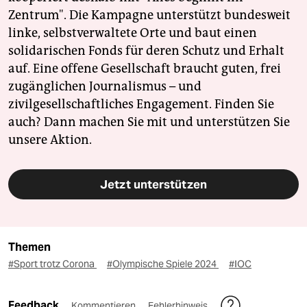
Zentrum". Die Kampagne unterstützt bundesweit
linke, selbstverwaltete Orte und baut einen
solidarischen Fonds für deren Schutz und Erhalt
auf. Eine offene Gesellschaft braucht guten, frei
zugänglichen Journalismus – und
zivilgesellschaftliches Engagement. Finden Sie
auch? Dann machen Sie mit und unterstützen Sie
unsere Aktion.
Jetzt unterstützen
Themen
#Sport trotz Corona
#Olympische Spiele 2024
#IOC
Feedback
Kommentieren
Fehlerhinweis