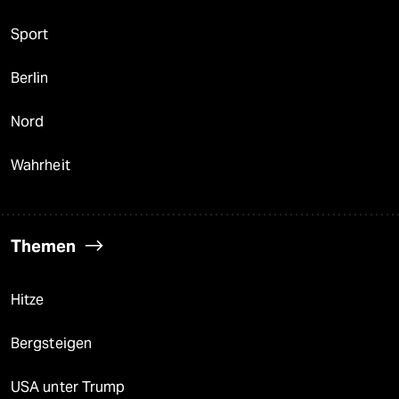
Sport
Berlin
Nord
Wahrheit
Themen
Hitze
Bergsteigen
USA unter Trump