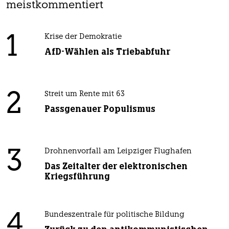
meistkommentiert
1
Krise der Demokratie
AfD-Wählen als Triebabfuhr
2
Streit um Rente mit 63
Passgenauer Populismus
3
Drohnenvorfall am Leipziger Flughafen
Das Zeitalter der elektronischen
Kriegsführung
4
Bundeszentrale für politische Bildung