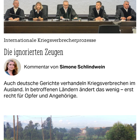
Internationale Kriegsverbrecherprozesse
Die ignorierten Zeugen
Kommentar von
Simone Schlindwein
Auch deutsche Gerichte verhandeln Kriegsverbrechen im
Ausland. In betroffenen Ländern ändert das wenig – erst
recht für Opfer und Angehörige.