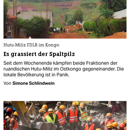
Hutu-Miliz FDLR im Kongo
Es grassiert der Spaltpilz
Seit dem Wochenende kämpfen beide Fraktionen der
ruandischen Hutu-Miliz im Ostkongo gegeneinander. Die
lokale Bevölkerung ist in Panik.
Von
Simone Schlindwein