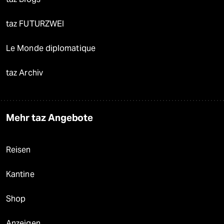
taz FUTURZWEI
Le Monde diplomatique
taz Archiv
Mehr taz Angebote
Reisen
Kantine
Shop
Anzeigen