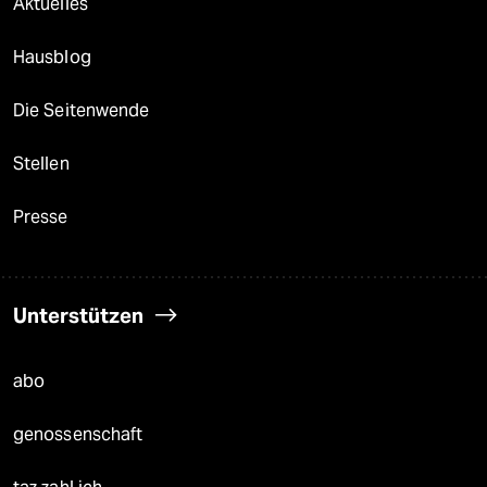
Aktuelles
Hausblog
Die Seitenwende
Stellen
Presse
Unterstützen
abo
genossenschaft