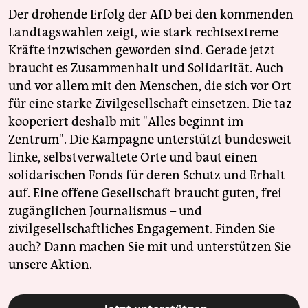
Der drohende Erfolg der AfD bei den kommenden
Landtagswahlen zeigt, wie stark rechtsextreme
Kräfte inzwischen geworden sind. Gerade jetzt
braucht es Zusammenhalt und Solidarität. Auch
und vor allem mit den Menschen, die sich vor Ort
für eine starke Zivilgesellschaft einsetzen. Die taz
kooperiert deshalb mit "Alles beginnt im
Zentrum". Die Kampagne unterstützt bundesweit
linke, selbstverwaltete Orte und baut einen
solidarischen Fonds für deren Schutz und Erhalt
auf. Eine offene Gesellschaft braucht guten, frei
zugänglichen Journalismus – und
zivilgesellschaftliches Engagement. Finden Sie
auch? Dann machen Sie mit und unterstützen Sie
unsere Aktion.