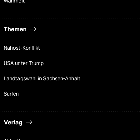
Wahrheit
Themen
Nahost-Konflikt
USA unter Trump
Landtagswahl in Sachsen-Anhalt
Surfen
Verlag