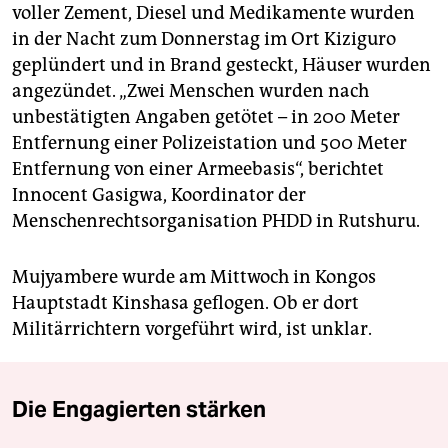
voller Zement, Diesel und Medikamente wurden
in der Nacht zum Donnerstag im Ort Kiziguro
geplündert und in Brand gesteckt, Häuser wurden
angezündet. „Zwei Menschen wurden nach
unbestätigten Angaben getötet – in 200 Meter
Entfernung einer Polizeistation und 500 Meter
Entfernung von einer Armeebasis“, berichtet
Innocent Gasigwa, Koordinator der
Menschenrechtsorganisation PHDD in Rutshuru.
Mujyambere wurde am Mittwoch in Kongos
Hauptstadt Kinshasa geflogen. Ob er dort
Militärrichtern vorgeführt wird, ist unklar.
Die Engagierten stärken