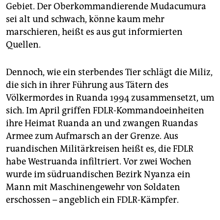
Gebiet. Der Oberkommandierende Mudacumura
sei alt und schwach, könne kaum mehr
marschieren, heißt es aus gut informierten
Quellen.
Dennoch, wie ein sterbendes Tier schlägt die Miliz,
die sich in ihrer Führung aus Tätern des
Völkermordes in Ruanda 1994 zusammensetzt, um
sich. Im April griffen FDLR-Kommandoeinheiten
ihre Heimat Ruanda an und zwangen Ruandas
Armee zum Aufmarsch an der Grenze. Aus
ruandischen Militärkreisen heißt es, die FDLR
habe Westruanda infiltriert. Vor zwei Wochen
wurde im südruandischen Bezirk Nyanza ein
Mann mit Maschinengewehr von Soldaten
erschossen – angeblich ein FDLR-Kämpfer.