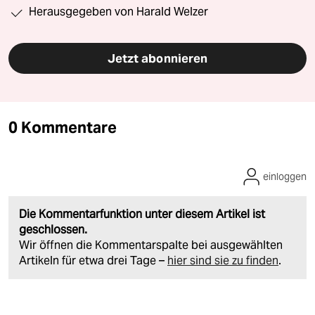
Herausgegeben von Harald Welzer
Jetzt abonnieren
0 Kommentare
einloggen
Die Kommentarfunktion unter diesem Artikel ist
geschlossen.
Wir öffnen die Kommentarspalte bei ausgewählten
Artikeln für etwa drei Tage –
hier sind sie zu finden
.