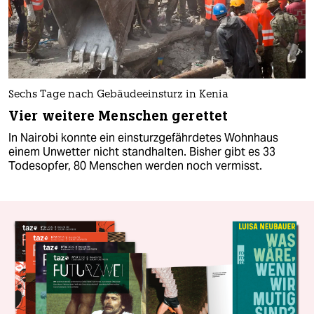
Sechs Tage nach Gebäudeeinsturz in Kenia
Vier weitere Menschen gerettet
In Nairobi konnte ein einsturzgefährdetes Wohnhaus
einem Unwetter nicht standhalten. Bisher gibt es 33
Todesopfer, 80 Menschen werden noch vermisst.