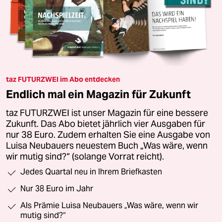
taz FUTURZWEI im Abo entdecken
Endlich mal ein Magazin für Zukunft
taz FUTURZWEI ist unser Magazin für eine bessere
Zukunft. Das Abo bietet jährlich vier Ausgaben für
nur 38 Euro. Zudem erhalten Sie eine Ausgabe von
Luisa Neubauers neuestem Buch „Was wäre, wenn
wir mutig sind?“ (solange Vorrat reicht).
Jedes Quartal neu in Ihrem Briefkasten
Nur 38 Euro im Jahr
Als Prämie Luisa Neubauers „Was wäre, wenn wir
mutig sind?“