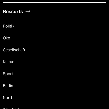
Ressorts
Politik
Öko
Gesellschaft
Kultur
Sport
Berlin
Nord