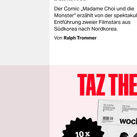
Der Comic „Madame Choi und die
Monster“ erzählt von der spektaku
Entführung zweier Filmstars aus
Südkorea nach Nordkorea.
Von
Ralph Trommer