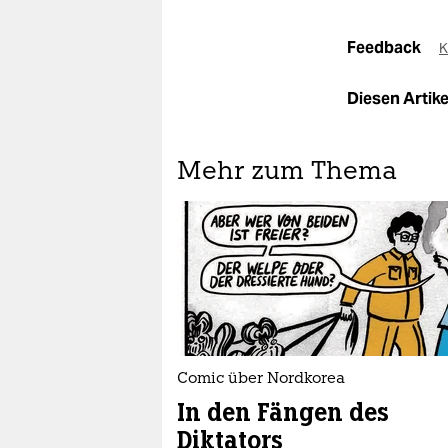
Feedback
K
Diesen Artikel
Mehr zum Thema
Comic über Nordkorea
In den Fängen des
Diktators