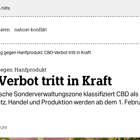
 hilfe
aten
nahost-konflikt
 gegen Hanfprodukt: CBD-Verbot tritt in Kraft
egen Hanfprodukt
erbot tritt in Kraft
sche Sonderverwaltungszone klassifiziert CBD als
itz, Handel und Produktion werden ab dem 1. Febr
 Uhr