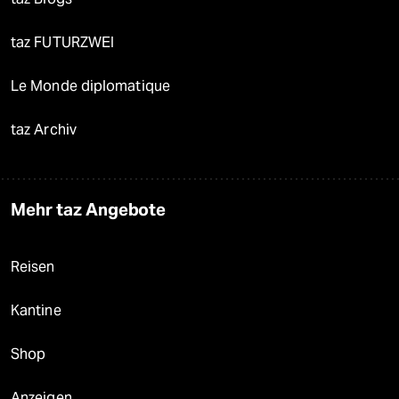
taz FUTURZWEI
Le Monde diplomatique
taz Archiv
Mehr taz Angebote
Reisen
Kantine
Shop
Anzeigen