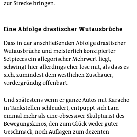
zur Strecke bringen.
Eine Abfolge drastischer Wutausbrüche
Dass in der anschließenden Abfolge drastischer
Wutausbrüche und meisterlich konzipierter
Setpieces ein allegorischer Mehrwert liegt,
schwingt hier allerdings eher lose mit, als dass es
sich, zumindest dem westlichen Zuschauer,
vordergründig offenbart.
Und spätestens wenn er ganze Autos mit Karacho
in Tankstellen schleudert, entpuppt sich Lam
einmal mehr als cine-obsessiver Skulpturist des
Bewegungskinos, den zum Glück weder guter
Geschmack, noch Auflagen zum dezenten