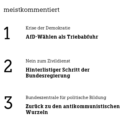
meistkommentiert
1
Krise der Demokratie
AfD-Wählen als Triebabfuhr
2
Nein zum Zivildienst
Hinterlistiger Schritt der
Bundesregierung
3
Bundeszentrale für politische Bildung
Zurück zu den antikommunistischen
Wurzeln