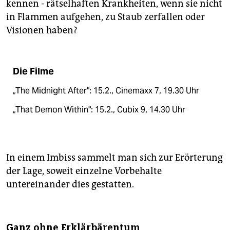
kennen - rätselhaften Krankheiten, wenn sie nicht
in Flammen aufgehen, zu Staub zerfallen oder
Visionen haben?
Die Filme
„The Midnight After": 15.2., Cinemaxx 7, 19.30 Uhr
„That Demon Within": 15.2., Cubix 9, 14.30 Uhr
In einem Imbiss sammelt man sich zur Erörterung
der Lage, soweit einzelne Vorbehalte
untereinander dies gestatten.
Ganz ohne Erklärbärentum