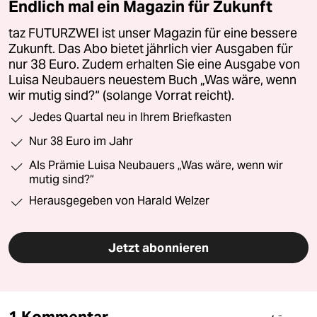
Endlich mal ein Magazin für Zukunft
taz FUTURZWEI ist unser Magazin für eine bessere
Zukunft. Das Abo bietet jährlich vier Ausgaben für
nur 38 Euro. Zudem erhalten Sie eine Ausgabe von
Luisa Neubauers neuestem Buch „Was wäre, wenn
wir mutig sind?“ (solange Vorrat reicht).
Jedes Quartal neu in Ihrem Briefkasten
Nur 38 Euro im Jahr
Als Prämie Luisa Neubauers „Was wäre, wenn wir
mutig sind?“
Herausgegeben von Harald Welzer
Jetzt abonnieren