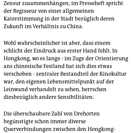
Zensur zusammenhängen; im Presseheft spricht
der Regisseur von einer allgemeinen
Katerstimmung in der Stadt bezüglich deren
Zukunft im Verhältnis zu China.
Wohl wahrscheinlicher ist aber, dass einem
schlicht der Eindruck aus erster Hand fehlt. In
Hongkong, wo es lange - im Zuge der Orientierung
ans chinesische Festland hat sich dies etwas
verschoben - zentraler Bestandteil der Kinokultur
war, den eigenen Lebensmittelpunkt auf der
Leinwand verhandelt zu sehen, herrschen
diesbezüglich andere Sensibilitäten.
Die überschaubare Zahl von Drehorten
begünstigte schon immer diverse
Querverbindungen zwischen den Hongkong-