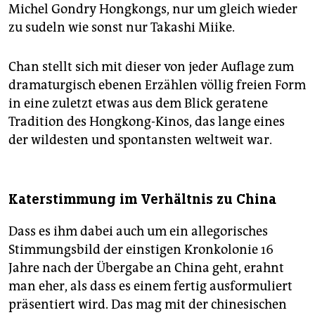
Michel Gondry Hongkongs, nur um gleich wieder
zu sudeln wie sonst nur Takashi Miike.
Chan stellt sich mit dieser von jeder Auflage zum
dramaturgisch ebenen Erzählen völlig freien Form
in eine zuletzt etwas aus dem Blick geratene
Tradition des Hongkong-Kinos, das lange eines
der wildesten und spontansten weltweit war.
Katerstimmung im Verhältnis zu China
Dass es ihm dabei auch um ein allegorisches
Stimmungsbild der einstigen Kronkolonie 16
Jahre nach der Übergabe an China geht, erahnt
man eher, als dass es einem fertig ausformuliert
präsentiert wird. Das mag mit der chinesischen