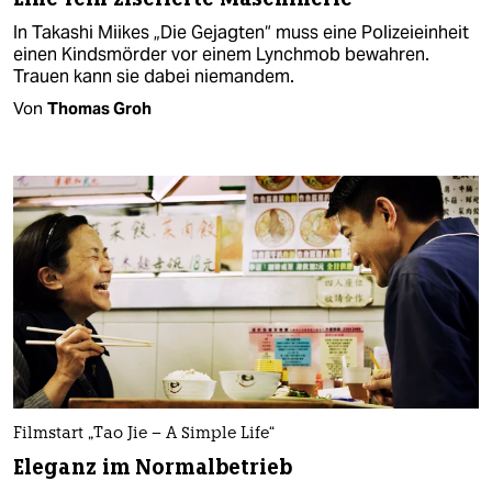
In Takashi Miikes „Die Gejagten“ muss eine Polizeieinheit
einen Kindsmörder vor einem Lynchmob bewahren.
Trauen kann sie dabei niemandem.
Von
Thomas Groh
Filmstart „Tao Jie – A Simple Life“
Eleganz im Normalbetrieb