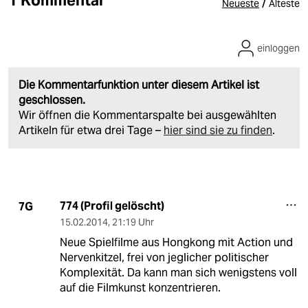
1 Kommentar
/
Neueste
Älteste
einloggen
Die Kommentarfunktion unter diesem Artikel ist
geschlossen.
Wir öffnen die Kommentarspalte bei ausgewählten
Artikeln für etwa drei Tage –
hier sind sie zu finden
.
774 (Profil gelöscht)
7G
15.02.2014
,
21:19 Uhr
Neue Spielfilme aus Hongkong mit Action und
Nervenkitzel, frei von jeglicher politischer
Komplexität. Da kann man sich wenigstens voll
auf die Filmkunst konzentrieren.