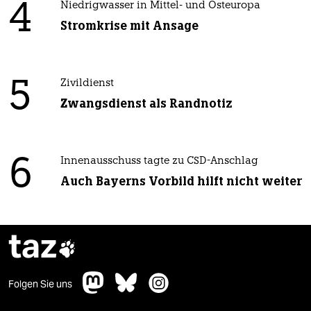
4
Niedrigwasser in Mittel- und Osteuropa
Stromkrise mit Ansage
5
Zivildienst
Zwangsdienst als Randnotiz
6
Innenausschuss tagte zu CSD-Anschlag
Auch Bayerns Vorbild hilft nicht weiter
taz

Folgen Sie uns