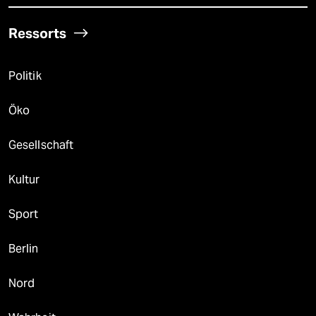
Ressorts
Politik
Öko
Gesellschaft
Kultur
Sport
Berlin
Nord