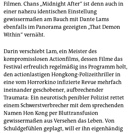
Filmen. Chans „Midnight After“ ist denn auch in
einer nahezu identischen Einstellung
gewissermaßen am Bauch mit Dante Lams
ebenfalls im Panorama gezeigten „That Demon
Within“ vernäht.
Darin verschiebt Lam, ein Meister des
kompromisslosen Actionfilms, dessen Filme das
Festival erfreulich regelmäßig ins Programm holt,
den actionlastigen Hongkong-Polizeithriller in
eine vom Horrorkino infizierte Revue mehrfach
ineinander geschobener, aufbrechender
Traumata: Ein neurotisch penibler Polizist rettet
einem Schwerstverbrecher mit dem sprechenden
Namen Hon Kong per Bluttransfusion
gewissermaßen aus Versehen das Leben. Von
Schuldgefühlen geplagt, will er ihn eigenhändig