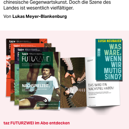
chinesische Gegenwartskunst. Doch die Szene des
Landes ist wesentlich vielfältiger.
Von
Lukas Meyer-Blankenburg
taz FUTURZWEI im Abo entdecken