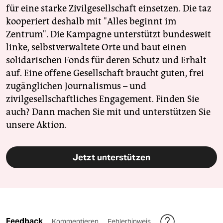
für eine starke Zivilgesellschaft einsetzen. Die taz
kooperiert deshalb mit "Alles beginnt im
Zentrum". Die Kampagne unterstützt bundesweit
linke, selbstverwaltete Orte und baut einen
solidarischen Fonds für deren Schutz und Erhalt
auf. Eine offene Gesellschaft braucht guten, frei
zugänglichen Journalismus – und
zivilgesellschaftliches Engagement. Finden Sie
auch? Dann machen Sie mit und unterstützen Sie
unsere Aktion.
Jetzt unterstützen
Feedback
Kommentieren
Fehlerhinweis