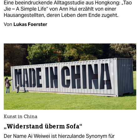
Eine beeindruckende Alltagsstudie aus Hongkong: „Tao
Jie – A Simple Life“ von Ann Hui erzählt von einer
Hausangestellten, deren Leben dem Ende zugeht.
Von
Lukas Foerster
Kunst in China
„Widerstand überm Sofa“
Der Name Ai Weiwei ist hierzulande Synonym für