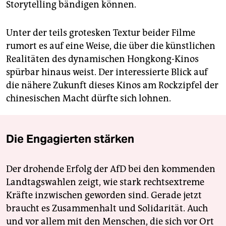
Storytelling bändigen können.
Unter der teils grotesken Textur beider Filme
rumort es auf eine Weise, die über die künstlichen
Realitäten des dynamischen Hongkong-Kinos
spürbar hinaus weist. Der interessierte Blick auf
die nähere Zukunft dieses Kinos am Rockzipfel der
chinesischen Macht dürfte sich lohnen.
Die Engagierten stärken
Der drohende Erfolg der AfD bei den kommenden
Landtagswahlen zeigt, wie stark rechtsextreme
Kräfte inzwischen geworden sind. Gerade jetzt
braucht es Zusammenhalt und Solidarität. Auch
und vor allem mit den Menschen, die sich vor Ort