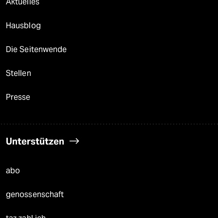
Aktuelles
Hausblog
Die Seitenwende
Stellen
Presse
Unterstützen
abo
genossenschaft