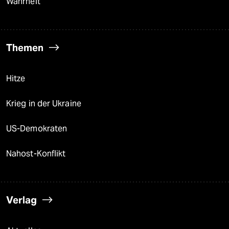
Wahrheit
Themen
Hitze
Krieg in der Ukraine
US-Demokraten
Nahost-Konflikt
Verlag