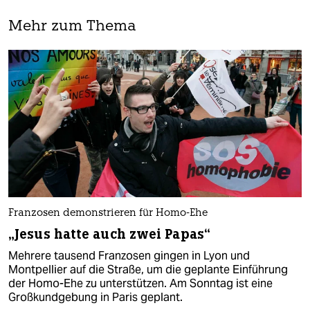
Mehr zum Thema
Franzosen demonstrieren für Homo-Ehe
„Jesus hatte auch zwei Papas“
Mehrere tausend Franzosen gingen in Lyon und
Montpellier auf die Straße, um die geplante Einführung
der Homo-Ehe zu unterstützen. Am Sonntag ist eine
Großkundgebung in Paris geplant.