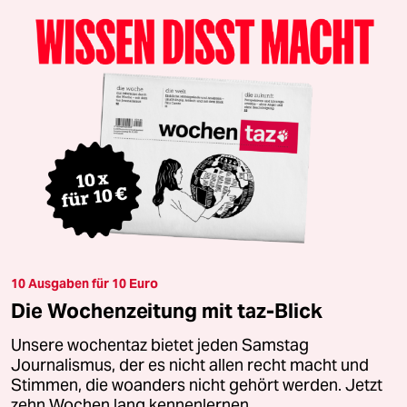
10 Ausgaben für 10 Euro
Die Wochenzeitung mit taz-Blick
Unsere wochentaz bietet jeden Samstag
Journalismus, der es nicht allen recht macht und
Stimmen, die woanders nicht gehört werden. Jetzt
zehn Wochen lang kennenlernen.