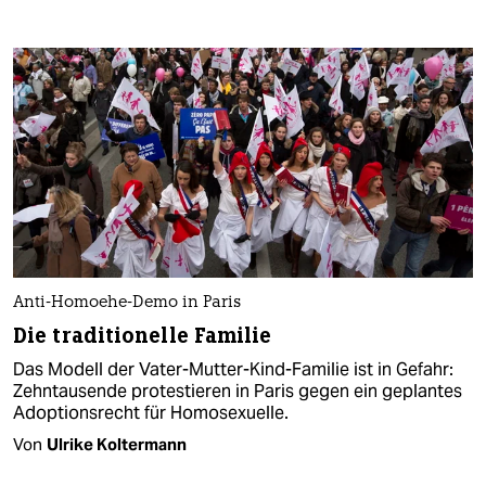
Anti-Homoehe-Demo in Paris
Die traditionelle Familie
Das Modell der Vater-Mutter-Kind-Familie ist in Gefahr:
Zehntausende protestieren in Paris gegen ein geplantes
Adoptionsrecht für Homosexuelle.
Von
Ulrike Koltermann