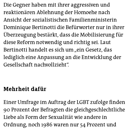
Die Gegner haben mit ihrer aggressiven und
reaktionären Ablehnung der Homoehe nach
Ansicht der sozialistischen Familienministerin
Dominique Bertinotti die Befürworter nur in ihrer
Überzeugung bestärkt, dass die Mobilisierung für
diese Reform notwendig und richtig sei. Laut
Bertinotti handelt es sich um „ein Gesetz, das
lediglich eine Anpassung an die Entwicklung der
Gesellschaft nachvollzieht“.
Mehrheit dafür
Einer Umfrage im Auftrag der LGBT zufolge finden
90 Prozent der Befragten die gleichgeschlechtliche
Liebe als Form der Sexualität wie andere in
Ordnung, noch 1986 waren nur 54 Prozent und