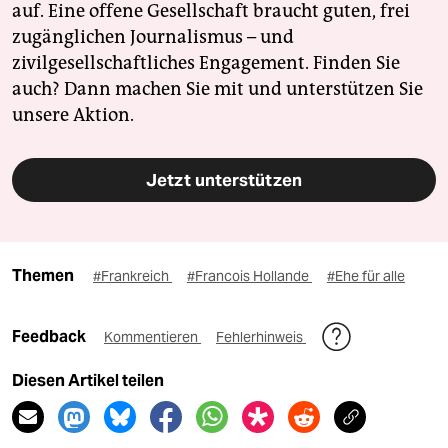
auf. Eine offene Gesellschaft braucht guten, frei
zugänglichen Journalismus – und
zivilgesellschaftliches Engagement. Finden Sie
auch? Dann machen Sie mit und unterstützen Sie
unsere Aktion.
Jetzt unterstützen
Themen
#Frankreich
#Francois Hollande
#Ehe für alle
Feedback
Kommentieren
Fehlerhinweis
Diesen Artikel teilen