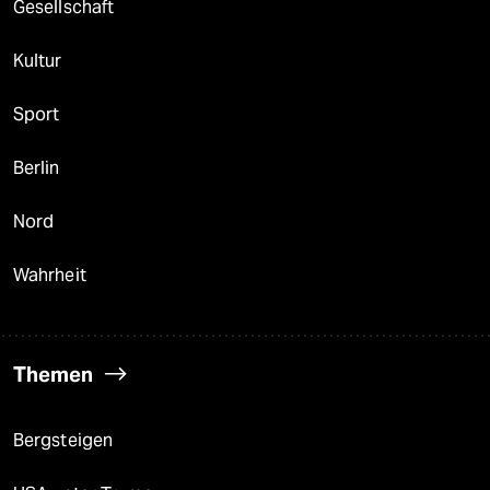
Gesellschaft
Kultur
Sport
Berlin
Nord
Wahrheit
Themen
Bergsteigen