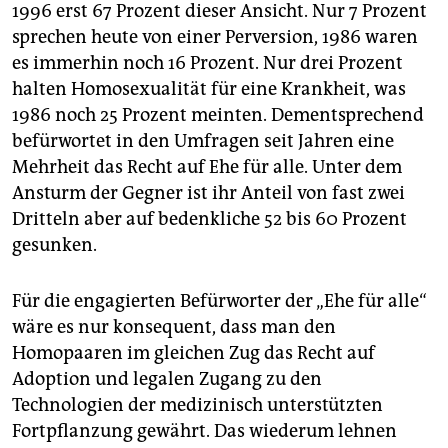
1996 erst 67 Prozent dieser Ansicht. Nur 7 Prozent
sprechen heute von einer Perversion, 1986 waren
es immerhin noch 16 Prozent. Nur drei Prozent
halten Homosexualität für eine Krankheit, was
1986 noch 25 Prozent meinten. Dementsprechend
befürwortet in den Umfragen seit Jahren eine
Mehrheit das Recht auf Ehe für alle. Unter dem
Ansturm der Gegner ist ihr Anteil von fast zwei
Dritteln aber auf bedenkliche 52 bis 60 Prozent
gesunken.
Für die engagierten Befürworter der „Ehe für alle“
wäre es nur konsequent, dass man den
Homopaaren im gleichen Zug das Recht auf
Adoption und legalen Zugang zu den
Technologien der medizinisch unterstützten
Fortpflanzung gewährt. Das wiederum lehnen