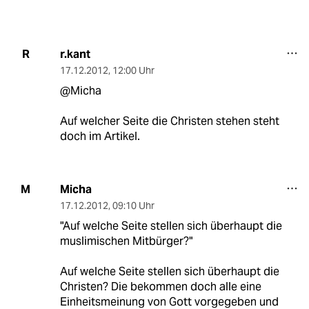
r.kant
R
17.12.2012
,
12:00 Uhr
@Micha
Auf welcher Seite die Christen stehen steht
doch im Artikel.
Micha
M
17.12.2012
,
09:10 Uhr
"Auf welche Seite stellen sich überhaupt die
muslimischen Mitbürger?"
Auf welche Seite stellen sich überhaupt die
Christen? Die bekommen doch alle eine
Einheitsmeinung von Gott vorgegeben und