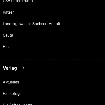
USA unter Trump
Katzen
Landtagswahl in Sachsen-Anhalt
Ceuta
Hitze
Verlag
Aktuelles
Hausblog