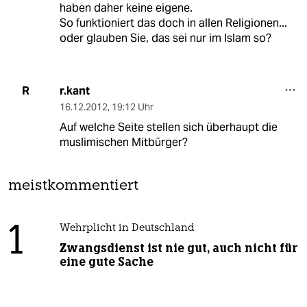
haben daher keine eigene.
So funktioniert das doch in allen Religionen...
oder glauben Sie, das sei nur im Islam so?
r.kant
R
16.12.2012
,
19:12 Uhr
Auf welche Seite stellen sich überhaupt die
muslimischen Mitbürger?
meistkommentiert
1
Wehrplicht in Deutschland
Zwangsdienst ist nie gut, auch nicht für
eine gute Sache