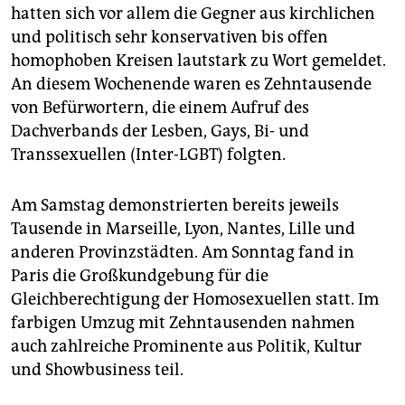
epaper login
hatten sich vor allem die Gegner aus kirchlichen
und politisch sehr konservativen bis offen
homophoben Kreisen lautstark zu Wort gemeldet.
An diesem Wochenende waren es Zehntausende
von Befürwortern, die einem Aufruf des
Dachverbands der Lesben, Gays, Bi- und
Transsexuellen (Inter-LGBT) folgten.
Am Samstag demonstrierten bereits jeweils
Tausende in Marseille, Lyon, Nantes, Lille und
anderen Provinzstädten. Am Sonntag fand in
Paris die Großkundgebung für die
Gleichberechtigung der Homosexuellen statt. Im
farbigen Umzug mit Zehntausenden nahmen
auch zahlreiche Prominente aus Politik, Kultur
und Showbusiness teil.