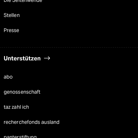
Die Seitenwende
Stellen
Presse
Unterstützen
abo
genossenschaft
taz zahl ich
recherchefonds ausland
panterstiftung