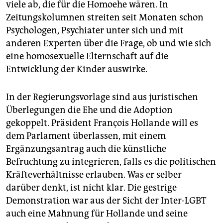
viele ab, die für die Homoehe wären. In
Zeitungskolumnen streiten seit Monaten schon
Psychologen, Psychiater unter sich und mit
anderen Experten über die Frage, ob und wie sich
eine homosexuelle Elternschaft auf die
Entwicklung der Kinder auswirke.
In der Regierungsvorlage sind aus juristischen
Überlegungen die Ehe und die Adoption
gekoppelt. Präsident François Hollande will es
dem Parlament überlassen, mit einem
Ergänzungsantrag auch die künstliche
Befruchtung zu integrieren, falls es die politischen
Kräfteverhältnisse erlauben. Was er selber
darüber denkt, ist nicht klar. Die gestrige
Demonstration war aus der Sicht der Inter-LGBT
auch eine Mahnung für Hollande und seine