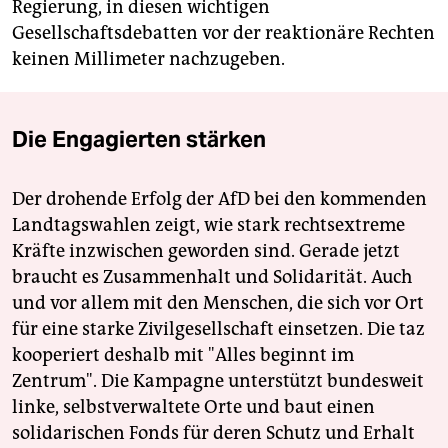
Regierung, in diesen wichtigen
Gesellschaftsdebatten vor der reaktionäre Rechten
keinen Millimeter nachzugeben.
Die Engagierten stärken
Der drohende Erfolg der AfD bei den kommenden
Landtagswahlen zeigt, wie stark rechtsextreme
Kräfte inzwischen geworden sind. Gerade jetzt
braucht es Zusammenhalt und Solidarität. Auch
und vor allem mit den Menschen, die sich vor Ort
für eine starke Zivilgesellschaft einsetzen. Die taz
kooperiert deshalb mit "Alles beginnt im
Zentrum". Die Kampagne unterstützt bundesweit
linke, selbstverwaltete Orte und baut einen
solidarischen Fonds für deren Schutz und Erhalt