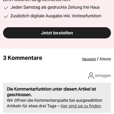
Jeden Samstag als gedruckte Zeitung frei Haus
Zusätzlich digitale Ausgabe inkl. Vorlesefunktion
Jetzt bestellen
3 Kommentare
/
Neueste
Älteste
einloggen
Die Kommentarfunktion unter diesem Artikel ist
geschlossen.
Wir öffnen die Kommentarspalte bei ausgewählten
Artikeln für etwa drei Tage –
hier sind sie zu finden
.