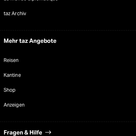
taz Archiv
Mehr taz Angebote
Reisen
Kantine
Shop
Anzeigen
Fragen & Hilfe