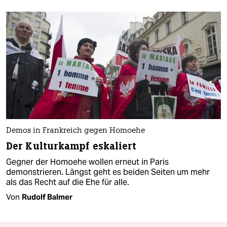
Demos in Frankreich gegen Homoehe
Der Kulturkampf eskaliert
Gegner der Homoehe wollen erneut in Paris
demonstrieren. Längst geht es beiden Seiten um mehr
als das Recht auf die Ehe für alle.
Von
Rudolf Balmer