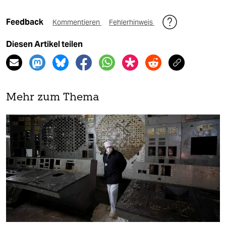
Feedback
Kommentieren
Fehlerhinweis
Diesen Artikel teilen
Mehr zum Thema