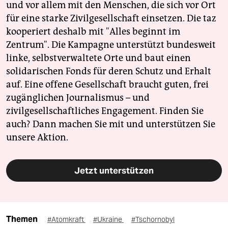
und vor allem mit den Menschen, die sich vor Ort
für eine starke Zivilgesellschaft einsetzen. Die taz
kooperiert deshalb mit "Alles beginnt im
Zentrum". Die Kampagne unterstützt bundesweit
linke, selbstverwaltete Orte und baut einen
solidarischen Fonds für deren Schutz und Erhalt
auf. Eine offene Gesellschaft braucht guten, frei
zugänglichen Journalismus – und
zivilgesellschaftliches Engagement. Finden Sie
auch? Dann machen Sie mit und unterstützen Sie
unsere Aktion.
Jetzt unterstützen
Themen
#Atomkraft
#Ukraine
#Tschornobyl