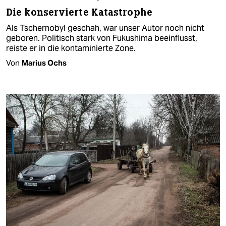
Die konservierte Katastrophe
Als Tschernobyl geschah, war unser Autor noch nicht
geboren. Politisch stark von Fukushima beeinflusst,
reiste er in die kontaminierte Zone.
Von
Marius Ochs