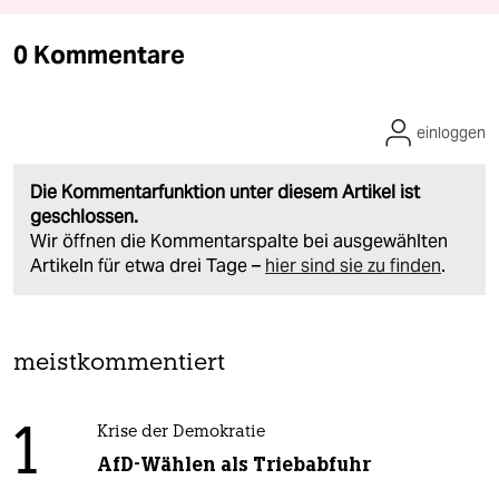
0 Kommentare
einloggen
Die Kommentarfunktion unter diesem Artikel ist
geschlossen.
Wir öffnen die Kommentarspalte bei ausgewählten
Artikeln für etwa drei Tage –
hier sind sie zu finden
.
meistkommentiert
1
Krise der Demokratie
AfD-Wählen als Triebabfuhr