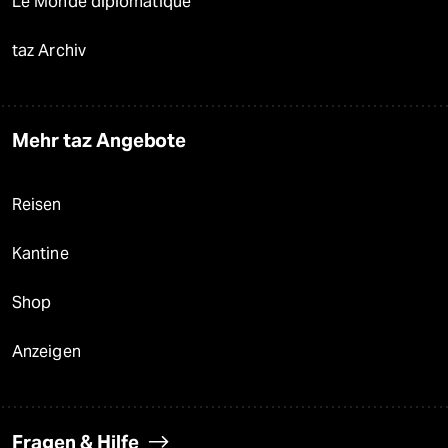
Le Monde diplomatique
taz Archiv
Mehr taz Angebote
Reisen
Kantine
Shop
Anzeigen
Fragen & Hilfe