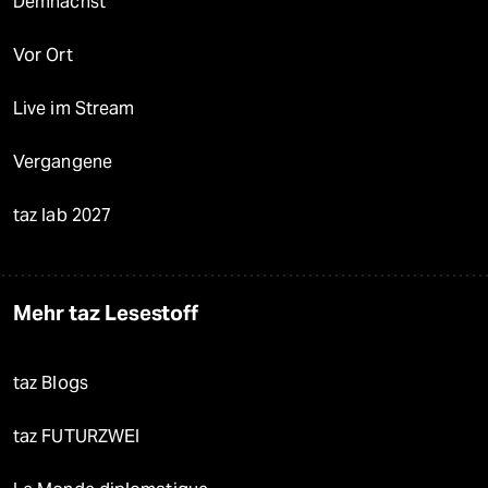
Demnächst
Vor Ort
Live im Stream
Vergangene
taz lab 2027
Mehr taz Lesestoff
taz Blogs
taz FUTURZWEI