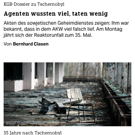
KGB-Dossier zu Tschernobyl
Agenten wussten viel, taten wenig
Akten des sowjetischen Geheimdienstes zeigen: Ihm war
bekannt, dass in dem AKW viel falsch lief. Am Montag
jährt sich der Reaktorunfall zum 35. Mal.
Von
Bernhard Clasen
35 Jahre nach Tschernobyl