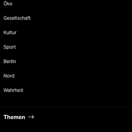
Öko
Gesellschaft
Kultur
Sport
Berlin
Nord
Wahrheit
Themen