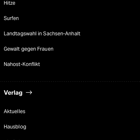
Hitze
Surfen
Landtagswahl in Sachsen-Anhalt
Gewalt gegen Frauen
Nahost-Konflikt
Verlag
Aktuelles
Hausblog