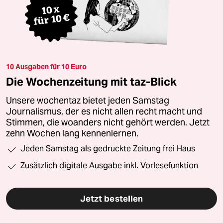
10 Ausgaben für 10 Euro
Die Wochenzeitung mit taz-Blick
Unsere wochentaz bietet jeden Samstag
Journalismus, der es nicht allen recht macht und
Stimmen, die woanders nicht gehört werden. Jetzt
zehn Wochen lang kennenlernen.
Jeden Samstag als gedruckte Zeitung frei Haus
Zusätzlich digitale Ausgabe inkl. Vorlesefunktion
Jetzt bestellen