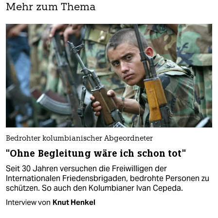
Mehr zum Thema
Bedrohter kolumbianischer Abgeordneter
"Ohne Begleitung wäre ich schon tot"
Seit 30 Jahren versuchen die Freiwilligen der
Internationalen Friedensbrigaden, bedrohte Personen zu
schützen. So auch den Kolumbianer Ivan Cepeda.
Interview von
Knut Henkel