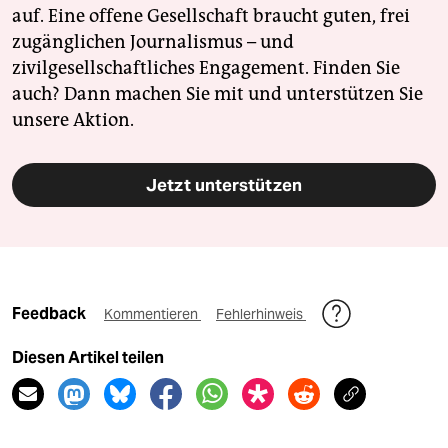
auf. Eine offene Gesellschaft braucht guten, frei
zugänglichen Journalismus – und
zivilgesellschaftliches Engagement. Finden Sie
auch? Dann machen Sie mit und unterstützen Sie
unsere Aktion.
Jetzt unterstützen
Feedback
Kommentieren
Fehlerhinweis
Diesen Artikel teilen