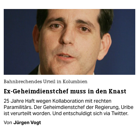
Bahnbrechendes Urteil in Kolumbien
Ex-Geheimdienstchef muss in den Knast
25 Jahre Haft wegen Kollaboration mit rechten
Paramilitärs. Der Geheimdienstchef der Regierung, Uribe
ist verurteilt worden. Und entschuldigt sich via Twitter.
Von
Jürgen Vogt