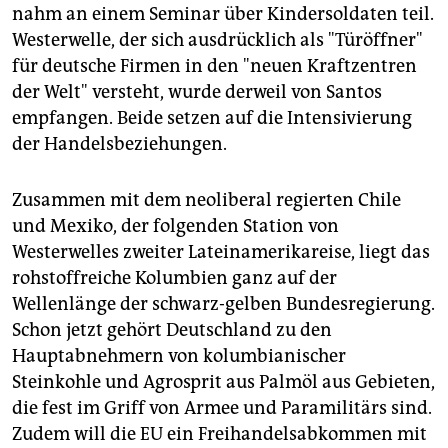
nahm an einem Seminar über Kindersoldaten teil.
Westerwelle, der sich ausdrücklich als "Türöffner"
für deutsche Firmen in den "neuen Kraftzentren
der Welt" versteht, wurde derweil von Santos
empfangen. Beide setzen auf die Intensivierung
der Handelsbeziehungen.
Zusammen mit dem neoliberal regierten Chile
und Mexiko, der folgenden Station von
Westerwelles zweiter Lateinamerikareise, liegt das
rohstoffreiche Kolumbien ganz auf der
Wellenlänge der schwarz-gelben Bundesregierung.
Schon jetzt gehört Deutschland zu den
Hauptabnehmern von kolumbianischer
Steinkohle und Agrosprit aus Palmöl aus Gebieten,
die fest im Griff von Armee und Paramilitärs sind.
Zudem will die EU ein Freihandelsabkommen mit