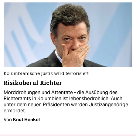
Kolumbianische Justiz wird terrorisiert
Risikoberuf Richter
Morddrohungen und Attentate - die Ausübung des
Richteramts in Kolumbien ist lebensbedrohlich. Auch
unter dem neuen Präsidenten werden Justizangehörige
ermordet.
Von
Knut Henkel