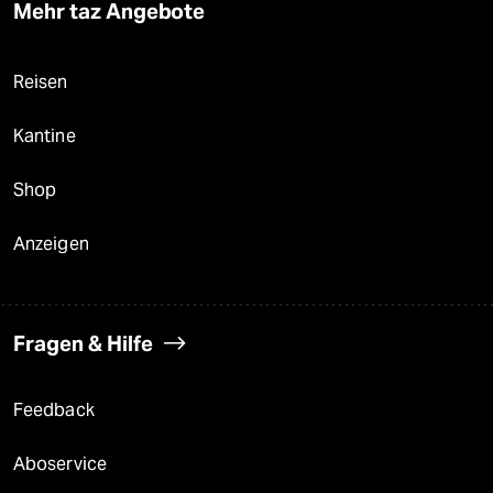
Mehr taz Angebote
Reisen
Kantine
Shop
Anzeigen
Fragen & Hilfe
Feedback
Aboservice