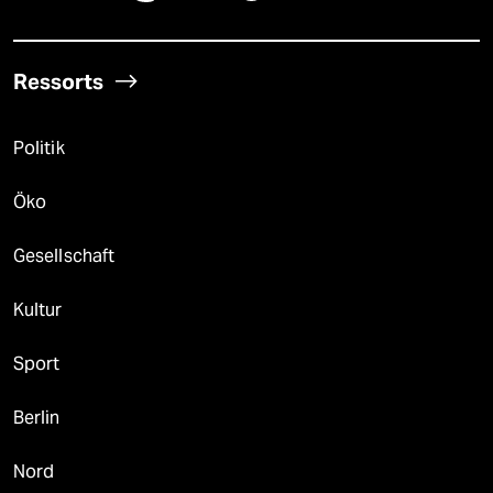
Ressorts
Politik
Öko
Gesellschaft
Kultur
Sport
Berlin
Nord