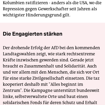
Kolumbien ratifizieren - anders als die USA, wo die
Repression gegen Gewerkschafter seit Jahren als
wichtigster Hinderungsgrund gilt.
Die Engagierten stärken
Der drohende Erfolg der AfD bei den kommenden
Landtagswahlen zeigt, wie stark rechtsextreme
Kräfte inzwischen geworden sind. Gerade jetzt
braucht es Zusammenhalt und Solidarität. Auch
und vor allem mit den Menschen, die sich vor Ort
für eine starke Zivilgesellschaft einsetzen. Die taz
kooperiert deshalb mit "Alles beginnt im
Zentrum". Die Kampagne unterstützt bundesweit
linke, selbstverwaltete Orte und baut einen
solidarischen Fonds für deren Schutz und Erhalt