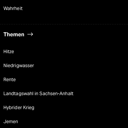
Wahrheit
Themen
Hitze
Niedrigwasser
Rente
Landtagswahl in Sachsen-Anhalt
Hybrider Krieg
Jemen