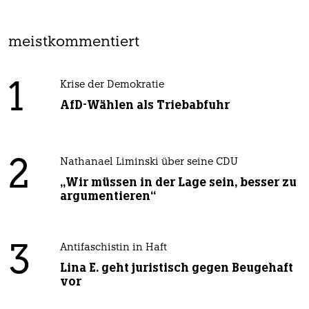
meistkommentiert
1
Krise der Demokratie
AfD-Wählen als Triebabfuhr
2
Nathanael Liminski über seine CDU
„Wir müssen in der Lage sein, besser zu
argumentieren“
3
Antifaschistin in Haft
Lina E. geht juristisch gegen Beugehaft
vor