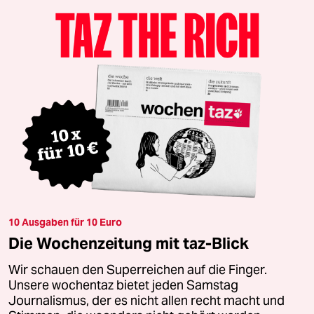
10 Ausgaben für 10 Euro
Die Wochenzeitung mit taz-Blick
Wir schauen den Superreichen auf die Finger.
Unsere wochentaz bietet jeden Samstag
Journalismus, der es nicht allen recht macht und