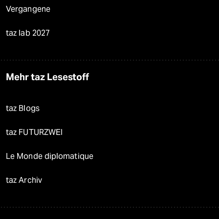
Vergangene
taz lab 2027
Mehr taz Lesestoff
taz Blogs
taz FUTURZWEI
Le Monde diplomatique
taz Archiv