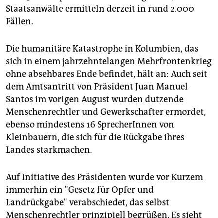
Staatsanwälte ermitteln derzeit in rund 2.000
Fällen.
Die humanitäre Katastrophe in Kolumbien, das
sich in einem jahrzehntelangen Mehrfrontenkrieg
ohne absehbares Ende befindet, hält an: Auch seit
dem Amtsantritt von Präsident Juan Manuel
Santos im vorigen August wurden dutzende
Menschenrechtler und Gewerkschafter ermordet,
ebenso mindestens 16 SprecherInnen von
Kleinbauern, die sich für die Rückgabe ihres
Landes starkmachen.
Auf Initiative des Präsidenten wurde vor Kurzem
immerhin ein "Gesetz für Opfer und
Landrückgabe" verabschiedet, das selbst
Menschenrechtler prinzipiell begrüßen. Es sieht