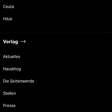
Ceuta
Hitze
Verlag
Aktuelles
Hausblog
Die Seitenwende
Stellen
Presse