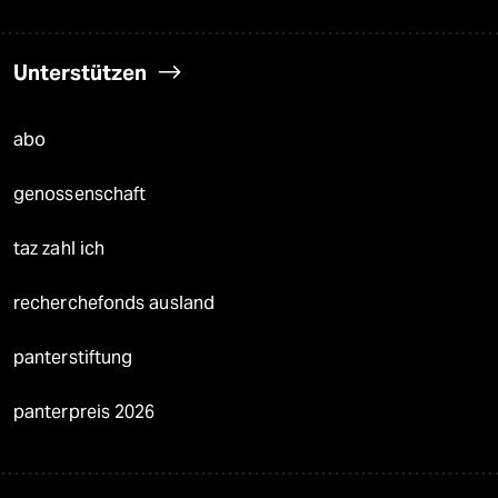
Unterstützen
abo
genossenschaft
taz zahl ich
recherchefonds ausland
panterstiftung
panterpreis 2026