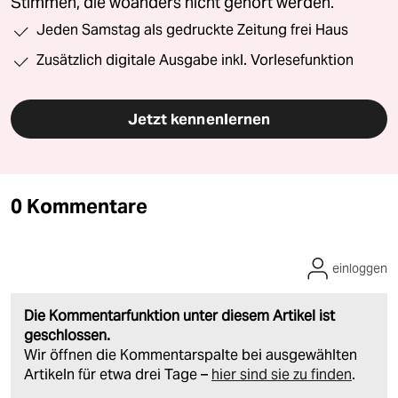
Stimmen, die woanders nicht gehört werden.
Jeden Samstag als gedruckte Zeitung frei Haus
Zusätzlich digitale Ausgabe inkl. Vorlesefunktion
Jetzt kennenlernen
0 Kommentare
einloggen
Die Kommentarfunktion unter diesem Artikel ist
geschlossen.
Wir öffnen die Kommentarspalte bei ausgewählten
Artikeln für etwa drei Tage –
hier sind sie zu finden
.