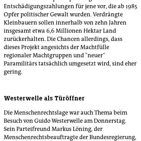
Entschädigungszahlungen für jene vor, die ab 1985
Opfer politischer Gewalt wurden. Verdrängte
Kleinbauern sollen innerhalb von zehn Jahren
insgesamt etwa 6,6 Millionen Hektar Land
zurückerhalten. Die Chancen allerdings, dass
dieses Projekt angesichts der Machtfülle
regionaler Machtgruppen und "neuer"
Paramilitärs tatsächlich umgesetzt wird, sind eher
gering.
Westerwelle als Türöffner
Die Menschenrechtslage war auch Thema beim
Besuch von Guido Westerwelle am Donnerstag.
Sein Parteifreund Markus Löning, der
Menschenrechtsbeauftragte der Bundesregierung,