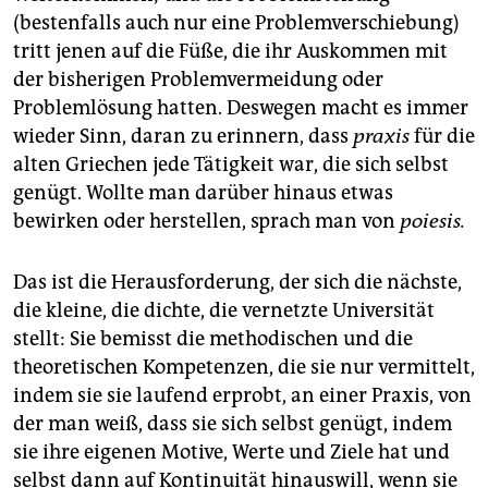
(bestenfalls auch nur eine Problemverschiebung)
tritt jenen auf die Füße, die ihr Auskommen mit
der bisherigen Problemvermeidung oder
Problemlösung hatten. Deswegen macht es immer
wieder Sinn, daran zu erinnern, dass
praxis
für die
alten Griechen jede Tätigkeit war, die sich selbst
genügt. Wollte man darüber hinaus etwas
bewirken oder herstellen, sprach man von
poiesis.
Das ist die Herausforderung, der sich die nächste,
die kleine, die dichte, die vernetzte Universität
stellt: Sie bemisst die methodischen und die
theoretischen Kompetenzen, die sie nur vermittelt,
indem sie sie laufend erprobt, an einer Praxis, von
der man weiß, dass sie sich selbst genügt, indem
sie ihre eigenen Motive, Werte und Ziele hat und
selbst dann auf Kontinuität hinauswill, wenn sie