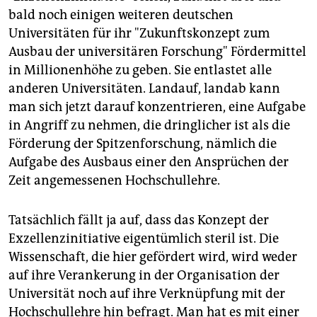
epaper login
bald noch einigen weiteren deutschen
Universitäten für ihr "Zukunftskonzept zum
Ausbau der universitären Forschung" Fördermittel
in Millionenhöhe zu geben. Sie entlastet alle
anderen Universitäten. Landauf, landab kann
man sich jetzt darauf konzentrieren, eine Aufgabe
in Angriff zu nehmen, die dringlicher ist als die
Förderung der Spitzenforschung, nämlich die
Aufgabe des Ausbaus einer den Ansprüchen der
Zeit angemessenen Hochschullehre.
Tatsächlich fällt ja auf, dass das Konzept der
Exzellenzinitiative eigentümlich steril ist. Die
Wissenschaft, die hier gefördert wird, wird weder
auf ihre Verankerung in der Organisation der
Universität noch auf ihre Verknüpfung mit der
Hochschullehre hin befragt. Man hat es mit einer