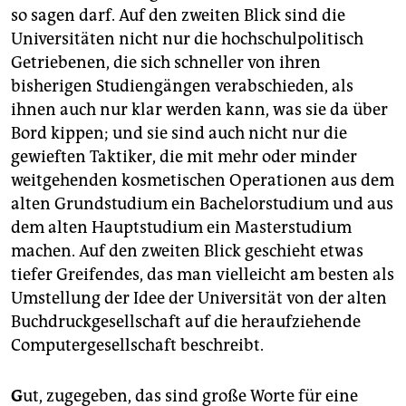
so sagen darf. Auf den zweiten Blick sind die
Universitäten nicht nur die hochschulpolitisch
Getriebenen, die sich schneller von ihren
bisherigen Studiengängen verabschieden, als
ihnen auch nur klar werden kann, was sie da über
Bord kippen; und sie sind auch nicht nur die
gewieften Taktiker, die mit mehr oder minder
weitgehenden kosmetischen Operationen aus dem
alten Grundstudium ein Bachelorstudium und aus
dem alten Hauptstudium ein Masterstudium
machen. Auf den zweiten Blick geschieht etwas
tiefer Greifendes, das man vielleicht am besten als
Umstellung der Idee der Universität von der alten
Buchdruckgesellschaft auf die heraufziehende
Computergesellschaft beschreibt.
G
ut, zugegeben, das sind große Worte für eine