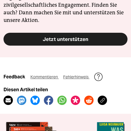
zivilgesellschaftliches Engagement. Finden Sie
auch? Dann machen Sie mit und unterstützen Sie
unsere Aktion.
Jetzt unterstützen
Feedback
Kommentieren
Fehlerhinweis
Diesen Artikel teilen