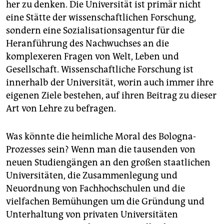
her zu denken. Die Universität ist primär nicht
eine Stätte der wissenschaftlichen Forschung,
sondern eine Sozialisationsagentur für die
Heranführung des Nachwuchses an die
komplexeren Fragen von Welt, Leben und
Gesellschaft. Wissenschaftliche Forschung ist
innerhalb der Universität, worin auch immer ihre
eigenen Ziele bestehen, auf ihren Beitrag zu dieser
Art von Lehre zu befragen.
Was könnte die heimliche Moral des Bologna-
Prozesses sein? Wenn man die tausenden von
neuen Studiengängen an den großen staatlichen
Universitäten, die Zusammenlegung und
Neuordnung von Fachhochschulen und die
vielfachen Bemühungen um die Gründung und
Unterhaltung von privaten Universitäten