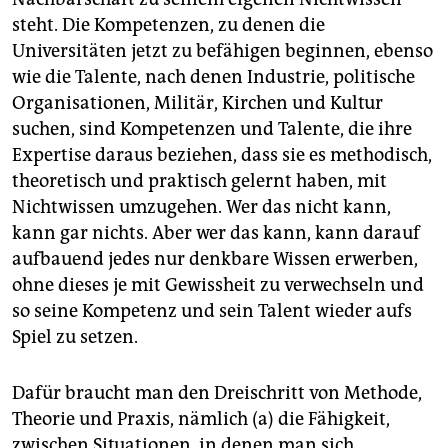
steht. Die Kompetenzen, zu denen die
Universitäten jetzt zu befähigen beginnen, ebenso
wie die Talente, nach denen Industrie, politische
Organisationen, Militär, Kirchen und Kultur
suchen, sind Kompetenzen und Talente, die ihre
Expertise daraus beziehen, dass sie es methodisch,
theoretisch und praktisch gelernt haben, mit
Nichtwissen umzugehen. Wer das nicht kann,
kann gar nichts. Aber wer das kann, kann darauf
aufbauend jedes nur denkbare Wissen erwerben,
ohne dieses je mit Gewissheit zu verwechseln und
so seine Kompetenz und sein Talent wieder aufs
Spiel zu setzen.
Dafür braucht man den Dreischritt von Methode,
Theorie und Praxis, nämlich (a) die Fähigkeit,
zwischen Situationen, in denen man sich