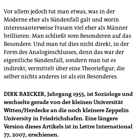
Vor allem jedoch tut man etwas, was in der
Moderne eher als Sündenfall galt und worin
interessanterweise Frauen viel eher als Männer
brillieren: Man schließt vom Besonderen auf das
Besondere. Und man tut dies nicht direkt, in der
Form des Analogieschlusses, denn das war der
eigentliche Sündenfall, sondern man tut es
indirekt, vermittelt über eine Theoriefigur, die
selber nichts anderes ist als ein Besonderes.
DIRK BAECKER, Jahrgang 1955, ist Soziologe und
wechselte gerade von der kleinen Universität
Witten/Herdecke an die noch kleinere Zeppelin
University in Friedrichshafen. Eine längere
Version dieses Artikels ist in Lettre International
77, 2007, erschienen.