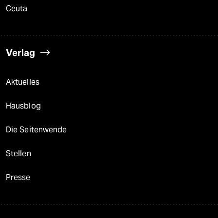
Ceuta
Verlag
Aktuelles
Hausblog
Die Seitenwende
Stellen
Presse