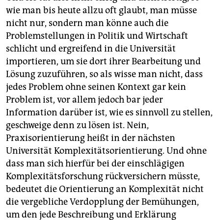
wie man bis heute allzu oft glaubt, man müsse
nicht nur, sondern man könne auch die
Problemstellungen in Politik und Wirtschaft
schlicht und ergreifend in die Universität
importieren, um sie dort ihrer Bearbeitung und
Lösung zuzuführen, so als wisse man nicht, dass
jedes Problem ohne seinen Kontext gar kein
Problem ist, vor allem jedoch bar jeder
Information darüber ist, wie es sinnvoll zu stellen,
geschweige denn zu lösen ist. Nein,
Praxisorientierung heißt in der nächsten
Universität Komplexitätsorientierung. Und ohne
dass man sich hierfür bei der einschlägigen
Komplexitätsforschung rückversichern müsste,
bedeutet die Orientierung an Komplexität nicht
die vergebliche Verdopplung der Bemühungen,
um den jede Beschreibung und Erklärung