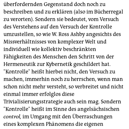
überfordernden Gegenstand doch noch zu
beschreiben und zu erklären (also im Bücherregal
zu verorten). Sondern sie bedeutet, vom Versuch
des Verstehens auf den Versuch der Kontrolle
umzustellen, so wie W. Ross Ashby angesichts des
Missverhältnisses von komplexer Welt und
individuell wie kollektiv beschränkten
Fähigkeiten des Menschen den Schritt von der
Hermeneutik zur Kybernetik geschildert hat.
"Kontrolle" heißt hierbei nicht, den Versuch zu
machen, immerhin noch zu herrschen, wenn man
schon nicht mehr versteht, so verbreitet und nicht
einmal immer erfolglos diese
Trivialisierungsstrategie auch sein mag. Sondern
"Kontrolle" heißt im Sinne des angelsächsischen
control,
im Umgang mit den Überraschungen
eines komplexen Phänomens die eigenen