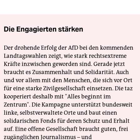
Die Engagierten stärken
Der drohende Erfolg der AfD bei den kommenden
Landtagswahlen zeigt, wie stark rechtsextreme
Kräfte inzwischen geworden sind. Gerade jetzt
braucht es Zusammenhalt und Solidarität. Auch
und vor allem mit den Menschen, die sich vor Ort
für eine starke Zivilgesellschaft einsetzen. Die taz
kooperiert deshalb mit "Alles beginnt im
Zentrum". Die Kampagne unterstützt bundesweit
linke, selbstverwaltete Orte und baut einen
solidarischen Fonds für deren Schutz und Erhalt
auf. Eine offene Gesellschaft braucht guten, frei
zugänglichen Journalismus – und