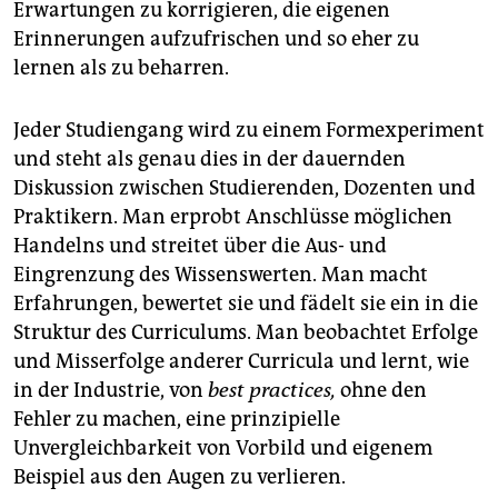
Erwartungen zu korrigieren, die eigenen
Erinnerungen aufzufrischen und so eher zu
lernen als zu beharren.
Jeder Studiengang wird zu einem Formexperiment
und steht als genau dies in der dauernden
Diskussion zwischen Studierenden, Dozenten und
Praktikern. Man erprobt Anschlüsse möglichen
Handelns und streitet über die Aus- und
Eingrenzung des Wissenswerten. Man macht
Erfahrungen, bewertet sie und fädelt sie ein in die
Struktur des Curriculums. Man beobachtet Erfolge
und Misserfolge anderer Curricula und lernt, wie
in der Industrie, von
best practices,
ohne den
Fehler zu machen, eine prinzipielle
Unvergleichbarkeit von Vorbild und eigenem
Beispiel aus den Augen zu verlieren.