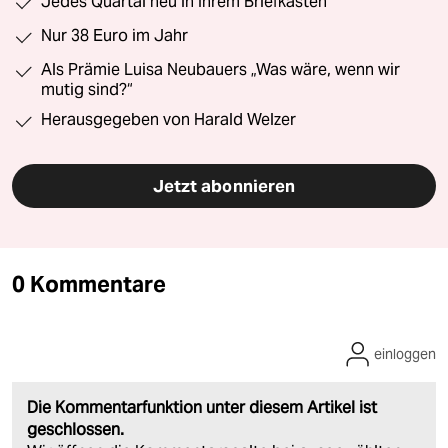
Jedes Quartal neu in Ihrem Briefkasten
Nur 38 Euro im Jahr
Als Prämie Luisa Neubauers „Was wäre, wenn wir
mutig sind?“
Herausgegeben von Harald Welzer
Jetzt abonnieren
0 Kommentare
einloggen
Die Kommentarfunktion unter diesem Artikel ist
geschlossen.