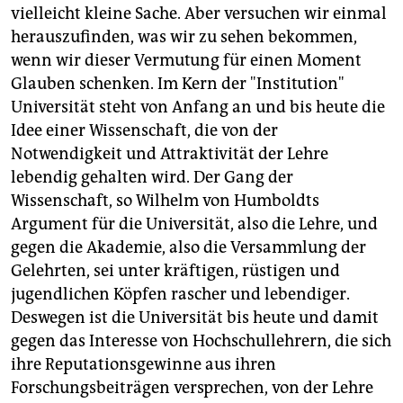
vielleicht kleine Sache. Aber versuchen wir einmal
herauszufinden, was wir zu sehen bekommen,
wenn wir dieser Vermutung für einen Moment
Glauben schenken. Im Kern der "Institution"
Universität steht von Anfang an und bis heute die
Idee einer Wissenschaft, die von der
Notwendigkeit und Attraktivität der Lehre
lebendig gehalten wird. Der Gang der
Wissenschaft, so Wilhelm von Humboldts
Argument für die Universität, also die Lehre, und
gegen die Akademie, also die Versammlung der
Gelehrten, sei unter kräftigen, rüstigen und
jugendlichen Köpfen rascher und lebendiger.
Deswegen ist die Universität bis heute und damit
gegen das Interesse von Hochschullehrern, die sich
ihre Reputationsgewinne aus ihren
Forschungsbeiträgen versprechen, von der Lehre