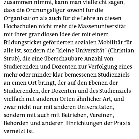
zusammen nimmt, kann man vielleicht sagen,
dass die Ordnungsfigur sowohl für die
Organisation als auch für die Lehre an diesen
Hochschulen nicht mehr die Massenuniversität
mit ihrer grandiosen Idee der mit einem
Bildungsticket geförderten sozialen Mobilität für
alle ist, sondern die "kleine Universität" (Christian
Strub), die eine überschaubare Anzahl von
Studierenden und Dozenten zur Verfolgung eines
mehr oder minder klar bemessenen Studienziels
an einen Ort bringt, der auf den Ebenen der
Studierenden, der Dozenten und des Studienziels
vielfach mit anderen Orten ähnlicher Art, und
zwar nicht nur mit anderen Universitäten,
sondern mit auch mit Betrieben, Vereinen,
Behörden und anderen Einrichtungen der Praxis
vernetzt ist.