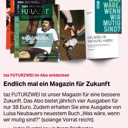
taz FUTURZWEI im Abo entdecken
Endlich mal ein Magazin für Zukunft
taz FUTURZWEI ist unser Magazin für eine bessere
Zukunft. Das Abo bietet jährlich vier Ausgaben für
nur 38 Euro. Zudem erhalten Sie eine Ausgabe von
Luisa Neubauers neuestem Buch „Was wäre, wenn
wir mutig sind?“ (solange Vorrat reicht).