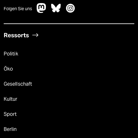
Folgen Sie uns
Ressorts
Politik
Öko
Gesellschaft
Kultur
Sport
Berlin