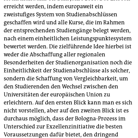
erreicht werden, indem europaweit ein
zweistufiges System von Studienabschlüssen
geschaffen wird und alle Kurse, die im Rahmen
der entsprechenden Studiengänge belegt werden,
nach einem einheitlichen Leistungspunktesystem
bewertet werden. Die zielführende Idee hierbei ist
weder die Abschaffung aller regionalen
Besonderheiten der Studienorganisation noch die
Einheitlichkeit der Studienabschlüsse als solcher,
sondern die Schaffung von Vergleichbarkeit, um
den Studierenden den Wechsel zwischen den
Universitäten der europäischen Union zu
erleichtern. Auf den ersten Blick kann man es sich
nicht vorstellen, aber auf den zweiten Blick ist es
durchaus möglich, dass der Bologna-Prozess im
Unterschied zur Exzellenzinitiative die besten
Voraussetzungen dafür bietet, den dringend