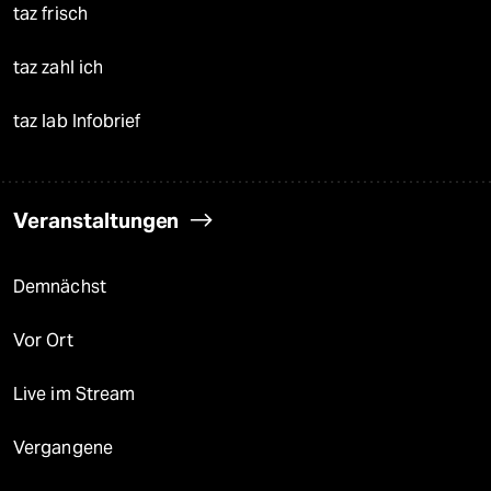
taz frisch
taz zahl ich
taz lab Infobrief
Veranstaltungen
Demnächst
Vor Ort
Live im Stream
Vergangene