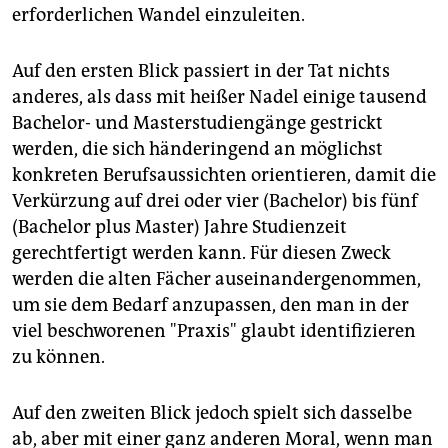
erforderlichen Wandel einzuleiten.
Auf den ersten Blick passiert in der Tat nichts
anderes, als dass mit heißer Nadel einige tausend
Bachelor- und Masterstudiengänge gestrickt
werden, die sich händeringend an möglichst
konkreten Berufsaussichten orientieren, damit die
Verkürzung auf drei oder vier (Bachelor) bis fünf
(Bachelor plus Master) Jahre Studienzeit
gerechtfertigt werden kann. Für diesen Zweck
werden die alten Fächer auseinandergenommen,
um sie dem Bedarf anzupassen, den man in der
viel beschworenen "Praxis" glaubt identifizieren
zu können.
Auf den zweiten Blick jedoch spielt sich dasselbe
ab, aber mit einer ganz anderen Moral, wenn man