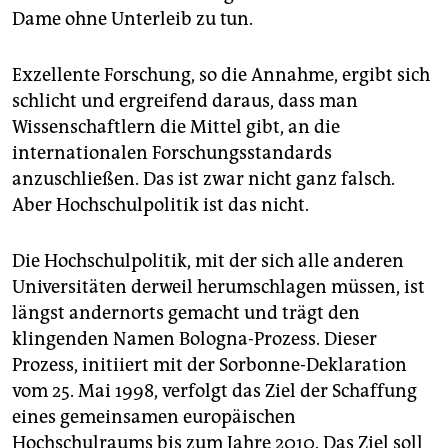
Dame ohne Unterleib zu tun.
Exzellente Forschung, so die Annahme, ergibt sich
schlicht und ergreifend daraus, dass man
Wissenschaftlern die Mittel gibt, an die
internationalen Forschungsstandards
anzuschließen. Das ist zwar nicht ganz falsch.
Aber Hochschulpolitik ist das nicht.
Die Hochschulpolitik, mit der sich alle anderen
Universitäten derweil herumschlagen müssen, ist
längst andernorts gemacht und trägt den
klingenden Namen Bologna-Prozess. Dieser
Prozess, initiiert mit der Sorbonne-Deklaration
vom 25. Mai 1998, verfolgt das Ziel der Schaffung
eines gemeinsamen europäischen
Hochschulraums bis zum Jahre 2010. Das Ziel soll