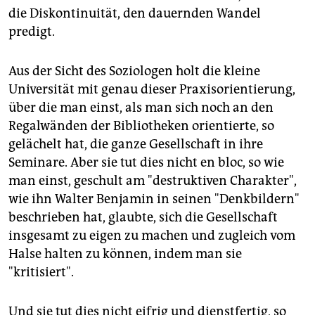
die Diskontinuität, den dauernden Wandel
predigt.
Aus der Sicht des Soziologen holt die kleine
Universität mit genau dieser Praxisorientierung,
über die man einst, als man sich noch an den
Regalwänden der Bibliotheken orientierte, so
gelächelt hat, die ganze Gesellschaft in ihre
Seminare. Aber sie tut dies nicht en bloc, so wie
man einst, geschult am "destruktiven Charakter",
wie ihn Walter Benjamin in seinen "Denkbildern"
beschrieben hat, glaubte, sich die Gesellschaft
insgesamt zu eigen zu machen und zugleich vom
Halse halten zu können, indem man sie
"kritisiert".
Und sie tut dies nicht eifrig und dienstfertig, so