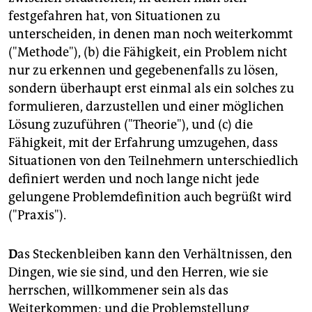
festgefahren hat, von Situationen zu
unterscheiden, in denen man noch weiterkommt
("Methode"), (b) die Fähigkeit, ein Problem nicht
nur zu erkennen und gegebenenfalls zu lösen,
sondern überhaupt erst einmal als ein solches zu
formulieren, darzustellen und einer möglichen
Lösung zuzuführen ("Theorie"), und (c) die
Fähigkeit, mit der Erfahrung umzugehen, dass
Situationen von den Teilnehmern unterschiedlich
definiert werden und noch lange nicht jede
gelungene Problemdefinition auch begrüßt wird
("Praxis").
D
as Steckenbleiben kann den Verhältnissen, den
Dingen, wie sie sind, und den Herren, wie sie
herrschen, willkommener sein als das
Weiterkommen; und die Problemstellung