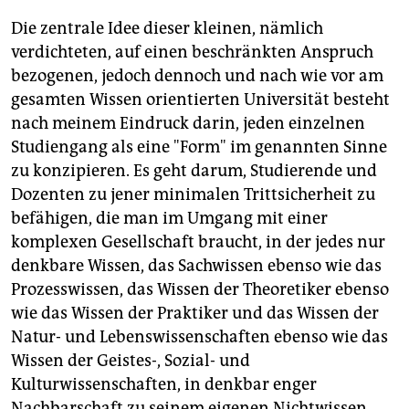
Die zentrale Idee dieser kleinen, nämlich
verdichteten, auf einen beschränkten Anspruch
bezogenen, jedoch dennoch und nach wie vor am
gesamten Wissen orientierten Universität besteht
nach meinem Eindruck darin, jeden einzelnen
Studiengang als eine "Form" im genannten Sinne
zu konzipieren. Es geht darum, Studierende und
Dozenten zu jener minimalen Trittsicherheit zu
befähigen, die man im Umgang mit einer
komplexen Gesellschaft braucht, in der jedes nur
denkbare Wissen, das Sachwissen ebenso wie das
Prozesswissen, das Wissen der Theoretiker ebenso
wie das Wissen der Praktiker und das Wissen der
Natur- und Lebenswissenschaften ebenso wie das
Wissen der Geistes-, Sozial- und
Kulturwissenschaften, in denkbar enger
Nachbarschaft zu seinem eigenen Nichtwissen