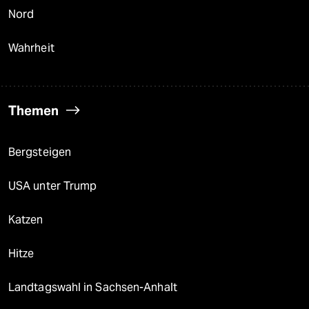
Nord
Wahrheit
Themen
Bergsteigen
USA unter Trump
Katzen
Hitze
Landtagswahl in Sachsen-Anhalt