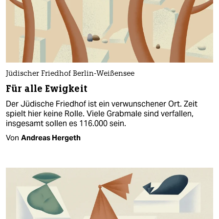
Jüdischer Friedhof Berlin-Weißensee
Für alle Ewigkeit
Der Jüdische Friedhof ist ein verwunschener Ort. Zeit
spielt hier keine Rolle. Viele Grabmale sind verfallen,
insgesamt sollen es 116.000 sein.
Von
Andreas Hergeth