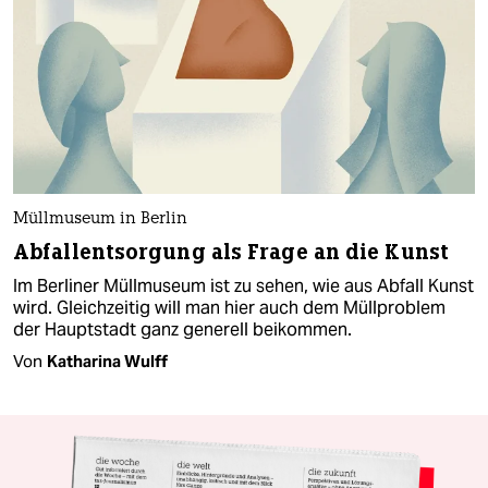
Müllmuseum in Berlin
Abfallentsorgung als Frage an die Kunst
Im Berliner Müllmuseum ist zu sehen, wie aus Abfall Kunst
wird. Gleichzeitig will man hier auch dem Müllproblem
der Hauptstadt ganz generell beikommen.
Von
Katharina Wulff