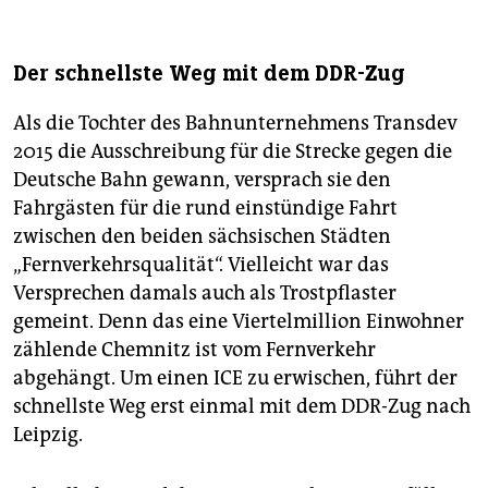
Der schnellste Weg mit dem DDR-Zug
Als die Tochter des Bahnunternehmens Transdev
2015 die Ausschreibung für die Strecke gegen die
Deutsche Bahn gewann, versprach sie den
Fahrgästen für die rund einstündige Fahrt
zwischen den beiden sächsischen Städten
„Fernverkehrsqualität“. Vielleicht war das
Versprechen damals auch als Trostpflaster
gemeint. Denn das eine Viertelmillion Einwohner
zählende Chemnitz ist vom Fernverkehr
abgehängt. Um einen ICE zu erwischen, führt der
schnellste Weg erst einmal mit dem DDR-Zug nach
Leipzig.