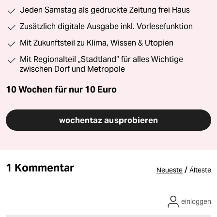
Jeden Samstag als gedruckte Zeitung frei Haus
Zusätzlich digitale Ausgabe inkl. Vorlesefunktion
Mit Zukunftsteil zu Klima, Wissen & Utopien
Mit Regionalteil „Stadtland“ für alles Wichtige
zwischen Dorf und Metropole
10 Wochen für nur
10 Euro
wochentaz ausprobieren
1 Kommentar
/
Neueste
Älteste
einloggen