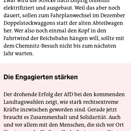
Zwar wird die Strecke nach Leipzig ohnehin
elektrifiziert und ausgebaut. Weil das aber noch
dauert, sollen zum Fahrplanwechsel im Dezember
Doppelstockwaggons statt der alten Abteilwagen
her. Wer also noch einmal den Kopf in den
Fahrtwind der Reichsbahn hängen will, sollte mit
dem Chemnitz-Besuch nicht bis zum nächsten
Jahr warten.
Die Engagierten stärken
Der drohende Erfolg der AfD bei den kommenden
Landtagswahlen zeigt, wie stark rechtsextreme
Kräfte inzwischen geworden sind. Gerade jetzt
braucht es Zusammenhalt und Solidarität. Auch
und vor allem mit den Menschen, die sich vor Ort