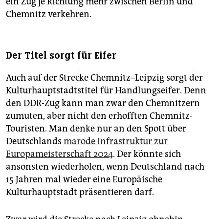
ein Zug je Richtung mehr zwischen Berlin und
Chemnitz verkehren.
Der Titel sorgt für Eifer
Auch auf der Strecke Chemnitz–Leipzig sorgt der
Kulturhauptstadtstitel für Handlungseifer. Denn
den DDR-Zug kann man zwar den Chemnitzern
zumuten, aber nicht den erhofften Chemnitz-
Touristen. Man denke nur an den Spott über
Deutschlands
marode Infrastruktur zur
Europameisterschaft 2024
. Der könnte sich
ansonsten wiederholen, wenn Deutschland nach
15 Jahren mal wieder eine Europäische
Kulturhauptstadt präsentieren darf.