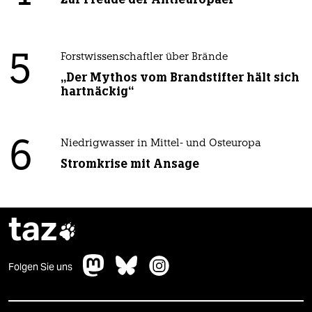
5
Forstwissenschaftler über Brände
„Der Mythos vom Brandstifter hält sich
hartnäckig“
6
Niedrigwasser in Mittel- und Osteuropa
Stromkrise mit Ansage
taz

Folgen Sie uns