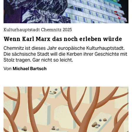
Kulturhauptstadt Chemnitz 2025
Wenn Karl Marx das noch erleben würde
Chemnitz ist dieses Jahr europäische Kulturhauptstadt.
Die sächsische Stadt will die Kerben ihrer Geschichte mit
Stolz tragen. Gar nicht so leicht.
Von
Michael Bartsch