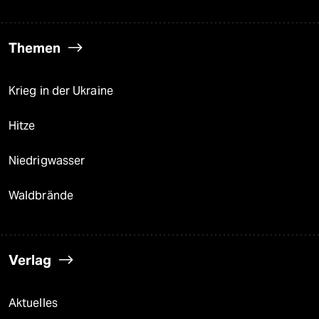
Themen
Krieg in der Ukraine
Hitze
Niedrigwasser
Waldbrände
Verlag
Aktuelles