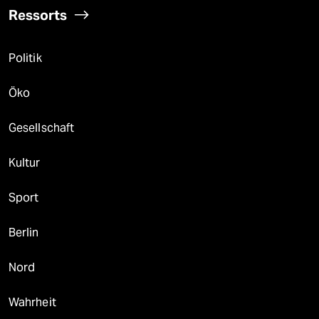
Ressorts
Politik
Öko
Gesellschaft
Kultur
Sport
Berlin
Nord
Wahrheit