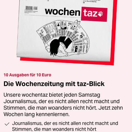
10 Ausgaben für 10 Euro
Die Wochenzeitung mit taz-Blick
Unsere wochentaz bietet jeden Samstag
Journalismus, der es nicht allen recht macht und
Stimmen, die man woanders nicht hört. Jetzt zehn
Wochen lang kennenlernen.
Journalismus, der es nicht allen recht macht und
Stimmen, die man woanders nicht hört