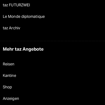
taz FUTURZWEI
Le Monde diplomatique
taz Archiv
Mehr taz Angebote
Reisen
Kantine
Shop
Anzeigen