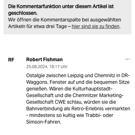
Die Kommentarfunktion unter diesem Artikel ist
geschlossen.
Wir öffnen die Kommentarspalte bei ausgewählten
Artikeln für etwa drei Tage –
hier sind sie zu finden
.
Robert Fishman
RF
25.08.2024
,
18:17 Uhr
Ostalgie zwischen Leipzig und Chemnitz in DR-
Waggons. Fenster auf und die bequemen Sitze
genießen. Wären die Kulturhauptstadt-
Gesellschaft und die Chemnitzer Marketing-
Gesellschaft CWE schlau, würden sie die
Bahnverbindung als Retro-Erlebnis vermarkten
- mindestens so kultig wie Trabbi- oder
Simson-Fahren.