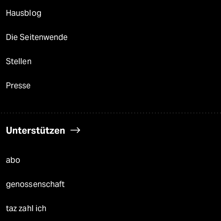
Hausblog
Die Seitenwende
Stellen
Presse
Unterstützen
abo
genossenschaft
taz zahl ich