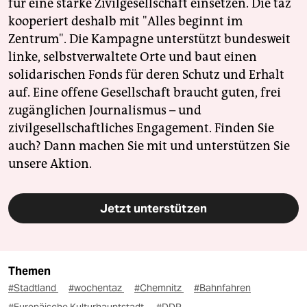
für eine starke Zivilgesellschaft einsetzen. Die taz
kooperiert deshalb mit "Alles beginnt im
Zentrum". Die Kampagne unterstützt bundesweit
linke, selbstverwaltete Orte und baut einen
solidarischen Fonds für deren Schutz und Erhalt
auf. Eine offene Gesellschaft braucht guten, frei
zugänglichen Journalismus – und
zivilgesellschaftliches Engagement. Finden Sie
auch? Dann machen Sie mit und unterstützen Sie
unsere Aktion.
Jetzt unterstützen
Themen
#Stadtland
#wochentaz
#Chemnitz
#Bahnfahren