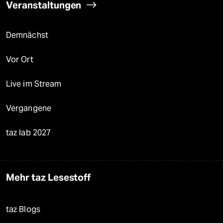
Veranstaltungen
Demnächst
Vor Ort
Live im Stream
Vergangene
taz lab 2027
Mehr taz Lesestoff
taz Blogs