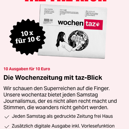
10 Ausgaben für 10 Euro
Die Wochenzeitung mit taz-Blick
Wir schauen den Superreichen auf die Finger.
Unsere wochentaz bietet jeden Samstag
Journalismus, der es nicht allen recht macht und
Stimmen, die woanders nicht gehört werden.
Jeden Samstag als gedruckte Zeitung frei Haus
Zusätzlich digitale Ausgabe inkl. Vorlesefunktion