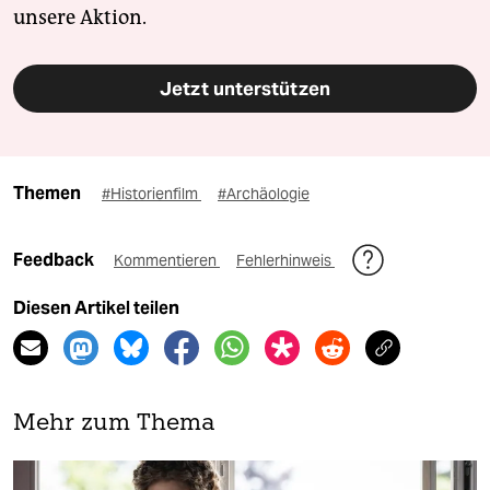
unsere Aktion.
Jetzt unterstützen
Themen
#Historienfilm
#Archäologie
Feedback
Kommentieren
Fehlerhinweis
Diesen Artikel teilen
Mehr zum Thema