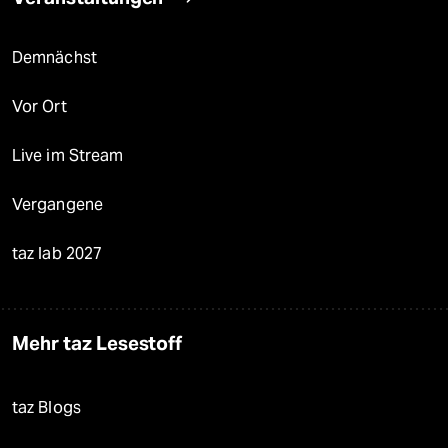
Demnächst
Vor Ort
Live im Stream
Vergangene
taz lab 2027
Mehr taz Lesestoff
taz Blogs