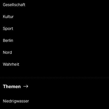
Gesellschaft
Kultur
Sport
Berlin
Nord
Wahrheit
Themen
Niedrigwasser