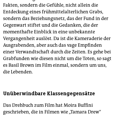
Fakten, sondern die Gefühle, nicht allein die
Entdeckung eines frühmittelalterlichen Grabs,
sondern das Beziehungsnetz, das der Fund in der
Gegenwart stiftet und die Gedanken, die der
momenthafte Einblick in eine unbekannte
Vergangenheit auslöst. Da ist die Kameraderie der
Ausgrabenden, aber auch das vage Empfinden
einer Verwandtschaft durch die Zeiten. Es gehe bei
Grabfunden wie diesen nicht um die Toten, so sagt
es Basil Brown im Film einmal, sondern um uns,
die Lebenden.
Unüberwindbare Klassengegensätze
Das Drehbuch zum Film hat Moira Buffini
geschrieben, die in Filmen wie „Tamara Drew“