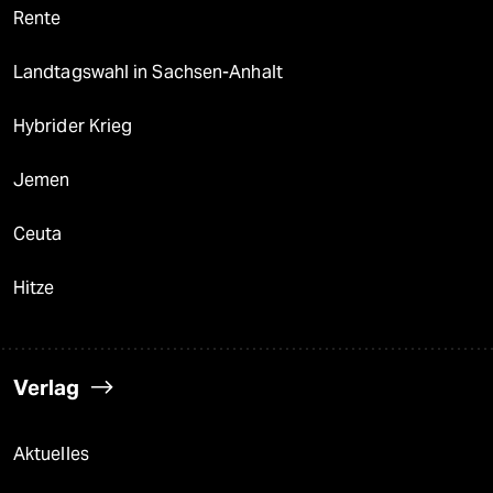
Rente
Landtagswahl in Sachsen-Anhalt
Hybrider Krieg
Jemen
Ceuta
Hitze
Verlag
Aktuelles