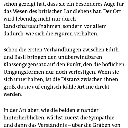
schon gezeigt hat, dass sie ein besonderes Auge für
das Wesen des britischen Landlebens hat. Der Ort
wird lebendig nicht nur durch
Landschaftsaufnahmen, sondern vor allem
dadurch, wie sich die Figuren verhalten.
Schon die ersten Verhandlungen zwischen Edith
und Basil bringen den unüberwindbaren
Klassengegensatz auf den Punkt, den die höflichen
Umgangsformen nur noch verfestigen. Wenn sie
sich unterhalten, ist die Distanz zwischen ihnen
groß, da sie auf englisch-kühle Art nie direkt
werden.
In der Art aber, wie die beiden einander
hinterherblicken, wächst zuerst die Sympathie
und dann das Verständnis – über die Gräben von