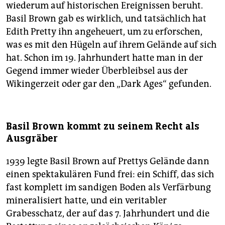
wiederum auf historischen Ereignissen beruht.
Basil Brown gab es wirklich, und tatsächlich hat
Edith Pretty ihn angeheuert, um zu erforschen,
was es mit den Hügeln auf ihrem Gelände auf sich
hat. Schon im 19. Jahrhundert hatte man in der
Gegend immer wieder Überbleibsel aus der
Wikingerzeit oder gar den „Dark Ages“ gefunden.
Basil Brown kommt zu seinem Recht als
Ausgräber
1939 legte Basil Brown auf Prettys Gelände dann
einen spektakulären Fund frei: ein Schiff, das sich
fast komplett im sandigen Boden als Verfärbung
mineralisiert hatte, und ein veritabler
Grabesschatz, der auf das 7. Jahrhundert und die