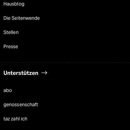
Hausblog
Die Seitenwende
Stellen
Presse
Unterstützen
abo
genossenschaft
taz zahl ich