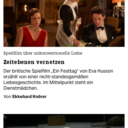
Spielfilm über unkonventionelle Liebe
Zeitebenen vernetzen
Der britische Spielfilm „Ein Festtag“ von Eva Husson
erzählt von einer nicht-standesgemäßen
Liebesgeschichte. Im Mittelpunkt steht ein
Dienstmädchen.
Von
Ekkehard Knörer