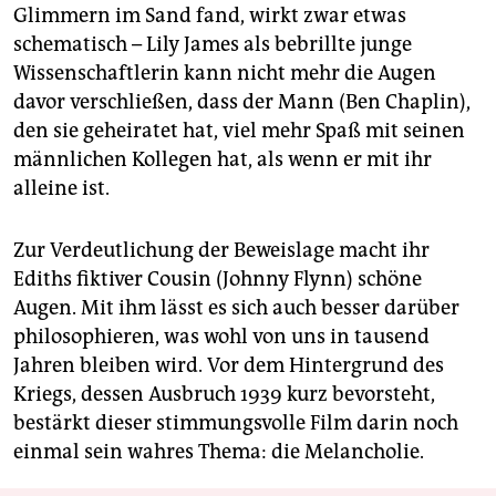
Glimmern im Sand fand, wirkt zwar etwas
schematisch – Lily James als bebrillte junge
Wissenschaftlerin kann nicht mehr die Augen
davor verschließen, dass der Mann (Ben Chaplin),
den sie geheiratet hat, viel mehr Spaß mit seinen
männlichen Kollegen hat, als wenn er mit ihr
alleine ist.
Zur Verdeutlichung der Beweislage macht ihr
Ediths fiktiver Cousin (Johnny Flynn) schöne
Augen. Mit ihm lässt es sich auch besser darüber
philosophieren, was wohl von uns in tausend
Jahren bleiben wird. Vor dem Hintergrund des
Kriegs, dessen Ausbruch 1939 kurz bevorsteht,
bestärkt dieser stimmungsvolle Film darin noch
einmal sein wahres Thema: die Melancholie.