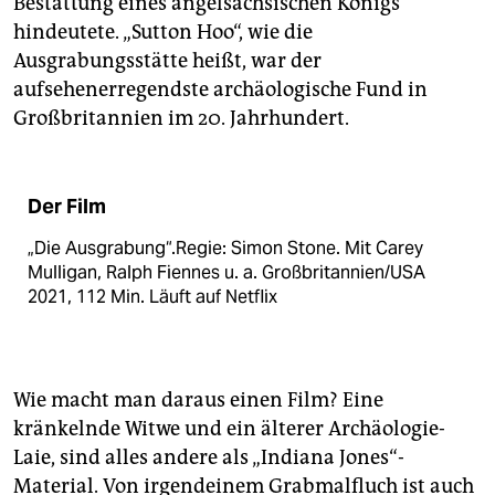
Bestattung eines angelsächsischen Königs
hindeutete. „Sutton Hoo“, wie die
Ausgrabungsstätte heißt, war der
aufsehenerregendste archäologische Fund in
Großbritannien im 20. Jahrhundert.
Der Film
„Die Ausgrabung“.Regie: Simon Stone. Mit Carey
Mulligan, Ralph Fiennes u. a. Großbritannien/USA
2021, 112 Min. Läuft auf Netflix
Wie macht man daraus einen Film? Eine
kränkelnde Witwe und ein älterer Archäologie-
Laie, sind alles andere als „Indiana Jones“-
Material. Von irgendeinem Grabmalfluch ist auch