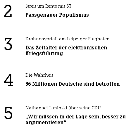
2
Streit um Rente mit 63
Passgenauer Populismus
3
Drohnenvorfall am Leipziger Flughafen
Das Zeitalter der elektronischen
Kriegsführung
4
Die Wahrheit
56 Millionen Deutsche sind betroffen
5
Nathanael Liminski über seine CDU
„Wir müssen in der Lage sein, besser zu
argumentieren“