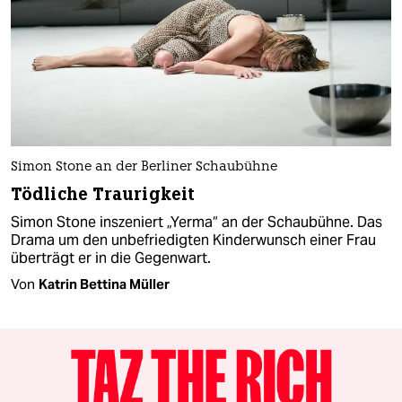
Simon Stone an der Berliner Schaubühne
Tödliche Traurigkeit
Simon Stone inszeniert „Yerma“ an der Schaubühne. Das
Drama um den unbefriedigten Kinderwunsch einer Frau
überträgt er in die Gegenwart.
Von
Katrin Bettina Müller