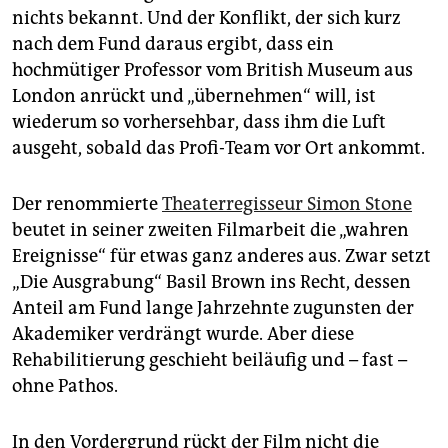
nichts bekannt. Und der Konflikt, der sich kurz
nach dem Fund daraus ergibt, dass ein
hochmütiger Professor vom British Museum aus
London anrückt und „übernehmen“ will, ist
wiederum so vorhersehbar, dass ihm die Luft
ausgeht, sobald das Profi-Team vor Ort ankommt.
Der renommierte
Theaterregisseur Simon Stone
beutet in seiner zweiten Filmarbeit die „wahren
Ereignisse“ für etwas ganz anderes aus. Zwar setzt
„Die Ausgrabung“ Basil Brown ins Recht, dessen
Anteil am Fund lange Jahrzehnte zugunsten der
Akademiker verdrängt wurde. Aber diese
Rehabilitierung geschieht beiläufig und – fast –
ohne Pathos.
In den Vordergrund rückt der Film nicht die