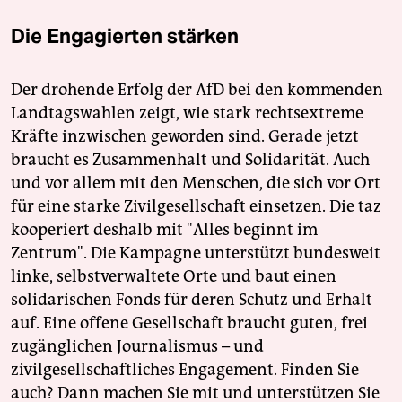
Die Engagierten stärken
Der drohende Erfolg der AfD bei den kommenden
Landtagswahlen zeigt, wie stark rechtsextreme
Kräfte inzwischen geworden sind. Gerade jetzt
braucht es Zusammenhalt und Solidarität. Auch
und vor allem mit den Menschen, die sich vor Ort
für eine starke Zivilgesellschaft einsetzen. Die taz
kooperiert deshalb mit "Alles beginnt im
Zentrum". Die Kampagne unterstützt bundesweit
linke, selbstverwaltete Orte und baut einen
solidarischen Fonds für deren Schutz und Erhalt
auf. Eine offene Gesellschaft braucht guten, frei
zugänglichen Journalismus – und
zivilgesellschaftliches Engagement. Finden Sie
auch? Dann machen Sie mit und unterstützen Sie