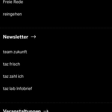
Freie Rede
reingehen
Newsletter
team zukunft
taz frisch
taz zahl ich
taz lab Infobrief
Veranstaltungen