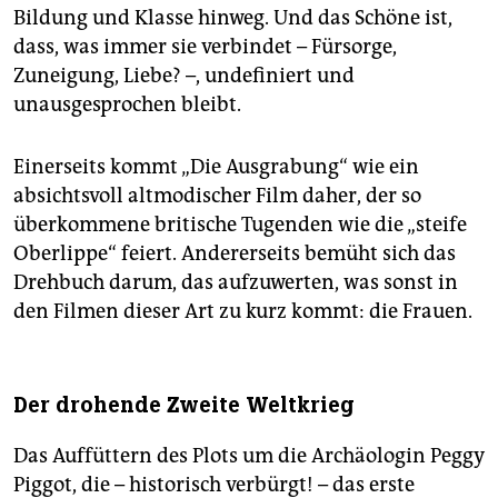
Bildung und Klasse hinweg. Und das Schöne ist,
dass, was immer sie verbindet – Fürsorge,
Zuneigung, Liebe? –, undefiniert und
unausgesprochen bleibt.
Einerseits kommt „Die Ausgrabung“ wie ein
absichtsvoll altmodischer Film daher, der so
überkommene britische Tugenden wie die „steife
Oberlippe“ feiert. Andererseits bemüht sich das
Drehbuch darum, das aufzuwerten, was sonst in
den Filmen dieser Art zu kurz kommt: die Frauen.
Der drohende Zweite Weltkrieg
Das Auffüttern des Plots um die Archäologin Peggy
Piggot, die – historisch verbürgt! – das erste