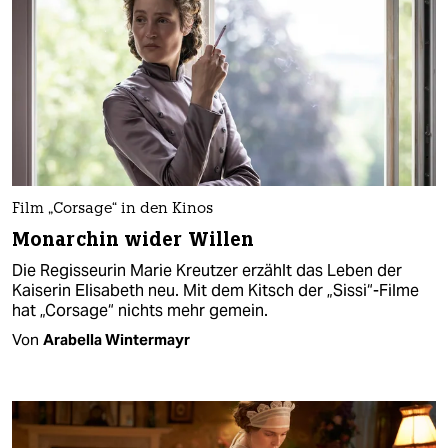
Film „Corsage“ in den Kinos
Monarchin wider Willen
Die Regisseurin Marie Kreutzer erzählt das Leben der
Kaiserin Elisabeth neu. Mit dem Kitsch der „Sissi“-Filme
hat „Corsage“ nichts mehr gemein.
Von
Arabella Wintermayr