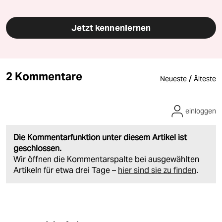
Jetzt kennenlernen
2 Kommentare
/
Neueste
Älteste
einloggen
Die Kommentarfunktion unter diesem Artikel ist
geschlossen.
Wir öffnen die Kommentarspalte bei ausgewählten
Artikeln für etwa drei Tage –
hier sind sie zu finden
.