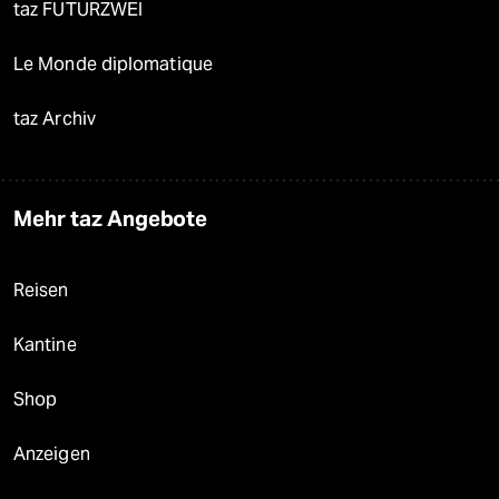
taz FUTURZWEI
Le Monde diplomatique
taz Archiv
Mehr taz Angebote
Reisen
Kantine
Shop
Anzeigen