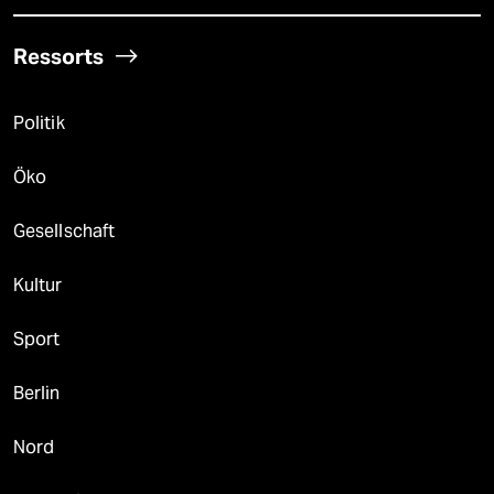
Ressorts
Politik
Öko
Gesellschaft
Kultur
Sport
Berlin
Nord