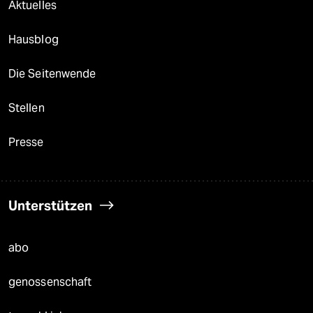
Aktuelles
Hausblog
Die Seitenwende
Stellen
Presse
Unterstützen
abo
genossenschaft