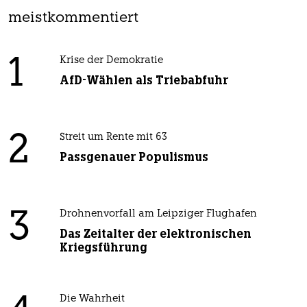
meistkommentiert
1
Krise der Demokratie
AfD-Wählen als Triebabfuhr
2
Streit um Rente mit 63
Passgenauer Populismus
3
Drohnenvorfall am Leipziger Flughafen
Das Zeitalter der elektronischen
Kriegsführung
Die Wahrheit