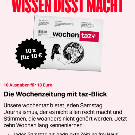
10 Ausgaben für 10 Euro
Die Wochenzeitung mit taz-Blick
Unsere wochentaz bietet jeden Samstag
Journalismus, der es nicht allen recht macht und
Stimmen, die woanders nicht gehört werden. Jetzt
zehn Wochen lang kennenlernen.
Jeden Samstag als gedruckte Zeitung frei Haus