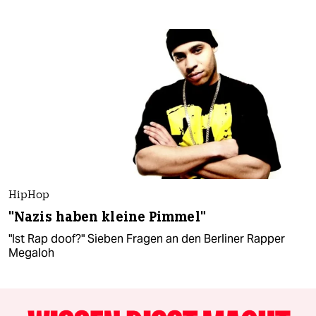
HipHop
"Nazis haben kleine Pimmel"
"Ist Rap doof?" Sieben Fragen an den Berliner Rapper
Megaloh