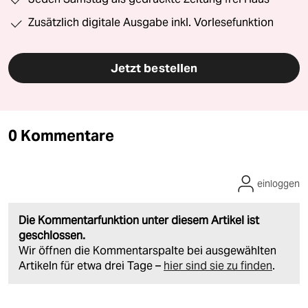
Zusätzlich digitale Ausgabe inkl. Vorlesefunktion
Jetzt bestellen
0 Kommentare
einloggen
Die Kommentarfunktion unter diesem Artikel ist
geschlossen.
Wir öffnen die Kommentarspalte bei ausgewählten
Artikeln für etwa drei Tage –
hier sind sie zu finden
.