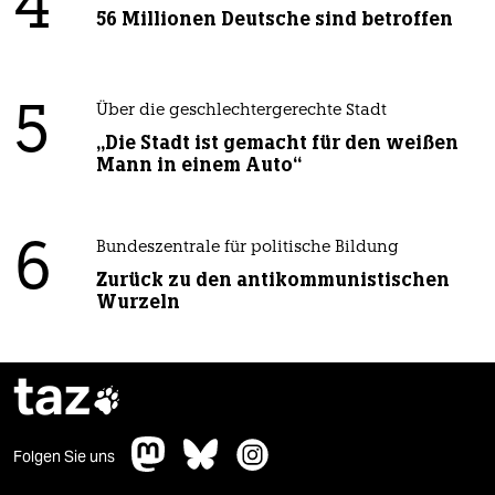
4
56 Millionen Deutsche sind betroffen
5
Über die geschlechtergerechte Stadt
„Die Stadt ist gemacht für den weißen
Mann in einem Auto“
6
Bundeszentrale für politische Bildung
Zurück zu den antikommunistischen
Wurzeln
taz

Folgen Sie uns