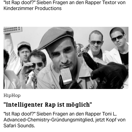
"Ist Rap doof?" Sieben Fragen an den Rapper Textor von
Kinderzimmer Productions
HipHop
"Intelligenter Rap ist möglich"
"Ist Rap doof?" Sieben Fragen an den Rapper Toni L,
Advanced-Chemistry-Gründungsmitglied, jetzt Kopf von
Safari Sounds.