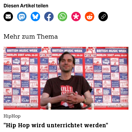
Diesen Artikel teilen
Mehr zum Thema
HipHop
"Hip Hop wird unterrichtet werden"