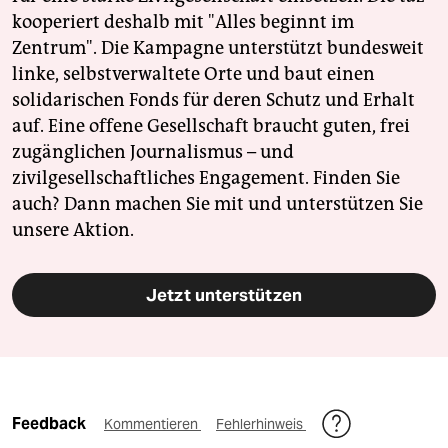
kooperiert deshalb mit "Alles beginnt im
Zentrum". Die Kampagne unterstützt bundesweit
linke, selbstverwaltete Orte und baut einen
solidarischen Fonds für deren Schutz und Erhalt
auf. Eine offene Gesellschaft braucht guten, frei
zugänglichen Journalismus – und
zivilgesellschaftliches Engagement. Finden Sie
auch? Dann machen Sie mit und unterstützen Sie
unsere Aktion.
Jetzt unterstützen
Feedback
Kommentieren
Fehlerhinweis