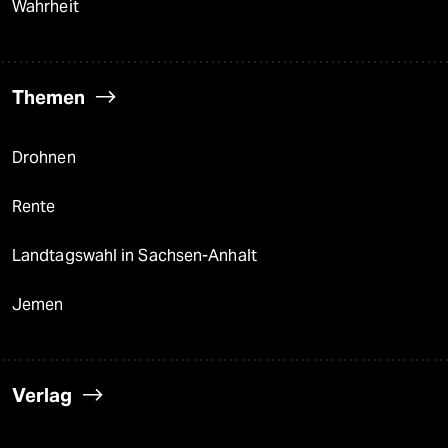
Wahrheit
Themen
Drohnen
Rente
Landtagswahl in Sachsen-Anhalt
Jemen
Verlag