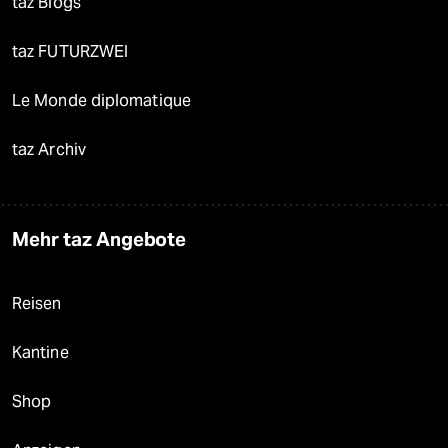
taz Blogs
taz FUTURZWEI
Le Monde diplomatique
taz Archiv
Mehr taz Angebote
Reisen
Kantine
Shop