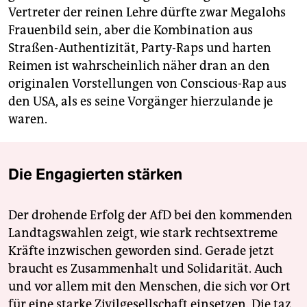
Vertreter der reinen Lehre dürfte zwar Megalohs
Frauenbild sein, aber die Kombination aus
Straßen-Authentizität, Party-Raps und harten
Reimen ist wahrscheinlich näher dran an den
originalen Vorstellungen von Conscious-Rap aus
den USA, als es seine Vorgänger hierzulande je
waren.
Die Engagierten stärken
Der drohende Erfolg der AfD bei den kommenden
Landtagswahlen zeigt, wie stark rechtsextreme
Kräfte inzwischen geworden sind. Gerade jetzt
braucht es Zusammenhalt und Solidarität. Auch
und vor allem mit den Menschen, die sich vor Ort
für eine starke Zivilgesellschaft einsetzen. Die taz