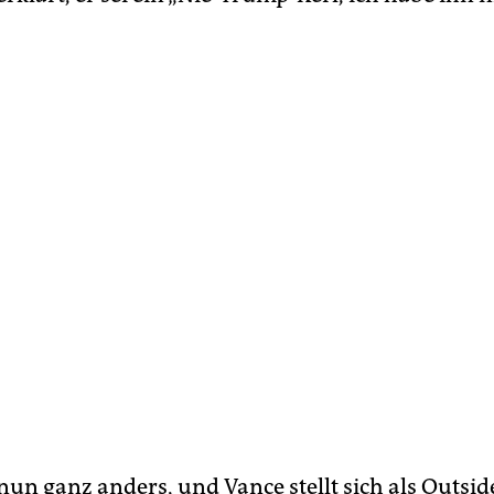
nun ganz anders, und Vance stellt sich als Outsi