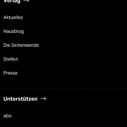
Verlag
Aktuelles
Hausblog
Die Seitenwende
Stellen
Presse
Unterstützen
abo