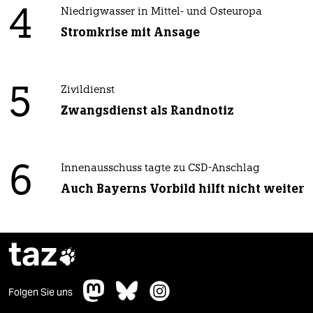
4
Niedrigwasser in Mittel- und Osteuropa
Stromkrise mit Ansage
5
Zivildienst
Zwangsdienst als Randnotiz
6
Innenausschuss tagte zu CSD-Anschlag
Auch Bayerns Vorbild hilft nicht weiter
taz

Folgen Sie uns