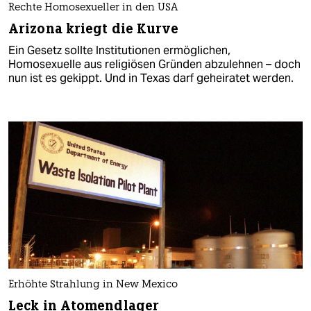
Rechte Homosexueller in den USA
Arizona kriegt die Kurve
Ein Gesetz sollte Institutionen ermöglichen,
Homosexuelle aus religiösen Gründen abzulehnen – doch
nun ist es gekippt. Und in Texas darf geheiratet werden.
Erhöhte Strahlung in New Mexico
Leck in Atomendlager