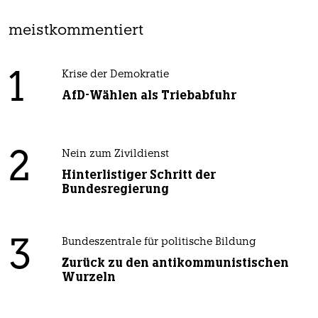
meistkommentiert
1
Krise der Demokratie
AfD-Wählen als Triebabfuhr
2
Nein zum Zivildienst
Hinterlistiger Schritt der
Bundesregierung
3
Bundeszentrale für politische Bildung
Zurück zu den antikommunistischen
Wurzeln