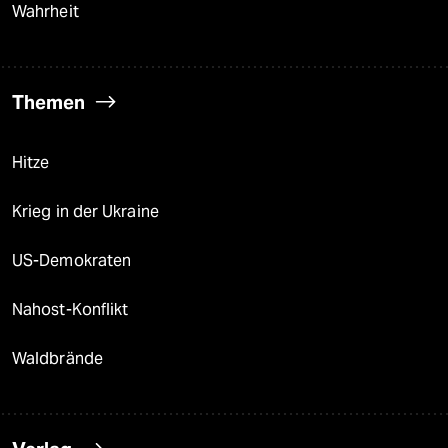
Wahrheit
Themen
Hitze
Krieg in der Ukraine
US-Demokraten
Nahost-Konflikt
Waldbrände