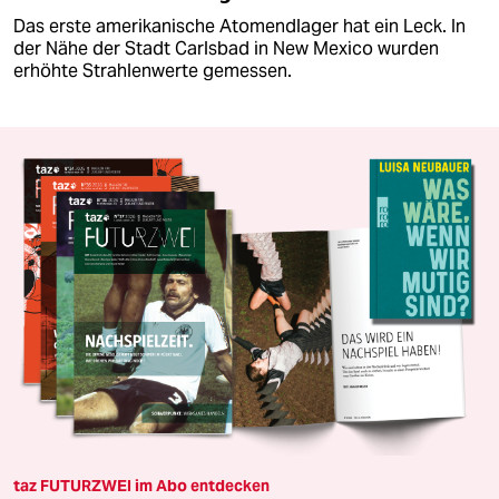
Das erste amerikanische Atomendlager hat ein Leck. In
der Nähe der Stadt Carlsbad in New Mexico wurden
erhöhte Strahlenwerte gemessen.
taz FUTURZWEI im Abo entdecken