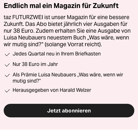
Endlich mal ein Magazin für Zukunft
taz FUTURZWEI ist unser Magazin für eine bessere
Zukunft. Das Abo bietet jährlich vier Ausgaben für
nur 38 Euro. Zudem erhalten Sie eine Ausgabe von
Luisa Neubauers neuestem Buch „Was wäre, wenn
wir mutig sind?“ (solange Vorrat reicht).
Jedes Quartal neu in Ihrem Briefkasten
Nur 38 Euro im Jahr
Als Prämie Luisa Neubauers „Was wäre, wenn wir
mutig sind?“
Herausgegeben von Harald Welzer
Jetzt abonnieren