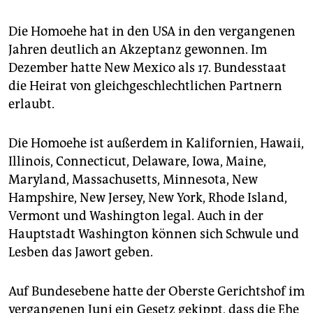
Die Homoehe hat in den USA in den vergangenen
Jahren deutlich an Akzeptanz gewonnen. Im
Dezember hatte New Mexico als 17. Bundesstaat
die Heirat von gleichgeschlechtlichen Partnern
erlaubt.
Die Homoehe ist außerdem in Kalifornien, Hawaii,
Illinois, Connecticut, Delaware, Iowa, Maine,
Maryland, Massachusetts, Minnesota, New
Hampshire, New Jersey, New York, Rhode Island,
Vermont und Washington legal. Auch in der
Hauptstadt Washington können sich Schwule und
Lesben das Jawort geben.
Auf Bundesebene hatte der Oberste Gerichtshof im
vergangenen Juni ein Gesetz gekippt, dass die Ehe