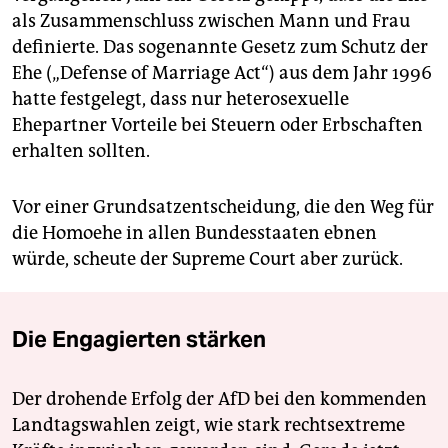
als Zusammenschluss zwischen Mann und Frau
definierte. Das sogenannte Gesetz zum Schutz der
Ehe („Defense of Marriage Act“) aus dem Jahr 1996
hatte festgelegt, dass nur heterosexuelle
Ehepartner Vorteile bei Steuern oder Erbschaften
erhalten sollten.
Vor einer Grundsatzentscheidung, die den Weg für
die Homoehe in allen Bundesstaaten ebnen
würde, scheute der Supreme Court aber zurück.
Die Engagierten stärken
Der drohende Erfolg der AfD bei den kommenden
Landtagswahlen zeigt, wie stark rechtsextreme