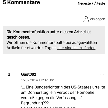
5 Kommentare
/
Neueste
Älteste
einloggen
Die Kommentarfunktion unter diesem Artikel ist
geschlossen.
Wir öffnen die Kommentarspalte bei ausgewählten
Artikeln für etwa drei Tage –
hier sind sie zu finden
.
Gast002
G
15.02.2014
,
03:02 Uhr
"... Eine Bundesrichterin des US-Staates urteilte
am Donnerstag, ein Verbot der Homoehe
verstoße gegen die Verfassung. ..."
Begründung???