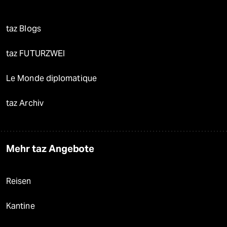
taz Blogs
taz FUTURZWEI
Le Monde diplomatique
taz Archiv
Mehr taz Angebote
Reisen
Kantine