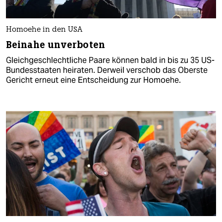
Homoehe in den USA
Beinahe unverboten
Gleichgeschlechtliche Paare können bald in bis zu 35 US-
Bundesstaaten heiraten. Derweil verschob das Oberste
Gericht erneut eine Entscheidung zur Homoehe.