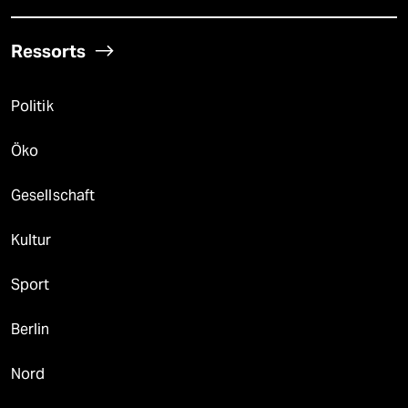
Ressorts
Politik
Öko
Gesellschaft
Kultur
Sport
Berlin
Nord