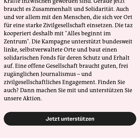
Kräfte inzwischen geworden sind. Gerade jetzt
braucht es Zusammenhalt und Solidarität. Auch
und vor allem mit den Menschen, die sich vor Ort
für eine starke Zivilgesellschaft einsetzen. Die taz
kooperiert deshalb mit "Alles beginnt im
Zentrum". Die Kampagne unterstützt bundesweit
linke, selbstverwaltete Orte und baut einen
solidarischen Fonds für deren Schutz und Erhalt
auf. Eine offene Gesellschaft braucht guten, frei
zugänglichen Journalismus – und
zivilgesellschaftliches Engagement. Finden Sie
auch? Dann machen Sie mit und unterstützen Sie
unsere Aktion.
Jetzt unterstützen