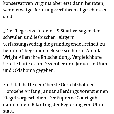
epaper login
konservativen Virginia aber erst dann heiraten,
wenn etwaige Berufungsverfahren abgeschlossen
sind.
„Die Ehegesetze in dem US-Staat versagen den
schwulen und lesbischen Bürgern
verfassungswidrig die grundlegende Freiheit zu
heiraten“, begründete Bezirksrichterin Arenda
Wright Allen ihre Entscheidung. Vergleichbare
Urteile hatte es im Dezember und Januar in Utah
und Oklahoma gegeben.
Für Utah hatte der Oberste Gerichtshof der
Homoehe Anfang Januar allerdings vorerst einen
Riegel vorgeschoben. Der Supreme Court gab
damit einem Eilantrag der Regierung von Utah
statt.