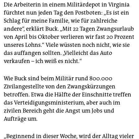
epaper login
Die Arbeiterin in einem Militärdepot in Virginia
fürchtet nun jeden Tag den Postboten: „Es ist ein
Schlag für meine Familie, wie für zahlreiche
andere“, erklärt Buck. „Mit 22 Tagen Zwangsurlaub
von April bis Oktober verlieren wir fast 20 Prozent
unseres Lohns.“ Viele wüssten noch nicht, wie sie
das auffangen sollten. „Vielleicht das Auto
verkaufen – ich weiß es nicht.“
Wie Buck sind beim Militär rund 800.000
Zivilangestellte von den Zwangskürzungen
betroffen. Etwa die Hälfte der Einschnitte treffen
das Verteidigungsministerium, aber auch im
zivilen Bereich geht die Angst um Jobs und
Aufträge um.
„Beginnend in dieser Woche, wird der Alltag vieler