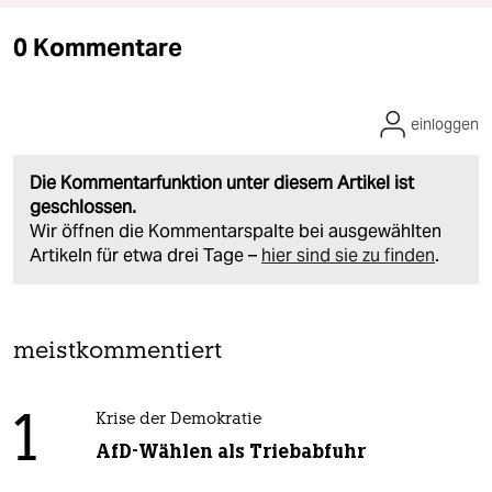
0 Kommentare
einloggen
Die Kommentarfunktion unter diesem Artikel ist
geschlossen.
Wir öffnen die Kommentarspalte bei ausgewählten
Artikeln für etwa drei Tage –
hier sind sie zu finden
.
meistkommentiert
1
Krise der Demokratie
AfD-Wählen als Triebabfuhr