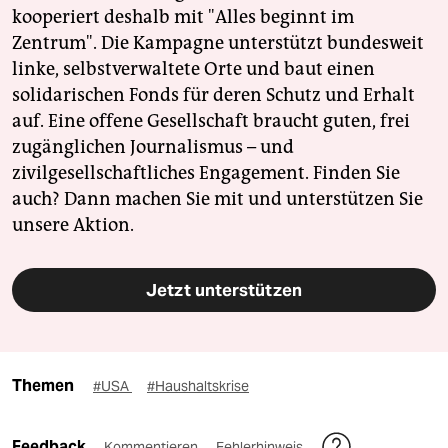
kooperiert deshalb mit "Alles beginnt im
Zentrum". Die Kampagne unterstützt bundesweit
linke, selbstverwaltete Orte und baut einen
solidarischen Fonds für deren Schutz und Erhalt
auf. Eine offene Gesellschaft braucht guten, frei
zugänglichen Journalismus – und
zivilgesellschaftliches Engagement. Finden Sie
auch? Dann machen Sie mit und unterstützen Sie
unsere Aktion.
Jetzt unterstützen
Themen
#USA
#Haushaltskrise
Feedback
Kommentieren
Fehlerhinweis