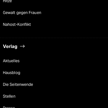
Hitze
Gewalt gegen Frauen
Nahost-Konflikt
Verlag
Aktuelles
Hausblog
Die Seitenwende
Stellen