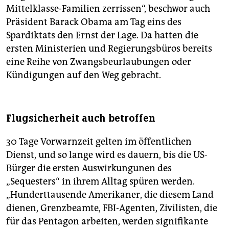
Mittelklasse-Familien zerrissen“, beschwor auch
Präsident Barack Obama am Tag eins des
Spardiktats den Ernst der Lage. Da hatten die
ersten Ministerien und Regierungsbüros bereits
eine Reihe von Zwangsbeurlaubungen oder
Kündigungen auf den Weg gebracht.
Flugsicherheit auch betroffen
30 Tage Vorwarnzeit gelten im öffentlichen
Dienst, und so lange wird es dauern, bis die US-
Bürger die ersten Auswirkungunen des
„Sequesters“ in ihrem Alltag spüren werden.
„Hunderttausende Amerikaner, die diesem Land
dienen, Grenzbeamte, FBI-Agenten, Zivilisten, die
für das Pentagon arbeiten, werden signifikante