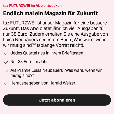
taz FUTURZWEI im Abo entdecken
Endlich mal ein Magazin für Zukunft
taz FUTURZWEI ist unser Magazin für eine bessere
Zukunft. Das Abo bietet jährlich vier Ausgaben für
nur 38 Euro. Zudem erhalten Sie eine Ausgabe von
Luisa Neubauers neuestem Buch „Was wäre, wenn
wir mutig sind?“ (solange Vorrat reicht).
Jedes Quartal neu in Ihrem Briefkasten
Nur 38 Euro im Jahr
Als Prämie Luisa Neubauers „Was wäre, wenn wir
mutig sind?“
Herausgegeben von Harald Welzer
Jetzt abonnieren