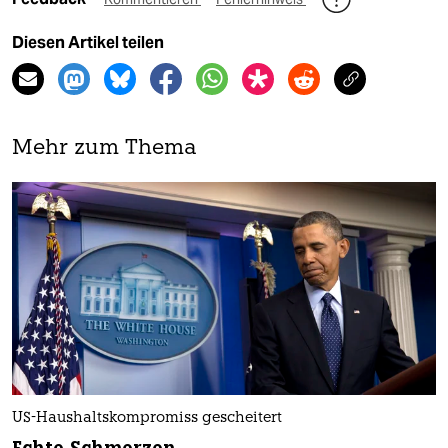
Diesen Artikel teilen
Mehr zum Thema
US-Haushaltskompromiss gescheitert