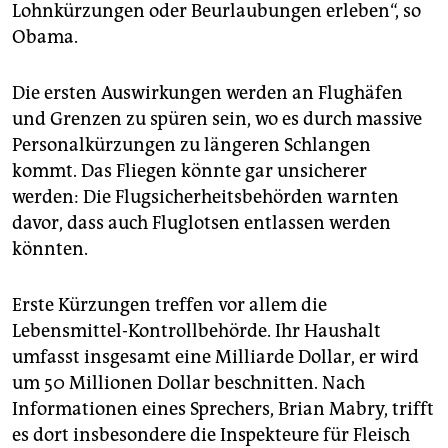
Lohnkürzungen oder Beurlaubungen erleben“, so
Obama.
Die ersten Auswirkungen werden an Flughäfen
und Grenzen zu spüren sein, wo es durch massive
Personalkürzungen zu längeren Schlangen
kommt. Das Fliegen könnte gar unsicherer
werden: Die Flugsicherheitsbehörden warnten
davor, dass auch Fluglotsen entlassen werden
könnten.
Erste Kürzungen treffen vor allem die
Lebensmittel-Kontrollbehörde. Ihr Haushalt
umfasst insgesamt eine Milliarde Dollar, er wird
um 50 Millionen Dollar beschnitten. Nach
Informationen eines Sprechers, Brian Mabry, trifft
es dort insbesondere die Inspekteure für Fleisch