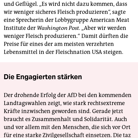
und Geflügel. „Es wird nicht dazu kommen, dass
wir weniger sicheres Fleisch produzieren“, sagte
eine Sprecherin der Lobbygruppe American Meat
Institute der
Washington Post.
„Aber wir werden
weniger Fleisch produzieren.“ Damit dürften die
Preise für eines der am meisten verzehrten
Lebensmittel in der Fleischnation USA steigen.
Die Engagierten stärken
Der drohende Erfolg der AfD bei den kommenden
Landtagswahlen zeigt, wie stark rechtsextreme
Kräfte inzwischen geworden sind. Gerade jetzt
braucht es Zusammenhalt und Solidarität. Auch
und vor allem mit den Menschen, die sich vor Ort
für eine starke Zivilgesellschaft einsetzen. Die taz