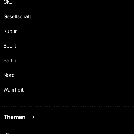
Öko
Gesellschaft
Kultur
Sport
Berlin
Nord
Wahrheit
Themen