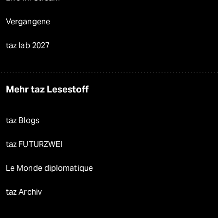
Vergangene
taz lab 2027
Mehr taz Lesestoff
taz Blogs
taz FUTURZWEI
Le Monde diplomatique
taz Archiv