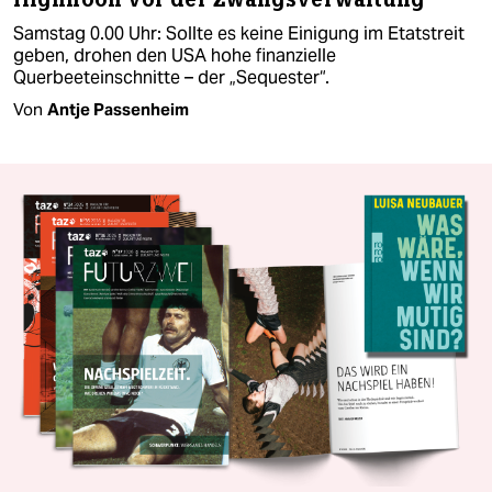
Samstag 0.00 Uhr: Sollte es keine Einigung im Etatstreit
geben, drohen den USA hohe finanzielle
Querbeeteinschnitte – der „Sequester“.
Von
Antje Passenheim