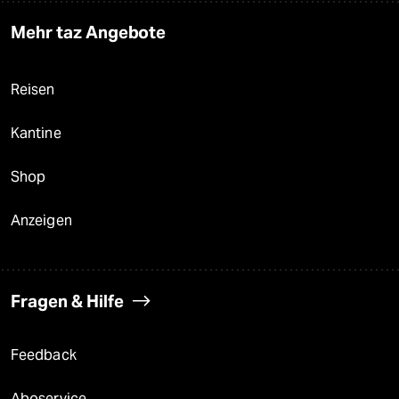
Mehr taz Angebote
Reisen
Kantine
Shop
Anzeigen
Fragen & Hilfe
Feedback
Aboservice