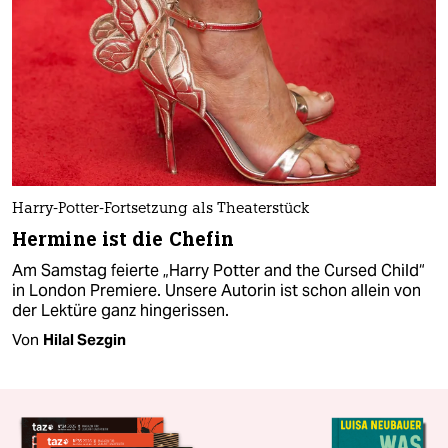
Harry-Potter-Fortsetzung als Theaterstück
Hermine ist die Chefin
Am Samstag feierte „Harry Potter and the Cursed Child“
in London Premiere. Unsere Autorin ist schon allein von
der Lektüre ganz hingerissen.
Von
Hilal Sezgin