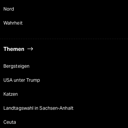
Nord
Wahrheit
Themen
Bergsteigen
USA unter Trump
Katzen
Landtagswahl in Sachsen-Anhalt
Ceuta