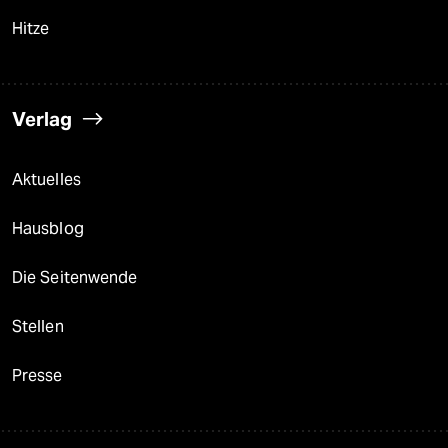
Hitze
Verlag
Aktuelles
Hausblog
Die Seitenwende
Stellen
Presse