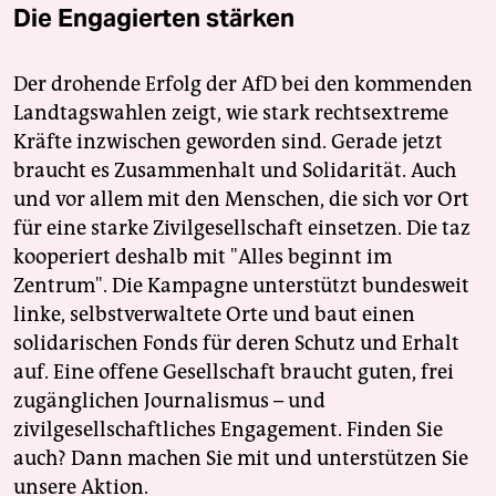
Die Engagierten stärken
Der drohende Erfolg der AfD bei den kommenden
Landtagswahlen zeigt, wie stark rechtsextreme
Kräfte inzwischen geworden sind. Gerade jetzt
braucht es Zusammenhalt und Solidarität. Auch
und vor allem mit den Menschen, die sich vor Ort
für eine starke Zivilgesellschaft einsetzen. Die taz
kooperiert deshalb mit "Alles beginnt im
Zentrum". Die Kampagne unterstützt bundesweit
linke, selbstverwaltete Orte und baut einen
solidarischen Fonds für deren Schutz und Erhalt
auf. Eine offene Gesellschaft braucht guten, frei
zugänglichen Journalismus – und
zivilgesellschaftliches Engagement. Finden Sie
auch? Dann machen Sie mit und unterstützen Sie
unsere Aktion.