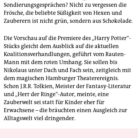
Sondierungsgesprächen? Nicht zu vergessen die
Frösche, die beliebte Süßigkeit von Hexen und
Zauberern ist nicht grün, sondern aus Schokolade.
Die Vorschau auf die Premiere des „Harry Potter“-
Stücks gleicht dem Ausblick auf die aktuellen
Koalitionsverhandlungen, geführt vom Rauten-
Mann mit dem roten Umhang. Sie sollen bis
Nikolaus unter Dach und Fach sein, zeitgleich mit
dem magischen Hamburger Theaterereignis.
Schon J.R.R. Tolkien, Meister der Fantasy-Literatur
und „Herr der Ringe“-Autor, meinte, eine
Zauberwelt sei statt für Kinder eher für
Erwachsene – die bräuchten einen Ausgleich zur
Alltagswelt viel dringender.