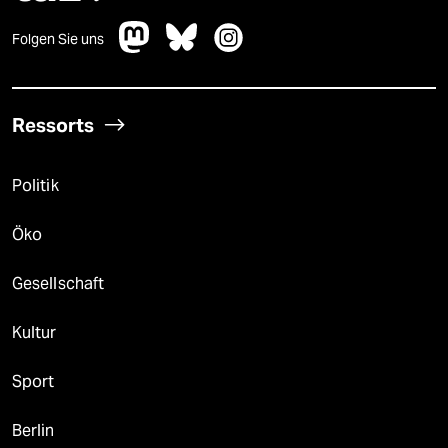
Folgen Sie uns
Ressorts
Politik
Öko
Gesellschaft
Kultur
Sport
Berlin