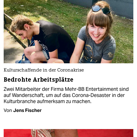
Kulturschaffende in der Coronakrise
Bedrohte Arbeitsplätze
Zwei Mitarbeiter der Firma Mehr-BB Entertainment sind
auf Wanderschaft, um auf das Corona-Desaster in der
Kulturbranche aufmerksam zu machen.
Von
Jens Fischer