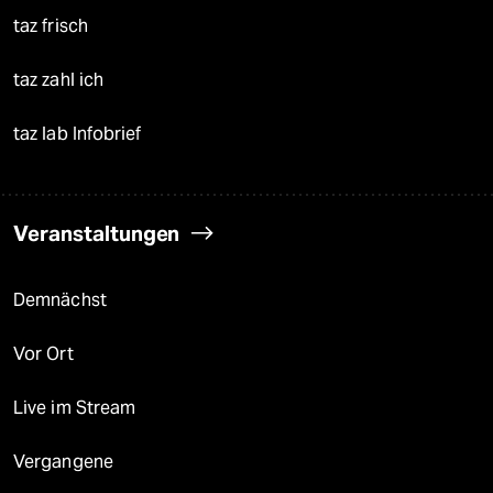
taz frisch
taz zahl ich
taz lab Infobrief
Veranstaltungen
Demnächst
Vor Ort
Live im Stream
Vergangene