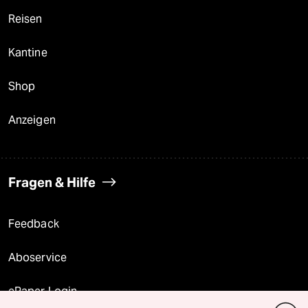
Reisen
Kantine
Shop
Anzeigen
Fragen & Hilfe
Feedback
Aboservice
ePaper Login