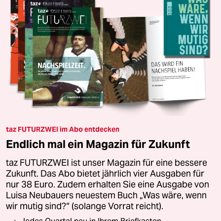
taz FUTURZWEI im Abo entdecken
Endlich mal ein Magazin für Zukunft
taz FUTURZWEI ist unser Magazin für eine bessere
Zukunft. Das Abo bietet jährlich vier Ausgaben für
nur 38 Euro. Zudem erhalten Sie eine Ausgabe von
Luisa Neubauers neuestem Buch „Was wäre, wenn
wir mutig sind?“ (solange Vorrat reicht).