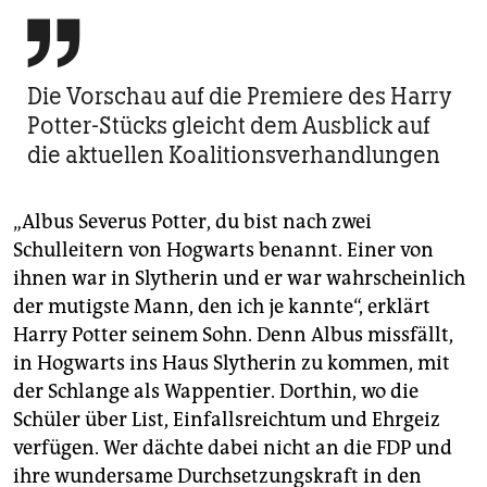

Die Vorschau auf die Premiere des Harry
Potter-Stücks gleicht dem Ausblick auf
die aktuellen Koalitions­verhandlungen
„Albus Severus Potter, du bist nach zwei
Schulleitern von Hogwarts benannt. Einer von
ihnen war in Slytherin und er war wahrscheinlich
der mutigste Mann, den ich je kannte“, erklärt
Harry Potter seinem Sohn. Denn Albus missfällt,
in Hogwarts ins Haus Slytherin zu kommen, mit
der Schlange als Wappentier. Dorthin, wo die
Schüler über List, Einfallsreichtum und Ehrgeiz
verfügen. Wer dächte dabei nicht an die FDP und
ihre wundersame Durchsetzungskraft in den