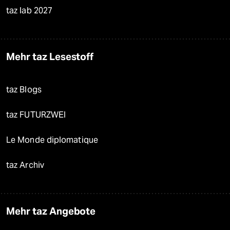
taz lab 2027
Mehr taz Lesestoff
taz Blogs
taz FUTURZWEI
Le Monde diplomatique
taz Archiv
Mehr taz Angebote