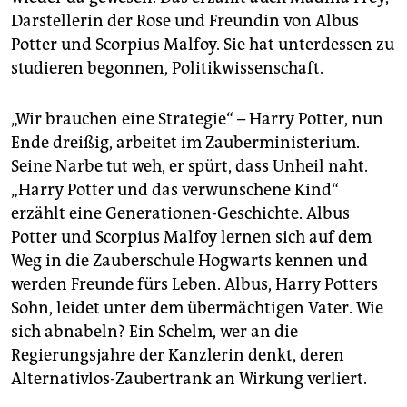
Darstellerin der Rose und Freundin von Albus
Potter und Scorpius Malfoy. Sie hat unterdessen zu
studieren begonnen, Politikwissenschaft.
„Wir brauchen eine Strategie“ – Harry Potter, nun
Ende dreißig, arbeitet im Zauberministerium.
Seine Narbe tut weh, er spürt, dass Unheil naht.
„Harry Potter und das verwunschene Kind“
erzählt eine Generationen-Geschichte. Albus
Potter und Scorpius Malfoy lernen sich auf dem
Weg in die Zauberschule Hogwarts kennen und
werden Freunde fürs Leben. Albus, Harry Potters
Sohn, leidet unter dem übermächtigen Vater. Wie
sich abnabeln? Ein Schelm, wer an die
Regierungsjahre der Kanzlerin denkt, deren
Alternativlos-Zaubertrank an Wirkung verliert.