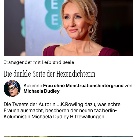
Transgender mit Leib und Seele
Die dunkle Seite der Hexendichterin
Kolumne
Frau ohne Menstruationshintergrund
von
Michaela Dudley
Die Tweets der Autorin J.K.Rowling dazu, was echte
Frauen ausmacht, bescheren der neuen taz.berlin-
Kolumnistin Michaela Dudley Hitzewallungen.