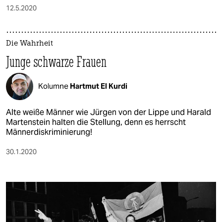
12.5.2020
Die Wahrheit
Junge schwarze Frauen
Kolumne
Hartmut El Kurdi
Alte weiße Männer wie Jürgen von der Lippe und Harald
Martenstein halten die Stellung, denn es herrscht
Männerdiskriminierung!​
30.1.2020