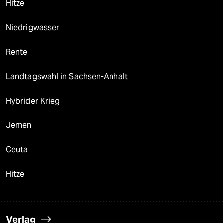
Hitze
Niedrigwasser
Rente
Landtagswahl in Sachsen-Anhalt
Hybrider Krieg
Jemen
Ceuta
Hitze
Verlag