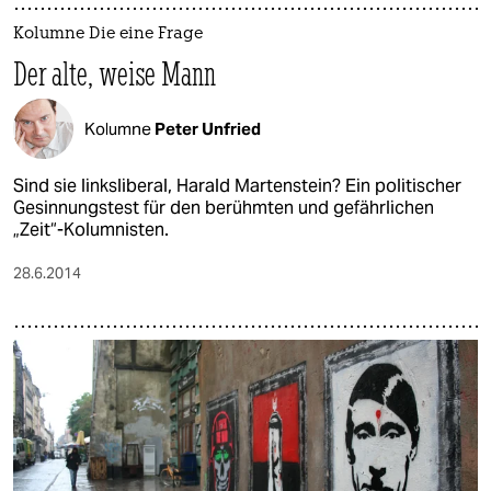
Kolumne Die eine Frage
Der alte, weise Mann
Kolumne
Peter Unfried
Sind sie linksliberal, Harald Martenstein? Ein politischer
Gesinnungstest für den berühmten und gefährlichen
„Zeit“-Kolumnisten.
28.6.2014