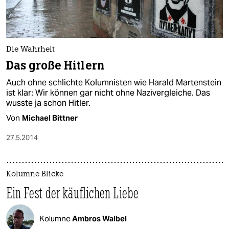
Die Wahrheit
Das große Hitlern
Auch ohne schlichte Kolumnisten wie Harald Martenstein
ist klar: Wir können gar nicht ohne Nazivergleiche. Das
wusste ja schon Hitler.
Von
Michael Bittner
27.5.2014
Kolumne Blicke
Ein Fest der käuflichen Liebe
Kolumne
Ambros Waibel