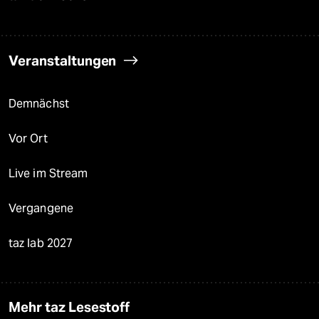
Veranstaltungen
Demnächst
Vor Ort
Live im Stream
Vergangene
taz lab 2027
Mehr taz Lesestoff