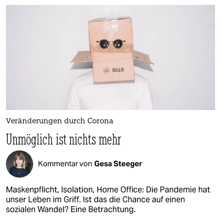
Veränderungen durch Corona
Unmöglich ist nichts mehr
Kommentar von
Gesa Steeger
Maskenpflicht, Isolation, Home Office: Die Pandemie hat
unser Leben im Griff. Ist das die Chance auf einen
sozialen Wandel? Eine Betrachtung.