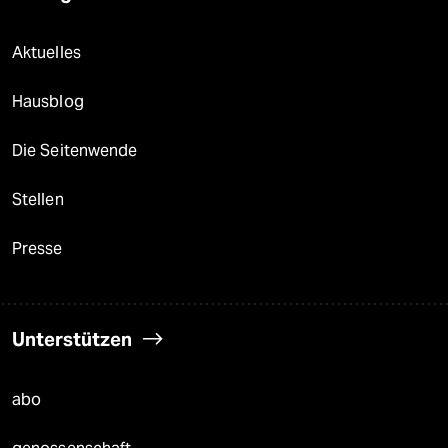
Aktuelles
Hausblog
Die Seitenwende
Stellen
Presse
Unterstützen
abo