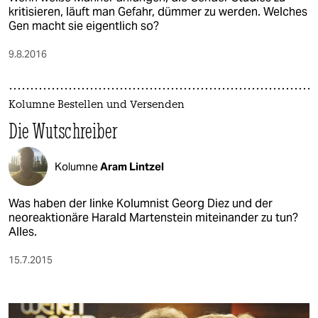
kritisieren, läuft man Gefahr, dümmer zu werden. Welches
Gen macht sie eigentlich so?
9.8.2016
Kolumne Bestellen und Versenden
Die Wutschreiber
Kolumne
Aram Lintzel
Was haben der linke Kolumnist Georg Diez und der
neoreaktionäre Harald Martenstein miteinander zu tun?
Alles.
15.7.2015