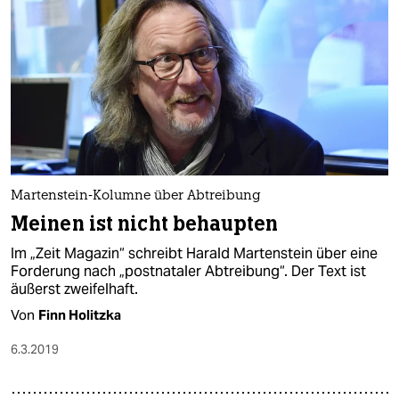
Martenstein-Kolumne über Abtreibung
Meinen ist nicht behaupten
Im „Zeit Magazin“ schreibt Harald Martenstein über eine
Forderung nach „postnataler Abtreibung“. Der Text ist
äußerst zweifelhaft.
Von
Finn Holitzka
6.3.2019