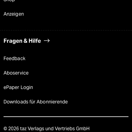
Anzeigen
Fragen & Hilfe
Feedback
Aboservice
ePaper Login
Downloads für Abonnierende
© 2026 taz Verlags und Vertriebs GmbH