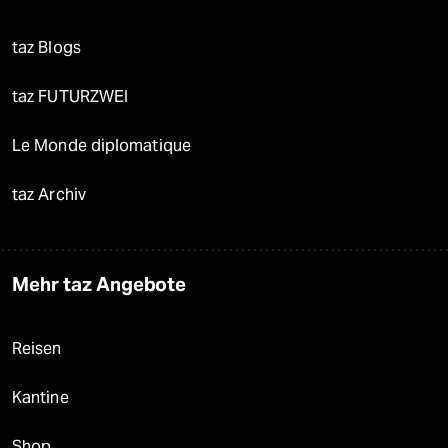
taz Blogs
taz FUTURZWEI
Le Monde diplomatique
taz Archiv
Mehr taz Angebote
Reisen
Kantine
Shop