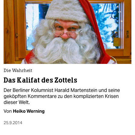
Die Wahrheit
Das Kalifat des Zottels
Der Berliner Kolumnist Harald Martenstein und seine
geköpften Kommentare zu den komplizierten Krisen
dieser Welt.
Von
Heiko Werning
25.9.2014