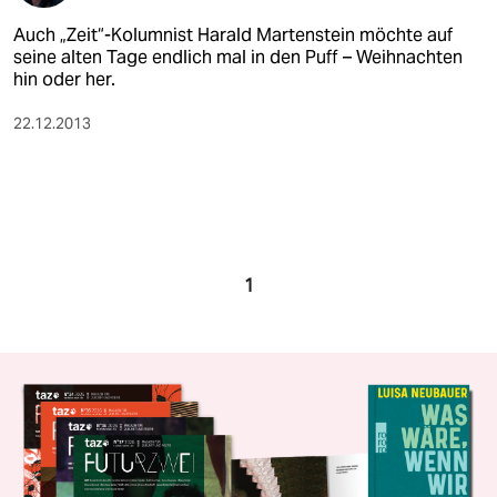
Auch „Zeit“-Kolumnist Harald Martenstein möchte auf
seine alten Tage endlich mal in den Puff – Weihnachten
hin oder her.
22.12.2013
1