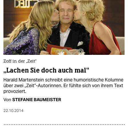
Zoff in der „Zeit“
„Lachen Sie doch auch mal“
Harald Martenstein schreibt eine humoristische Kolumne
über zwei „Zeit“-Autorinnen. Er fühlte sich von ihrem Text
provoziert.
Von
STEFANIE BAUMEISTER
22.10.2014