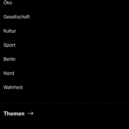
Öko
Gesellschaft
Kultur
Sport
Berlin
Nord
Wahrheit
Themen