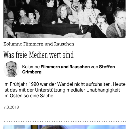
Kolumne Flimmern und Rauschen
Was freie Medien wert sind
Kolumne
Flimmern und Rauschen
von
Steffen
Grimberg
Im Frühjahr 1990 war der Wandel nicht aufzuhalten. Heute
ist das mit der Unterstützung medialer Unabhängigkeit
im Osten so eine Sache.
7.3.2019