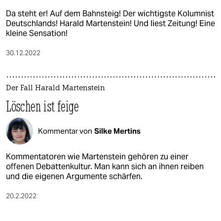
epaper login
Da steht er! Auf dem Bahnsteig! Der wichtigste Kolumnist
Deutschlands! Harald Martenstein! Und liest Zeitung! Eine
kleine Sensation!
30.12.2022
Der Fall Harald Martenstein
Löschen ist feige
Kommentar von
Silke Mertins
Kommentatoren wie Martenstein gehören zu einer
offenen Debattenkultur. Man kann sich an ihnen reiben
und die eigenen Argumente schärfen.
20.2.2022